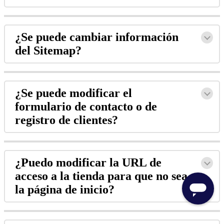
¿Se puede cambiar información
del Sitemap?
¿Se puede modificar el
formulario de contacto o de
registro de clientes?
¿Puedo modificar la URL de
acceso a la tienda para que no sea
la página de inicio?