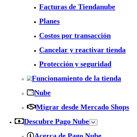
Facturas de Tiendanube
Planes
Costos por transacción
Cancelar y reactivar tienda
Protección y seguridad
Funcionamiento de la tienda
Nube
Migrar desde Mercado Shops
Descubre Pago Nube
Acerca de Pago Nube