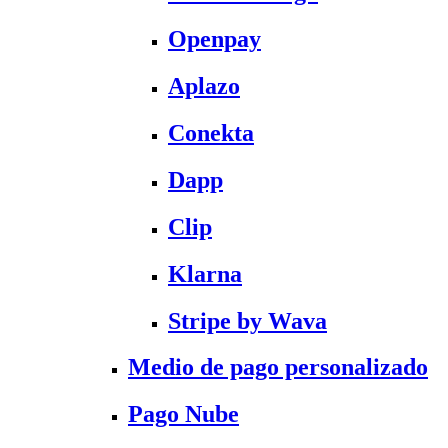
Openpay
Aplazo
Conekta
Dapp
Clip
Klarna
Stripe by Wava
Medio de pago personalizado
Pago Nube