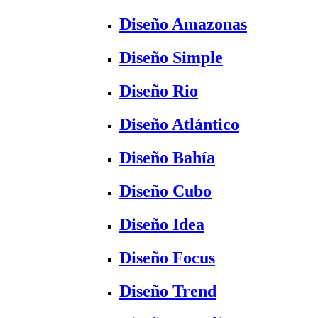
Diseño Amazonas
Diseño Simple
Diseño Rio
Diseño Atlántico
Diseño Bahía
Diseño Cubo
Diseño Idea
Diseño Focus
Diseño Trend