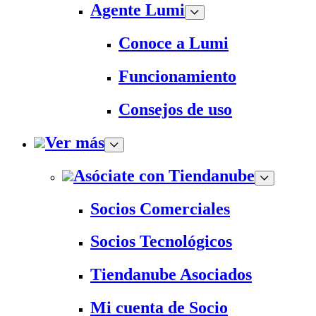
Agente Lumi
Conoce a Lumi
Funcionamiento
Consejos de uso
Ver más
Asóciate con Tiendanube
Socios Comerciales
Socios Tecnológicos
Tiendanube Asociados
Mi cuenta de Socio