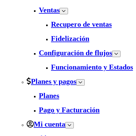
Ventas
Recupero de ventas
Fidelización
Configuración de flujos
Funcionamiento y Estados
Planes y pagos
Planes
Pago y Facturación
Mi cuenta