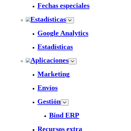
Fechas especiales
Estadísticas
Google Analytics
Estadísticas
Aplicaciones
Marketing
Envíos
Gestión
Bind ERP
Recursos extra