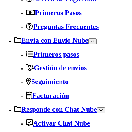
Primeros Pasos
Preguntas Frecuentes
Envía con Envío Nube
Primeros pasos
Gestión de envíos
Seguimiento
Facturación
Responde con Chat Nube
Activar Chat Nube