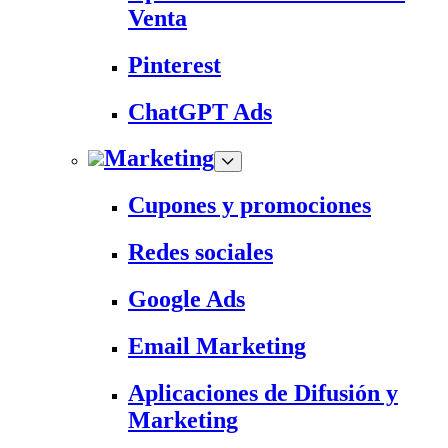
Venta
Pinterest
ChatGPT Ads
Marketing
Cupones y promociones
Redes sociales
Google Ads
Email Marketing
Aplicaciones de Difusión y
Marketing