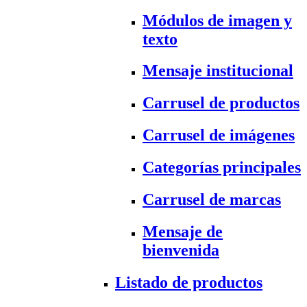
Módulos de imagen y
texto
Mensaje institucional
Carrusel de productos
Carrusel de imágenes
Categorías principales
Carrusel de marcas
Mensaje de
bienvenida
Listado de productos