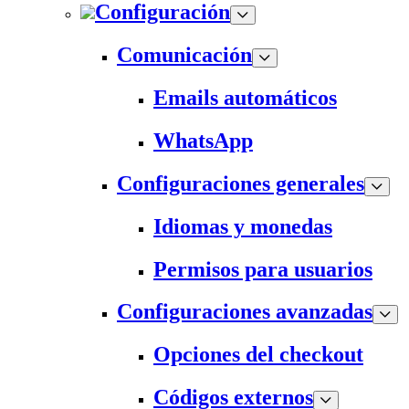
Configuración
Comunicación
Emails automáticos
WhatsApp
Configuraciones generales
Idiomas y monedas
Permisos para usuarios
Configuraciones avanzadas
Opciones del checkout
Códigos externos