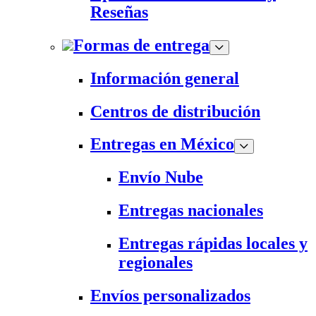
Reseñas
Formas de entrega
Información general
Centros de distribución
Entregas en México
Envío Nube
Entregas nacionales
Entregas rápidas locales y
regionales
Envíos personalizados