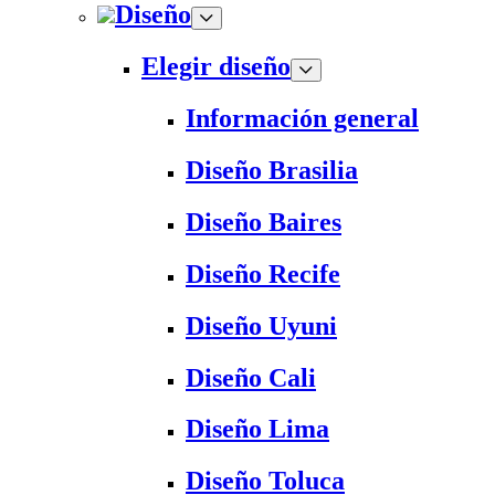
Diseño
Elegir diseño
Información general
Diseño Brasilia
Diseño Baires
Diseño Recife
Diseño Uyuni
Diseño Cali
Diseño Lima
Diseño Toluca