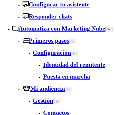
Configurar tu asistente
Responder chats
Automatiza con Marketing Nube
Primeros pasos
Configuración
Identidad del remitente
Puesta en marcha
Mi audiencia
Gestión
Contactos