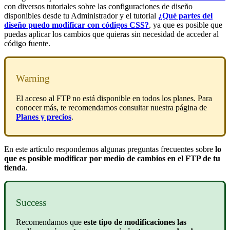
con diversos tutoriales sobre las configuraciones de diseño
disponibles desde tu Administrador y el tutorial
¿Qué partes del
diseño puedo modificar con códigos CSS?
, ya que es posible que
puedas aplicar los cambios que quieras sin necesidad de acceder al
código fuente.
Warning
El acceso al FTP no está disponible en todos los planes. Para
conocer más, te recomendamos consultar nuestra página de
Planes y precios
.
En este artículo respondemos algunas preguntas frecuentes sobre
lo
que es posible modificar por medio de cambios en el FTP de tu
tienda
.
Success
Recomendamos que
este tipo de modificaciones las