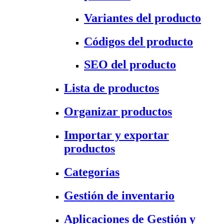
Variantes del producto
Códigos del producto
SEO del producto
Lista de productos
Organizar productos
Importar y exportar
productos
Categorías
Gestión de inventario
Aplicaciones de Gestión y