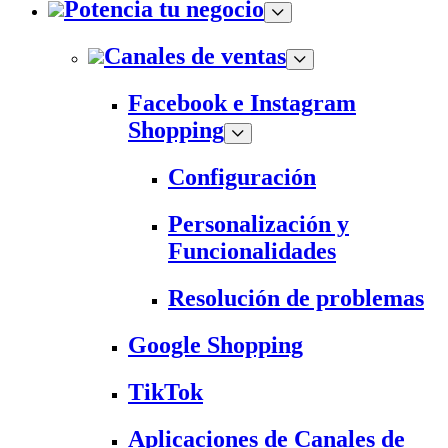
Potencia tu negocio
Canales de ventas
Facebook e Instagram
Shopping
Configuración
Personalización y
Funcionalidades
Resolución de problemas
Google Shopping
TikTok
Aplicaciones de Canales de