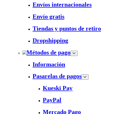
Envíos internacionales
Envío gratis
Tiendas y puntos de retiro
Dropshipping
Métodos de pago
Información
Pasarelas de pagos
Kueski Pay
PayPal
Mercado Pago