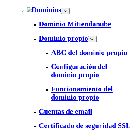
Dominios
Dominio Mitiendanube
Dominio propio
ABC del dominio propio
Configuración del
dominio propio
Funcionamiento del
dominio propio
Cuentas de email
Certificado de seguridad SSL