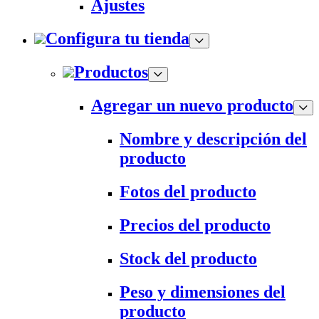
Ajustes
Configura tu tienda
Productos
Agregar un nuevo producto
Nombre y descripción del
producto
Fotos del producto
Precios del producto
Stock del producto
Peso y dimensiones del
producto