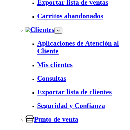
Exportar lista de ventas
Carritos abandonados
Clientes
Aplicaciones de Atención al
Cliente
Mis clientes
Consultas
Exportar lista de clientes
Seguridad y Confianza
Punto de venta