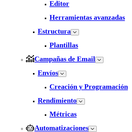
Editor
Herramientas avanzadas
Estructura
Plantillas
Campañas de Email
Envíos
Creación y Programación
Rendimiento
Métricas
Automatizaciones