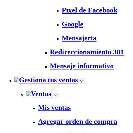
Píxel de Facebook
Google
Mensajería
Redireccionamiento 301
Mensaje informativo
Gestiona tus ventas
Ventas
Mis ventas
Agregar orden de compra