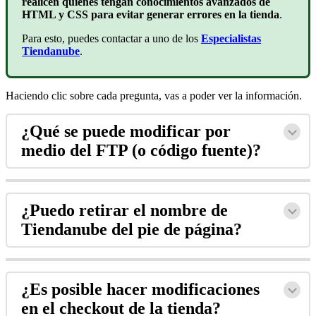
realicen quienes tengan conocimientos avanzados de
HTML y CSS para evitar generar errores en la tienda
.
Para esto, puedes contactar a uno de los
Especialistas
Tiendanube
.
Haciendo clic sobre cada pregunta, vas a poder ver la información.
¿Qué se puede modificar por
medio del FTP (o código fuente)?
¿Puedo retirar el nombre de
Tiendanube del pie de página?
¿Es posible hacer modificaciones
en el checkout de la tienda?