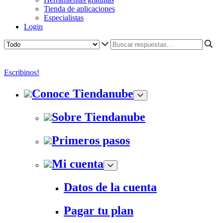
Tienda de aplicaciones
Especialistas
Login
Escribinos!
Conoce Tiendanube
Sobre Tiendanube
Primeros pasos
Mi cuenta
Datos de la cuenta
Pagar tu plan