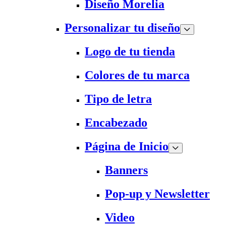
Diseño Morelia
Personalizar tu diseño
Logo de tu tienda
Colores de tu marca
Tipo de letra
Encabezado
Página de Inicio
Banners
Pop-up y Newsletter
Video