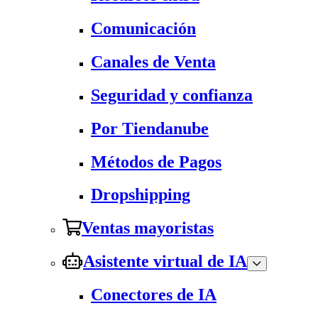
Comunicación
Canales de Venta
Seguridad y confianza
Por Tiendanube
Métodos de Pagos
Dropshipping
Ventas mayoristas
Asistente virtual de IA
Conectores de IA