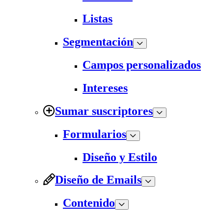
Listas
Segmentación
Campos personalizados
Intereses
Sumar suscriptores
Formularios
Diseño y Estilo
Diseño de Emails
Contenido