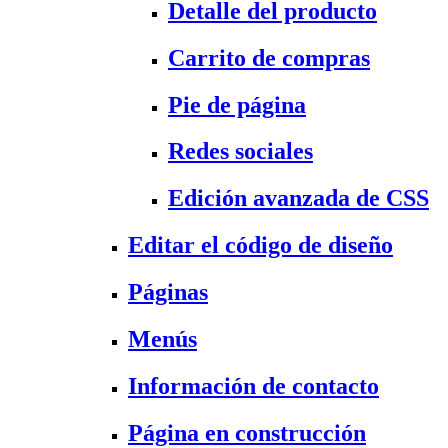
Detalle del producto
Carrito de compras
Pie de página
Redes sociales
Edición avanzada de CSS
Editar el código de diseño
Páginas
Menús
Información de contacto
Página en construcción