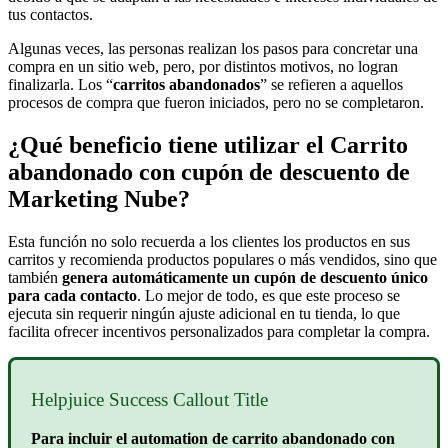
tus contactos.
Algunas veces, las personas realizan los pasos para concretar una
compra en un sitio web, pero, por distintos motivos, no logran
finalizarla. Los “
carritos abandonados
” se refieren a aquellos
procesos de compra que fueron iniciados, pero no se completaron.
¿Qué beneficio tiene utilizar el Carrito
abandonado con cupón de descuento de
Marketing Nube?
Esta función no solo recuerda a los clientes los productos en sus
carritos y recomienda productos populares o más vendidos, sino que
también
genera automáticamente un cupón de descuento único
para cada contacto
. Lo mejor de todo, es que este proceso se
ejecuta sin requerir ningún ajuste adicional en tu tienda, lo que
facilita ofrecer incentivos personalizados para completar la compra.
Helpjuice Success Callout Title
Para incluir el automation de carrito abandonado con