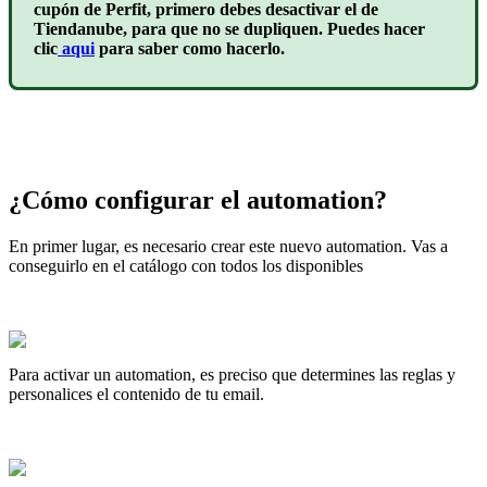
cupón de Perfit, primero debes desactivar el de
Tiendanube, para que no se dupliquen. Puedes hacer
clic
aqui
para saber como hacerlo.
¿Cómo configurar el automation?
En primer lugar, es necesario crear este nuevo automation. Vas a
conseguirlo en el catálogo con todos los disponibles
Para activar un automation, es preciso que determines las reglas y
personalices el contenido de tu email.