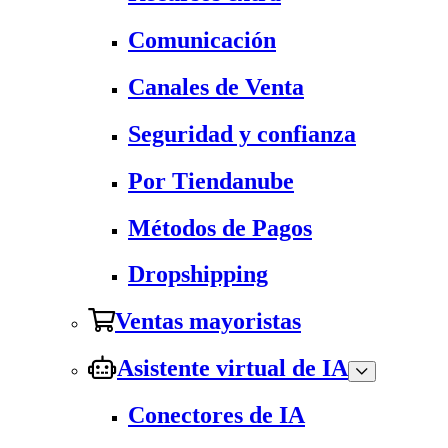
Comunicación
Canales de Venta
Seguridad y confianza
Por Tiendanube
Métodos de Pagos
Dropshipping
Ventas mayoristas
Asistente virtual de IA
Conectores de IA