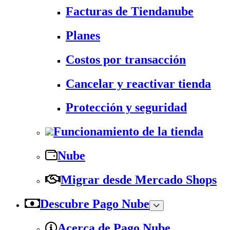
Facturas de Tiendanube
Planes
Costos por transacción
Cancelar y reactivar tienda
Protección y seguridad
Funcionamiento de la tienda
Nube
Migrar desde Mercado Shops
Descubre Pago Nube
Acerca de Pago Nube