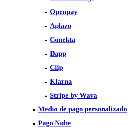
Openpay
Aplazo
Conekta
Dapp
Clip
Klarna
Stripe by Wava
Medio de pago personalizado
Pago Nube