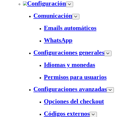
Configuración
Comunicación
Emails automáticos
WhatsApp
Configuraciones generales
Idiomas y monedas
Permisos para usuarios
Configuraciones avanzadas
Opciones del checkout
Códigos externos