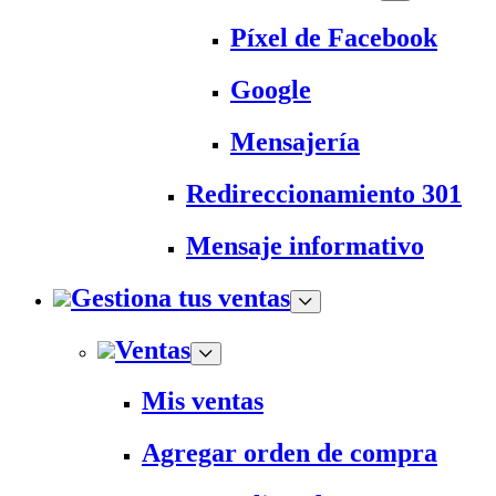
Píxel de Facebook
Google
Mensajería
Redireccionamiento 301
Mensaje informativo
Gestiona tus ventas
Ventas
Mis ventas
Agregar orden de compra