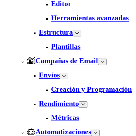
Editor
Herramientas avanzadas
Estructura
Plantillas
Campañas de Email
Envíos
Creación y Programación
Rendimiento
Métricas
Automatizaciones