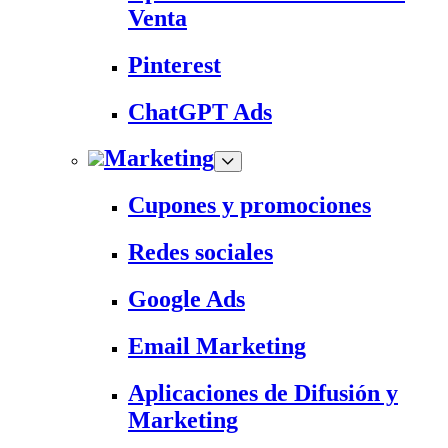
Venta
Pinterest
ChatGPT Ads
Marketing
Cupones y promociones
Redes sociales
Google Ads
Email Marketing
Aplicaciones de Difusión y
Marketing