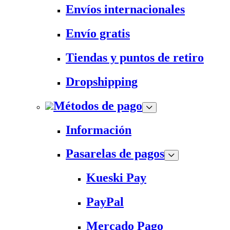
Envíos internacionales
Envío gratis
Tiendas y puntos de retiro
Dropshipping
Métodos de pago
Información
Pasarelas de pagos
Kueski Pay
PayPal
Mercado Pago