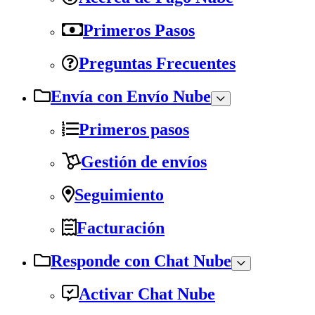
Primeros Pasos
Preguntas Frecuentes
Envía con Envío Nube
Primeros pasos
Gestión de envíos
Seguimiento
Facturación
Responde con Chat Nube
Activar Chat Nube