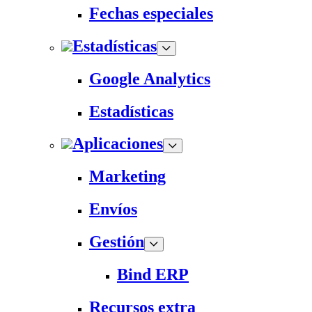
Fechas especiales
Estadísticas
Google Analytics
Estadísticas
Aplicaciones
Marketing
Envíos
Gestión
Bind ERP
Recursos extra