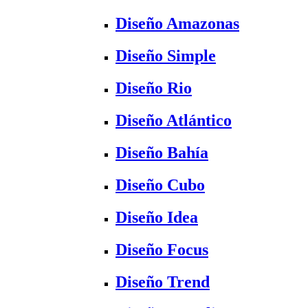
Diseño Amazonas
Diseño Simple
Diseño Rio
Diseño Atlántico
Diseño Bahía
Diseño Cubo
Diseño Idea
Diseño Focus
Diseño Trend