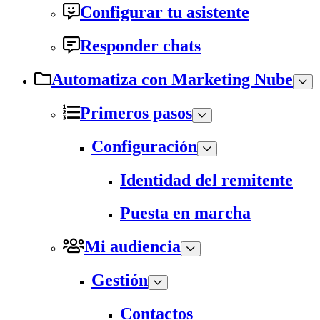
Configurar tu asistente
Responder chats
Automatiza con Marketing Nube
Primeros pasos
Configuración
Identidad del remitente
Puesta en marcha
Mi audiencia
Gestión
Contactos