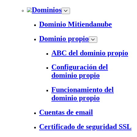
Dominios
Dominio Mitiendanube
Dominio propio
ABC del dominio propio
Configuración del
dominio propio
Funcionamiento del
dominio propio
Cuentas de email
Certificado de seguridad SSL