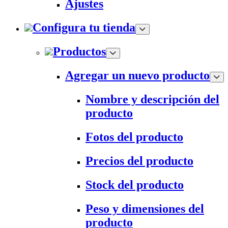
Ajustes
Configura tu tienda
Productos
Agregar un nuevo producto
Nombre y descripción del
producto
Fotos del producto
Precios del producto
Stock del producto
Peso y dimensiones del
producto