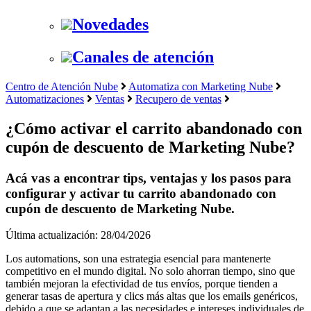
Novedades
Canales de atención
Centro de Atención Nube
Automatiza con Marketing Nube
Automatizaciones
Ventas
Recupero de ventas
¿Cómo activar el carrito abandonado con
cupón de descuento de Marketing Nube?
Acá vas a encontrar tips, ventajas y los pasos para
configurar y activar tu carrito abandonado con
cupón de descuento de Marketing Nube.
Última actualización: 28/04/2026
Los automations, son una estrategia esencial para mantenerte
competitivo en el mundo digital. No solo ahorran tiempo, sino que
también mejoran la efectividad de tus envíos, porque tienden a
generar tasas de apertura y clics más altas que los emails genéricos,
debido a que se adaptan a las necesidades e intereses individuales de