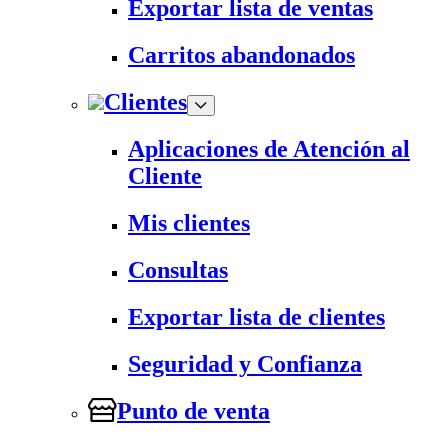
Exportar lista de ventas
Carritos abandonados
Clientes
Aplicaciones de Atención al
Cliente
Mis clientes
Consultas
Exportar lista de clientes
Seguridad y Confianza
Punto de venta