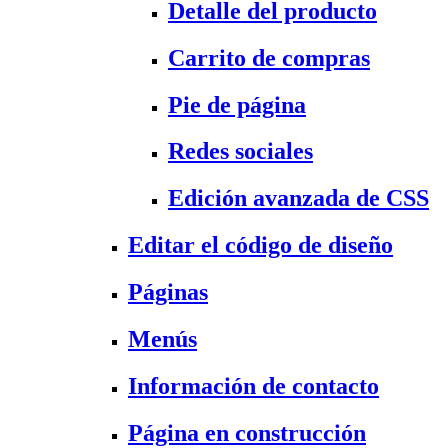
Detalle del producto
Carrito de compras
Pie de página
Redes sociales
Edición avanzada de CSS
Editar el código de diseño
Páginas
Menús
Información de contacto
Página en construcción