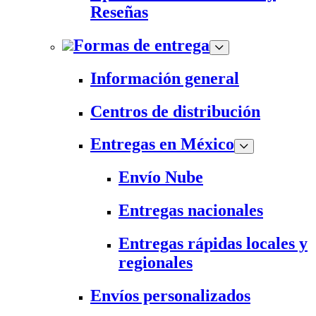
Reseñas
Formas de entrega
Información general
Centros de distribución
Entregas en México
Envío Nube
Entregas nacionales
Entregas rápidas locales y
regionales
Envíos personalizados