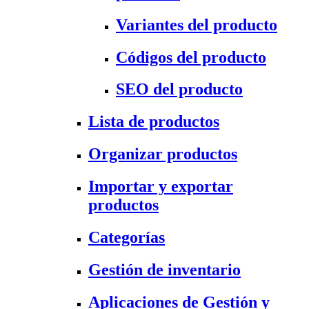
Variantes del producto
Códigos del producto
SEO del producto
Lista de productos
Organizar productos
Importar y exportar
productos
Categorías
Gestión de inventario
Aplicaciones de Gestión y