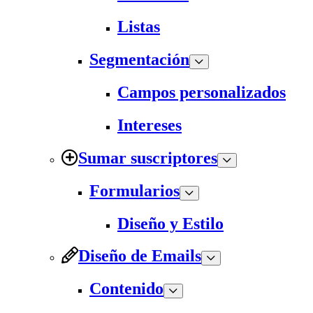
Listas
Segmentación
Campos personalizados
Intereses
Sumar suscriptores
Formularios
Diseño y Estilo
Diseño de Emails
Contenido