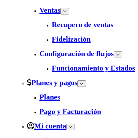
Ventas
Recupero de ventas
Fidelización
Configuración de flujos
Funcionamiento y Estados
Planes y pagos
Planes
Pago y Facturación
Mi cuenta