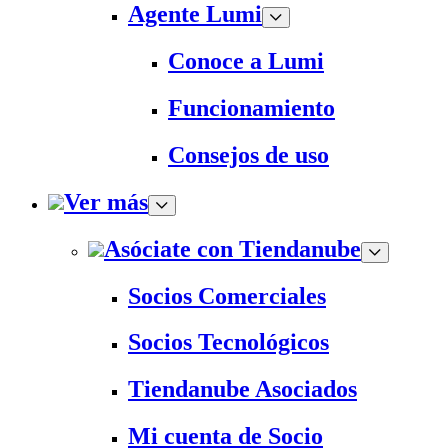
Agente Lumi
Conoce a Lumi
Funcionamiento
Consejos de uso
Ver más
Asóciate con Tiendanube
Socios Comerciales
Socios Tecnológicos
Tiendanube Asociados
Mi cuenta de Socio