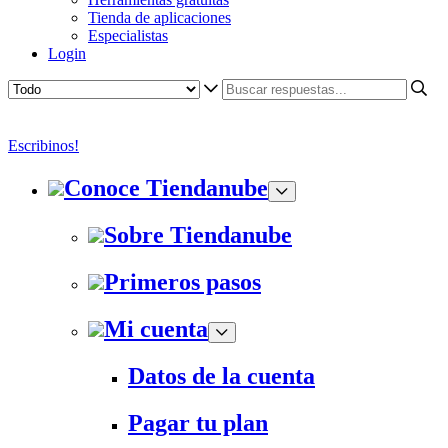
Tienda de aplicaciones
Especialistas
Login
Escribinos!
Conoce Tiendanube
Sobre Tiendanube
Primeros pasos
Mi cuenta
Datos de la cuenta
Pagar tu plan