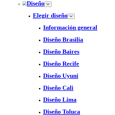
Diseño
Elegir diseño
Información general
Diseño Brasilia
Diseño Baires
Diseño Recife
Diseño Uyuni
Diseño Cali
Diseño Lima
Diseño Toluca