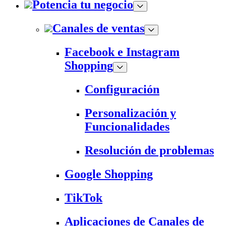
Potencia tu negocio
Canales de ventas
Facebook e Instagram
Shopping
Configuración
Personalización y
Funcionalidades
Resolución de problemas
Google Shopping
TikTok
Aplicaciones de Canales de