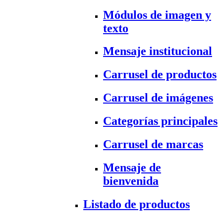
Módulos de imagen y
texto
Mensaje institucional
Carrusel de productos
Carrusel de imágenes
Categorías principales
Carrusel de marcas
Mensaje de
bienvenida
Listado de productos