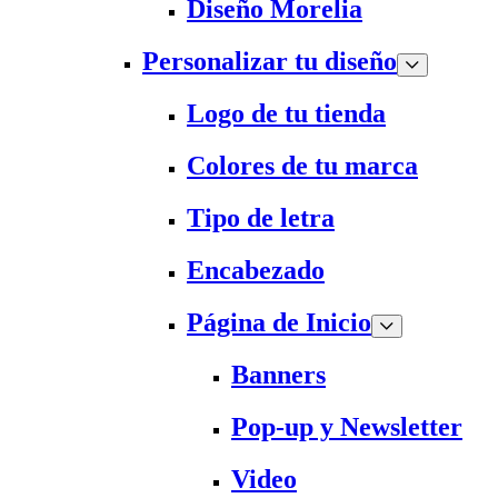
Diseño Morelia
Personalizar tu diseño
Logo de tu tienda
Colores de tu marca
Tipo de letra
Encabezado
Página de Inicio
Banners
Pop-up y Newsletter
Video