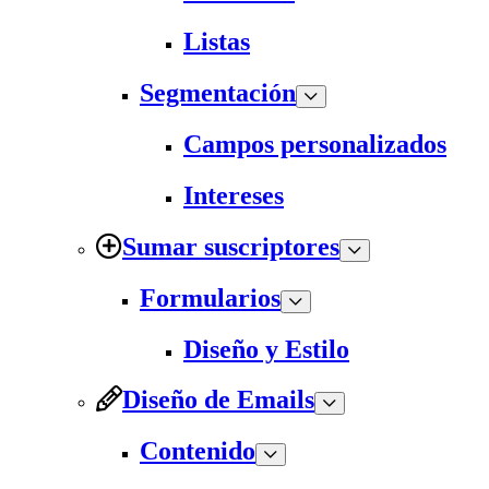
Listas
Segmentación
Campos personalizados
Intereses
Sumar suscriptores
Formularios
Diseño y Estilo
Diseño de Emails
Contenido