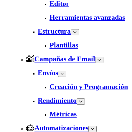
Editor
Herramientas avanzadas
Estructura
Plantillas
Campañas de Email
Envíos
Creación y Programación
Rendimiento
Métricas
Automatizaciones