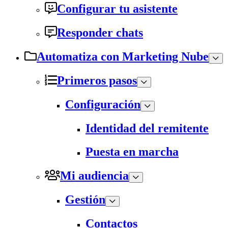
Configurar tu asistente
Responder chats
Automatiza con Marketing Nube
Primeros pasos
Configuración
Identidad del remitente
Puesta en marcha
Mi audiencia
Gestión
Contactos