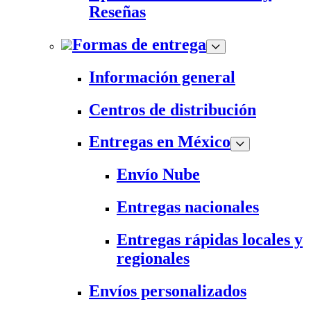
Reseñas
Formas de entrega
Información general
Centros de distribución
Entregas en México
Envío Nube
Entregas nacionales
Entregas rápidas locales y
regionales
Envíos personalizados