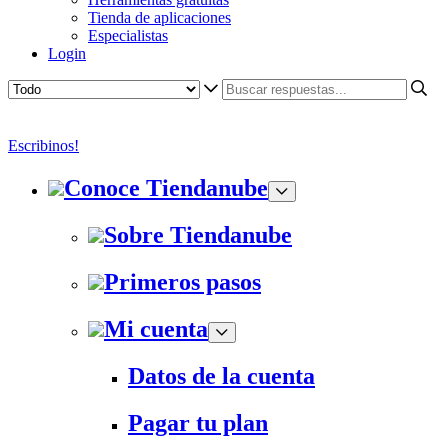
Tienda de aplicaciones
Especialistas
Login
Escribinos!
Conoce Tiendanube
Sobre Tiendanube
Primeros pasos
Mi cuenta
Datos de la cuenta
Pagar tu plan