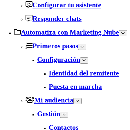
Configurar tu asistente
Responder chats
Automatiza con Marketing Nube
Primeros pasos
Configuración
Identidad del remitente
Puesta en marcha
Mi audiencia
Gestión
Contactos