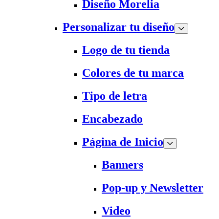
Diseño Morelia
Personalizar tu diseño
Logo de tu tienda
Colores de tu marca
Tipo de letra
Encabezado
Página de Inicio
Banners
Pop-up y Newsletter
Video