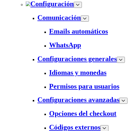
Configuración
Comunicación
Emails automáticos
WhatsApp
Configuraciones generales
Idiomas y monedas
Permisos para usuarios
Configuraciones avanzadas
Opciones del checkout
Códigos externos