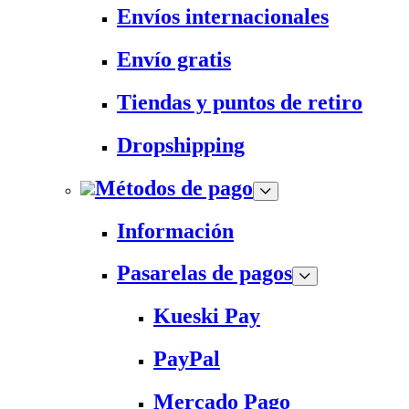
Envíos internacionales
Envío gratis
Tiendas y puntos de retiro
Dropshipping
Métodos de pago
Información
Pasarelas de pagos
Kueski Pay
PayPal
Mercado Pago