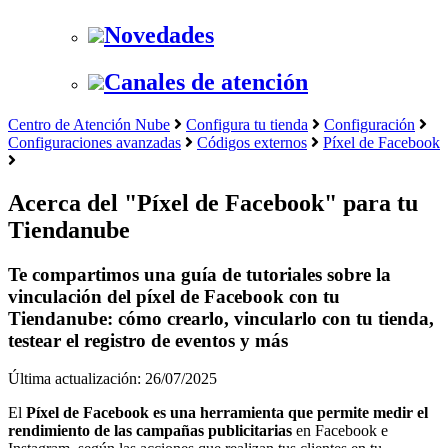
Novedades
Canales de atención
Centro de Atención Nube
Configura tu tienda
Configuración
Configuraciones avanzadas
Códigos externos
Píxel de Facebook
Acerca del "Píxel de Facebook" para tu
Tiendanube
Te compartimos una guía de tutoriales sobre la
vinculación del píxel de Facebook con tu
Tiendanube: cómo crearlo, vincularlo con tu tienda,
testear el registro de eventos y más
Última actualización: 26/07/2025
El
Píxel de Facebook es una herramienta que permite medir el
rendimiento de las campañas publicitarias
en Facebook e