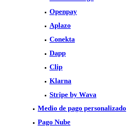
Openpay
Aplazo
Conekta
Dapp
Clip
Klarna
Stripe by Wava
Medio de pago personalizado
Pago Nube