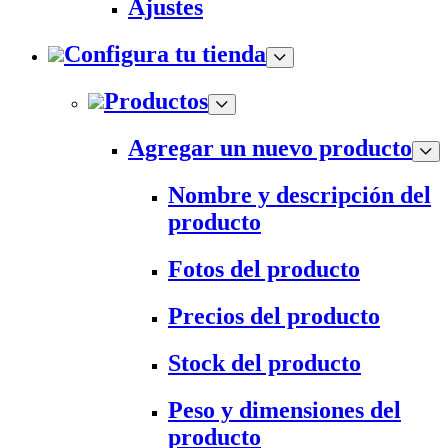
Ajustes
Configura tu tienda
Productos
Agregar un nuevo producto
Nombre y descripción del
producto
Fotos del producto
Precios del producto
Stock del producto
Peso y dimensiones del
producto