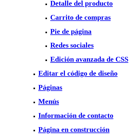
Detalle del producto
Carrito de compras
Pie de página
Redes sociales
Edición avanzada de CSS
Editar el código de diseño
Páginas
Menús
Información de contacto
Página en construcción