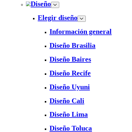
Diseño
Elegir diseño
Información general
Diseño Brasilia
Diseño Baires
Diseño Recife
Diseño Uyuni
Diseño Cali
Diseño Lima
Diseño Toluca