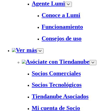
Agente Lumi
Conoce a Lumi
Funcionamiento
Consejos de uso
Ver más
Asóciate con Tiendanube
Socios Comerciales
Socios Tecnológicos
Tiendanube Asociados
Mi cuenta de Socio