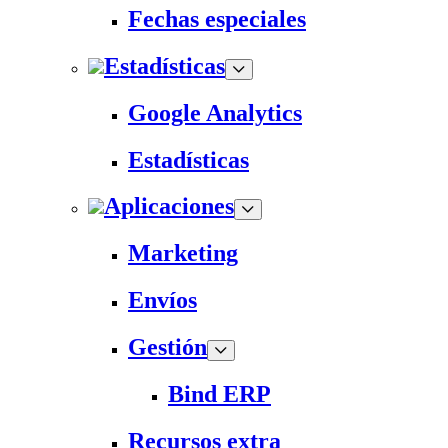
Fechas especiales
Estadísticas
Google Analytics
Estadísticas
Aplicaciones
Marketing
Envíos
Gestión
Bind ERP
Recursos extra