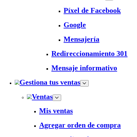
Píxel de Facebook
Google
Mensajería
Redireccionamiento 301
Mensaje informativo
Gestiona tus ventas
Ventas
Mis ventas
Agregar orden de compra