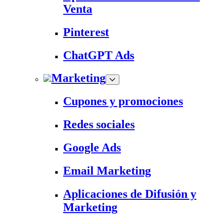
Venta
Pinterest
ChatGPT Ads
Marketing
Cupones y promociones
Redes sociales
Google Ads
Email Marketing
Aplicaciones de Difusión y
Marketing