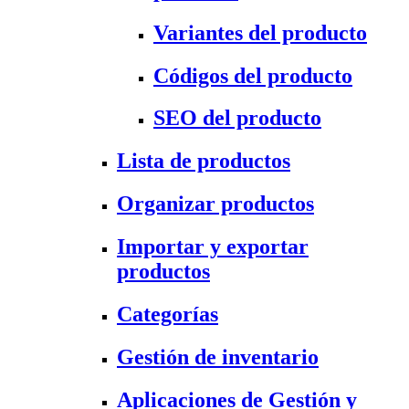
Variantes del producto
Códigos del producto
SEO del producto
Lista de productos
Organizar productos
Importar y exportar
productos
Categorías
Gestión de inventario
Aplicaciones de Gestión y