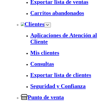
Exportar lista de ventas
Carritos abandonados
Clientes
Aplicaciones de Atención al
Cliente
Mis clientes
Consultas
Exportar lista de clientes
Seguridad y Confianza
Punto de venta