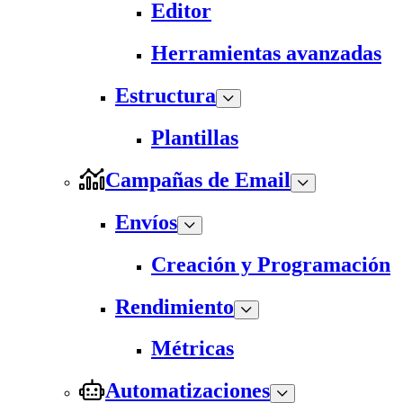
Editor
Herramientas avanzadas
Estructura
Plantillas
Campañas de Email
Envíos
Creación y Programación
Rendimiento
Métricas
Automatizaciones