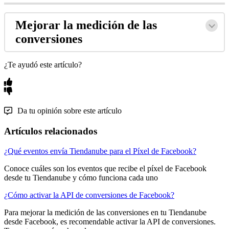
Mejorar la medición de las
conversiones
¿Te ayudó este artículo?
Da tu opinión sobre este artículo
Artículos relacionados
¿Qué eventos envía Tiendanube para el Píxel de Facebook?
Conoce cuáles son los eventos que recibe el píxel de Facebook
desde tu Tiendanube y cómo funciona cada uno
¿Cómo activar la API de conversiones de Facebook?
Para mejorar la medición de las conversiones en tu Tiendanube
desde Facebook, es recomendable activar la API de conversiones.