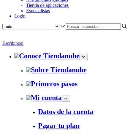
Tienda de aplicaciones
Especialistas
Login
Escribinos!
Conoce Tiendanube
Sobre Tiendanube
Primeros pasos
Mi cuenta
Datos de la cuenta
Pagar tu plan