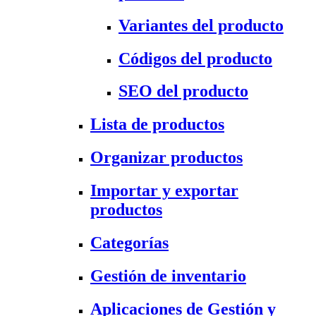
Variantes del producto
Códigos del producto
SEO del producto
Lista de productos
Organizar productos
Importar y exportar
productos
Categorías
Gestión de inventario
Aplicaciones de Gestión y