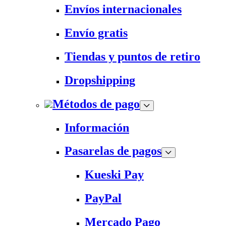
Envíos internacionales
Envío gratis
Tiendas y puntos de retiro
Dropshipping
Métodos de pago
Información
Pasarelas de pagos
Kueski Pay
PayPal
Mercado Pago