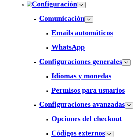
Configuración
Comunicación
Emails automáticos
WhatsApp
Configuraciones generales
Idiomas y monedas
Permisos para usuarios
Configuraciones avanzadas
Opciones del checkout
Códigos externos