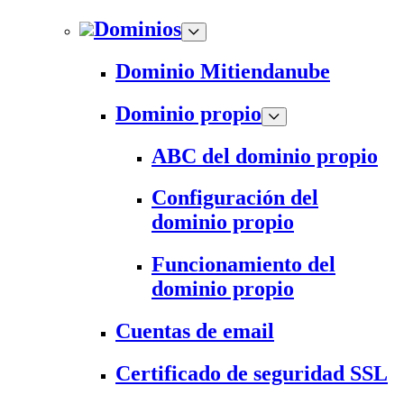
Dominios
Dominio Mitiendanube
Dominio propio
ABC del dominio propio
Configuración del
dominio propio
Funcionamiento del
dominio propio
Cuentas de email
Certificado de seguridad SSL