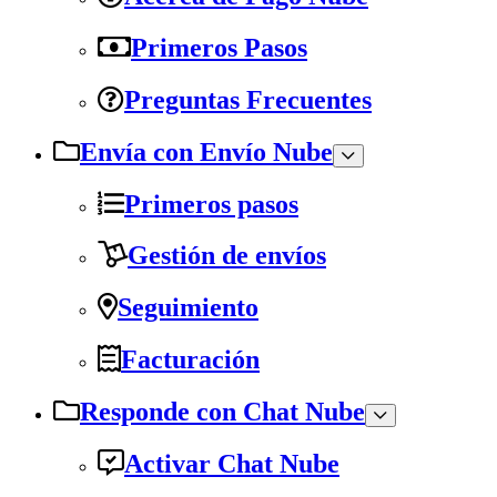
Primeros Pasos
Preguntas Frecuentes
Envía con Envío Nube
Primeros pasos
Gestión de envíos
Seguimiento
Facturación
Responde con Chat Nube
Activar Chat Nube