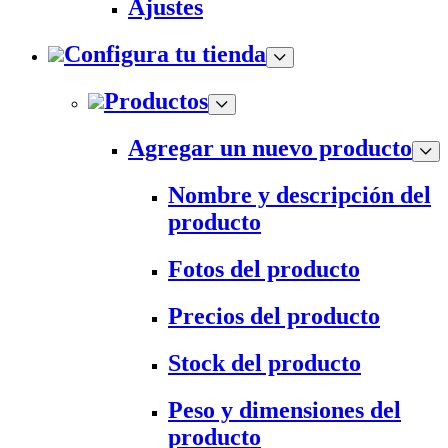
Ajustes
Configura tu tienda
Productos
Agregar un nuevo producto
Nombre y descripción del
producto
Fotos del producto
Precios del producto
Stock del producto
Peso y dimensiones del
producto