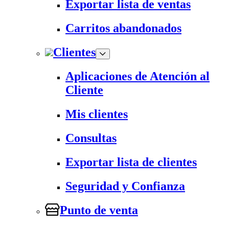
Exportar lista de ventas
Carritos abandonados
Clientes
Aplicaciones de Atención al
Cliente
Mis clientes
Consultas
Exportar lista de clientes
Seguridad y Confianza
Punto de venta