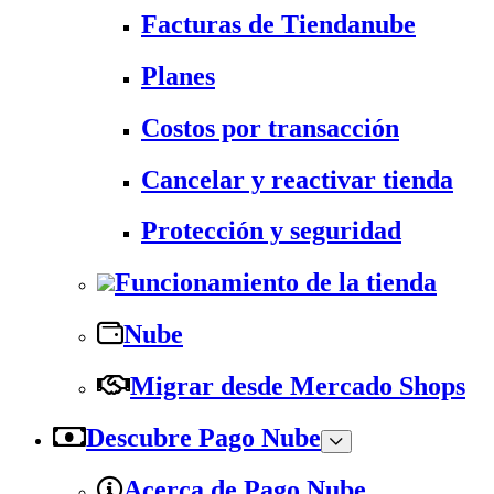
Facturas de Tiendanube
Planes
Costos por transacción
Cancelar y reactivar tienda
Protección y seguridad
Funcionamiento de la tienda
Nube
Migrar desde Mercado Shops
Descubre Pago Nube
Acerca de Pago Nube