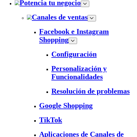
Potencia tu negocio
Canales de ventas
Facebook e Instagram
Shopping
Configuración
Personalización y
Funcionalidades
Resolución de problemas
Google Shopping
TikTok
Aplicaciones de Canales de