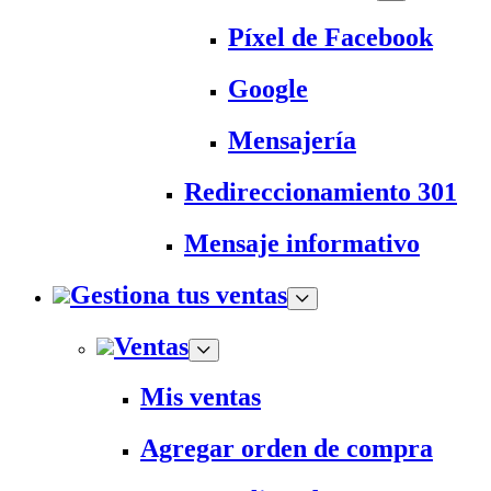
Píxel de Facebook
Google
Mensajería
Redireccionamiento 301
Mensaje informativo
Gestiona tus ventas
Ventas
Mis ventas
Agregar orden de compra