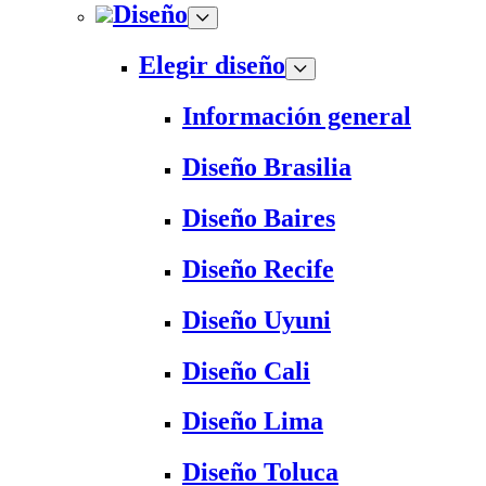
Diseño
Elegir diseño
Información general
Diseño Brasilia
Diseño Baires
Diseño Recife
Diseño Uyuni
Diseño Cali
Diseño Lima
Diseño Toluca