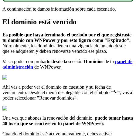
A continuación te damos información sobre cada escenario.
El dominio está vencido
Es posible que haya terminado el período por el que registraste
tu dominio con WNPower y por esto figura como "Expirado".
Normalmente, los dominios tienen una vigencia de un año desde
que se adquieren y deben renovarse vencido ese plazo.
Vas a poder comprobarlo desde la sección
Dominios
de tu
panel de
administración
de WNPower.
Ahí vas a poder ver el dominio en cuestión y su fecha de
vencimiento. Desde el menú desplegable con el símbolo "🔧", vas a
poder seleccionar "Renovar dominios".
Una vez que abones la renovación del dominio,
puede tomar hasta
48 hs en que se reactive en tu panel de WNPower.
Cuando el dominio esté activo nuevamente, debes activar