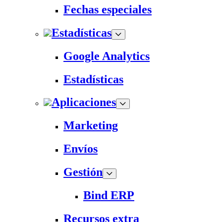
Fechas especiales
Estadísticas
Google Analytics
Estadísticas
Aplicaciones
Marketing
Envíos
Gestión
Bind ERP
Recursos extra