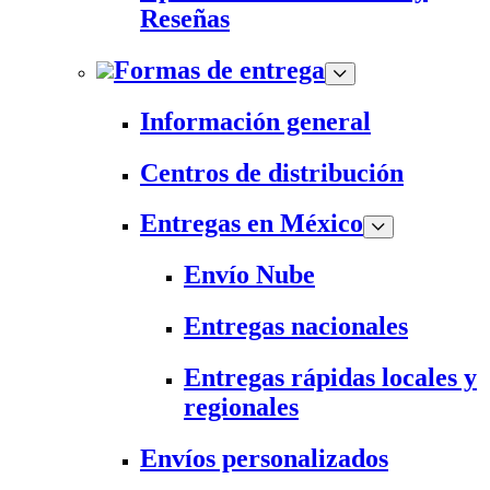
Reseñas
Formas de entrega
Información general
Centros de distribución
Entregas en México
Envío Nube
Entregas nacionales
Entregas rápidas locales y
regionales
Envíos personalizados