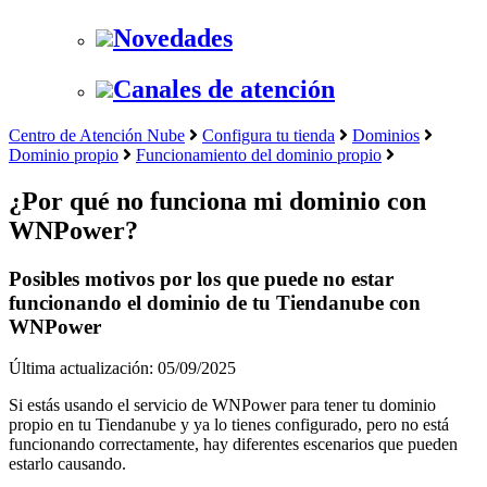
Novedades
Canales de atención
Centro de Atención Nube
Configura tu tienda
Dominios
Dominio propio
Funcionamiento del dominio propio
¿Por qué no funciona mi dominio con
WNPower?
Posibles motivos por los que puede no estar
funcionando el dominio de tu Tiendanube con
WNPower
Última actualización: 05/09/2025
Si estás usando el servicio de WNPower para tener tu dominio
propio en tu Tiendanube y ya lo tienes configurado, pero no está
funcionando correctamente, hay diferentes escenarios que pueden
estarlo causando.