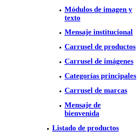
Módulos de imagen y
texto
Mensaje institucional
Carrusel de productos
Carrusel de imágenes
Categorías principales
Carrusel de marcas
Mensaje de
bienvenida
Listado de productos