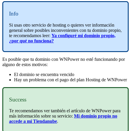
Info
Si usas otro servicio de hosting o quieres ver información
general sobre posibles inconvenientes con tu dominio propio,
te recomendamos leer:
Ya configuré mi dominio propio,
¿por qué no funciona?
Es posible que tu dominio con WNPower no esté funcionando por
alguno de estos motivos:
El dominio se encuentra vencido
Hay un problema con el pago del plan Hosting de WNPower
Success
Te recomendamos ver también el artículo de WNPower para
más información sobre su servicio:
Mi dominio propio no
accede a mi Tiendanube
.