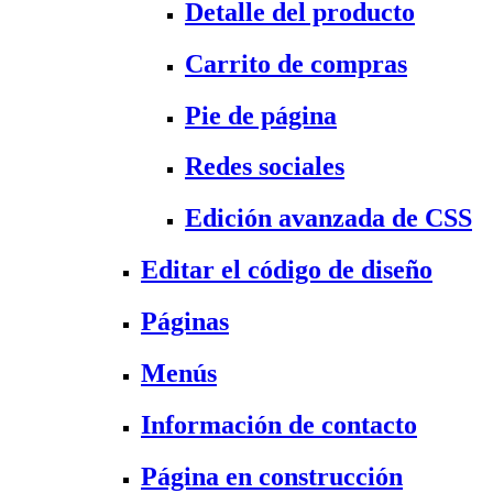
Detalle del producto
Carrito de compras
Pie de página
Redes sociales
Edición avanzada de CSS
Editar el código de diseño
Páginas
Menús
Información de contacto
Página en construcción