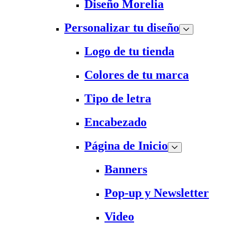
Diseño Morelia
Personalizar tu diseño
Logo de tu tienda
Colores de tu marca
Tipo de letra
Encabezado
Página de Inicio
Banners
Pop-up y Newsletter
Video