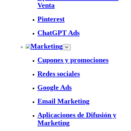
Venta
Pinterest
ChatGPT Ads
Marketing
Cupones y promociones
Redes sociales
Google Ads
Email Marketing
Aplicaciones de Difusión y
Marketing