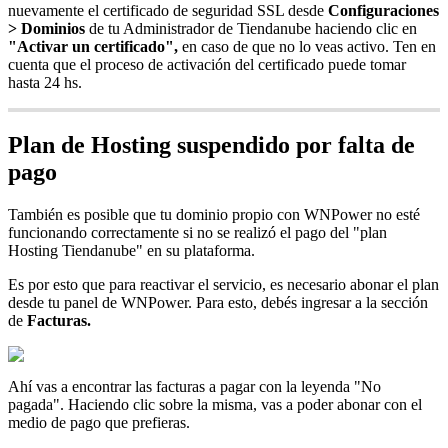
nuevamente el certificado de seguridad SSL desde
Configuraciones
> Dominios
de tu Administrador de Tiendanube haciendo clic en
"Activar un certificado",
en caso de que no lo veas activo. Ten en
cuenta que el proceso de activación del certificado puede tomar
hasta 24 hs.
Plan de Hosting suspendido por falta de
pago
También es posible que tu dominio propio con WNPower no esté
funcionando correctamente si no se realizó el pago del "plan
Hosting Tiendanube" en su plataforma.
Es por esto que para reactivar el servicio, es necesario abonar el plan
desde tu panel de WNPower. Para esto, debés ingresar a la sección
de
Facturas.
Ahí vas a encontrar las facturas a pagar con la leyenda "No
pagada". Haciendo clic sobre la misma, vas a poder abonar con el
medio de pago que prefieras.