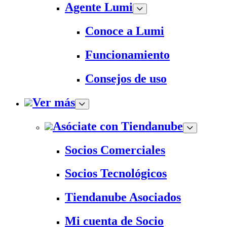
Agente Lumi
Conoce a Lumi
Funcionamiento
Consejos de uso
Ver más
Asóciate con Tiendanube
Socios Comerciales
Socios Tecnológicos
Tiendanube Asociados
Mi cuenta de Socio