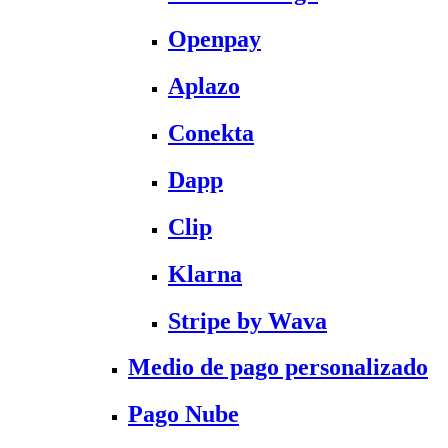
Openpay
Aplazo
Conekta
Dapp
Clip
Klarna
Stripe by Wava
Medio de pago personalizado
Pago Nube