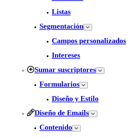
Listas
Segmentación
Campos personalizados
Intereses
Sumar suscriptores
Formularios
Diseño y Estilo
Diseño de Emails
Contenido