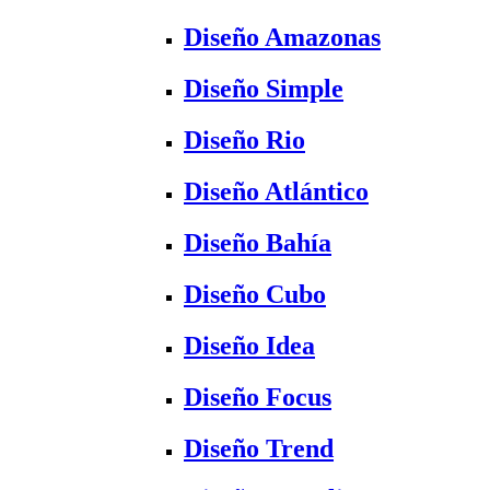
Diseño Amazonas
Diseño Simple
Diseño Rio
Diseño Atlántico
Diseño Bahía
Diseño Cubo
Diseño Idea
Diseño Focus
Diseño Trend