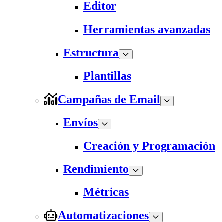
Editor
Herramientas avanzadas
Estructura
Plantillas
Campañas de Email
Envíos
Creación y Programación
Rendimiento
Métricas
Automatizaciones