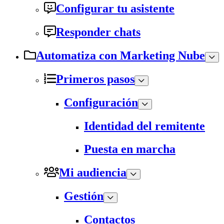
Configurar tu asistente
Responder chats
Automatiza con Marketing Nube
Primeros pasos
Configuración
Identidad del remitente
Puesta en marcha
Mi audiencia
Gestión
Contactos