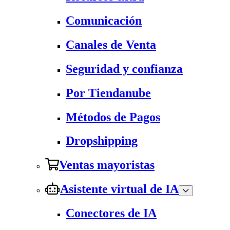
Comunicación
Canales de Venta
Seguridad y confianza
Por Tiendanube
Métodos de Pagos
Dropshipping
Ventas mayoristas
Asistente virtual de IA
Conectores de IA