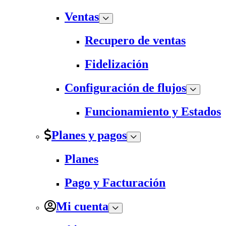
Ventas
Recupero de ventas
Fidelización
Configuración de flujos
Funcionamiento y Estados
Planes y pagos
Planes
Pago y Facturación
Mi cuenta