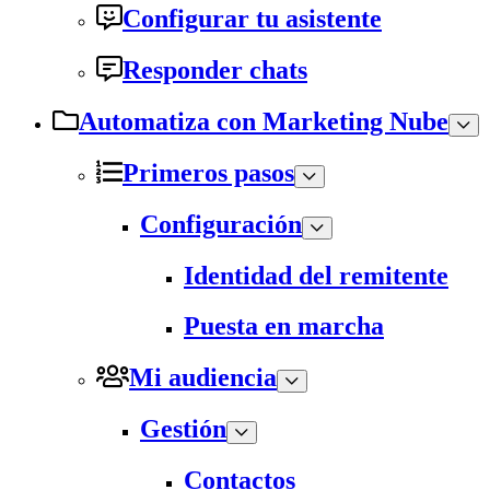
Configurar tu asistente
Responder chats
Automatiza con Marketing Nube
Primeros pasos
Configuración
Identidad del remitente
Puesta en marcha
Mi audiencia
Gestión
Contactos