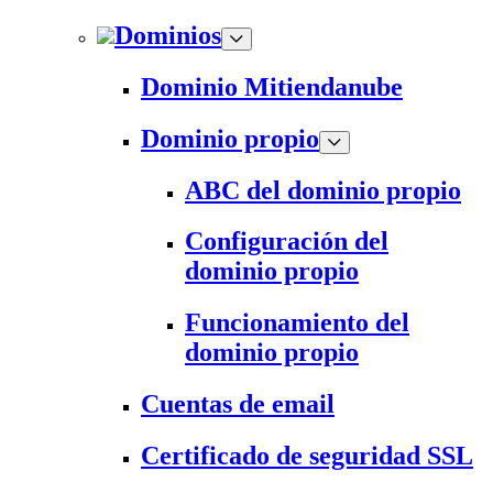
Dominios
Dominio Mitiendanube
Dominio propio
ABC del dominio propio
Configuración del
dominio propio
Funcionamiento del
dominio propio
Cuentas de email
Certificado de seguridad SSL