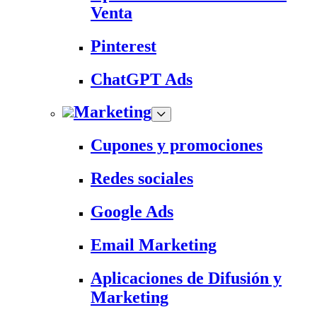
Venta
Pinterest
ChatGPT Ads
Marketing
Cupones y promociones
Redes sociales
Google Ads
Email Marketing
Aplicaciones de Difusión y
Marketing