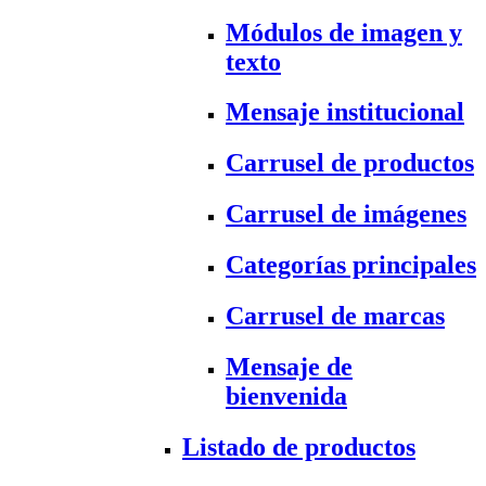
Módulos de imagen y
texto
Mensaje institucional
Carrusel de productos
Carrusel de imágenes
Categorías principales
Carrusel de marcas
Mensaje de
bienvenida
Listado de productos