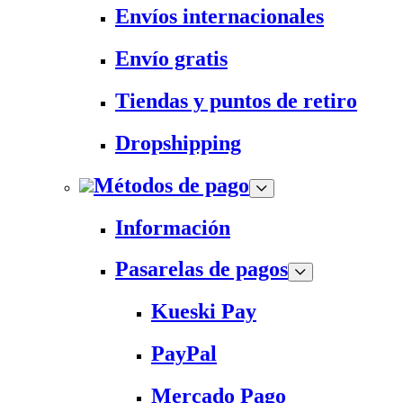
Envíos internacionales
Envío gratis
Tiendas y puntos de retiro
Dropshipping
Métodos de pago
Información
Pasarelas de pagos
Kueski Pay
PayPal
Mercado Pago