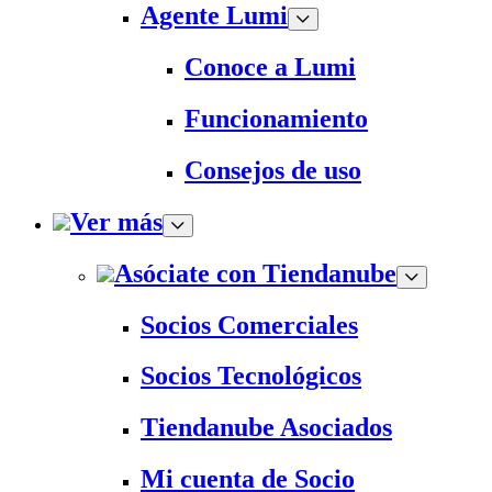
Agente Lumi
Conoce a Lumi
Funcionamiento
Consejos de uso
Ver más
Asóciate con Tiendanube
Socios Comerciales
Socios Tecnológicos
Tiendanube Asociados
Mi cuenta de Socio