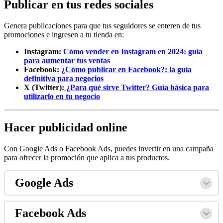
Publicar en tus redes sociales
Genera publicaciones para que tus seguidores se enteren de tus
promociones e ingresen a tu tienda en:
Instagram:
Cómo vender en Instagram en 2024: guía
para aumentar tus ventas
Facebook:
¿Cómo publicar en Facebook?: la guía
definitiva para negocios
X (Twitter):
¿Para qué sirve Twitter? Guía básica para
utilizarlo en tu negocio
Hacer publicidad online
Con Google Ads o Facebook Ads, puedes invertir en una campaña
para ofrecer la promoción que aplica a tus productos.
Google Ads
Facebook Ads