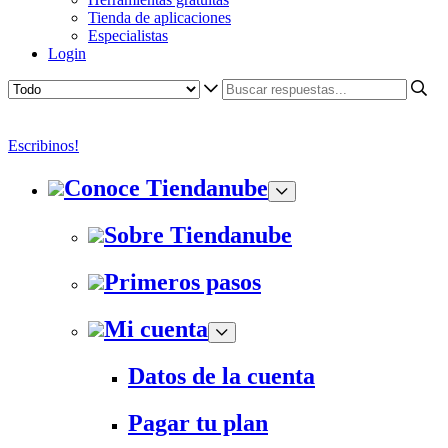
Tienda de aplicaciones
Especialistas
Login
Escribinos!
Conoce Tiendanube
Sobre Tiendanube
Primeros pasos
Mi cuenta
Datos de la cuenta
Pagar tu plan