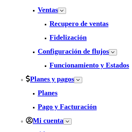
Ventas
Recupero de ventas
Fidelización
Configuración de flujos
Funcionamiento y Estados
Planes y pagos
Planes
Pago y Facturación
Mi cuenta