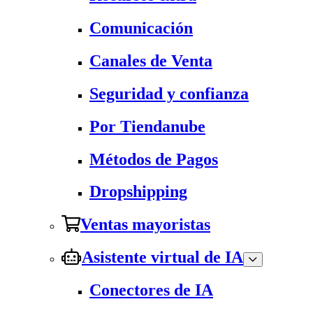
Comunicación
Canales de Venta
Seguridad y confianza
Por Tiendanube
Métodos de Pagos
Dropshipping
Ventas mayoristas
Asistente virtual de IA
Conectores de IA