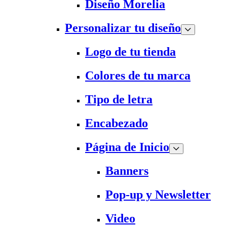
Diseño Morelia
Personalizar tu diseño
Logo de tu tienda
Colores de tu marca
Tipo de letra
Encabezado
Página de Inicio
Banners
Pop-up y Newsletter
Video