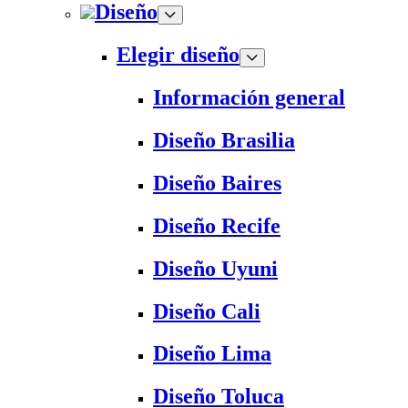
Diseño
Elegir diseño
Información general
Diseño Brasilia
Diseño Baires
Diseño Recife
Diseño Uyuni
Diseño Cali
Diseño Lima
Diseño Toluca