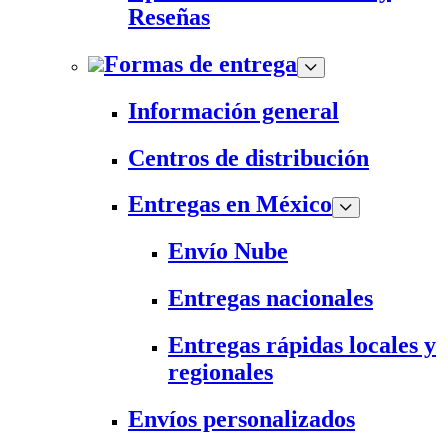
Reseñas
Formas de entrega
Información general
Centros de distribución
Entregas en México
Envío Nube
Entregas nacionales
Entregas rápidas locales y
regionales
Envíos personalizados