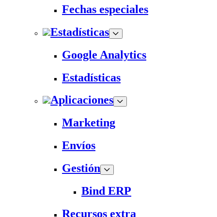
Fechas especiales
Estadísticas
Google Analytics
Estadísticas
Aplicaciones
Marketing
Envíos
Gestión
Bind ERP
Recursos extra