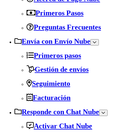
Primeros Pasos
Preguntas Frecuentes
Envía con Envío Nube
Primeros pasos
Gestión de envíos
Seguimiento
Facturación
Responde con Chat Nube
Activar Chat Nube