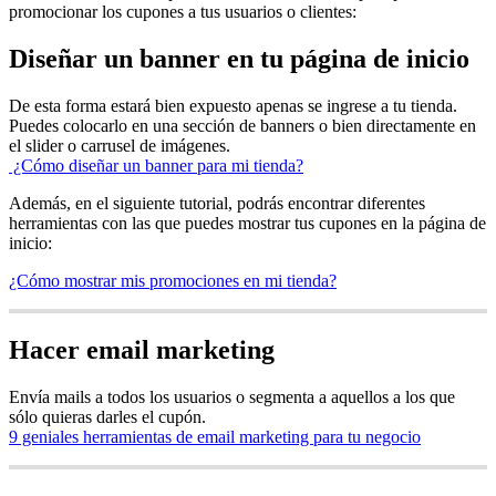
promocionar los cupones a tus usuarios o clientes:
Diseñar un banner en tu página de inicio
De esta forma estará bien expuesto apenas se ingrese a tu tienda.
Puedes colocarlo en una sección de banners o bien directamente en
el slider o carrusel de imágenes.
¿Cómo diseñar un banner para mi tienda?
Además, en el siguiente tutorial, podrás encontrar diferentes
herramientas con las que puedes mostrar tus cupones en la página de
inicio:
¿Cómo mostrar mis promociones en mi tienda?
Hacer email marketing
Envía mails a todos los usuarios o segmenta a aquellos a los que
sólo quieras darles el cupón.
9 geniales herramientas de email marketing para tu negocio