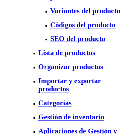
Variantes del producto
Códigos del producto
SEO del producto
Lista de productos
Organizar productos
Importar y exportar
productos
Categorías
Gestión de inventario
Aplicaciones de Gestión y