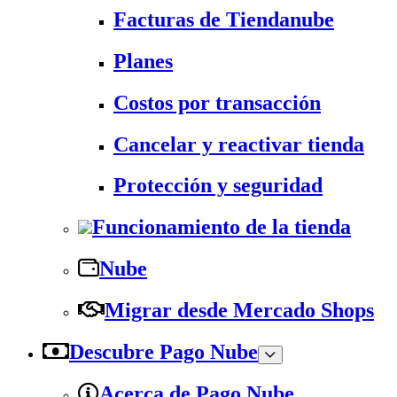
Facturas de Tiendanube
Planes
Costos por transacción
Cancelar y reactivar tienda
Protección y seguridad
Funcionamiento de la tienda
Nube
Migrar desde Mercado Shops
Descubre Pago Nube
Acerca de Pago Nube