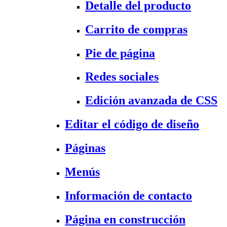
Detalle del producto
Carrito de compras
Pie de página
Redes sociales
Edición avanzada de CSS
Editar el código de diseño
Páginas
Menús
Información de contacto
Página en construcción