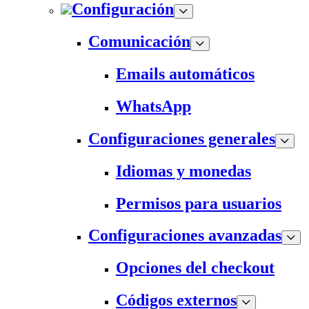
Configuración
Comunicación
Emails automáticos
WhatsApp
Configuraciones generales
Idiomas y monedas
Permisos para usuarios
Configuraciones avanzadas
Opciones del checkout
Códigos externos