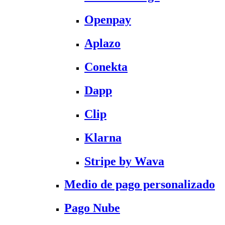
Openpay
Aplazo
Conekta
Dapp
Clip
Klarna
Stripe by Wava
Medio de pago personalizado
Pago Nube