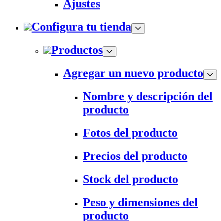
Ajustes
Configura tu tienda
Productos
Agregar un nuevo producto
Nombre y descripción del
producto
Fotos del producto
Precios del producto
Stock del producto
Peso y dimensiones del
producto