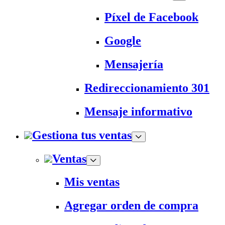
Píxel de Facebook
Google
Mensajería
Redireccionamiento 301
Mensaje informativo
Gestiona tus ventas
Ventas
Mis ventas
Agregar orden de compra