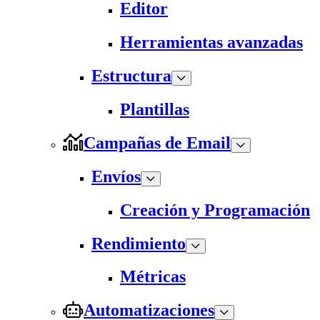
Editor
Herramientas avanzadas
Estructura
Plantillas
Campañas de Email
Envíos
Creación y Programación
Rendimiento
Métricas
Automatizaciones