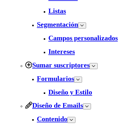
Listas
Segmentación
Campos personalizados
Intereses
Sumar suscriptores
Formularios
Diseño y Estilo
Diseño de Emails
Contenido