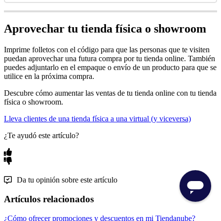
Aprovechar tu tienda física o showroom
Imprime folletos con el código para que las personas que te visiten
puedan aprovechar una futura compra por tu tienda online. También
puedes adjuntarlo en el empaque o envío de un producto para que se
utilice en la próxima compra.
Descubre cómo aumentar las ventas de tu tienda online con tu tienda
física o showroom.
Lleva clientes de una tienda física a una virtual (y viceversa)
¿Te ayudó este artículo?
Da tu opinión sobre este artículo
Artículos relacionados
¿Cómo ofrecer promociones y descuentos en mi Tiendanube?