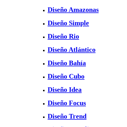
Diseño Amazonas
Diseño Simple
Diseño Rio
Diseño Atlántico
Diseño Bahía
Diseño Cubo
Diseño Idea
Diseño Focus
Diseño Trend