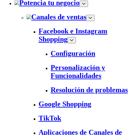
Potencia tu negocio
Canales de ventas
Facebook e Instagram
Shopping
Configuración
Personalización y
Funcionalidades
Resolución de problemas
Google Shopping
TikTok
Aplicaciones de Canales de