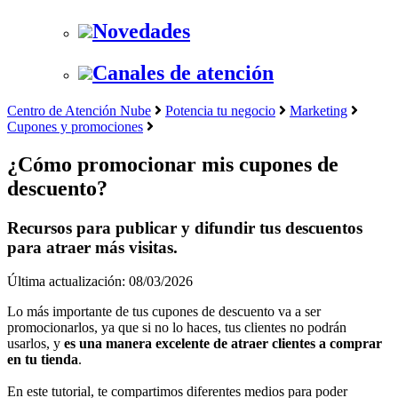
Novedades
Canales de atención
Centro de Atención Nube
Potencia tu negocio
Marketing
Cupones y promociones
¿Cómo promocionar mis cupones de
descuento?
Recursos para publicar y difundir tus descuentos
para atraer más visitas.
Última actualización: 08/03/2026
Lo más importante de tus cupones de descuento va a ser
promocionarlos, ya que si no lo haces, tus clientes no podrán
usarlos, y
es una manera excelente de atraer clientes a comprar
en tu tienda
.
En este tutorial, te compartimos diferentes medios para poder