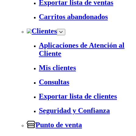
Exportar lista de ventas
Carritos abandonados
Clientes
Aplicaciones de Atención al
Cliente
Mis clientes
Consultas
Exportar lista de clientes
Seguridad y Confianza
Punto de venta