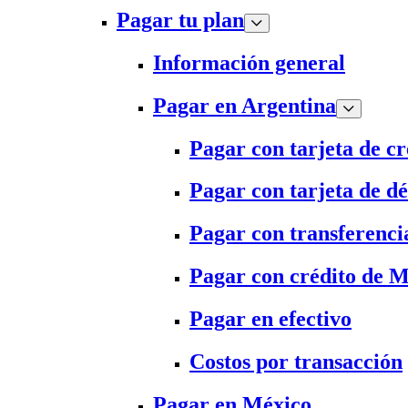
Pagar tu plan
Información general
Pagar en Argentina
Pagar con tarjeta de cr
Pagar con tarjeta de dé
Pagar con transferenci
Pagar con crédito de 
Pagar en efectivo
Costos por transacción
Pagar en México