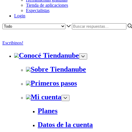
Tienda de aplicaciones
Especialistas
Login
Escribinos!
Conocé Tiendanube
Sobre Tiendanube
Primeros pasos
Mi cuenta
Planes
Datos de la cuenta