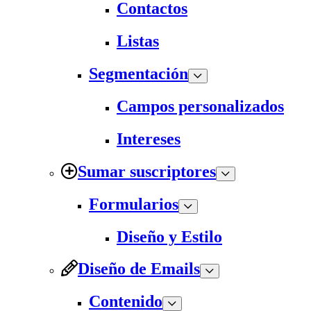
Contactos
Listas
Segmentación
Campos personalizados
Intereses
Sumar suscriptores
Formularios
Diseño y Estilo
Diseño de Emails
Contenido