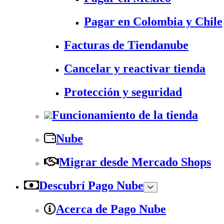
Pagar en Colombia y Chile
Facturas de Tiendanube
Cancelar y reactivar tienda
Protección y seguridad
Funcionamiento de la tienda
Nube
Migrar desde Mercado Shops
Descubrí Pago Nube
Acerca de Pago Nube