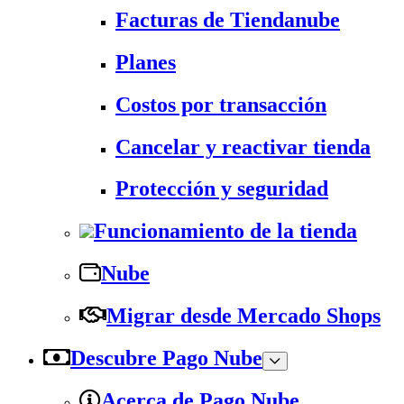
Facturas de Tiendanube
Planes
Costos por transacción
Cancelar y reactivar tienda
Protección y seguridad
Funcionamiento de la tienda
Nube
Migrar desde Mercado Shops
Descubre Pago Nube
Acerca de Pago Nube