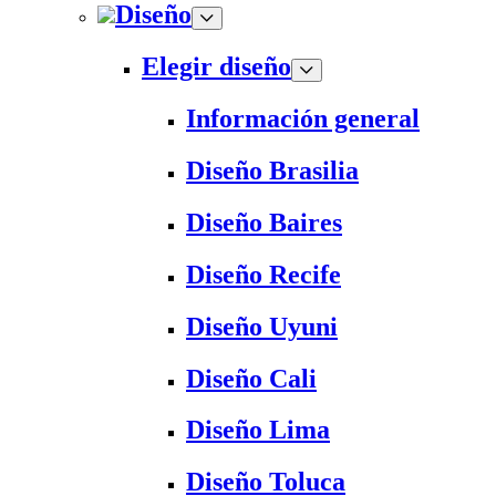
Diseño
Elegir diseño
Información general
Diseño Brasilia
Diseño Baires
Diseño Recife
Diseño Uyuni
Diseño Cali
Diseño Lima
Diseño Toluca