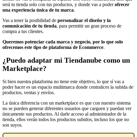
será tu tienda solo con tus productos, y donde vas a poder
ofrecer
una experiencia única de tu marca
.
Vas a tener la posibilidad de
personalizar el diseño y la
comunicación de tu tienda
, para permitir un gran proceso de
compra a tus clientes.
Queremos potenciar cada marca y negocio, por lo que solo
ofrecemos este tipo de plataforma de Ecommerce
.
¿Puedo adaptar mi Tiendanube como un
Marketplace?
Si bien nuestra plataforma no tiene este objetivo, lo que sí vas a
poder hacer es un espacio multimarca donde centralices la subida de
productos, ventas y envíos.
La única diferencia con un marketplace es que con nuestro sistema
no se pueden generar diferentes usuarios que carguen y puedan ver
únicamente sus productos. Al darle acceso al administrador de la
tienda, ellos verán todos los productos subidos, incluso los que no
son suyos.