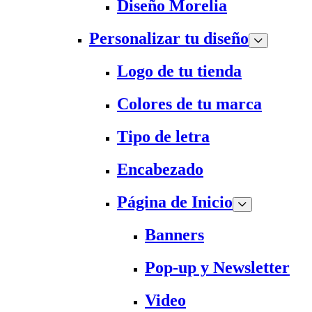
Diseño Morelia
Personalizar tu diseño
Logo de tu tienda
Colores de tu marca
Tipo de letra
Encabezado
Página de Inicio
Banners
Pop-up y Newsletter
Video