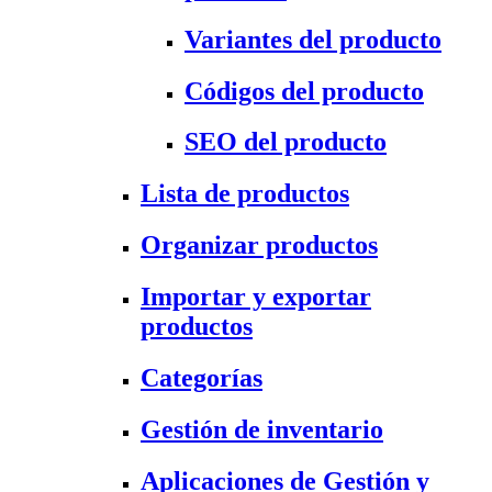
Variantes del producto
Códigos del producto
SEO del producto
Lista de productos
Organizar productos
Importar y exportar
productos
Categorías
Gestión de inventario
Aplicaciones de Gestión y