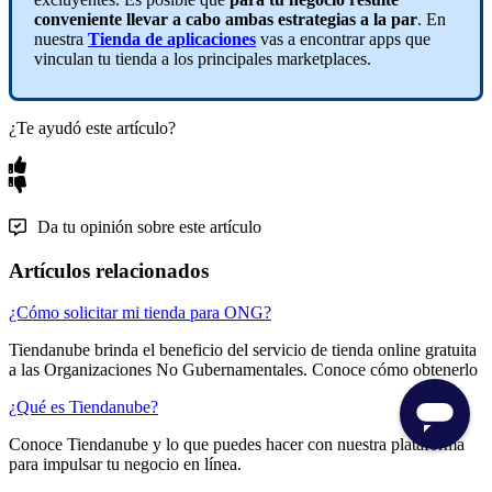
conveniente llevar a cabo ambas estrategias a la par
. En
nuestra
Tienda de aplicaciones
vas a encontrar apps que
vinculan tu tienda a los principales marketplaces.
¿Te ayudó este artículo?
Da tu opinión sobre este artículo
Artículos relacionados
¿Cómo solicitar mi tienda para ONG?
Tiendanube brinda el beneficio del servicio de tienda online gratuita
a las Organizaciones No Gubernamentales. Conoce cómo obtenerlo
¿Qué es Tiendanube?
Conoce Tiendanube y lo que puedes hacer con nuestra plataforma
para impulsar tu negocio en línea.