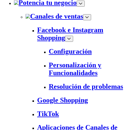
Potencia tu negocio
Canales de ventas
Facebook e Instagram
Shopping
Configuración
Personalización y
Funcionalidades
Resolución de problemas
Google Shopping
TikTok
Aplicaciones de Canales de