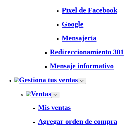
Píxel de Facebook
Google
Mensajería
Redireccionamiento 301
Mensaje informativo
Gestiona tus ventas
Ventas
Mis ventas
Agregar orden de compra