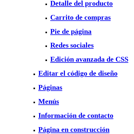
Detalle del producto
Carrito de compras
Pie de página
Redes sociales
Edición avanzada de CSS
Editar el código de diseño
Páginas
Menús
Información de contacto
Página en construcción