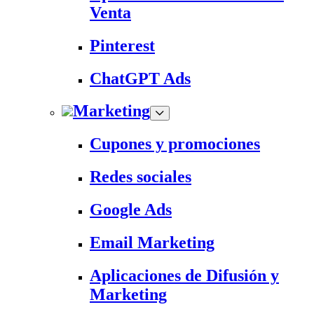
Venta
Pinterest
ChatGPT Ads
Marketing
Cupones y promociones
Redes sociales
Google Ads
Email Marketing
Aplicaciones de Difusión y
Marketing