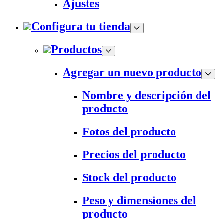
Ajustes
Configura tu tienda
Productos
Agregar un nuevo producto
Nombre y descripción del
producto
Fotos del producto
Precios del producto
Stock del producto
Peso y dimensiones del
producto