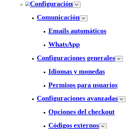
Configuración
Comunicación
Emails automáticos
WhatsApp
Configuraciones generales
Idiomas y monedas
Permisos para usuarios
Configuraciones avanzadas
Opciones del checkout
Códigos externos