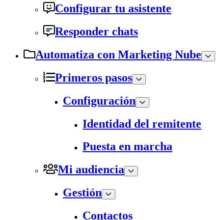
Configurar tu asistente
Responder chats
Automatiza con Marketing Nube
Primeros pasos
Configuración
Identidad del remitente
Puesta en marcha
Mi audiencia
Gestión
Contactos