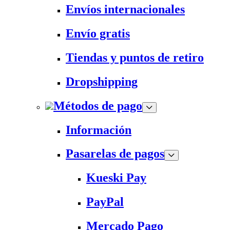
Envíos internacionales
Envío gratis
Tiendas y puntos de retiro
Dropshipping
Métodos de pago
Información
Pasarelas de pagos
Kueski Pay
PayPal
Mercado Pago