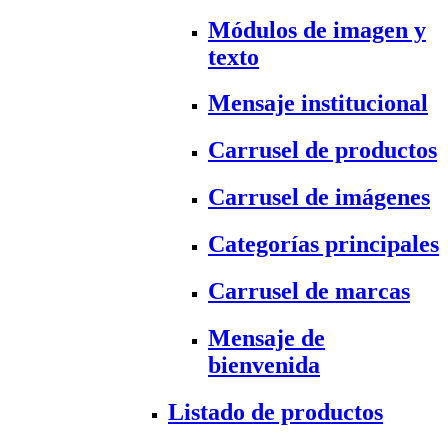
Módulos de imagen y
texto
Mensaje institucional
Carrusel de productos
Carrusel de imágenes
Categorías principales
Carrusel de marcas
Mensaje de
bienvenida
Listado de productos