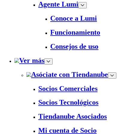
Agente Lumi
Conoce a Lumi
Funcionamiento
Consejos de uso
Ver más
Asóciate con Tiendanube
Socios Comerciales
Socios Tecnológicos
Tiendanube Asociados
Mi cuenta de Socio