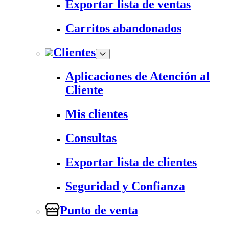
Exportar lista de ventas
Carritos abandonados
Clientes
Aplicaciones de Atención al
Cliente
Mis clientes
Consultas
Exportar lista de clientes
Seguridad y Confianza
Punto de venta