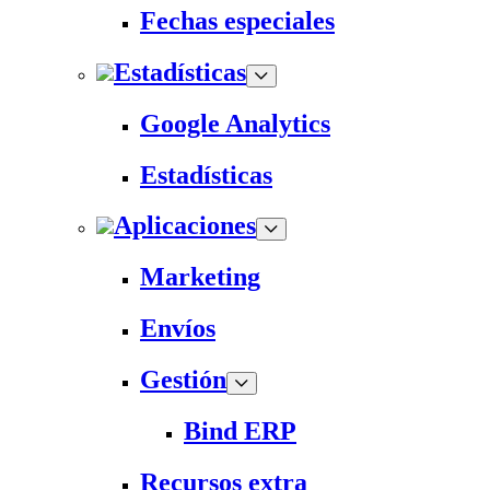
Fechas especiales
Estadísticas
Google Analytics
Estadísticas
Aplicaciones
Marketing
Envíos
Gestión
Bind ERP
Recursos extra