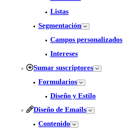
Listas
Segmentación
Campos personalizados
Intereses
Sumar suscriptores
Formularios
Diseño y Estilo
Diseño de Emails
Contenido