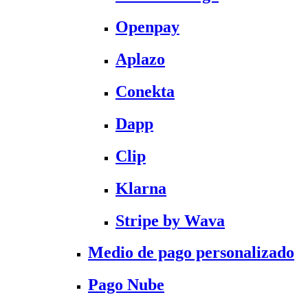
Openpay
Aplazo
Conekta
Dapp
Clip
Klarna
Stripe by Wava
Medio de pago personalizado
Pago Nube