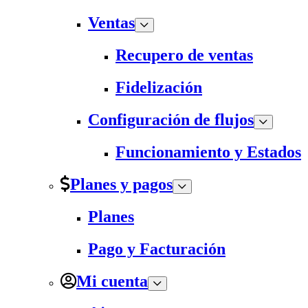
Ventas
Recupero de ventas
Fidelización
Configuración de flujos
Funcionamiento y Estados
Planes y pagos
Planes
Pago y Facturación
Mi cuenta