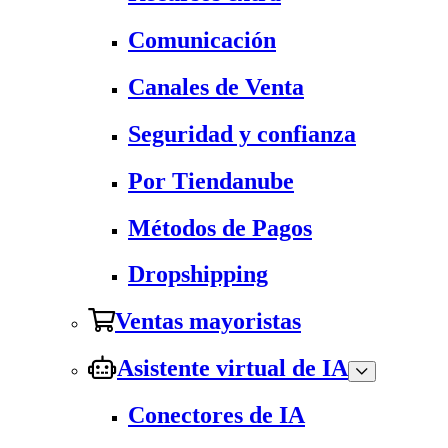
Comunicación
Canales de Venta
Seguridad y confianza
Por Tiendanube
Métodos de Pagos
Dropshipping
Ventas mayoristas
Asistente virtual de IA
Conectores de IA