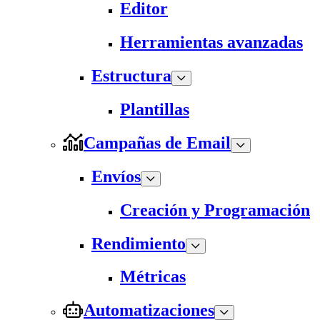
Editor
Herramientas avanzadas
Estructura
Plantillas
Campañas de Email
Envíos
Creación y Programación
Rendimiento
Métricas
Automatizaciones