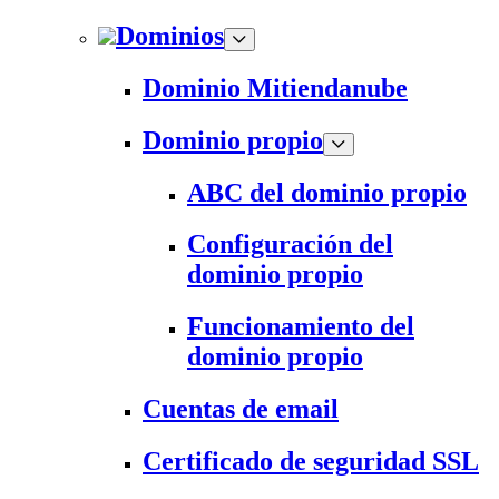
Dominios
Dominio Mitiendanube
Dominio propio
ABC del dominio propio
Configuración del
dominio propio
Funcionamiento del
dominio propio
Cuentas de email
Certificado de seguridad SSL