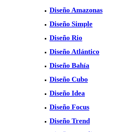
Diseño Amazonas
Diseño Simple
Diseño Rio
Diseño Atlántico
Diseño Bahía
Diseño Cubo
Diseño Idea
Diseño Focus
Diseño Trend