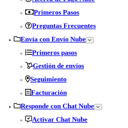
Primeros Pasos
Preguntas Frecuentes
Envía con Envío Nube
Primeros pasos
Gestión de envíos
Seguimiento
Facturación
Responde con Chat Nube
Activar Chat Nube