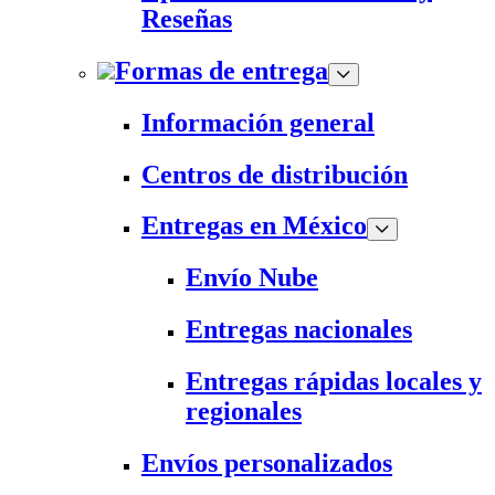
Reseñas
Formas de entrega
Información general
Centros de distribución
Entregas en México
Envío Nube
Entregas nacionales
Entregas rápidas locales y
regionales
Envíos personalizados