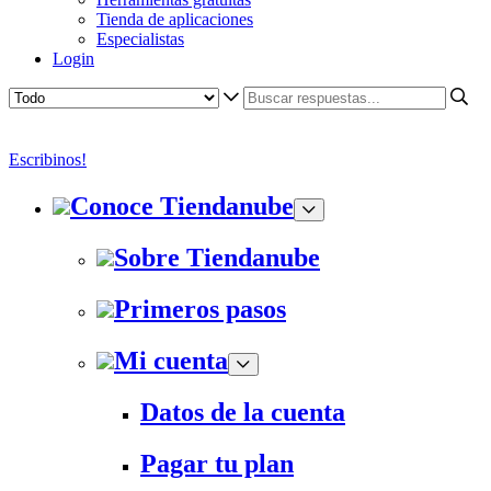
Tienda de aplicaciones
Especialistas
Login
Escribinos!
Conoce Tiendanube
Sobre Tiendanube
Primeros pasos
Mi cuenta
Datos de la cuenta
Pagar tu plan