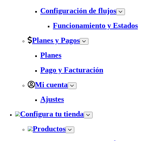
Configuración de flujos
Funcionamiento y Estados
Planes y Pagos
Planes
Pago y Facturación
Mi cuenta
Ajustes
Configura tu tienda
Productos