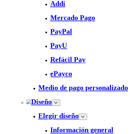
Addi
Mercado Pago
PayPal
PayU
Refácil Pay
ePayco
Medio de pago personalizado
Diseño
Elegir diseño
Información general