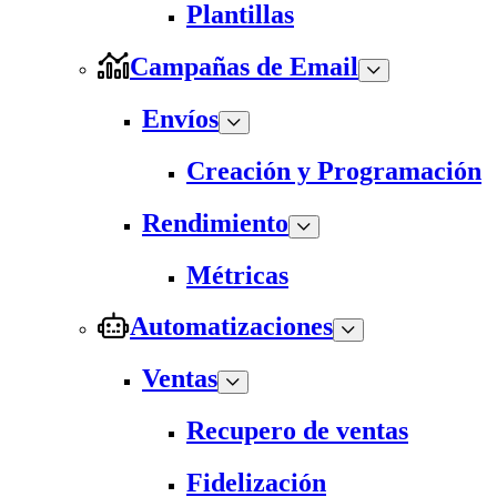
Plantillas
Campañas de Email
Envíos
Creación y Programación
Rendimiento
Métricas
Automatizaciones
Ventas
Recupero de ventas
Fidelización