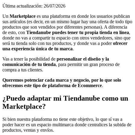
Última actualización: 26/07/2026
Un
Marketplace
es una plataforma en donde los usuarios publican
sus artículos (es decir, en un mismo lugar hay una oferta de todo tipo
productos que son vendidos por diferentes personas). A diferencia
de esto, con
Tiendanube puedes tener tu propia tienda en línea
,
donde no vas a compartir tu espacio con otros vendedores, sino que
será tu tienda solo con tus productos, y donde vas a poder
ofrecer
una experiencia única de tu marca
.
Vas a tener la posibilidad de
personalizar el diseño y la
comunicación de tu tienda
, para permitir un gran proceso de
compra a tus clientes.
Queremos potenciar cada marca y negocio, por lo que solo
ofrecemos este tipo de plataforma de Ecommerce
.
¿Puedo adaptar mi Tiendanube como un
Marketplace?
Si bien nuestra plataforma no tiene este objetivo, lo que sí vas a
poder hacer es un espacio multimarca donde centralices la subida de
productos, ventas y envíos.