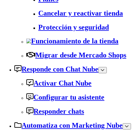
Cancelar y reactivar tienda
Protección y seguridad
Funcionamiento de la tienda
Migrar desde Mercado Shops
Responde con Chat Nube
Activar Chat Nube
Configurar tu asistente
Responder chats
Automatiza con Marketing Nube