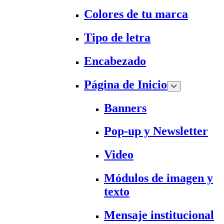
Colores de tu marca
Tipo de letra
Encabezado
Página de Inicio
Banners
Pop-up y Newsletter
Video
Módulos de imagen y
texto
Mensaje institucional