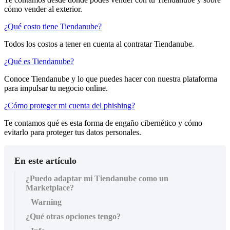
cómo vender al exterior.
¿Qué costo tiene Tiendanube?
Todos los costos a tener en cuenta al contratar Tiendanube.
¿Qué es Tiendanube?
Conoce Tiendanube y lo que puedes hacer con nuestra plataforma
para impulsar tu negocio online.
¿Cómo proteger mi cuenta del phishing?
Te contamos qué es esta forma de engaño cibernético y cómo
evitarlo para proteger tus datos personales.
En este artículo
¿Puedo adaptar mi Tiendanube como un
Marketplace?
Warning
¿Qué otras opciones tengo?