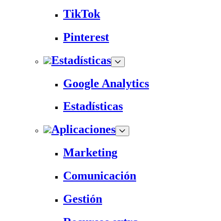
TikTok
Pinterest
Estadísticas
Google Analytics
Estadísticas
Aplicaciones
Marketing
Comunicación
Gestión