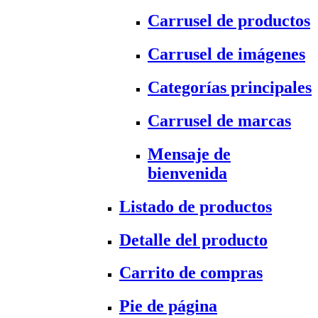
Carrusel de productos
Carrusel de imágenes
Categorías principales
Carrusel de marcas
Mensaje de
bienvenida
Listado de productos
Detalle del producto
Carrito de compras
Pie de página