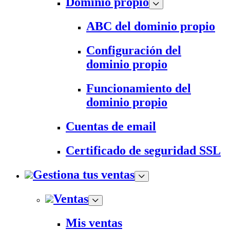
Dominio propio
ABC del dominio propio
Configuración del
dominio propio
Funcionamiento del
dominio propio
Cuentas de email
Certificado de seguridad SSL
Gestiona tus ventas
Ventas
Mis ventas