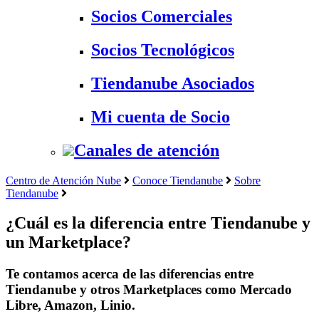
Socios Comerciales
Socios Tecnológicos
Tiendanube Asociados
Mi cuenta de Socio
Canales de atención
Centro de Atención Nube
Conoce Tiendanube
Sobre
Tiendanube
¿Cuál es la diferencia entre Tiendanube y
un Marketplace?
Te contamos acerca de las diferencias entre
Tiendanube y otros Marketplaces como Mercado
Libre, Amazon, Linio.