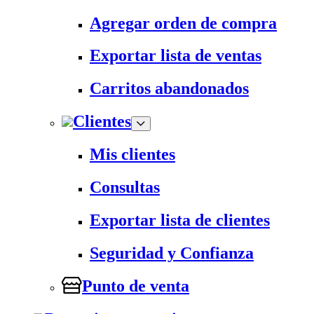
Agregar orden de compra
Exportar lista de ventas
Carritos abandonados
Clientes
Mis clientes
Consultas
Exportar lista de clientes
Seguridad y Confianza
Punto de venta