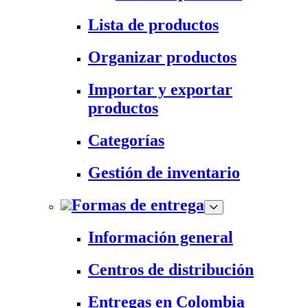
Lista de productos
Organizar productos
Importar y exportar
productos
Categorías
Gestión de inventario
Formas de entrega
Información general
Centros de distribución
Entregas en Colombia