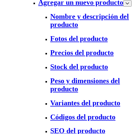
Agregar un nuevo producto
Nombre y descripción del
producto
Fotos del producto
Precios del producto
Stock del producto
Peso y dimensiones del
producto
Variantes del producto
Códigos del producto
SEO del producto