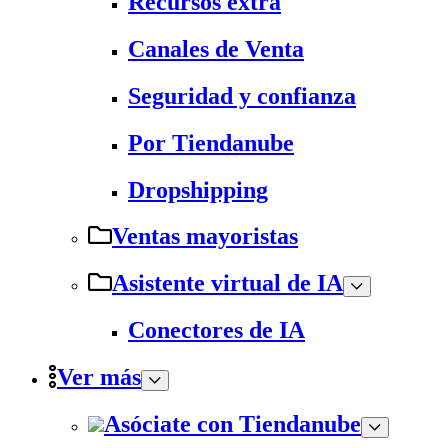
Recursos extra
Canales de Venta
Seguridad y confianza
Por Tiendanube
Dropshipping
Ventas mayoristas
Asistente virtual de IA
Conectores de IA
Ver más
Asóciate con Tiendanube