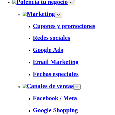
Potencia tu negocio
Marketing
Cupones y promociones
Redes sociales
Google Ads
Email Marketing
Fechas especiales
Canales de ventas
Facebook / Meta
Google Shopping