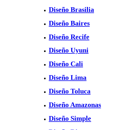
Diseño Brasilia
Diseño Baires
Diseño Recife
Diseño Uyuni
Diseño Cali
Diseño Lima
Diseño Toluca
Diseño Amazonas
Diseño Simple