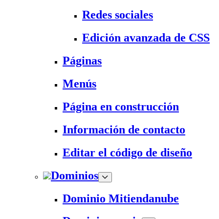
Redes sociales
Edición avanzada de CSS
Páginas
Menús
Página en construcción
Información de contacto
Editar el código de diseño
Dominios
Dominio Mitiendanube