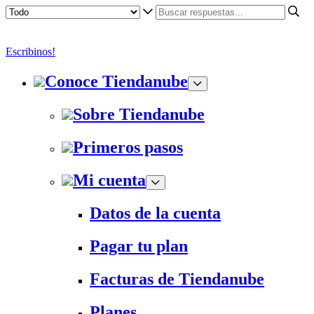
Escribinos!
Conoce Tiendanube
Sobre Tiendanube
Primeros pasos
Mi cuenta
Datos de la cuenta
Pagar tu plan
Facturas de Tiendanube
Planes