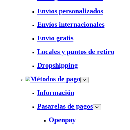
Envíos personalizados
Envíos internacionales
Envío gratis
Locales y puntos de retiro
Dropshipping
Métodos de pago
Información
Pasarelas de pagos
Openpay