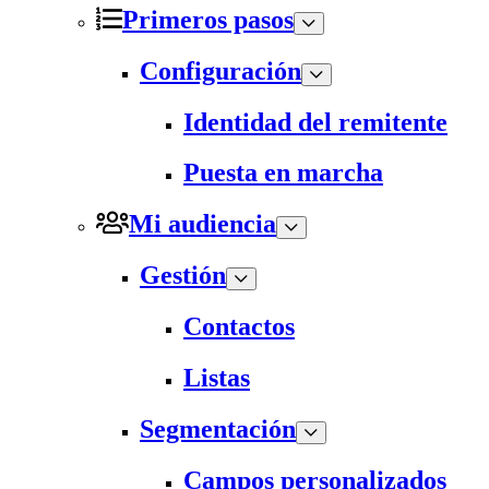
Primeros pasos
Configuración
Identidad del remitente
Puesta en marcha
Mi audiencia
Gestión
Contactos
Listas
Segmentación
Campos personalizados