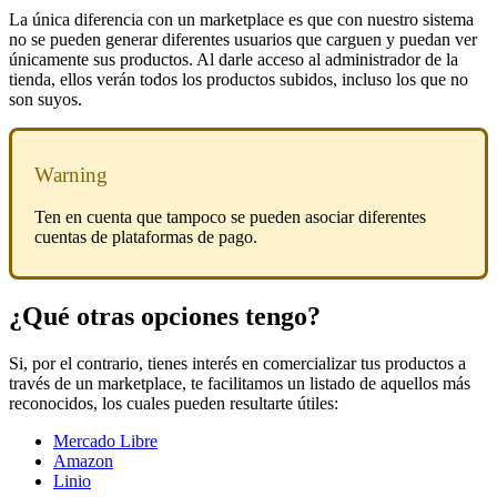
La única diferencia con un marketplace es que con nuestro sistema
no se pueden generar diferentes usuarios que carguen y puedan ver
únicamente sus productos. Al darle acceso al administrador de la
tienda, ellos verán todos los productos subidos, incluso los que no
son suyos.
Warning
Ten en cuenta que tampoco se pueden asociar diferentes
cuentas de plataformas de pago.
¿Qué otras opciones tengo?
Si, por el contrario, tienes interés en comercializar tus productos a
través de un marketplace, te facilitamos un listado de aquellos más
reconocidos, los cuales pueden resultarte útiles:
Mercado Libre
Amazon
Linio