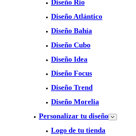
Diseño Rio
Diseño Atlántico
Diseño Bahía
Diseño Cubo
Diseño Idea
Diseño Focus
Diseño Trend
Diseño Morelia
Personalizar tu diseño
Logo de tu tienda