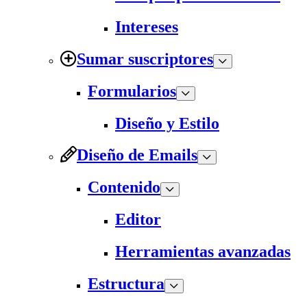
Intereses
Sumar suscriptores
Formularios
Diseño y Estilo
Diseño de Emails
Contenido
Editor
Herramientas avanzadas
Estructura