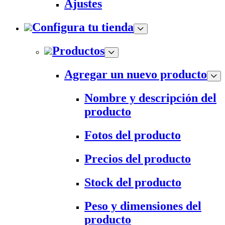
Ajustes
Configura tu tienda
Productos
Agregar un nuevo producto
Nombre y descripción del
producto
Fotos del producto
Precios del producto
Stock del producto
Peso y dimensiones del
producto