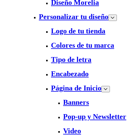
Diseño Morelia
Personalizar tu diseño
Logo de tu tienda
Colores de tu marca
Tipo de letra
Encabezado
Página de Inicio
Banners
Pop-up y Newsletter
Video