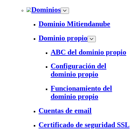
Dominios
Dominio Mitiendanube
Dominio propio
ABC del dominio propio
Configuración del
dominio propio
Funcionamiento del
dominio propio
Cuentas de email
Certificado de seguridad SSL