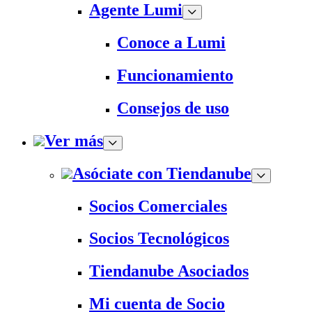
Agente Lumi
Conoce a Lumi
Funcionamiento
Consejos de uso
Ver más
Asóciate con Tiendanube
Socios Comerciales
Socios Tecnológicos
Tiendanube Asociados
Mi cuenta de Socio