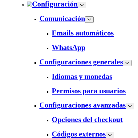
Configuración
Comunicación
Emails automáticos
WhatsApp
Configuraciones generales
Idiomas y monedas
Permisos para usuarios
Configuraciones avanzadas
Opciones del checkout
Códigos externos