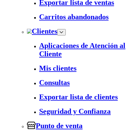
Exportar lista de ventas
Carritos abandonados
Clientes
Aplicaciones de Atención al
Cliente
Mis clientes
Consultas
Exportar lista de clientes
Seguridad y Confianza
Punto de venta