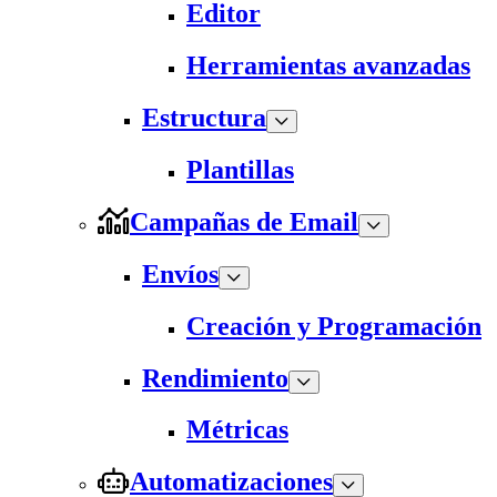
Editor
Herramientas avanzadas
Estructura
Plantillas
Campañas de Email
Envíos
Creación y Programación
Rendimiento
Métricas
Automatizaciones