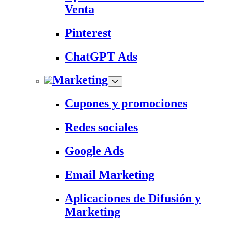
Venta
Pinterest
ChatGPT Ads
Marketing
Cupones y promociones
Redes sociales
Google Ads
Email Marketing
Aplicaciones de Difusión y
Marketing