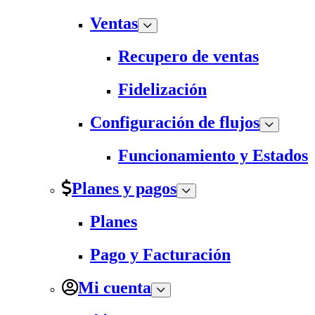
Ventas
Recupero de ventas
Fidelización
Configuración de flujos
Funcionamiento y Estados
Planes y pagos
Planes
Pago y Facturación
Mi cuenta