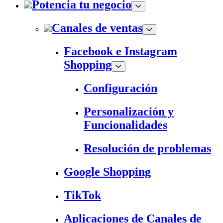
Potencia tu negocio
Canales de ventas
Facebook e Instagram
Shopping
Configuración
Personalización y
Funcionalidades
Resolución de problemas
Google Shopping
TikTok
Aplicaciones de Canales de