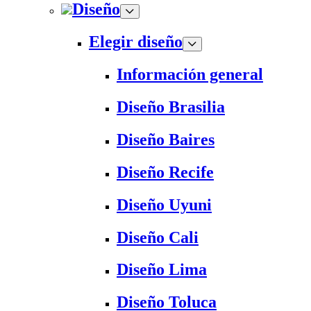
Diseño
Elegir diseño
Información general
Diseño Brasilia
Diseño Baires
Diseño Recife
Diseño Uyuni
Diseño Cali
Diseño Lima
Diseño Toluca