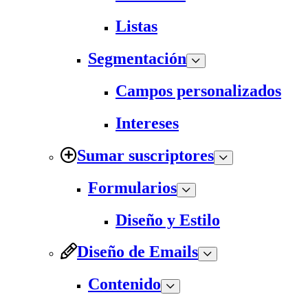
Listas
Segmentación
Campos personalizados
Intereses
Sumar suscriptores
Formularios
Diseño y Estilo
Diseño de Emails
Contenido