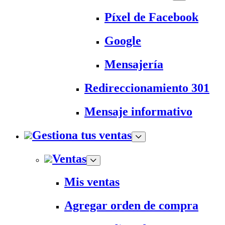
Píxel de Facebook
Google
Mensajería
Redireccionamiento 301
Mensaje informativo
Gestiona tus ventas
Ventas
Mis ventas
Agregar orden de compra