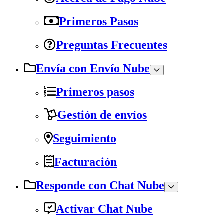
Primeros Pasos
Preguntas Frecuentes
Envía con Envío Nube
Primeros pasos
Gestión de envíos
Seguimiento
Facturación
Responde con Chat Nube
Activar Chat Nube