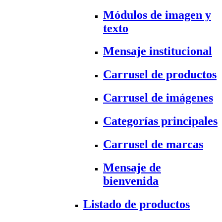
Módulos de imagen y
texto
Mensaje institucional
Carrusel de productos
Carrusel de imágenes
Categorías principales
Carrusel de marcas
Mensaje de
bienvenida
Listado de productos