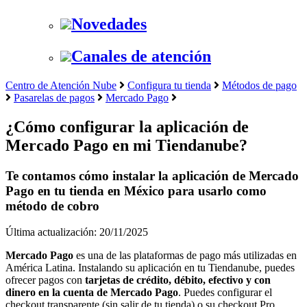
Novedades
Canales de atención
Centro de Atención Nube
Configura tu tienda
Métodos de pago
Pasarelas de pagos
Mercado Pago
¿Cómo configurar la aplicación de
Mercado Pago en mi Tiendanube?
Te contamos cómo instalar la aplicación de Mercado
Pago en tu tienda en México para usarlo como
método de cobro
Última actualización: 20/11/2025
Mercado Pago
es una de las plataformas de pago más utilizadas en
América Latina. Instalando su aplicación en tu Tiendanube, puedes
ofrecer pagos con
tarjetas de crédito, débito, efectivo y con
dinero en la cuenta de Mercado Pago
. Puedes configurar el
checkout transparente (sin salir de tu tienda) o su checkout Pro