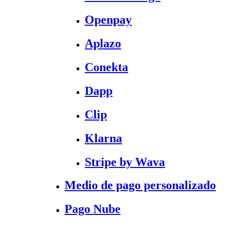
Openpay
Aplazo
Conekta
Dapp
Clip
Klarna
Stripe by Wava
Medio de pago personalizado
Pago Nube