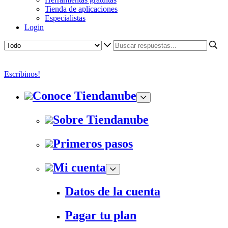
Tienda de aplicaciones
Especialistas
Login
Escribinos!
Conoce Tiendanube
Sobre Tiendanube
Primeros pasos
Mi cuenta
Datos de la cuenta
Pagar tu plan