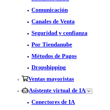
Comunicación
Canales de Venta
Seguridad y confianza
Por Tiendanube
Métodos de Pagos
Dropshipping
Ventas mayoristas
Asistente virtual de IA
Conectores de IA