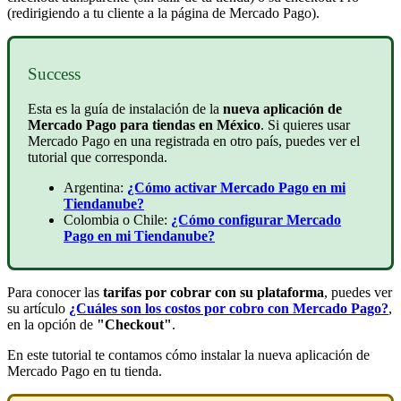
(redirigiendo a tu cliente a la página de Mercado Pago).
Success
Esta es la guía de instalación de la
nueva aplicación de
Mercado Pago para tiendas en México
. Si quieres usar
Mercado Pago en una registrada en otro país, puedes ver el
tutorial que corresponda.
Argentina:
¿Cómo activar Mercado Pago en mi
Tiendanube?
Colombia o Chile:
¿Cómo configurar Mercado
Pago en mi Tiendanube?
Para conocer las
tarifas por cobrar con su plataforma
, puedes ver
su artículo
¿Cuáles son los costos por cobro con Mercado Pago?
,
en la opción de
"Checkout"
.
En este tutorial te contamos cómo instalar la nueva aplicación de
Mercado Pago en tu tienda.