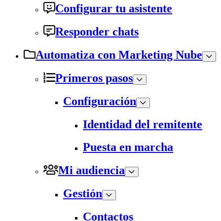
Configurar tu asistente
Responder chats
Automatiza con Marketing Nube
Primeros pasos
Configuración
Identidad del remitente
Puesta en marcha
Mi audiencia
Gestión
Contactos