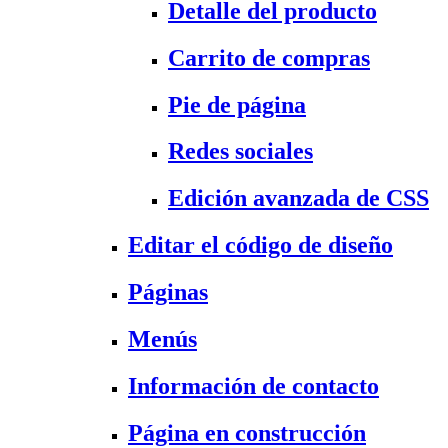
Detalle del producto
Carrito de compras
Pie de página
Redes sociales
Edición avanzada de CSS
Editar el código de diseño
Páginas
Menús
Información de contacto
Página en construcción