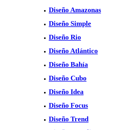
Diseño Amazonas
Diseño Simple
Diseño Rio
Diseño Atlántico
Diseño Bahía
Diseño Cubo
Diseño Idea
Diseño Focus
Diseño Trend