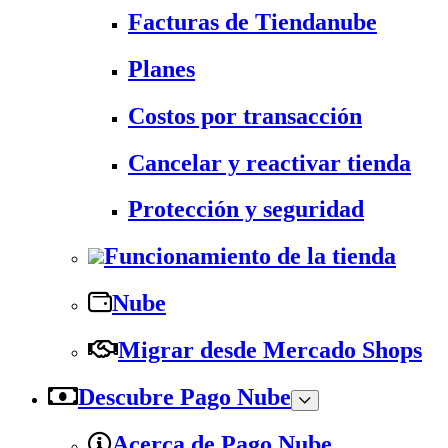
Facturas de Tiendanube
Planes
Costos por transacción
Cancelar y reactivar tienda
Protección y seguridad
Funcionamiento de la tienda
Nube
Migrar desde Mercado Shops
Descubre Pago Nube
Acerca de Pago Nube