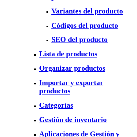
Variantes del producto
Códigos del producto
SEO del producto
Lista de productos
Organizar productos
Importar y exportar
productos
Categorías
Gestión de inventario
Aplicaciones de Gestión y