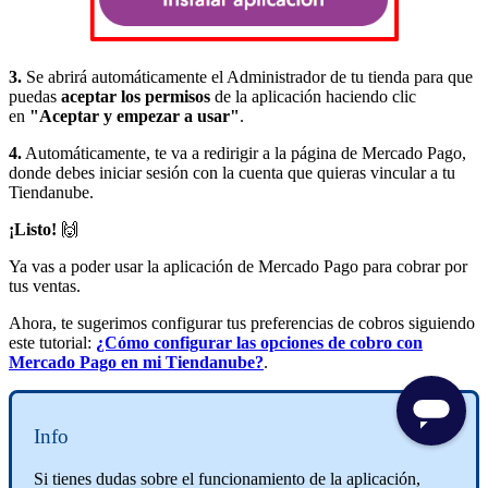
3.
Se abrirá automáticamente el Administrador de tu tienda para que
puedas
aceptar los permisos
de la aplicación haciendo clic
en
"Aceptar y empezar a usar"
.
4.
Automáticamente, te va a redirigir a la página de Mercado Pago,
donde debes iniciar sesión con la cuenta que quieras vincular a tu
Tiendanube.
¡Listo!
🙌
Ya vas a poder usar la aplicación de Mercado Pago para cobrar por
tus ventas.
Ahora, te sugerimos configurar tus preferencias de cobros siguiendo
este tutorial:
¿Cómo configurar las opciones de cobro con
Mercado Pago en mi Tiendanube?
.
Info
Si tienes dudas sobre el funcionamiento de la aplicación,