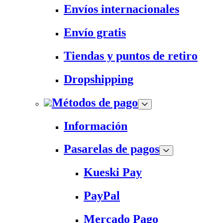
Envíos internacionales
Envío gratis
Tiendas y puntos de retiro
Dropshipping
Métodos de pago
Información
Pasarelas de pagos
Kueski Pay
PayPal
Mercado Pago