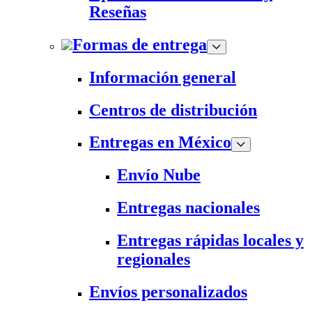
Reseñas
Formas de entrega
Información general
Centros de distribución
Entregas en México
Envío Nube
Entregas nacionales
Entregas rápidas locales y
regionales
Envíos personalizados