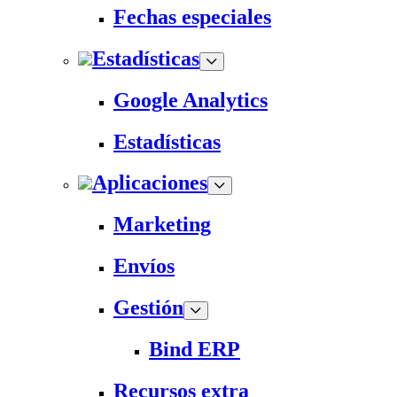
Fechas especiales
Estadísticas
Google Analytics
Estadísticas
Aplicaciones
Marketing
Envíos
Gestión
Bind ERP
Recursos extra