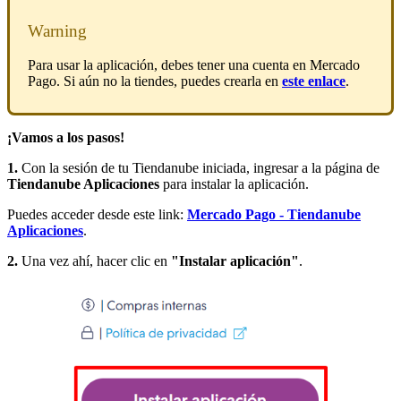
Warning
Para usar la aplicación, debes tener una cuenta en Mercado
Pago. Si aún no la tiendes, puedes crearla en
este enlace
.
¡Vamos a los pasos!
1.
Con la sesión de tu Tiendanube iniciada, ingresar a la página de
Tiendanube Aplicaciones
para instalar la aplicación.
Puedes acceder desde este link:
Mercado Pago - Tiendanube
Aplicaciones
.
2.
Una vez ahí, hacer clic en
"Instalar aplicación"
.