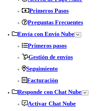
Primeros Pasos
Preguntas Frecuentes
Envía con Envío Nube
Primeros pasos
Gestión de envíos
Seguimiento
Facturación
Responde con Chat Nube
Activar Chat Nube