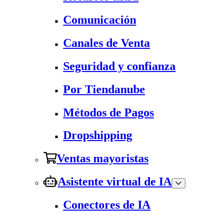
Comunicación
Canales de Venta
Seguridad y confianza
Por Tiendanube
Métodos de Pagos
Dropshipping
Ventas mayoristas
Asistente virtual de IA
Conectores de IA