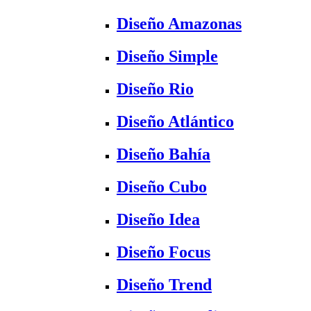
Diseño Amazonas
Diseño Simple
Diseño Rio
Diseño Atlántico
Diseño Bahía
Diseño Cubo
Diseño Idea
Diseño Focus
Diseño Trend