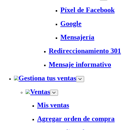
Píxel de Facebook
Google
Mensajería
Redireccionamiento 301
Mensaje informativo
Gestiona tus ventas
Ventas
Mis ventas
Agregar orden de compra