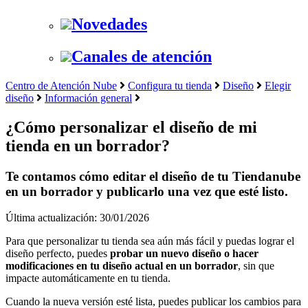
Novedades
Canales de atención
Centro de Atención Nube
Configura tu tienda
Diseño
Elegir
diseño
Información general
¿Cómo personalizar el diseño de mi
tienda en un borrador?
Te contamos cómo editar el diseño de tu Tiendanube
en un borrador y publicarlo una vez que esté listo.
Última actualización: 30/01/2026
Para que personalizar tu tienda sea aún más fácil y puedas lograr el
diseño perfecto,
puedes
probar un nuevo diseño o hacer
modificaciones en tu diseño actual en un borrador
, sin que
impacte automáticamente en tu tienda.
Cuando la nueva versión esté lista, puedes publicar los cambios para