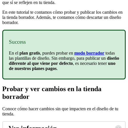
que sí se reflejen en tu tienda.
En este tutorial te contamos cómo probar y publicar los cambios en
la tienda borrador. Además, te contamos cómo descartar un diseño
borrador.
Success
En el
plan gratis
, puedes probar en
modo borrador
todas
las plantillas de diseño. Sin embargo, para publicar un
diseño
diferente al que viene por defecto
, es necesario tener
uno
de nuestros planes pagos
.
Probar y ver cambios en la tienda
borrador
Conoce cómo hacer cambios sin que impacten en el diseño de tu
tienda.