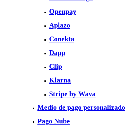
Openpay
Aplazo
Conekta
Dapp
Clip
Klarna
Stripe by Wava
Medio de pago personalizado
Pago Nube