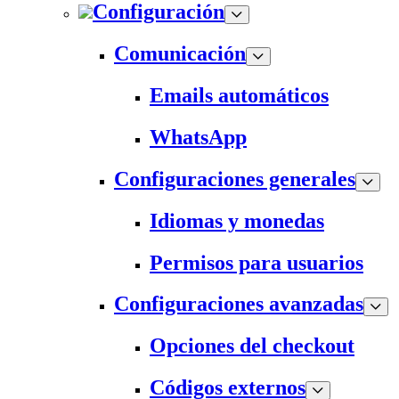
Configuración
Comunicación
Emails automáticos
WhatsApp
Configuraciones generales
Idiomas y monedas
Permisos para usuarios
Configuraciones avanzadas
Opciones del checkout
Códigos externos