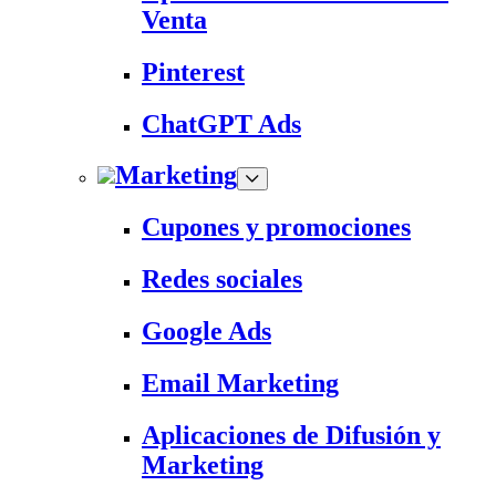
Venta
Pinterest
ChatGPT Ads
Marketing
Cupones y promociones
Redes sociales
Google Ads
Email Marketing
Aplicaciones de Difusión y
Marketing