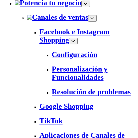
Potencia tu negocio
Canales de ventas
Facebook e Instagram
Shopping
Configuración
Personalización y
Funcionalidades
Resolución de problemas
Google Shopping
TikTok
Aplicaciones de Canales de