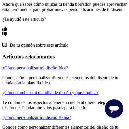
Ahora que sabes cómo utilizar tu tienda borrador, puedes aprovechar
esta herramienta para probar nuevas personalizaciones de tu diseño.
¿Te ayudó este artículo?
Da tu opinión sobre este artículo
Artículos relacionados
¿Cómo personalizar mi diseño Idea?
Conoce cómo personalizar diferentes elementos del diseño de tu
tienda con la plantilla Idea.
¿Cómo cambiar mi plantilla de diseño y qué implica?
Te contamos los aspectos a tener en cuenta al querer elegir otro
diseño de Tiendanube y los pasos para hacerlo.
¿Cómo personalizar mi diseño Bahía?
Conoce cómo personalizar diferentes elementos del diseño de tu