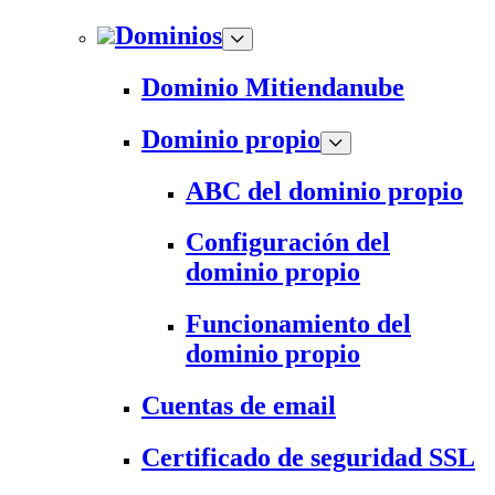
Dominios
Dominio Mitiendanube
Dominio propio
ABC del dominio propio
Configuración del
dominio propio
Funcionamiento del
dominio propio
Cuentas de email
Certificado de seguridad SSL