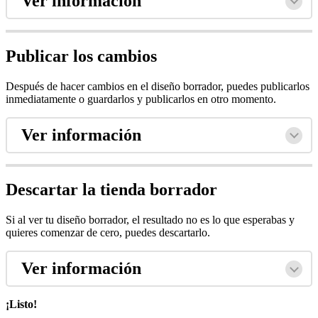
Ver información
Publicar los cambios
Después de hacer cambios en el diseño borrador, puedes publicarlos
inmediatamente o guardarlos y publicarlos en otro momento.
Ver información
Descartar la tienda borrador
Si al ver tu diseño borrador, el resultado no es lo que esperabas y
quieres comenzar de cero, puedes descartarlo.
Ver información
¡Listo!