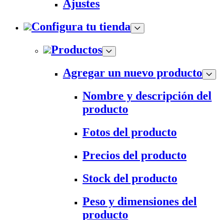
Ajustes
Configura tu tienda
Productos
Agregar un nuevo producto
Nombre y descripción del
producto
Fotos del producto
Precios del producto
Stock del producto
Peso y dimensiones del
producto