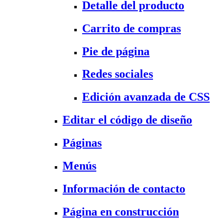
Detalle del producto
Carrito de compras
Pie de página
Redes sociales
Edición avanzada de CSS
Editar el código de diseño
Páginas
Menús
Información de contacto
Página en construcción