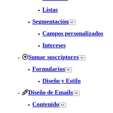
Listas
Segmentación
Campos personalizados
Intereses
Sumar suscriptores
Formularios
Diseño y Estilo
Diseño de Emails
Contenido