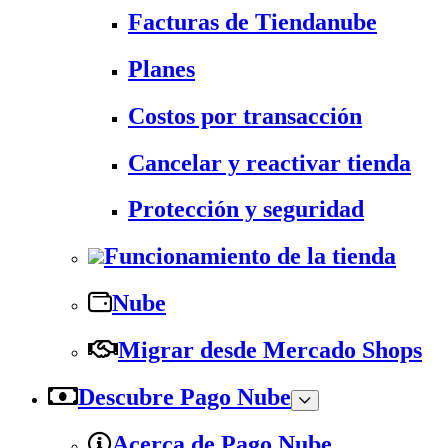
Facturas de Tiendanube
Planes
Costos por transacción
Cancelar y reactivar tienda
Protección y seguridad
Funcionamiento de la tienda
Nube
Migrar desde Mercado Shops
Descubre Pago Nube
Acerca de Pago Nube