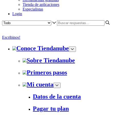
Tienda de aplicaciones
Especialistas
Login
Escribinos!
Conoce Tiendanube
Sobre Tiendanube
Primeros pasos
Mi cuenta
Datos de la cuenta
Pagar tu plan