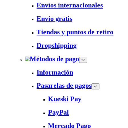
Envíos internacionales
Envío gratis
Tiendas y puntos de retiro
Dropshipping
Métodos de pago
Información
Pasarelas de pagos
Kueski Pay
PayPal
Mercado Pago