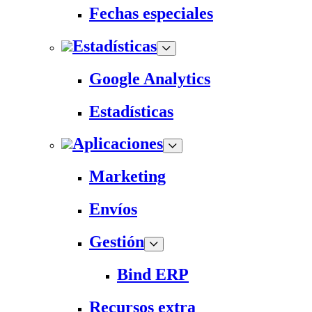
Fechas especiales
Estadísticas
Google Analytics
Estadísticas
Aplicaciones
Marketing
Envíos
Gestión
Bind ERP
Recursos extra