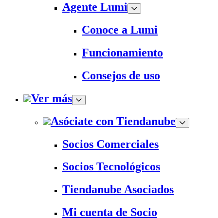
Agente Lumi
Conoce a Lumi
Funcionamiento
Consejos de uso
Ver más
Asóciate con Tiendanube
Socios Comerciales
Socios Tecnológicos
Tiendanube Asociados
Mi cuenta de Socio