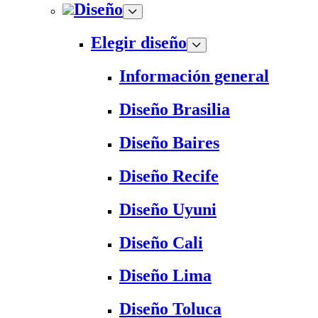
Diseño
Elegir diseño
Información general
Diseño Brasilia
Diseño Baires
Diseño Recife
Diseño Uyuni
Diseño Cali
Diseño Lima
Diseño Toluca