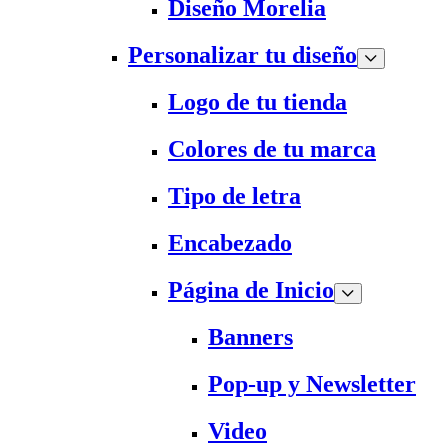
Diseño Morelia
Personalizar tu diseño
Logo de tu tienda
Colores de tu marca
Tipo de letra
Encabezado
Página de Inicio
Banners
Pop-up y Newsletter
Video