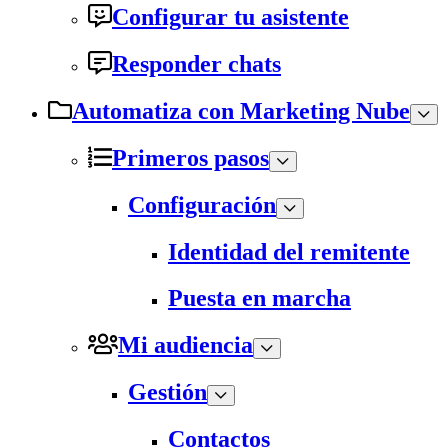
Configurar tu asistente
Responder chats
Automatiza con Marketing Nube
Primeros pasos
Configuración
Identidad del remitente
Puesta en marcha
Mi audiencia
Gestión
Contactos