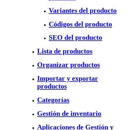
Variantes del producto
Códigos del producto
SEO del producto
Lista de productos
Organizar productos
Importar y exportar
productos
Categorías
Gestión de inventario
Aplicaciones de Gestión y