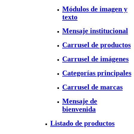
Módulos de imagen y
texto
Mensaje institucional
Carrusel de productos
Carrusel de imágenes
Categorías principales
Carrusel de marcas
Mensaje de
bienvenida
Listado de productos