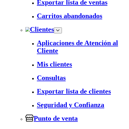
Exportar lista de ventas
Carritos abandonados
Clientes
Aplicaciones de Atención al
Cliente
Mis clientes
Consultas
Exportar lista de clientes
Seguridad y Confianza
Punto de venta