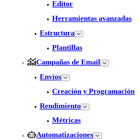
Editor
Herramientas avanzadas
Estructura
Plantillas
Campañas de Email
Envíos
Creación y Programación
Rendimiento
Métricas
Automatizaciones