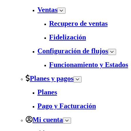
Ventas
Recupero de ventas
Fidelización
Configuración de flujos
Funcionamiento y Estados
Planes y pagos
Planes
Pago y Facturación
Mi cuenta