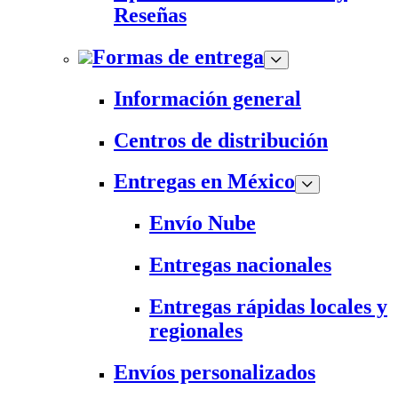
Reseñas
Formas de entrega
Información general
Centros de distribución
Entregas en México
Envío Nube
Entregas nacionales
Entregas rápidas locales y
regionales
Envíos personalizados