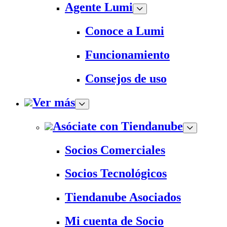
Agente Lumi
Conoce a Lumi
Funcionamiento
Consejos de uso
Ver más
Asóciate con Tiendanube
Socios Comerciales
Socios Tecnológicos
Tiendanube Asociados
Mi cuenta de Socio