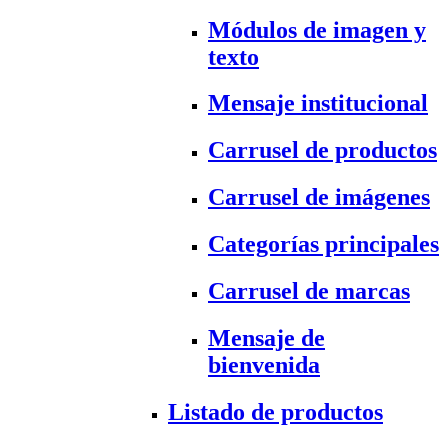
Módulos de imagen y
texto
Mensaje institucional
Carrusel de productos
Carrusel de imágenes
Categorías principales
Carrusel de marcas
Mensaje de
bienvenida
Listado de productos