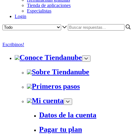
Tienda de aplicaciones
Especialistas
Login
Escribinos!
Conoce Tiendanube
Sobre Tiendanube
Primeros pasos
Mi cuenta
Datos de la cuenta
Pagar tu plan