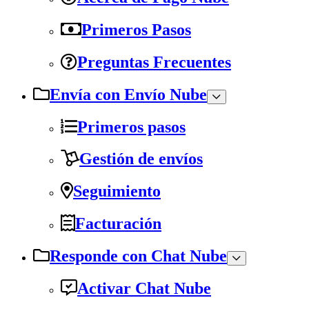
Primeros Pasos
Preguntas Frecuentes
Envía con Envío Nube
Primeros pasos
Gestión de envíos
Seguimiento
Facturación
Responde con Chat Nube
Activar Chat Nube