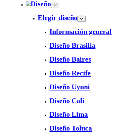
Diseño
Elegir diseño
Información general
Diseño Brasilia
Diseño Baires
Diseño Recife
Diseño Uyuni
Diseño Cali
Diseño Lima
Diseño Toluca