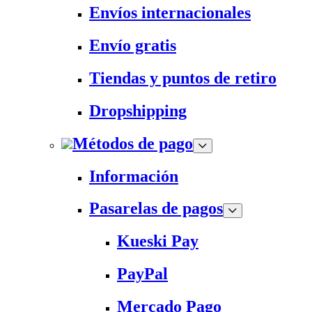
Envíos internacionales
Envío gratis
Tiendas y puntos de retiro
Dropshipping
Métodos de pago
Información
Pasarelas de pagos
Kueski Pay
PayPal
Mercado Pago