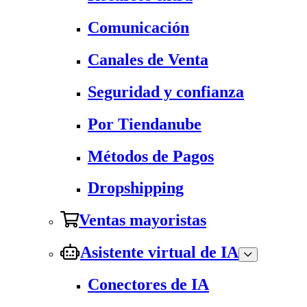
Comunicación
Canales de Venta
Seguridad y confianza
Por Tiendanube
Métodos de Pagos
Dropshipping
Ventas mayoristas
Asistente virtual de IA
Conectores de IA