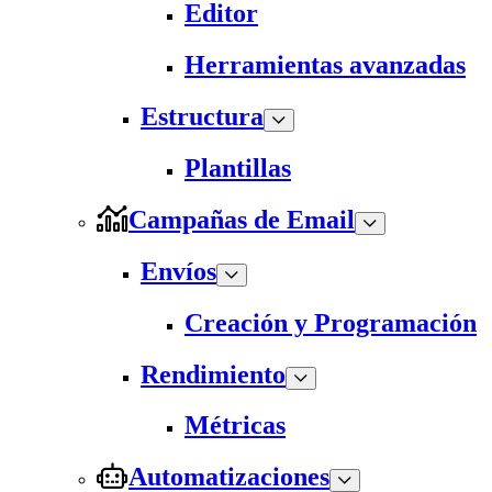
Editor
Herramientas avanzadas
Estructura
Plantillas
Campañas de Email
Envíos
Creación y Programación
Rendimiento
Métricas
Automatizaciones