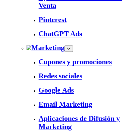
Venta
Pinterest
ChatGPT Ads
Marketing
Cupones y promociones
Redes sociales
Google Ads
Email Marketing
Aplicaciones de Difusión y
Marketing