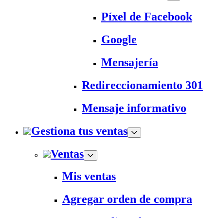
Píxel de Facebook
Google
Mensajería
Redireccionamiento 301
Mensaje informativo
Gestiona tus ventas
Ventas
Mis ventas
Agregar orden de compra