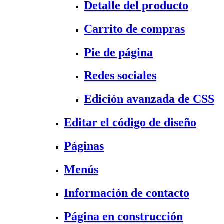
Detalle del producto
Carrito de compras
Pie de página
Redes sociales
Edición avanzada de CSS
Editar el código de diseño
Páginas
Menús
Información de contacto
Página en construcción