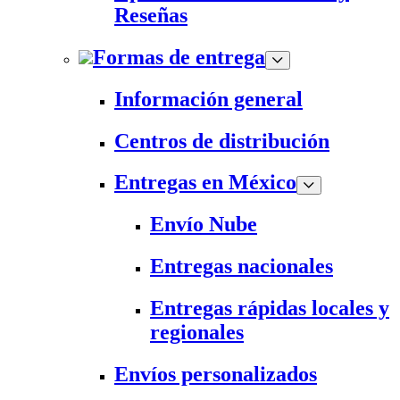
Reseñas
Formas de entrega
Información general
Centros de distribución
Entregas en México
Envío Nube
Entregas nacionales
Entregas rápidas locales y
regionales
Envíos personalizados