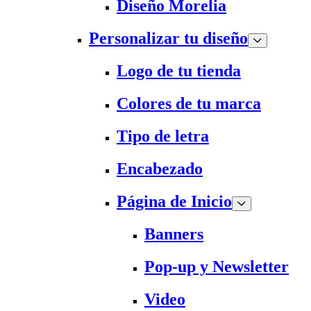
Diseño Morelia
Personalizar tu diseño
Logo de tu tienda
Colores de tu marca
Tipo de letra
Encabezado
Página de Inicio
Banners
Pop-up y Newsletter
Video