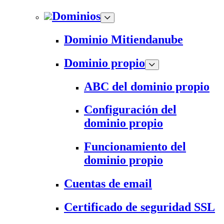
Dominios
Dominio Mitiendanube
Dominio propio
ABC del dominio propio
Configuración del
dominio propio
Funcionamiento del
dominio propio
Cuentas de email
Certificado de seguridad SSL