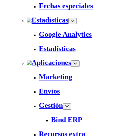
Fechas especiales
Estadísticas
Google Analytics
Estadísticas
Aplicaciones
Marketing
Envíos
Gestión
Bind ERP
Recursos extra