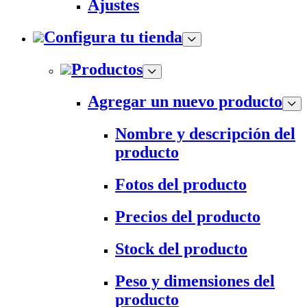
Ajustes
Configura tu tienda
Productos
Agregar un nuevo producto
Nombre y descripción del
producto
Fotos del producto
Precios del producto
Stock del producto
Peso y dimensiones del
producto