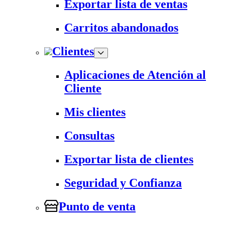
Exportar lista de ventas
Carritos abandonados
Clientes
Aplicaciones de Atención al
Cliente
Mis clientes
Consultas
Exportar lista de clientes
Seguridad y Confianza
Punto de venta