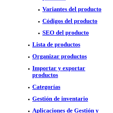
Variantes del producto
Códigos del producto
SEO del producto
Lista de productos
Organizar productos
Importar y exportar
productos
Categorías
Gestión de inventario
Aplicaciones de Gestión y