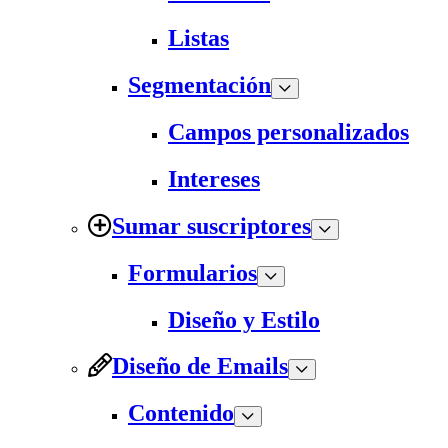
Listas
Segmentación
Campos personalizados
Intereses
Sumar suscriptores
Formularios
Diseño y Estilo
Diseño de Emails
Contenido