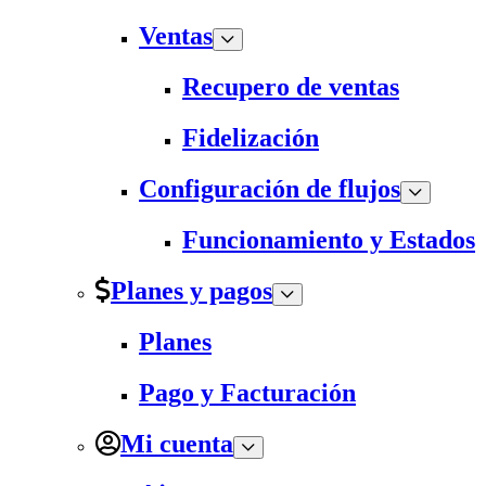
Ventas
Recupero de ventas
Fidelización
Configuración de flujos
Funcionamiento y Estados
Planes y pagos
Planes
Pago y Facturación
Mi cuenta