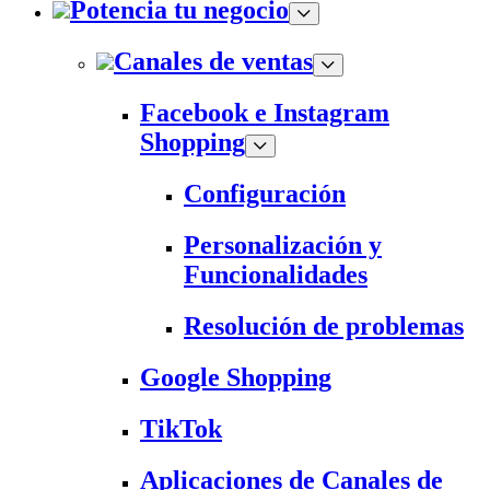
Potencia tu negocio
Canales de ventas
Facebook e Instagram
Shopping
Configuración
Personalización y
Funcionalidades
Resolución de problemas
Google Shopping
TikTok
Aplicaciones de Canales de