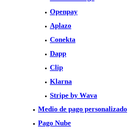
Openpay
Aplazo
Conekta
Dapp
Clip
Klarna
Stripe by Wava
Medio de pago personalizado
Pago Nube