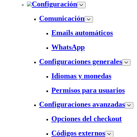
Configuración
Comunicación
Emails automáticos
WhatsApp
Configuraciones generales
Idiomas y monedas
Permisos para usuarios
Configuraciones avanzadas
Opciones del checkout
Códigos externos