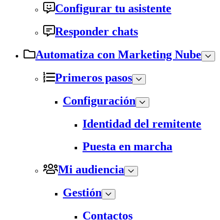
Configurar tu asistente
Responder chats
Automatiza con Marketing Nube
Primeros pasos
Configuración
Identidad del remitente
Puesta en marcha
Mi audiencia
Gestión
Contactos