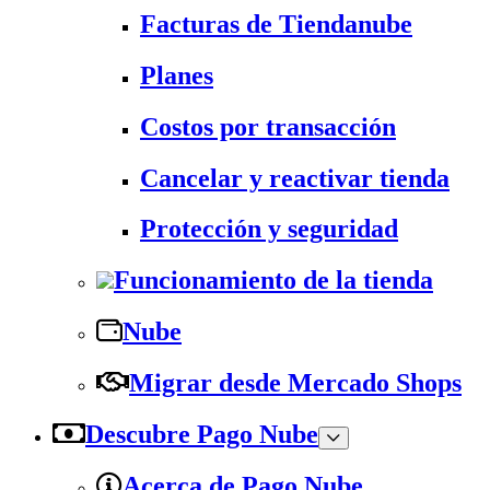
Facturas de Tiendanube
Planes
Costos por transacción
Cancelar y reactivar tienda
Protección y seguridad
Funcionamiento de la tienda
Nube
Migrar desde Mercado Shops
Descubre Pago Nube
Acerca de Pago Nube