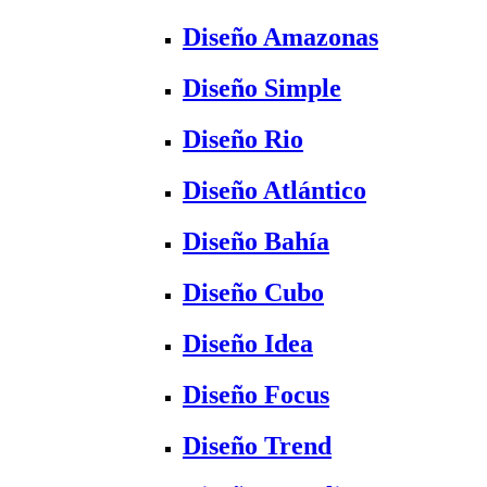
Diseño Amazonas
Diseño Simple
Diseño Rio
Diseño Atlántico
Diseño Bahía
Diseño Cubo
Diseño Idea
Diseño Focus
Diseño Trend