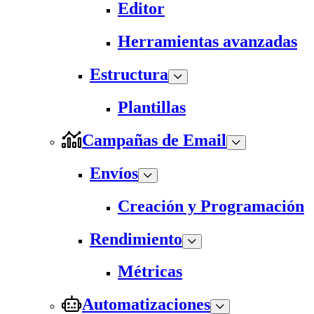
Editor
Herramientas avanzadas
Estructura
Plantillas
Campañas de Email
Envíos
Creación y Programación
Rendimiento
Métricas
Automatizaciones