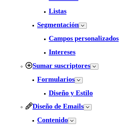
Listas
Segmentación
Campos personalizados
Intereses
Sumar suscriptores
Formularios
Diseño y Estilo
Diseño de Emails
Contenido