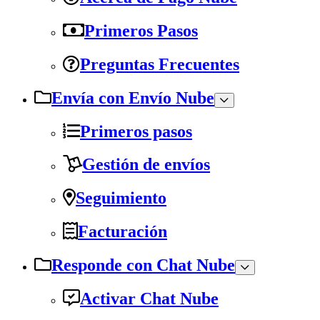
Primeros Pasos
Preguntas Frecuentes
Envía con Envío Nube
Primeros pasos
Gestión de envíos
Seguimiento
Facturación
Responde con Chat Nube
Activar Chat Nube