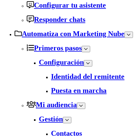
Configurar tu asistente
Responder chats
Automatiza con Marketing Nube
Primeros pasos
Configuración
Identidad del remitente
Puesta en marcha
Mi audiencia
Gestión
Contactos