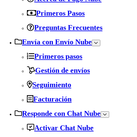
Primeros Pasos
Preguntas Frecuentes
Envía con Envío Nube
Primeros pasos
Gestión de envíos
Seguimiento
Facturación
Responde con Chat Nube
Activar Chat Nube