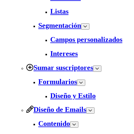
Listas
Segmentación
Campos personalizados
Intereses
Sumar suscriptores
Formularios
Diseño y Estilo
Diseño de Emails
Contenido