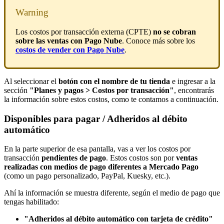
Warning
Los costos por transacción externa (CPTE)
no se cobran
sobre las ventas con Pago Nube
. Conoce más sobre los
costos de vender con Pago Nube
.
Al seleccionar el
botón con el nombre de tu tienda
e ingresar a la
sección
"Planes y pagos > Costos por transacción"
,
encontrarás
la información sobre estos costos, como te contamos a continuación.
Disponibles para pagar / Adheridos al débito
automático
En la parte superior de esa pantalla, vas a ver los costos por
transacción
pendientes de pago
. Estos costos son por
ventas
realizadas con medios de pago diferentes a Mercado Pago
(como un pago personalizado, PayPal, Kuesky, etc.).
Ahí la información se muestra diferente, según el medio de pago que
tengas habilitado:
"Adheridos al débito automático con tarjeta de crédito"