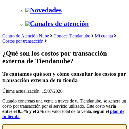
Novedades
Canales de atención
Centro de Atención Nube
Conoce Tiendanube
Mi cuenta
Costos por transacción
¿Qué son los costos por transacción
externa de Tiendanube?
Te contamos qué son y cómo consultar los costos por
transacción externa de tu tienda
Última actualización: 15/07/2026
Cuando concretas una venta a través de tu Tiendanube, se genera un
costo por transacción por el servicio utilizado. Este costo
varía
entre el 0,5% y el 2%
del valor total de tu venta,
según el
plan de
tu tienda
.