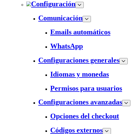
Configuración
Comunicación
Emails automáticos
WhatsApp
Configuraciones generales
Idiomas y monedas
Permisos para usuarios
Configuraciones avanzadas
Opciones del checkout
Códigos externos