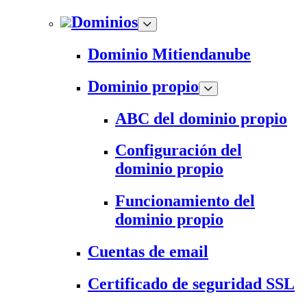
Dominios
Dominio Mitiendanube
Dominio propio
ABC del dominio propio
Configuración del
dominio propio
Funcionamiento del
dominio propio
Cuentas de email
Certificado de seguridad SSL