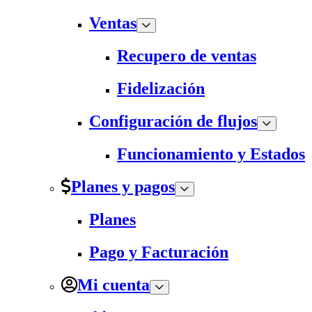
Ventas
Recupero de ventas
Fidelización
Configuración de flujos
Funcionamiento y Estados
Planes y pagos
Planes
Pago y Facturación
Mi cuenta