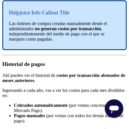
Helpjuice Info Callout Title
Las órdenes de compra creadas manualmente desde el
administrador
no generan costos por transacción
,
independientemente del medio de pago con el que se
marquen como pagadas.
Historial de pagos
Ahí puedes ver el historial de
costos por transacción abonados de
meses anteriores
.
Ingresando a cada año, vas a ver los costos para cada mes divididos
en:
Cobrados automáticamente
(por ventas concretadas con
Mercado Pago).
Pagos manuales
(por ventas con todos los demás medios de
pago).