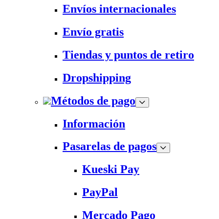
Envíos internacionales
Envío gratis
Tiendas y puntos de retiro
Dropshipping
Métodos de pago
Información
Pasarelas de pagos
Kueski Pay
PayPal
Mercado Pago