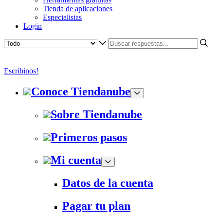
Tienda de aplicaciones
Especialistas
Login
Escribinos!
Conoce Tiendanube
Sobre Tiendanube
Primeros pasos
Mi cuenta
Datos de la cuenta
Pagar tu plan