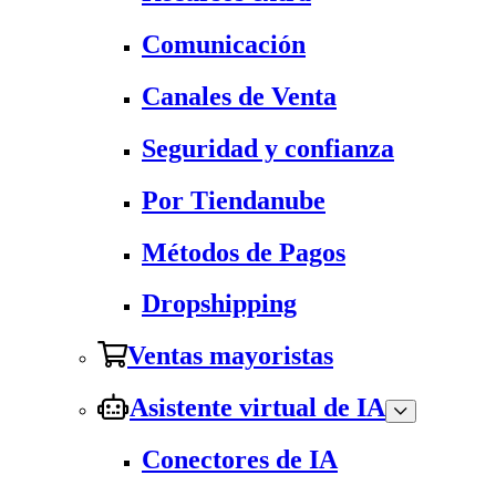
Comunicación
Canales de Venta
Seguridad y confianza
Por Tiendanube
Métodos de Pagos
Dropshipping
Ventas mayoristas
Asistente virtual de IA
Conectores de IA