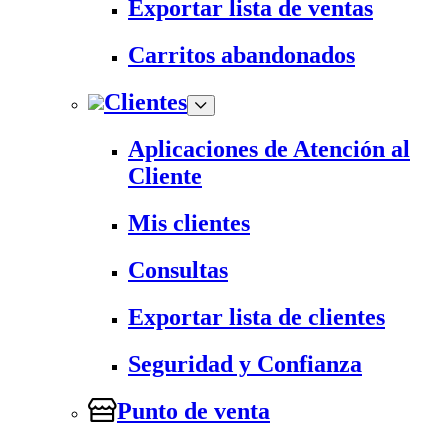
Exportar lista de ventas
Carritos abandonados
Clientes
Aplicaciones de Atención al
Cliente
Mis clientes
Consultas
Exportar lista de clientes
Seguridad y Confianza
Punto de venta