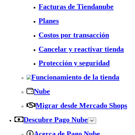
Facturas de Tiendanube
Planes
Costos por transacción
Cancelar y reactivar tienda
Protección y seguridad
Funcionamiento de la tienda
Nube
Migrar desde Mercado Shops
Descubre Pago Nube
Acerca de Pago Nube