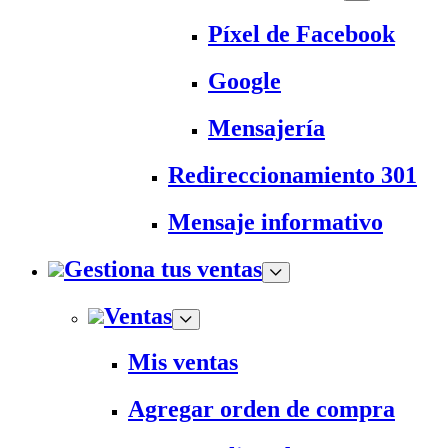
Píxel de Facebook
Google
Mensajería
Redireccionamiento 301
Mensaje informativo
Gestiona tus ventas
Ventas
Mis ventas
Agregar orden de compra