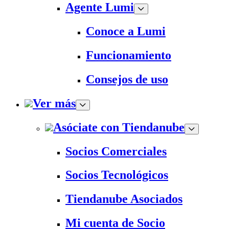
Agente Lumi
Conoce a Lumi
Funcionamiento
Consejos de uso
Ver más
Asóciate con Tiendanube
Socios Comerciales
Socios Tecnológicos
Tiendanube Asociados
Mi cuenta de Socio