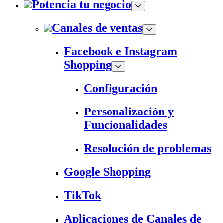
Potencia tu negocio
Canales de ventas
Facebook e Instagram
Shopping
Configuración
Personalización y
Funcionalidades
Resolución de problemas
Google Shopping
TikTok
Aplicaciones de Canales de