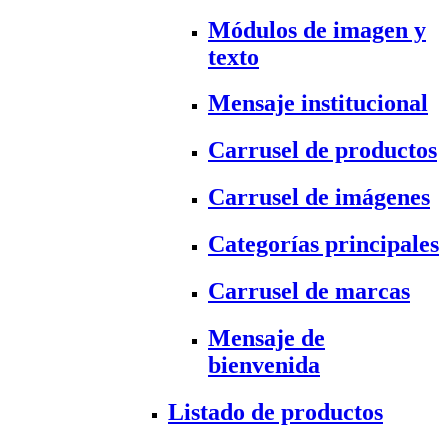
Módulos de imagen y
texto
Mensaje institucional
Carrusel de productos
Carrusel de imágenes
Categorías principales
Carrusel de marcas
Mensaje de
bienvenida
Listado de productos