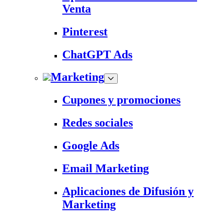
Venta
Pinterest
ChatGPT Ads
Marketing
Cupones y promociones
Redes sociales
Google Ads
Email Marketing
Aplicaciones de Difusión y
Marketing