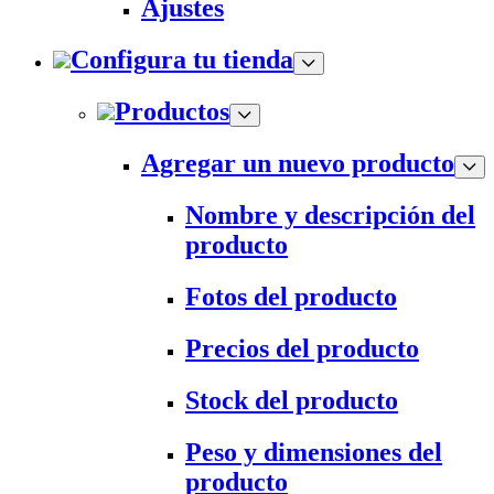
Ajustes
Configura tu tienda
Productos
Agregar un nuevo producto
Nombre y descripción del
producto
Fotos del producto
Precios del producto
Stock del producto
Peso y dimensiones del
producto