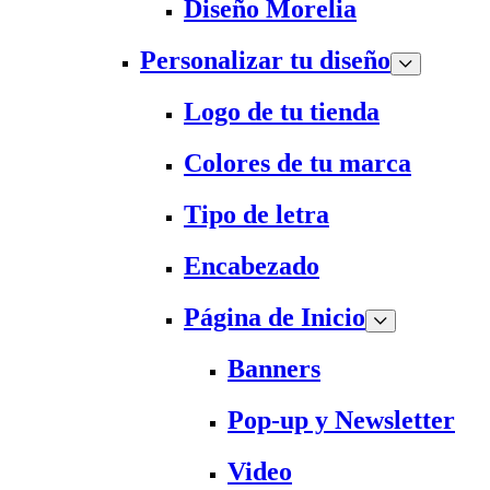
Diseño Morelia
Personalizar tu diseño
Logo de tu tienda
Colores de tu marca
Tipo de letra
Encabezado
Página de Inicio
Banners
Pop-up y Newsletter
Video