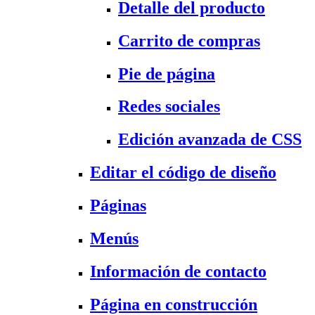
Detalle del producto
Carrito de compras
Pie de página
Redes sociales
Edición avanzada de CSS
Editar el código de diseño
Páginas
Menús
Información de contacto
Página en construcción