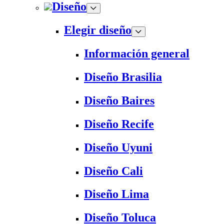
Diseño
Elegir diseño
Información general
Diseño Brasilia
Diseño Baires
Diseño Recife
Diseño Uyuni
Diseño Cali
Diseño Lima
Diseño Toluca