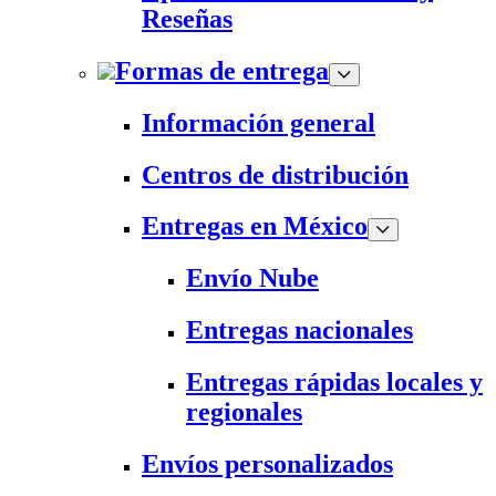
Reseñas
Formas de entrega
Información general
Centros de distribución
Entregas en México
Envío Nube
Entregas nacionales
Entregas rápidas locales y
regionales
Envíos personalizados