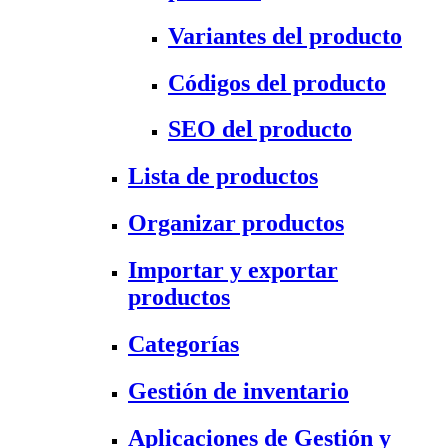
Variantes del producto
Códigos del producto
SEO del producto
Lista de productos
Organizar productos
Importar y exportar
productos
Categorías
Gestión de inventario
Aplicaciones de Gestión y