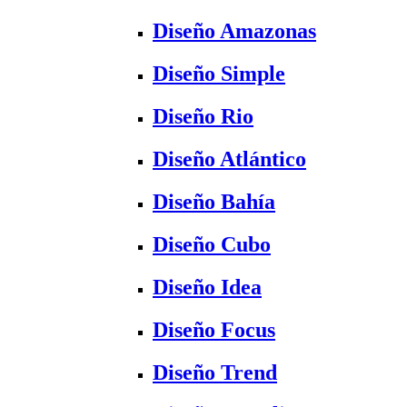
Diseño Amazonas
Diseño Simple
Diseño Rio
Diseño Atlántico
Diseño Bahía
Diseño Cubo
Diseño Idea
Diseño Focus
Diseño Trend