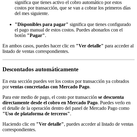
significa que tienes activo el cobro automático por estos
costos por transacción, que se van a cobrar los primeros días
del mes siguiente.
"Disponibles para pagar"
significa que tienes configurado
el pago manual de estos costos. Puedes abonarlos con el
botón
"Pagar"
.
En ambos casos, puedes hacer clic en
"Ver detalle"
para acceder al
listado de ventas correspondientes.
Descontados automáticamente
En esta sección puedes ver los costos por transacción ya cobrados
por
ventas concretadas con Mercado Pago
.
Para este medio de pago, el costo por transacción
se descuenta
directamente desde el cobro en Mercado Pago
. Puedes verlo en
el detalle de la operación dentro del panel de Mercado Pago como
"Uso de plataforma de terceros"
.
Haciendo clic en
"Ver detalle"
, puedes acceder al listado de ventas
correspondientes.