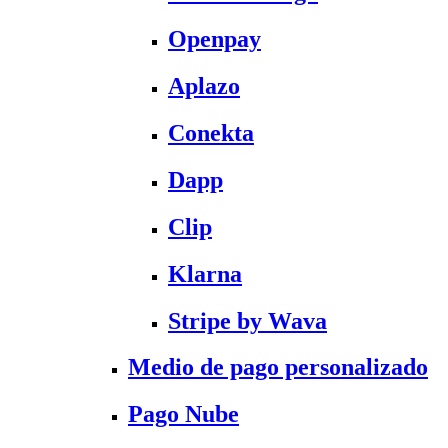
Openpay
Aplazo
Conekta
Dapp
Clip
Klarna
Stripe by Wava
Medio de pago personalizado
Pago Nube