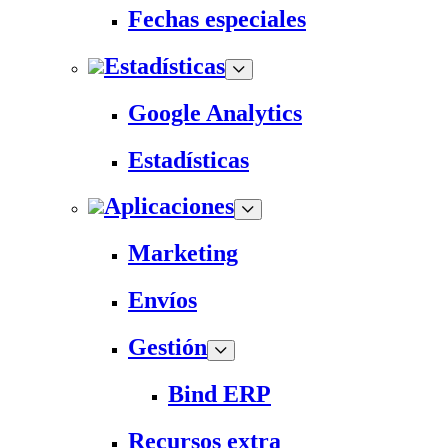
Fechas especiales
Estadísticas
Google Analytics
Estadísticas
Aplicaciones
Marketing
Envíos
Gestión
Bind ERP
Recursos extra