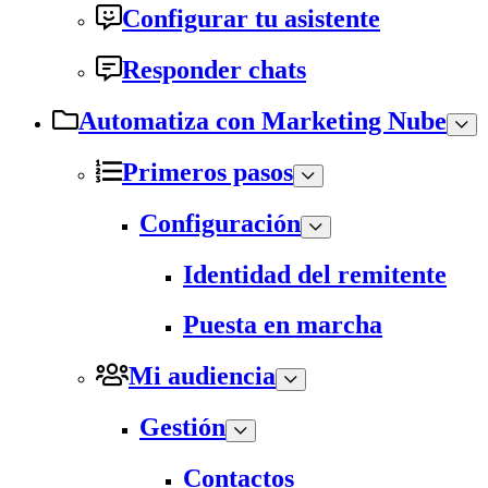
Configurar tu asistente
Responder chats
Automatiza con Marketing Nube
Primeros pasos
Configuración
Identidad del remitente
Puesta en marcha
Mi audiencia
Gestión
Contactos