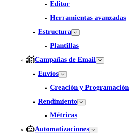
Editor
Herramientas avanzadas
Estructura
Plantillas
Campañas de Email
Envíos
Creación y Programación
Rendimiento
Métricas
Automatizaciones