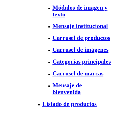
Módulos de imagen y
texto
Mensaje institucional
Carrusel de productos
Carrusel de imágenes
Categorías principales
Carrusel de marcas
Mensaje de
bienvenida
Listado de productos