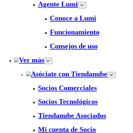
Agente Lumi
Conoce a Lumi
Funcionamiento
Consejos de uso
Ver más
Asóciate con Tiendanube
Socios Comerciales
Socios Tecnológicos
Tiendanube Asociados
Mi cuenta de Socio