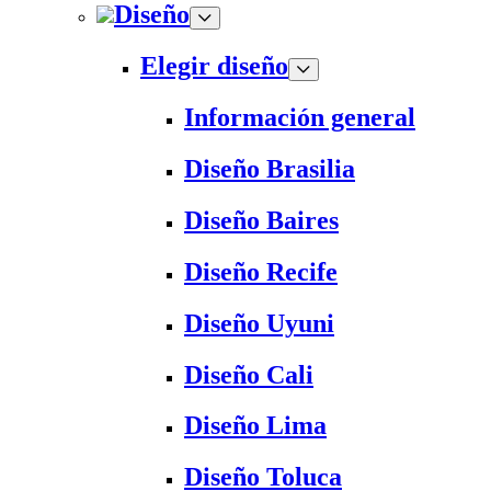
Diseño
Elegir diseño
Información general
Diseño Brasilia
Diseño Baires
Diseño Recife
Diseño Uyuni
Diseño Cali
Diseño Lima
Diseño Toluca