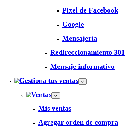
Píxel de Facebook
Google
Mensajería
Redireccionamiento 301
Mensaje informativo
Gestiona tus ventas
Ventas
Mis ventas
Agregar orden de compra