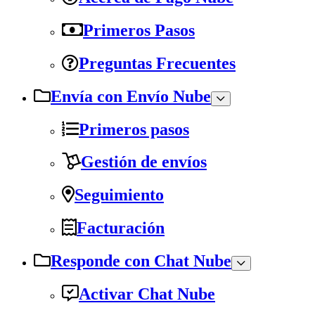
Primeros Pasos
Preguntas Frecuentes
Envía con Envío Nube
Primeros pasos
Gestión de envíos
Seguimiento
Facturación
Responde con Chat Nube
Activar Chat Nube