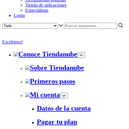
Tienda de aplicaciones
Especialistas
Login
Escribinos!
Conoce Tiendanube
Sobre Tiendanube
Primeros pasos
Mi cuenta
Datos de la cuenta
Pagar tu plan