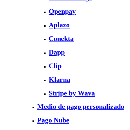
Openpay
Aplazo
Conekta
Dapp
Clip
Klarna
Stripe by Wava
Medio de pago personalizado
Pago Nube