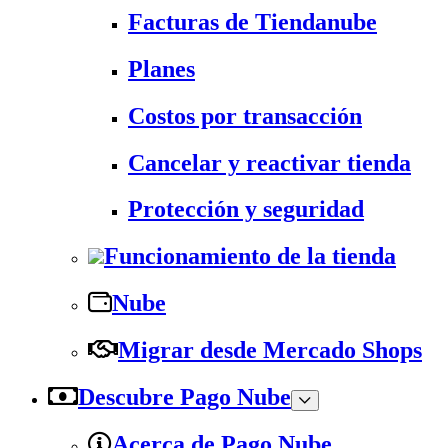
Facturas de Tiendanube
Planes
Costos por transacción
Cancelar y reactivar tienda
Protección y seguridad
Funcionamiento de la tienda
Nube
Migrar desde Mercado Shops
Descubre Pago Nube
Acerca de Pago Nube