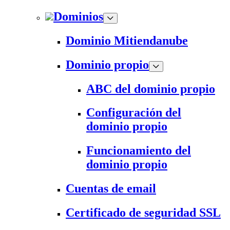
Dominios
Dominio Mitiendanube
Dominio propio
ABC del dominio propio
Configuración del
dominio propio
Funcionamiento del
dominio propio
Cuentas de email
Certificado de seguridad SSL