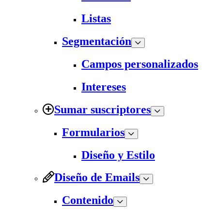
Listas
Segmentación
Campos personalizados
Intereses
Sumar suscriptores
Formularios
Diseño y Estilo
Diseño de Emails
Contenido