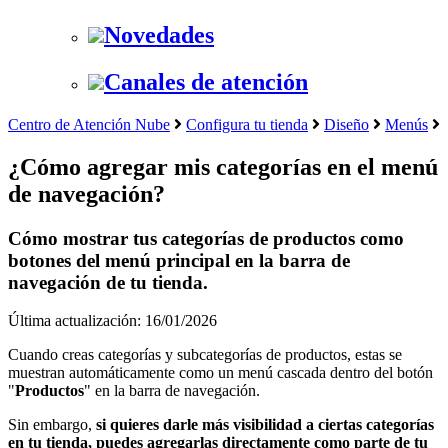
Novedades
Canales de atención
Centro de Atención Nube
Configura tu tienda
Diseño
Menús
¿Cómo agregar mis categorías en el menú
de navegación?
Cómo mostrar tus categorías de productos como
botones del menú principal en la barra de
navegación de tu tienda.
Última actualización: 16/01/2026
Cuando creas categorías y subcategorías de productos, estas se
muestran automáticamente como un menú cascada dentro del botón
"
Productos
" en la barra de navegación.
Sin embargo,
si quieres darle más visibilidad a ciertas categorías
en tu tienda, puedes agregarlas directamente como parte de tu