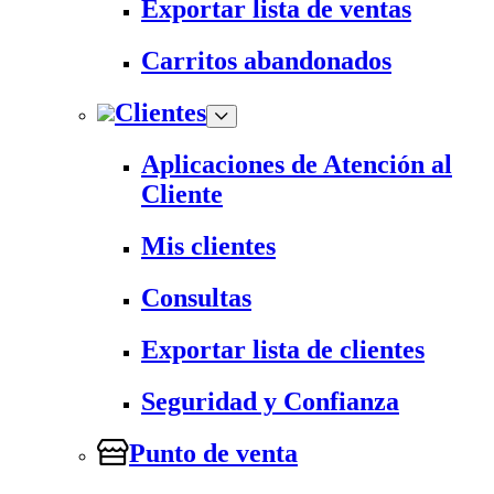
Exportar lista de ventas
Carritos abandonados
Clientes
Aplicaciones de Atención al
Cliente
Mis clientes
Consultas
Exportar lista de clientes
Seguridad y Confianza
Punto de venta