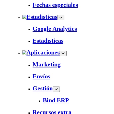
Fechas especiales
Estadísticas
Google Analytics
Estadísticas
Aplicaciones
Marketing
Envíos
Gestión
Bind ERP
Recursos extra