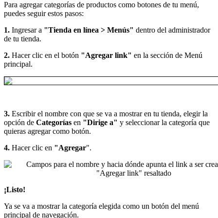
Para agregar categorías de productos como botones de tu menú,
puedes seguir estos pasos:
1.
Ingresar a
"Tienda en línea > Menús"
dentro del administrador
de tu tienda.
2.
Hacer clic en el botón
"Agregar link"
en la sección de Menú
principal.
3.
Escribir el nombre con que se va a mostrar en tu tienda, elegir la
opción de
Categorías
en
"Dirige a"
y seleccionar la categoría que
quieras agregar como botón.
4.
Hacer clic en
"Agregar
".
¡Listo!
Ya se va a mostrar la categoría elegida como un botón del menú
principal de navegación.