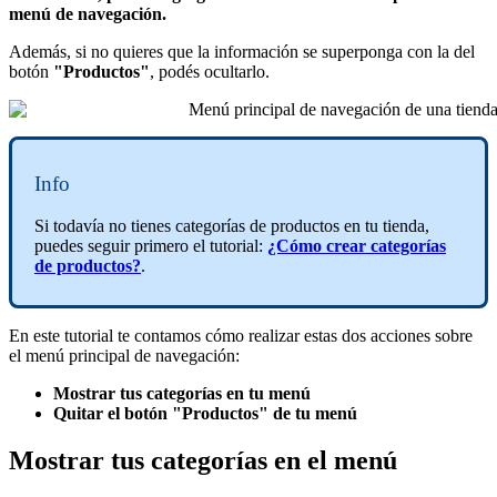
menú de navegación.
Además, si no quieres que la información se superponga con la del
botón
"Productos"
, podés ocultarlo.
Info
Si todavía no tienes categorías de productos en tu tienda,
puedes seguir primero el tutorial:
¿Cómo crear categorías
de productos?
.
En este tutorial te contamos cómo realizar estas dos acciones sobre
el menú principal de navegación:
Mostrar tus categorías en tu menú
Quitar el botón "Productos" de tu menú
Mostrar tus categorías en el menú