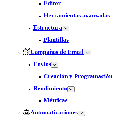
Editor
Herramientas avanzadas
Estructura
Plantillas
Campañas de Email
Envíos
Creación y Programación
Rendimiento
Métricas
Automatizaciones