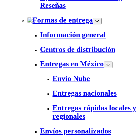
Reseñas
Formas de entrega
Información general
Centros de distribución
Entregas en México
Envío Nube
Entregas nacionales
Entregas rápidas locales y
regionales
Envíos personalizados