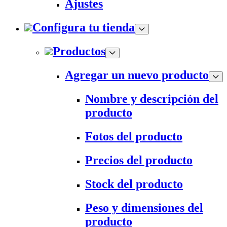
Ajustes
Configura tu tienda
Productos
Agregar un nuevo producto
Nombre y descripción del
producto
Fotos del producto
Precios del producto
Stock del producto
Peso y dimensiones del
producto