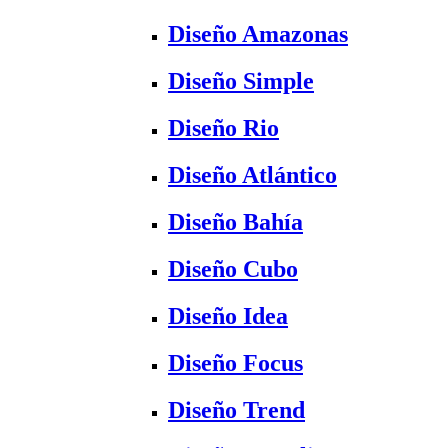
Diseño Amazonas
Diseño Simple
Diseño Rio
Diseño Atlántico
Diseño Bahía
Diseño Cubo
Diseño Idea
Diseño Focus
Diseño Trend