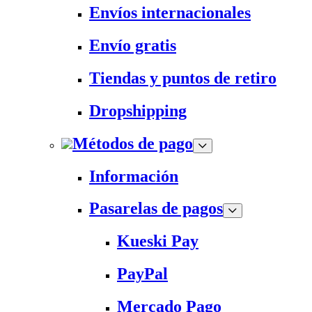
Envíos internacionales
Envío gratis
Tiendas y puntos de retiro
Dropshipping
Métodos de pago
Información
Pasarelas de pagos
Kueski Pay
PayPal
Mercado Pago