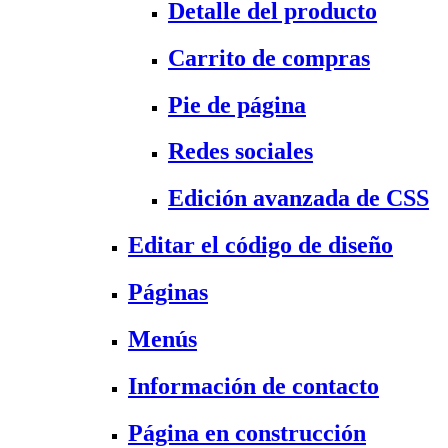
Detalle del producto
Carrito de compras
Pie de página
Redes sociales
Edición avanzada de CSS
Editar el código de diseño
Páginas
Menús
Información de contacto
Página en construcción