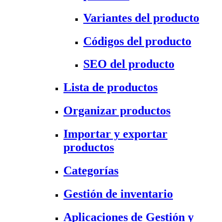
Variantes del producto
Códigos del producto
SEO del producto
Lista de productos
Organizar productos
Importar y exportar
productos
Categorías
Gestión de inventario
Aplicaciones de Gestión y