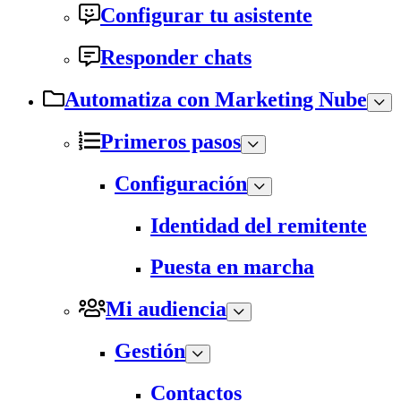
Configurar tu asistente
Responder chats
Automatiza con Marketing Nube
Primeros pasos
Configuración
Identidad del remitente
Puesta en marcha
Mi audiencia
Gestión
Contactos