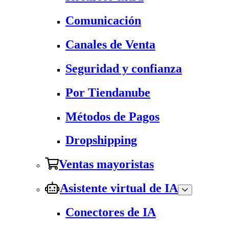
Comunicación
Canales de Venta
Seguridad y confianza
Por Tiendanube
Métodos de Pagos
Dropshipping
Ventas mayoristas
Asistente virtual de IA
Conectores de IA