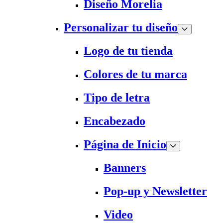
Diseño Morelia
Personalizar tu diseño
Logo de tu tienda
Colores de tu marca
Tipo de letra
Encabezado
Página de Inicio
Banners
Pop-up y Newsletter
Video