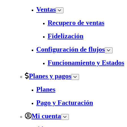
Ventas
Recupero de ventas
Fidelización
Configuración de flujos
Funcionamiento y Estados
Planes y pagos
Planes
Pago y Facturación
Mi cuenta