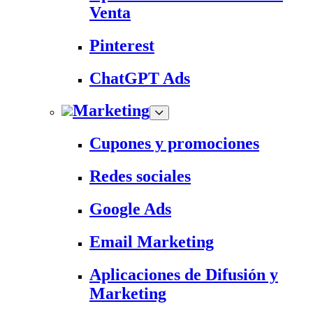
Venta
Pinterest
ChatGPT Ads
Marketing
Cupones y promociones
Redes sociales
Google Ads
Email Marketing
Aplicaciones de Difusión y
Marketing