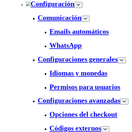
Configuración
Comunicación
Emails automáticos
WhatsApp
Configuraciones generales
Idiomas y monedas
Permisos para usuarios
Configuraciones avanzadas
Opciones del checkout
Códigos externos