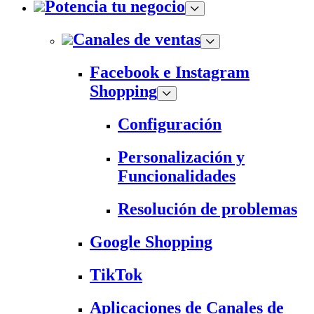
Potencia tu negocio
Canales de ventas
Facebook e Instagram
Shopping
Configuración
Personalización y
Funcionalidades
Resolución de problemas
Google Shopping
TikTok
Aplicaciones de Canales de