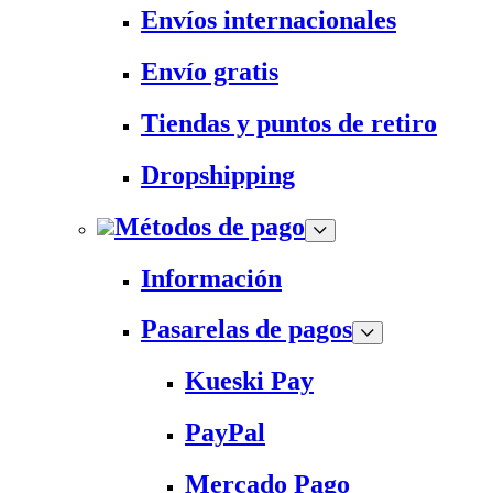
Envíos internacionales
Envío gratis
Tiendas y puntos de retiro
Dropshipping
Métodos de pago
Información
Pasarelas de pagos
Kueski Pay
PayPal
Mercado Pago