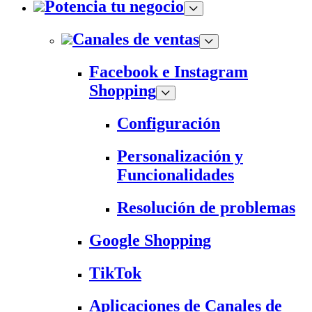
Potencia tu negocio
Canales de ventas
Facebook e Instagram
Shopping
Configuración
Personalización y
Funcionalidades
Resolución de problemas
Google Shopping
TikTok
Aplicaciones de Canales de