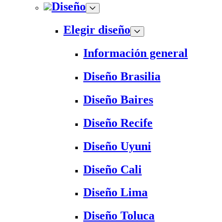
Diseño
Elegir diseño
Información general
Diseño Brasilia
Diseño Baires
Diseño Recife
Diseño Uyuni
Diseño Cali
Diseño Lima
Diseño Toluca