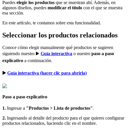
Puedes
elegir los productos
que se muestran ahí. Además, en
algunos diseños, puedes
modificar el título
con el que se muestra
esa sección.
En este artículo, te contamos sobre esta funcionalidad.
Seleccionar los productos relacionados
Conoce cómo elegir manualmente qué productos se sugieren
siguiendo nuestro ▶️
Guía interactiva
o nuestro
paso a paso
explicativo
a continuación.
▶️
Guía interactiva (hacer clic para abrirla)
Paso a paso explicativo
1.
Ingresar a
"Productos > Lista de productos"
.
2.
Ingresando al detalle del producto para el que quieres configurar
productos relacionados, haciendo clic en el nombre.