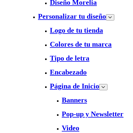
Diseño Morelia
Personalizar tu diseño
Logo de tu tienda
Colores de tu marca
Tipo de letra
Encabezado
Página de Inicio
Banners
Pop-up y Newsletter
Video