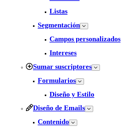
Listas
Segmentación
Campos personalizados
Intereses
Sumar suscriptores
Formularios
Diseño y Estilo
Diseño de Emails
Contenido