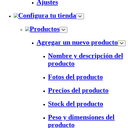
Ajustes
Configura tu tienda
Productos
Agregar un nuevo producto
Nombre y descripción del
producto
Fotos del producto
Precios del producto
Stock del producto
Peso y dimensiones del
producto