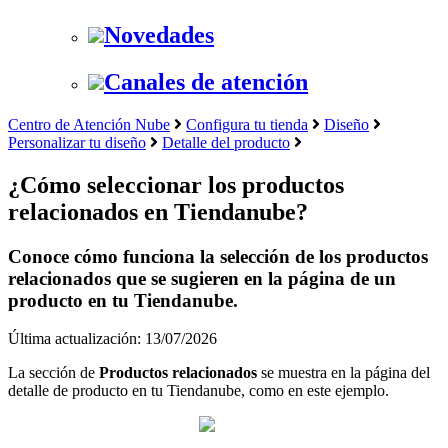
Novedades
Canales de atención
Centro de Atención Nube
Configura tu tienda
Diseño
Personalizar tu diseño
Detalle del producto
¿Cómo seleccionar los productos
relacionados en Tiendanube?
Conoce cómo funciona la selección de los productos
relacionados que se sugieren en la página de un
producto en tu Tiendanube.
Última actualización: 13/07/2026
La sección de
Productos relacionados
se muestra en la página del
detalle de producto en tu Tiendanube, como en este ejemplo.