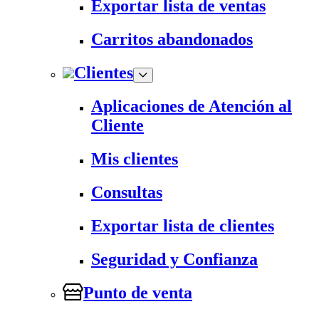
Exportar lista de ventas
Carritos abandonados
Clientes
Aplicaciones de Atención al
Cliente
Mis clientes
Consultas
Exportar lista de clientes
Seguridad y Confianza
Punto de venta