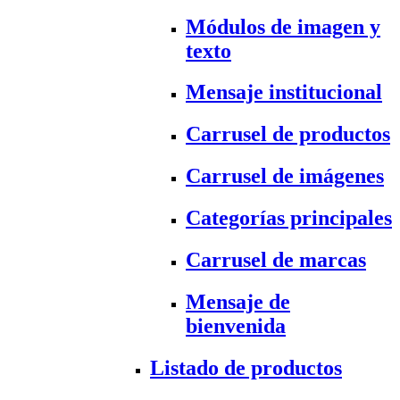
Módulos de imagen y
texto
Mensaje institucional
Carrusel de productos
Carrusel de imágenes
Categorías principales
Carrusel de marcas
Mensaje de
bienvenida
Listado de productos