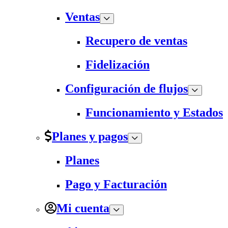
Ventas
Recupero de ventas
Fidelización
Configuración de flujos
Funcionamiento y Estados
Planes y pagos
Planes
Pago y Facturación
Mi cuenta