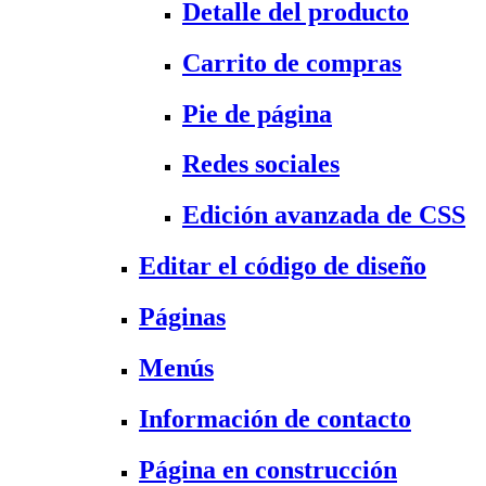
Detalle del producto
Carrito de compras
Pie de página
Redes sociales
Edición avanzada de CSS
Editar el código de diseño
Páginas
Menús
Información de contacto
Página en construcción