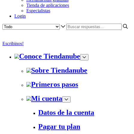
Tienda de aplicaciones
Especialistas
Login
Escribinos!
Conoce Tiendanube
Sobre Tiendanube
Primeros pasos
Mi cuenta
Datos de la cuenta
Pagar tu plan