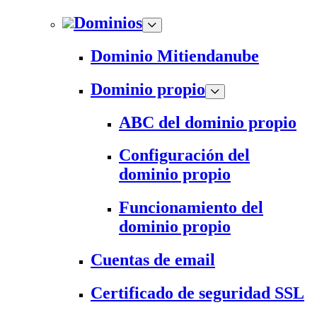
Dominios
Dominio Mitiendanube
Dominio propio
ABC del dominio propio
Configuración del
dominio propio
Funcionamiento del
dominio propio
Cuentas de email
Certificado de seguridad SSL