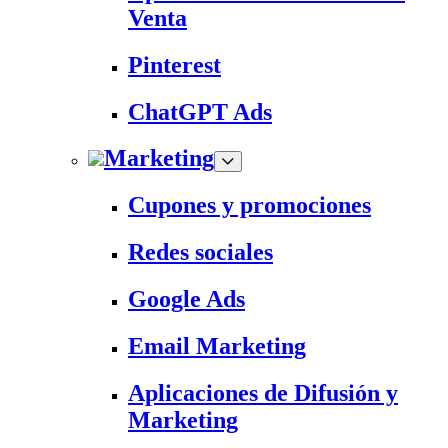
Venta
Pinterest
ChatGPT Ads
Marketing
Cupones y promociones
Redes sociales
Google Ads
Email Marketing
Aplicaciones de Difusión y
Marketing