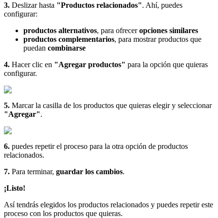
3.
Deslizar hasta
"Productos relacionados"
. Ahí, puedes
configurar:
productos alternativos
, para ofrecer
opciones similares
productos complementarios
, para mostrar productos que
puedan
combinarse
4.
Hacer clic en
"Agregar productos"
para la opción que quieras
configurar.
5.
Marcar la casilla de los productos que quieras elegir y seleccionar
"Agregar"
.
6.
puedes repetir el proceso para la otra opción de productos
relacionados.
7.
Para terminar,
guardar los cambios
.
¡Listo!
Así tendrás elegidos los productos relacionados y puedes repetir este
proceso con los productos que quieras.