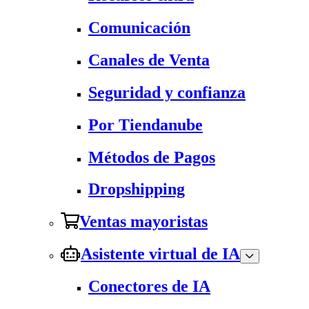
Comunicación
Canales de Venta
Seguridad y confianza
Por Tiendanube
Métodos de Pagos
Dropshipping
Ventas mayoristas
Asistente virtual de IA
Conectores de IA