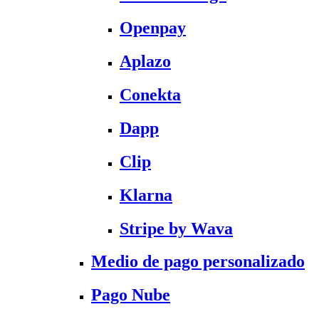
Openpay
Aplazo
Conekta
Dapp
Clip
Klarna
Stripe by Wava
Medio de pago personalizado
Pago Nube