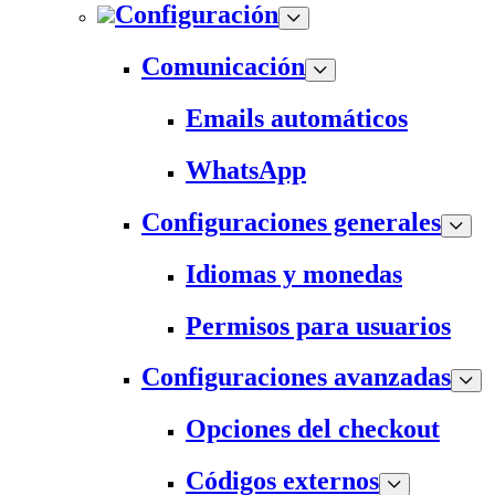
Configuración
Comunicación
Emails automáticos
WhatsApp
Configuraciones generales
Idiomas y monedas
Permisos para usuarios
Configuraciones avanzadas
Opciones del checkout
Códigos externos