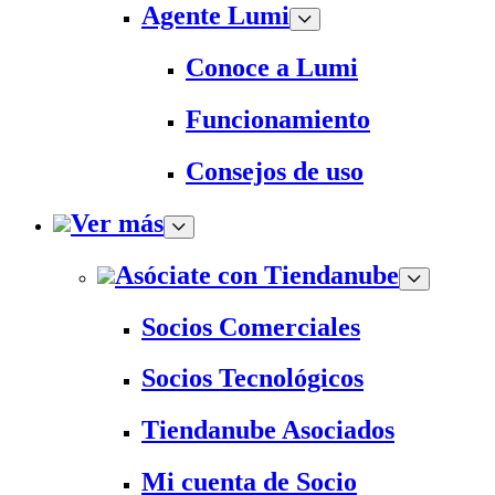
Agente Lumi
Conoce a Lumi
Funcionamiento
Consejos de uso
Ver más
Asóciate con Tiendanube
Socios Comerciales
Socios Tecnológicos
Tiendanube Asociados
Mi cuenta de Socio