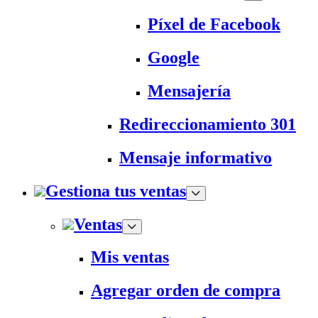
Píxel de Facebook
Google
Mensajería
Redireccionamiento 301
Mensaje informativo
Gestiona tus ventas
Ventas
Mis ventas
Agregar orden de compra