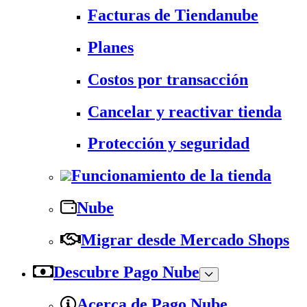
Facturas de Tiendanube
Planes
Costos por transacción
Cancelar y reactivar tienda
Protección y seguridad
Funcionamiento de la tienda
Nube
Migrar desde Mercado Shops
Descubre Pago Nube
Acerca de Pago Nube