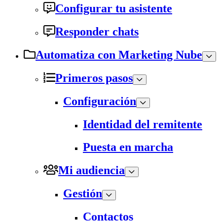
Configurar tu asistente
Responder chats
Automatiza con Marketing Nube
Primeros pasos
Configuración
Identidad del remitente
Puesta en marcha
Mi audiencia
Gestión
Contactos