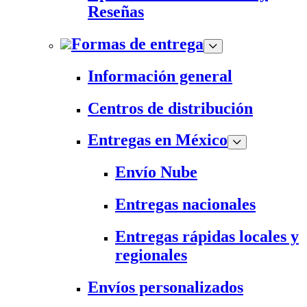
Reseñas
Formas de entrega
Información general
Centros de distribución
Entregas en México
Envío Nube
Entregas nacionales
Entregas rápidas locales y
regionales
Envíos personalizados