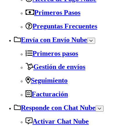
Primeros Pasos
Preguntas Frecuentes
Envía con Envío Nube
Primeros pasos
Gestión de envíos
Seguimiento
Facturación
Responde con Chat Nube
Activar Chat Nube