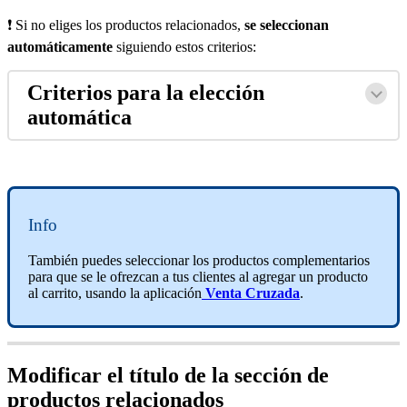
❗ Si no eliges los productos relacionados,
se seleccionan
automáticamente
siguiendo estos criterios:
Criterios para la elección
automática
Info
También puedes seleccionar los productos complementarios
para que se le ofrezcan a tus clientes al agregar un producto
al carrito, usando la aplicación
Venta Cruzada
.
Modificar el título de la sección de
productos relacionados