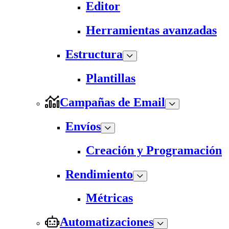
Editor
Herramientas avanzadas
Estructura
Plantillas
Campañas de Email
Envíos
Creación y Programación
Rendimiento
Métricas
Automatizaciones