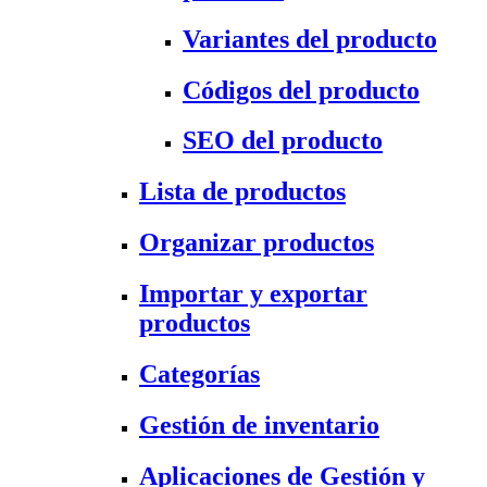
Variantes del producto
Códigos del producto
SEO del producto
Lista de productos
Organizar productos
Importar y exportar
productos
Categorías
Gestión de inventario
Aplicaciones de Gestión y