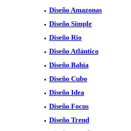
Diseño Amazonas
Diseño Simple
Diseño Rio
Diseño Atlántico
Diseño Bahía
Diseño Cubo
Diseño Idea
Diseño Focus
Diseño Trend