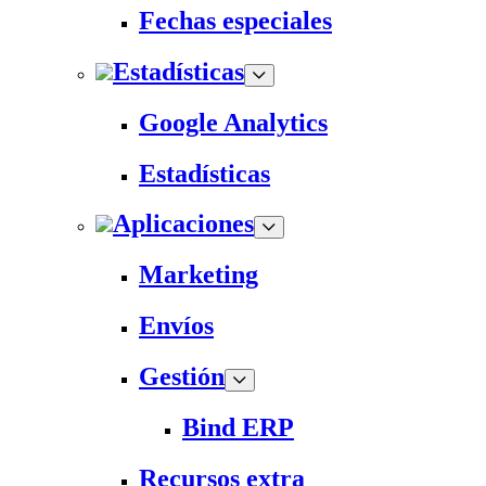
Fechas especiales
Estadísticas
Google Analytics
Estadísticas
Aplicaciones
Marketing
Envíos
Gestión
Bind ERP
Recursos extra