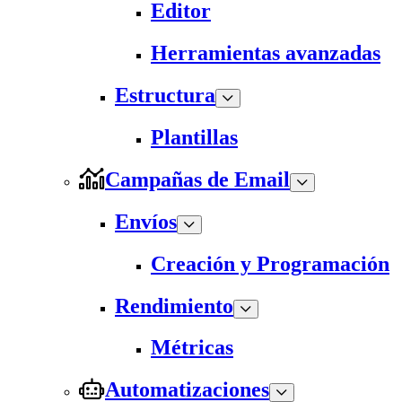
Editor
Herramientas avanzadas
Estructura
Plantillas
Campañas de Email
Envíos
Creación y Programación
Rendimiento
Métricas
Automatizaciones