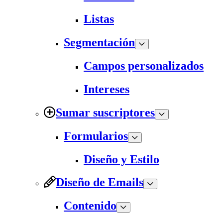
Listas
Segmentación
Campos personalizados
Intereses
Sumar suscriptores
Formularios
Diseño y Estilo
Diseño de Emails
Contenido