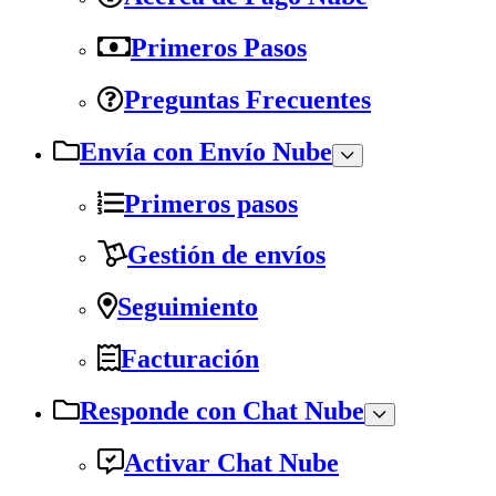
Primeros Pasos
Preguntas Frecuentes
Envía con Envío Nube
Primeros pasos
Gestión de envíos
Seguimiento
Facturación
Responde con Chat Nube
Activar Chat Nube