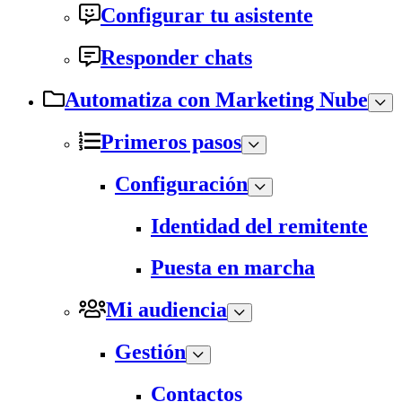
Configurar tu asistente
Responder chats
Automatiza con Marketing Nube
Primeros pasos
Configuración
Identidad del remitente
Puesta en marcha
Mi audiencia
Gestión
Contactos