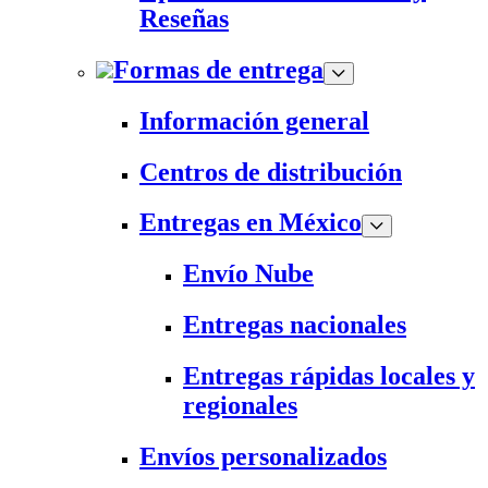
Reseñas
Formas de entrega
Información general
Centros de distribución
Entregas en México
Envío Nube
Entregas nacionales
Entregas rápidas locales y
regionales
Envíos personalizados