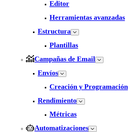
Editor
Herramientas avanzadas
Estructura
Plantillas
Campañas de Email
Envíos
Creación y Programación
Rendimiento
Métricas
Automatizaciones