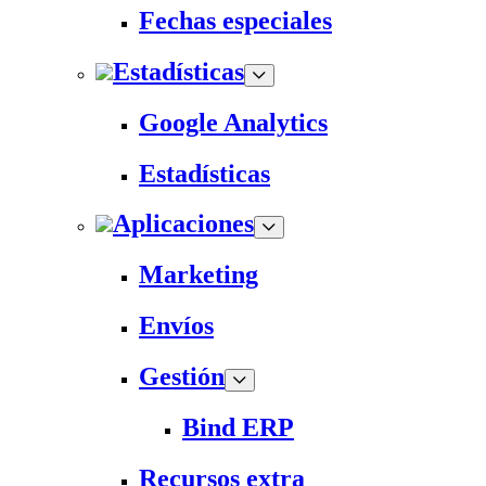
Fechas especiales
Estadísticas
Google Analytics
Estadísticas
Aplicaciones
Marketing
Envíos
Gestión
Bind ERP
Recursos extra