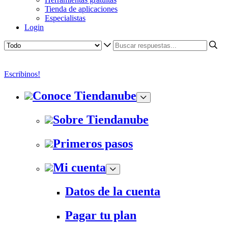
Tienda de aplicaciones
Especialistas
Login
Escribinos!
Conoce Tiendanube
Sobre Tiendanube
Primeros pasos
Mi cuenta
Datos de la cuenta
Pagar tu plan