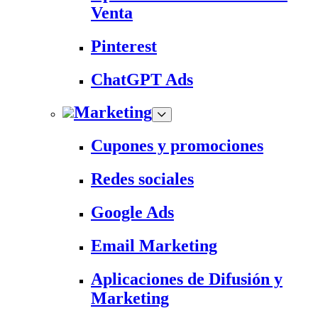
Venta
Pinterest
ChatGPT Ads
Marketing
Cupones y promociones
Redes sociales
Google Ads
Email Marketing
Aplicaciones de Difusión y
Marketing