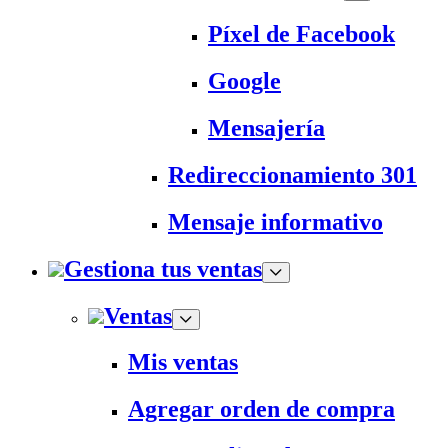
Píxel de Facebook
Google
Mensajería
Redireccionamiento 301
Mensaje informativo
Gestiona tus ventas
Ventas
Mis ventas
Agregar orden de compra