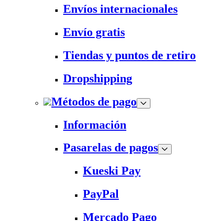
Envíos internacionales
Envío gratis
Tiendas y puntos de retiro
Dropshipping
Métodos de pago
Información
Pasarelas de pagos
Kueski Pay
PayPal
Mercado Pago