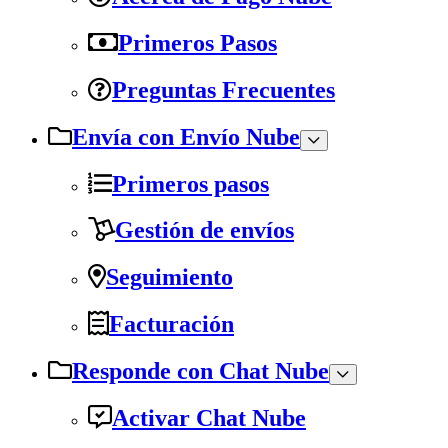
Primeros Pasos
Preguntas Frecuentes
Envía con Envío Nube
Primeros pasos
Gestión de envíos
Seguimiento
Facturación
Responde con Chat Nube
Activar Chat Nube