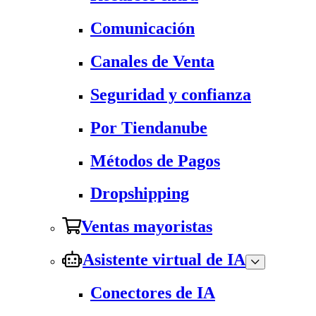
Comunicación
Canales de Venta
Seguridad y confianza
Por Tiendanube
Métodos de Pagos
Dropshipping
Ventas mayoristas
Asistente virtual de IA
Conectores de IA