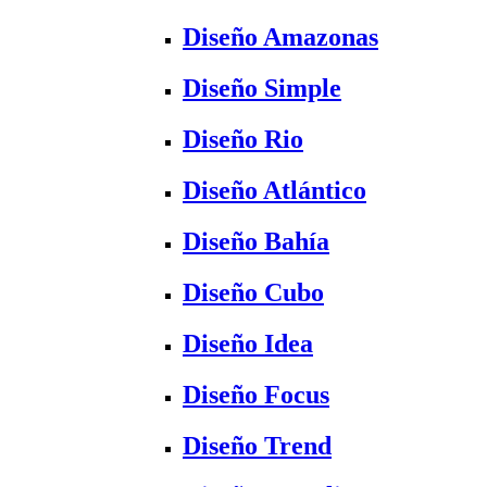
Diseño Amazonas
Diseño Simple
Diseño Rio
Diseño Atlántico
Diseño Bahía
Diseño Cubo
Diseño Idea
Diseño Focus
Diseño Trend