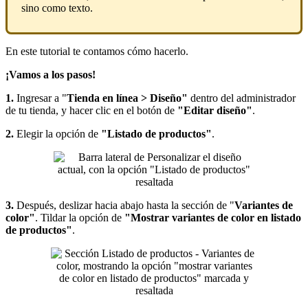
sino como texto.
En este tutorial te contamos cómo hacerlo.
¡Vamos a los pasos!
1.
Ingresar a "
Tienda en línea > Diseño"
dentro del administrador
de tu tienda,
y hacer clic en el botón de
"Editar diseño"
.
2.
Elegir la opción de
"Listado de productos"
.
3.
Después, deslizar hacia abajo hasta la sección de "
Variantes de
color"
. Tildar la opción de
"Mostrar variantes de color en listado
de productos"
.