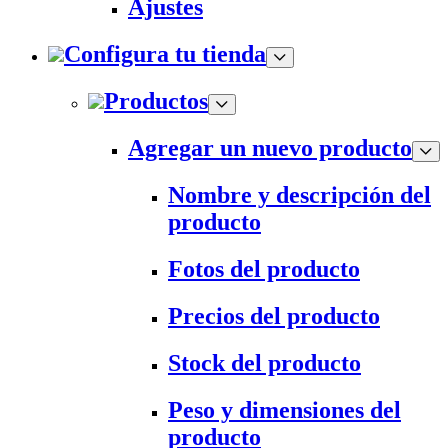
Ajustes
Configura tu tienda
Productos
Agregar un nuevo producto
Nombre y descripción del
producto
Fotos del producto
Precios del producto
Stock del producto
Peso y dimensiones del
producto