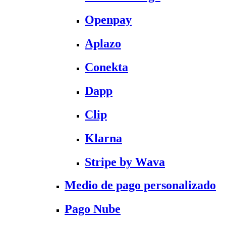
Openpay
Aplazo
Conekta
Dapp
Clip
Klarna
Stripe by Wava
Medio de pago personalizado
Pago Nube