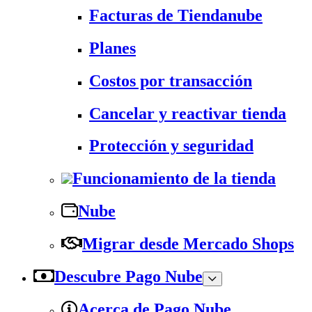
Facturas de Tiendanube
Planes
Costos por transacción
Cancelar y reactivar tienda
Protección y seguridad
Funcionamiento de la tienda
Nube
Migrar desde Mercado Shops
Descubre Pago Nube
Acerca de Pago Nube