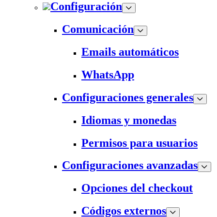
Configuración
Comunicación
Emails automáticos
WhatsApp
Configuraciones generales
Idiomas y monedas
Permisos para usuarios
Configuraciones avanzadas
Opciones del checkout
Códigos externos