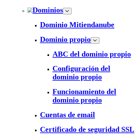
Dominios
Dominio Mitiendanube
Dominio propio
ABC del dominio propio
Configuración del
dominio propio
Funcionamiento del
dominio propio
Cuentas de email
Certificado de seguridad SSL