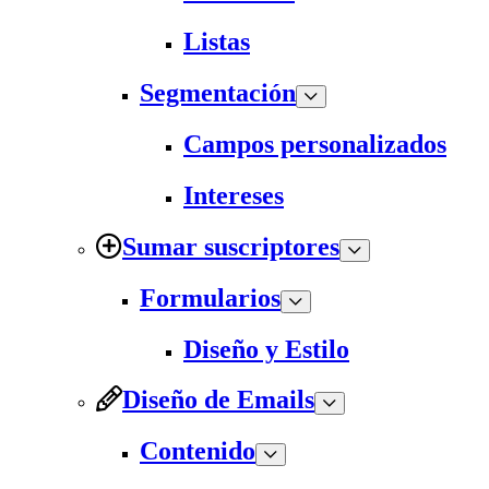
Listas
Segmentación
Campos personalizados
Intereses
Sumar suscriptores
Formularios
Diseño y Estilo
Diseño de Emails
Contenido