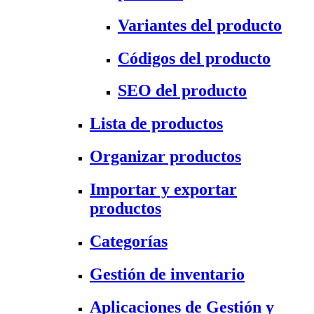
Variantes del producto
Códigos del producto
SEO del producto
Lista de productos
Organizar productos
Importar y exportar
productos
Categorías
Gestión de inventario
Aplicaciones de Gestión y