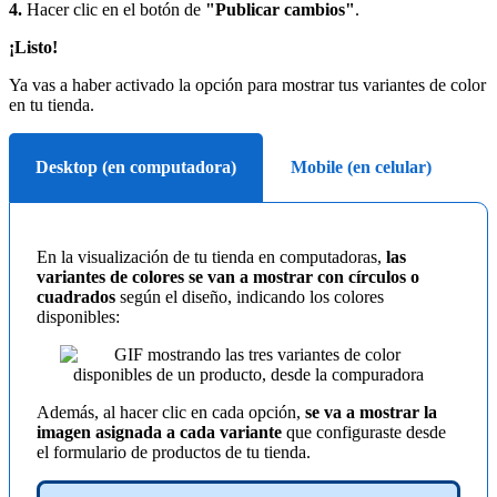
4.
Hacer clic en el botón de
"Publicar cambios"
.
¡Listo!
Ya vas a haber activado la opción para mostrar tus variantes de color
en tu tienda.
Desktop (en computadora)
Mobile (en celular)
En la visualización de tu tienda en computadoras,
las
variantes de colores se van a mostrar con círculos o
cuadrados
según el diseño, indicando los colores
disponibles:
Además, al hacer clic en cada opción,
se va a mostrar la
imagen asignada a cada variante
que configuraste desde
el formulario de productos de tu tienda.