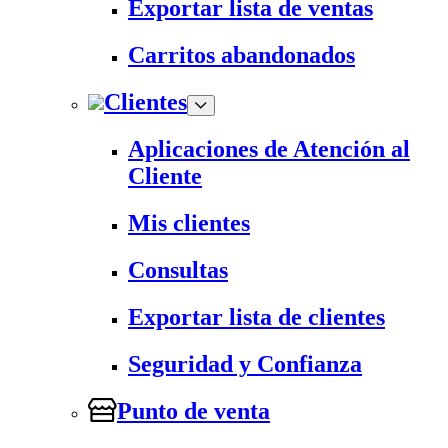
Exportar lista de ventas
Carritos abandonados
Clientes
Aplicaciones de Atención al
Cliente
Mis clientes
Consultas
Exportar lista de clientes
Seguridad y Confianza
Punto de venta