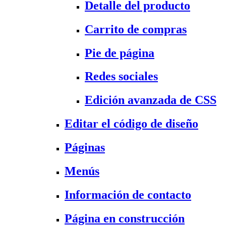
Detalle del producto
Carrito de compras
Pie de página
Redes sociales
Edición avanzada de CSS
Editar el código de diseño
Páginas
Menús
Información de contacto
Página en construcción