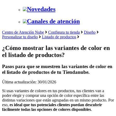
Novedades
Canales de atención
Centro de Atención Nube
Configura tu tienda
Diseño
Personalizar tu diseño
Listado de productos
¿Cómo mostrar las variantes de color en
el listado de productos?
Pasos para que se muestren las variantes de color en
el listado de productos de tu Tiendanube.
Última actualización: 30/01/2026
Si usas variantes de colores en tus productos, tus clientes van a
poder elegir y comprar una opción de color específica entre las
distintas variaciones que están agrupadas en un mismo producto. Por
eso,
es ideal que tus potenciales clientes puedan descubrir
fácilmente todas las opciones de colores disponibles
.