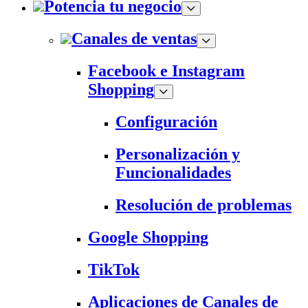
Potencia tu negocio
Canales de ventas
Facebook e Instagram
Shopping
Configuración
Personalización y
Funcionalidades
Resolución de problemas
Google Shopping
TikTok
Aplicaciones de Canales de