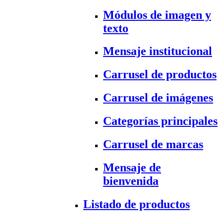
Módulos de imagen y
texto
Mensaje institucional
Carrusel de productos
Carrusel de imágenes
Categorías principales
Carrusel de marcas
Mensaje de
bienvenida
Listado de productos