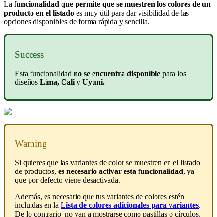
La
funcionalidad que permite que se muestren los colores de un
producto en el listado
es muy útil para dar visibilidad de las
opciones disponibles de forma rápida y sencilla.
Success
Esta funcionalidad
no se encuentra disponible
para los
diseños
Lima, Cali
y
Uyuni.
Warning
Si quieres que las variantes de color se muestren en el listado
de productos,
es necesario activar esta funcionalidad
, ya
que por defecto viene desactivada.
Además, es necesario que tus variantes de colores estén
incluidas en la
Lista de colores adicionales para variantes
.
De lo contrario, no van a mostrarse como pastillas o círculos,