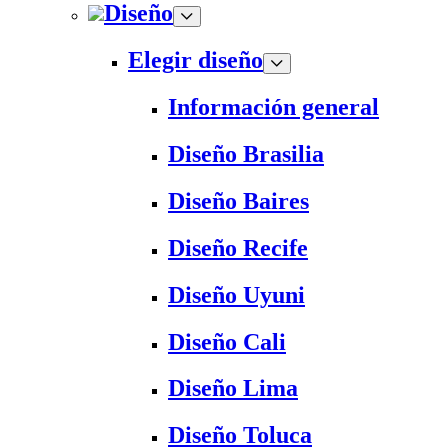
Diseño
Elegir diseño
Información general
Diseño Brasilia
Diseño Baires
Diseño Recife
Diseño Uyuni
Diseño Cali
Diseño Lima
Diseño Toluca