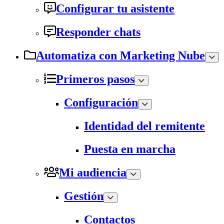
Configurar tu asistente
Responder chats
Automatiza con Marketing Nube
Primeros pasos
Configuración
Identidad del remitente
Puesta en marcha
Mi audiencia
Gestión
Contactos