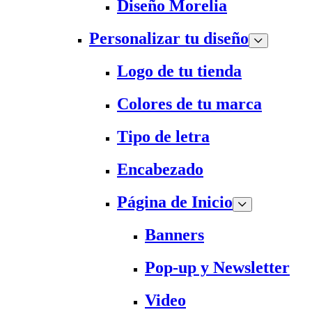
Diseño Morelia
Personalizar tu diseño
Logo de tu tienda
Colores de tu marca
Tipo de letra
Encabezado
Página de Inicio
Banners
Pop-up y Newsletter
Video