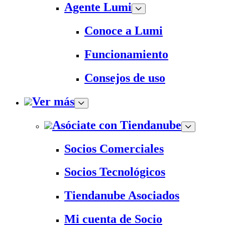
Agente Lumi
Conoce a Lumi
Funcionamiento
Consejos de uso
Ver más
Asóciate con Tiendanube
Socios Comerciales
Socios Tecnológicos
Tiendanube Asociados
Mi cuenta de Socio