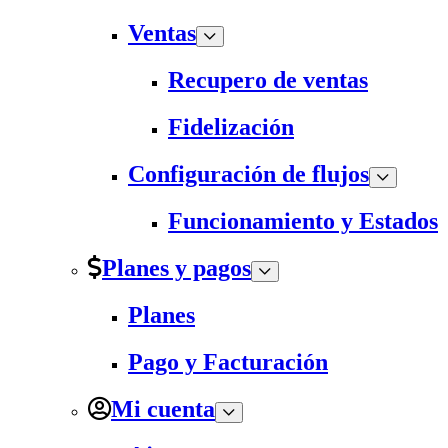
Ventas
Recupero de ventas
Fidelización
Configuración de flujos
Funcionamiento y Estados
Planes y pagos
Planes
Pago y Facturación
Mi cuenta