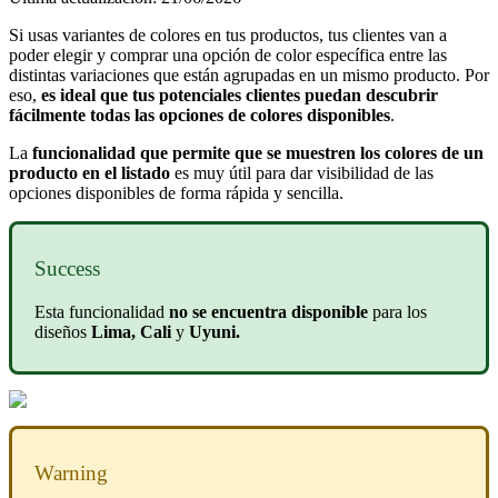
Si usas variantes de colores en tus productos, tus clientes van a
poder elegir y comprar una opción de color específica entre las
distintas variaciones que están agrupadas en un mismo producto. Por
eso,
es ideal que tus potenciales clientes puedan descubrir
fácilmente todas las opciones de colores disponibles
.
La
funcionalidad que permite que se muestren los colores de un
producto en el listado
es muy útil para dar visibilidad de las
opciones disponibles de forma rápida y sencilla.
Success
Esta funcionalidad
no se encuentra disponible
para los
diseños
Lima, Cali
y
Uyuni.
Warning