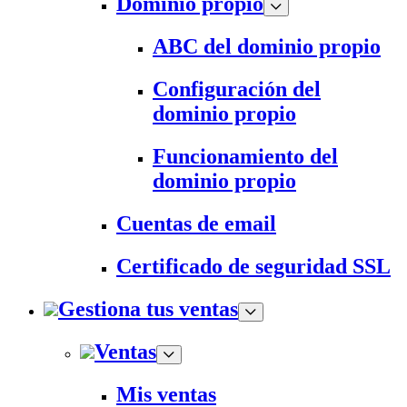
Dominio propio
ABC del dominio propio
Configuración del
dominio propio
Funcionamiento del
dominio propio
Cuentas de email
Certificado de seguridad SSL
Gestiona tus ventas
Ventas
Mis ventas