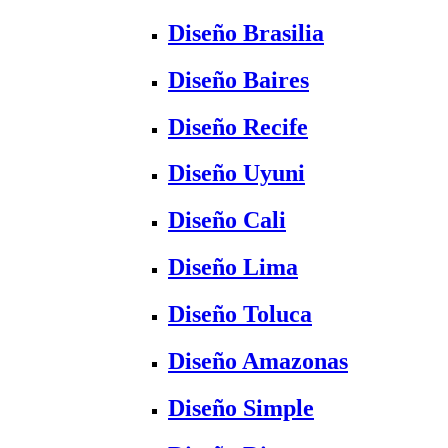
Diseño Brasilia
Diseño Baires
Diseño Recife
Diseño Uyuni
Diseño Cali
Diseño Lima
Diseño Toluca
Diseño Amazonas
Diseño Simple