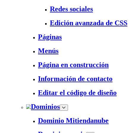
Redes sociales
Edición avanzada de CSS
Páginas
Menús
Página en construcción
Información de contacto
Editar el código de diseño
Dominios
Dominio Mitiendanube