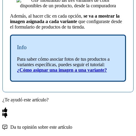
Además, al hacer clic en cada opción,
se va a mostrar la
imagen asignada a cada variante
que configuraste desde
el formulario de productos de tu tienda.
Info
Para saber cómo asociar fotos de tus productos a
variantes específicas, puedes seguir el tutorial:
¿Cómo asignar una imagen a una variante?
¿Te ayudó este artículo?
Da tu opinión sobre este artículo