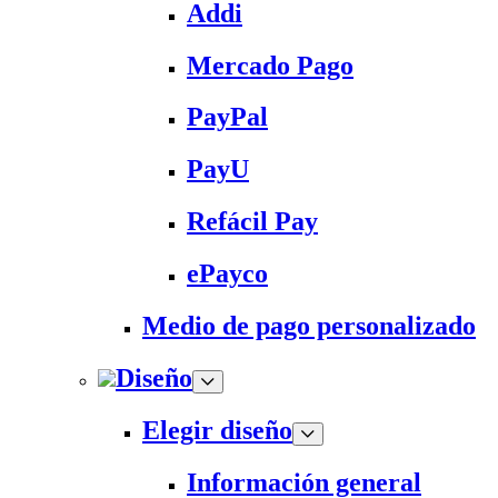
Addi
Mercado Pago
PayPal
PayU
Refácil Pay
ePayco
Medio de pago personalizado
Diseño
Elegir diseño
Información general