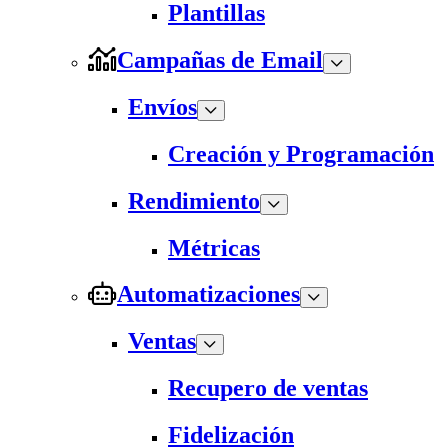
Plantillas
Campañas de Email
Envíos
Creación y Programación
Rendimiento
Métricas
Automatizaciones
Ventas
Recupero de ventas
Fidelización