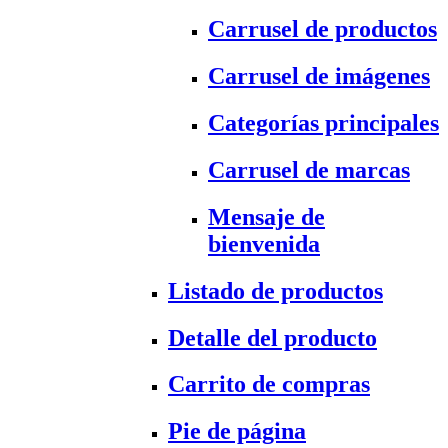
Carrusel de productos
Carrusel de imágenes
Categorías principales
Carrusel de marcas
Mensaje de
bienvenida
Listado de productos
Detalle del producto
Carrito de compras
Pie de página