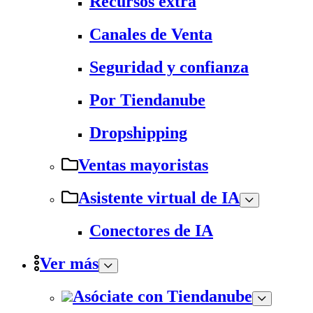
Recursos extra
Canales de Venta
Seguridad y confianza
Por Tiendanube
Dropshipping
Ventas mayoristas
Asistente virtual de IA
Conectores de IA
Ver más
Asóciate con Tiendanube