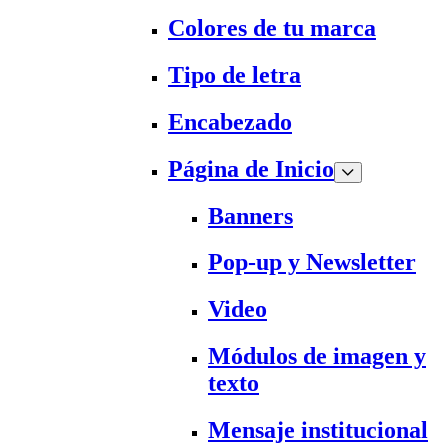
Colores de tu marca
Tipo de letra
Encabezado
Página de Inicio
Banners
Pop-up y Newsletter
Video
Módulos de imagen y
texto
Mensaje institucional