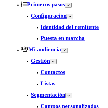
Primeros pasos
Configuración
Identidad del remitente
Puesta en marcha
Mi audiencia
Gestión
Contactos
Listas
Segmentación
Campos personalizados