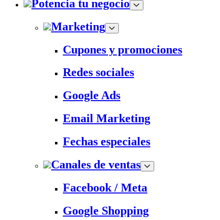
Potencia tu negocio
Marketing
Cupones y promociones
Redes sociales
Google Ads
Email Marketing
Fechas especiales
Canales de ventas
Facebook / Meta
Google Shopping