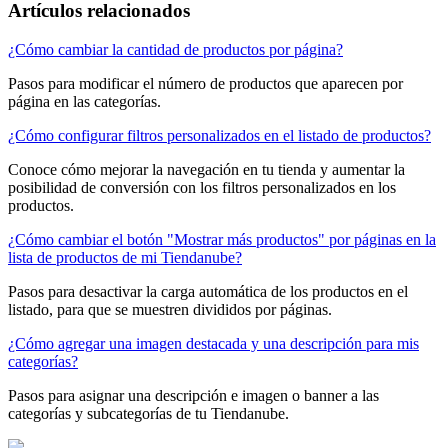
Artículos relacionados
¿Cómo cambiar la cantidad de productos por página?
Pasos para modificar el número de productos que aparecen por
página en las categorías.
¿Cómo configurar filtros personalizados en el listado de productos?
Conoce cómo mejorar la navegación en tu tienda y aumentar la
posibilidad de conversión con los filtros personalizados en los
productos.
¿Cómo cambiar el botón "Mostrar más productos" por páginas en la
lista de productos de mi Tiendanube?
Pasos para desactivar la carga automática de los productos en el
listado, para que se muestren divididos por páginas.
¿Cómo agregar una imagen destacada y una descripción para mis
categorías?
Pasos para asignar una descripción e imagen o banner a las
categorías y subcategorías de tu Tiendanube.