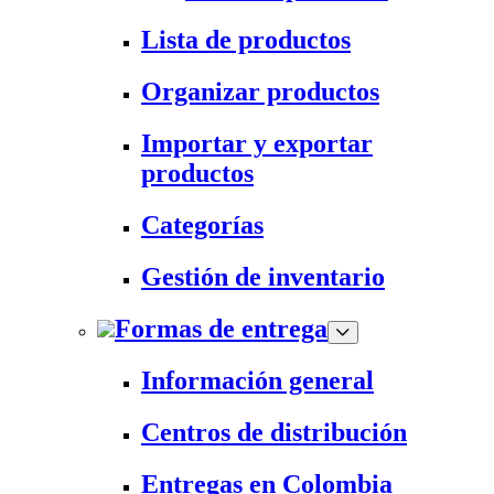
Lista de productos
Organizar productos
Importar y exportar
productos
Categorías
Gestión de inventario
Formas de entrega
Información general
Centros de distribución
Entregas en Colombia