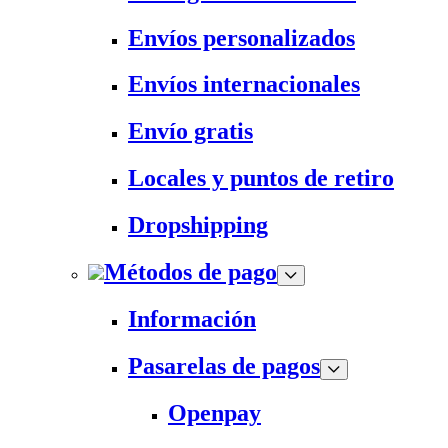
Envíos personalizados
Envíos internacionales
Envío gratis
Locales y puntos de retiro
Dropshipping
Métodos de pago
Información
Pasarelas de pagos
Openpay