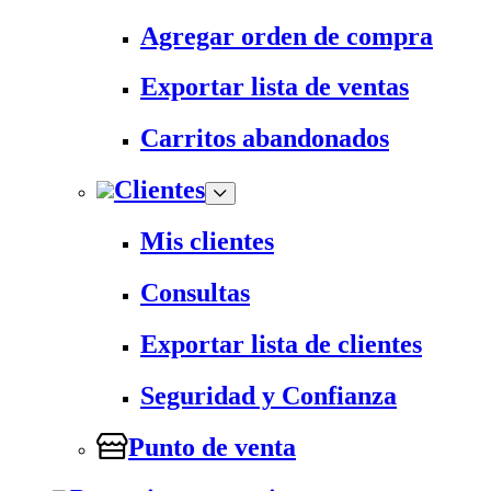
Agregar orden de compra
Exportar lista de ventas
Carritos abandonados
Clientes
Mis clientes
Consultas
Exportar lista de clientes
Seguridad y Confianza
Punto de venta