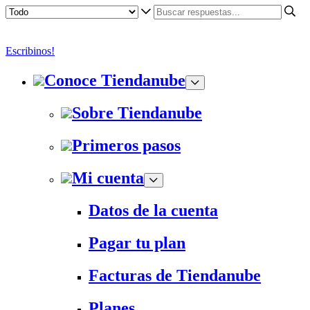
Escribinos!
Conoce Tiendanube
Sobre Tiendanube
Primeros pasos
Mi cuenta
Datos de la cuenta
Pagar tu plan
Facturas de Tiendanube
Planes