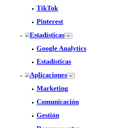
TikTok
Pinterest
Estadísticas
Google Analytics
Estadísticas
Aplicaciones
Marketing
Comunicación
Gestión