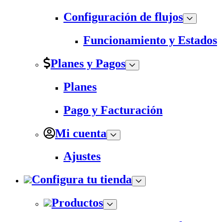
Configuración de flujos
Funcionamiento y Estados
Planes y Pagos
Planes
Pago y Facturación
Mi cuenta
Ajustes
Configura tu tienda
Productos