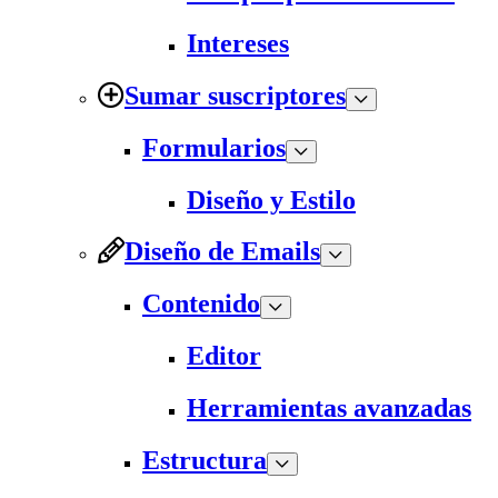
Intereses
Sumar suscriptores
Formularios
Diseño y Estilo
Diseño de Emails
Contenido
Editor
Herramientas avanzadas
Estructura