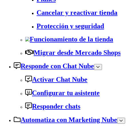
Cancelar y reactivar tienda
Protección y seguridad
Funcionamiento de la tienda
Migrar desde Mercado Shops
Responde con Chat Nube
Activar Chat Nube
Configurar tu asistente
Responder chats
Automatiza con Marketing Nube