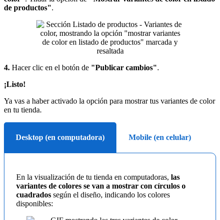
de productos"
.
4.
Hacer clic en el botón de
"Publicar cambios"
.
¡Listo!
Ya vas a haber activado la opción para mostrar tus variantes de color
en tu tienda.
Desktop (en computadora)
Mobile (en celular)
En la visualización de tu tienda en computadoras,
las
variantes de colores se van a mostrar con círculos o
cuadrados
según el diseño, indicando los colores
disponibles: