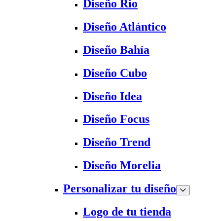
Diseño Rio
Diseño Atlántico
Diseño Bahía
Diseño Cubo
Diseño Idea
Diseño Focus
Diseño Trend
Diseño Morelia
Personalizar tu diseño
Logo de tu tienda