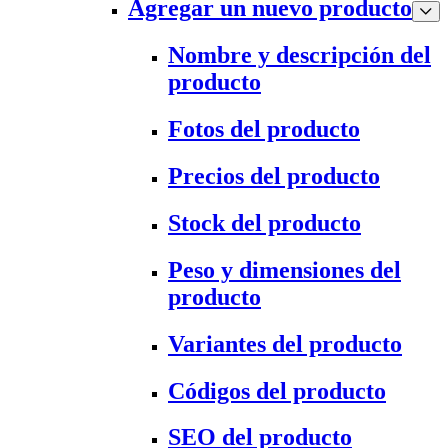
Agregar un nuevo producto
Nombre y descripción del
producto
Fotos del producto
Precios del producto
Stock del producto
Peso y dimensiones del
producto
Variantes del producto
Códigos del producto
SEO del producto