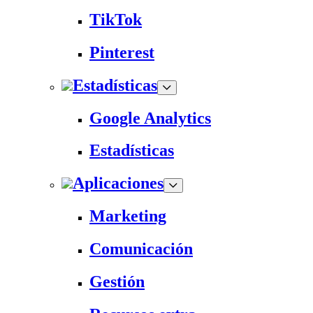
TikTok
Pinterest
Estadísticas
Google Analytics
Estadísticas
Aplicaciones
Marketing
Comunicación
Gestión