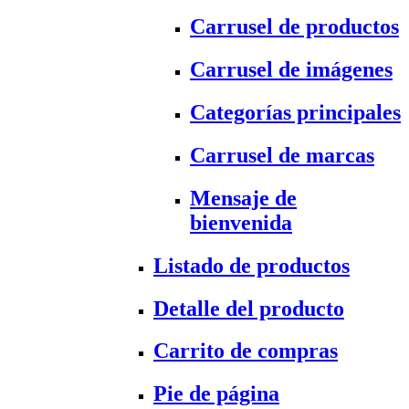
Carrusel de productos
Carrusel de imágenes
Categorías principales
Carrusel de marcas
Mensaje de
bienvenida
Listado de productos
Detalle del producto
Carrito de compras
Pie de página