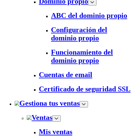
Dominio propio
ABC del dominio propio
Configuración del
dominio propio
Funcionamiento del
dominio propio
Cuentas de email
Certificado de seguridad SSL
Gestiona tus ventas
Ventas
Mis ventas