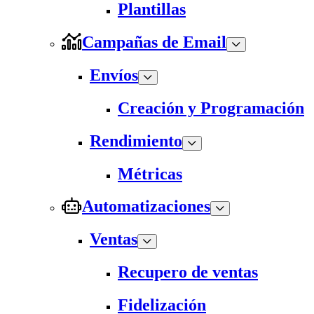
Plantillas
Campañas de Email
Envíos
Creación y Programación
Rendimiento
Métricas
Automatizaciones
Ventas
Recupero de ventas
Fidelización