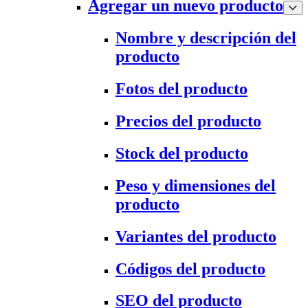
Agregar un nuevo producto
Nombre y descripción del
producto
Fotos del producto
Precios del producto
Stock del producto
Peso y dimensiones del
producto
Variantes del producto
Códigos del producto
SEO del producto