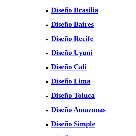
Diseño Brasilia
Diseño Baires
Diseño Recife
Diseño Uyuni
Diseño Cali
Diseño Lima
Diseño Toluca
Diseño Amazonas
Diseño Simple