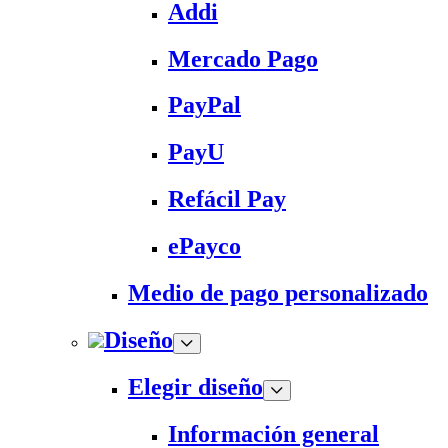
Addi
Mercado Pago
PayPal
PayU
Refácil Pay
ePayco
Medio de pago personalizado
Diseño
Elegir diseño
Información general