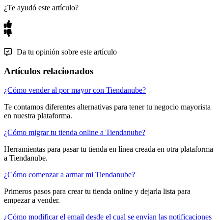
¿Te ayudó este artículo?
Da tu opinión sobre este artículo
Artículos relacionados
¿Cómo vender al por mayor con Tiendanube?
Te contamos diferentes alternativas para tener tu negocio mayorista
en nuestra plataforma.
¿Cómo migrar tu tienda online a Tiendanube?
Herramientas para pasar tu tienda en línea creada en otra plataforma
a Tiendanube.
¿Cómo comenzar a armar mi Tiendanube?
Primeros pasos para crear tu tienda online y dejarla lista para
empezar a vender.
¿Cómo modificar el email desde el cual se envían las notificaciones