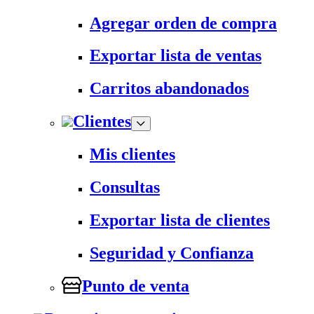
Agregar orden de compra
Exportar lista de ventas
Carritos abandonados
Clientes
Mis clientes
Consultas
Exportar lista de clientes
Seguridad y Confianza
Punto de venta