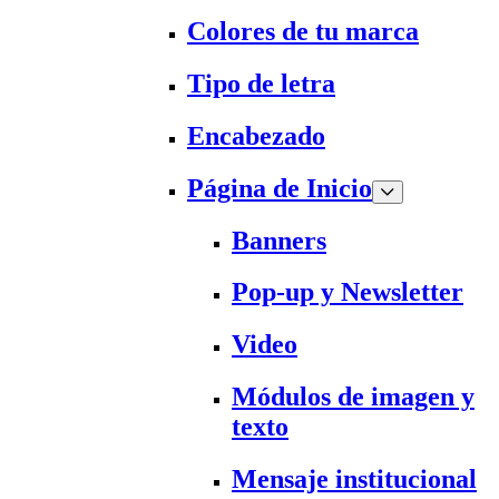
Colores de tu marca
Tipo de letra
Encabezado
Página de Inicio
Banners
Pop-up y Newsletter
Video
Módulos de imagen y
texto
Mensaje institucional