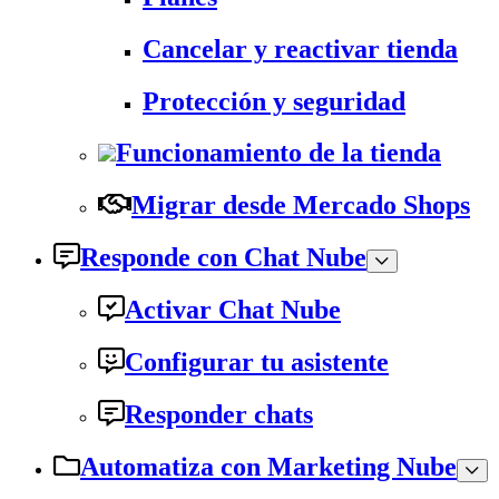
Cancelar y reactivar tienda
Protección y seguridad
Funcionamiento de la tienda
Migrar desde Mercado Shops
Responde con Chat Nube
Activar Chat Nube
Configurar tu asistente
Responder chats
Automatiza con Marketing Nube