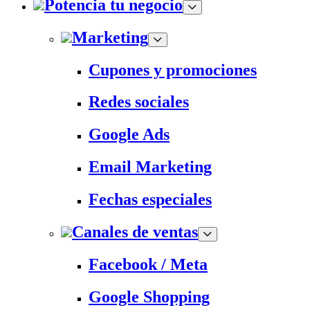
Potencia tu negocio
Marketing
Cupones y promociones
Redes sociales
Google Ads
Email Marketing
Fechas especiales
Canales de ventas
Facebook / Meta
Google Shopping