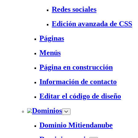
Redes sociales
Edición avanzada de CSS
Páginas
Menús
Página en construcción
Información de contacto
Editar el código de diseño
Dominios
Dominio Mitiendanube