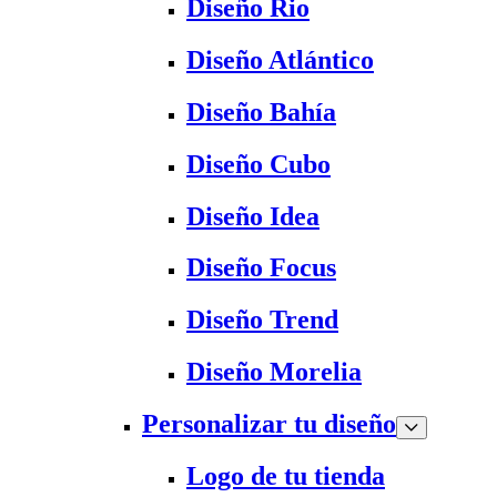
Diseño Rio
Diseño Atlántico
Diseño Bahía
Diseño Cubo
Diseño Idea
Diseño Focus
Diseño Trend
Diseño Morelia
Personalizar tu diseño
Logo de tu tienda