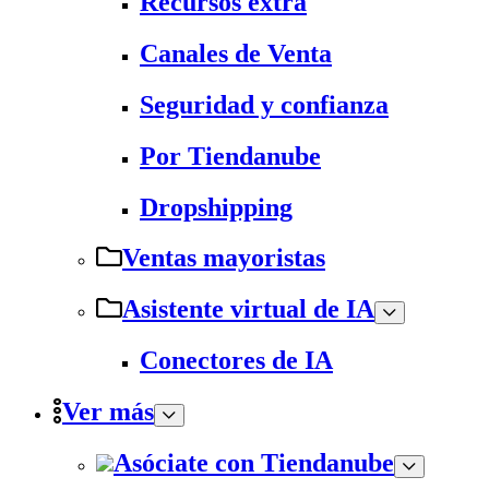
Recursos extra
Canales de Venta
Seguridad y confianza
Por Tiendanube
Dropshipping
Ventas mayoristas
Asistente virtual de IA
Conectores de IA
Ver más
Asóciate con Tiendanube