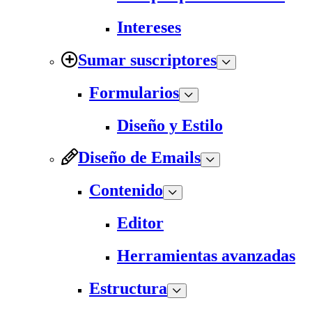
Intereses
Sumar suscriptores
Formularios
Diseño y Estilo
Diseño de Emails
Contenido
Editor
Herramientas avanzadas
Estructura