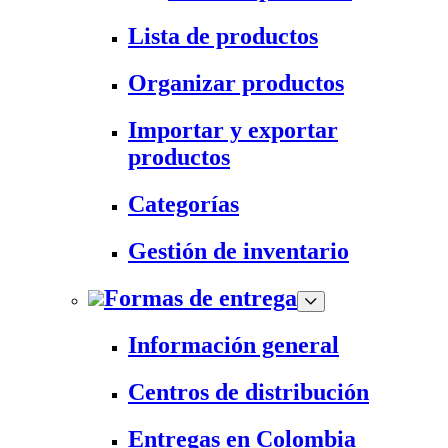
Lista de productos
Organizar productos
Importar y exportar
productos
Categorías
Gestión de inventario
Formas de entrega
Información general
Centros de distribución
Entregas en Colombia