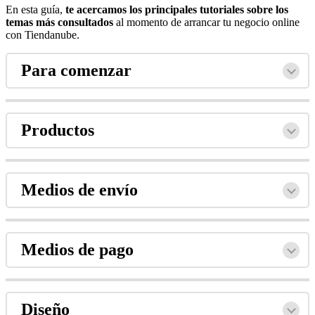
En esta guía,
te acercamos los principales tutoriales sobre los
temas más consultados
al momento de arrancar tu negocio online
con Tiendanube.
Para comenzar
Productos
Medios de envío
Medios de pago
Diseño