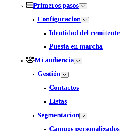
Primeros pasos
Configuración
Identidad del remitente
Puesta en marcha
Mi audiencia
Gestión
Contactos
Listas
Segmentación
Campos personalizados