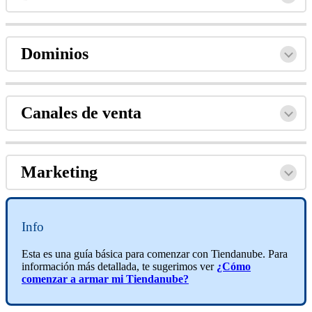
Dominios
Canales de venta
Marketing
Info
Esta es una guía básica para comenzar con Tiendanube. Para
información más detallada, te sugerimos ver
¿Cómo
comenzar a armar mi Tiendanube?