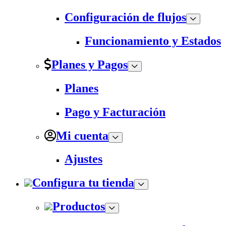
Configuración de flujos
Funcionamiento y Estados
Planes y Pagos
Planes
Pago y Facturación
Mi cuenta
Ajustes
Configura tu tienda
Productos