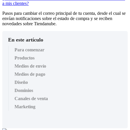
a mis clientes?
Pasos para cambiar el correo principal de tu cuenta, desde el cual se
envían notificaciones sobre el estado de compra y se reciben
novedades sobre Tiendanube.
En este artículo
Para comenzar
Productos
Medios de envío
Medios de pago
Diseño
Dominios
Canales de venta
Marketing