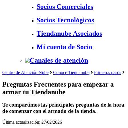
Socios Comerciales
Socios Tecnológicos
Tiendanube Asociados
Mi cuenta de Socio
Canales de atención
Centro de Atención Nube
Conoce Tiendanube
Primeros pasos
Preguntas Frecuentes para empezar a
armar tu Tiendanube
Te compartimos las principales preguntas de la hora
de comenzar con el armado de la tienda.
Última actualización: 27/02/2026