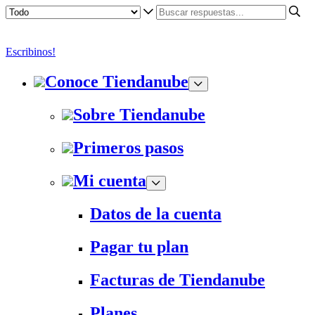
Escribinos!
Conoce Tiendanube
Sobre Tiendanube
Primeros pasos
Mi cuenta
Datos de la cuenta
Pagar tu plan
Facturas de Tiendanube
Planes