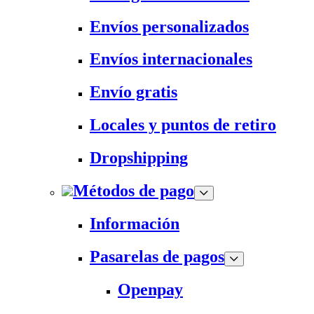
Envíos personalizados
Envíos internacionales
Envío gratis
Locales y puntos de retiro
Dropshipping
Métodos de pago
Información
Pasarelas de pagos
Openpay