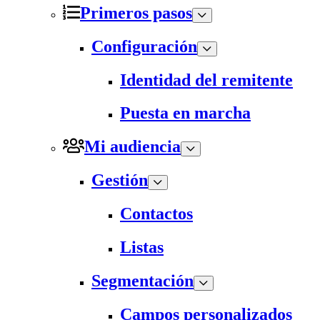
Primeros pasos
Configuración
Identidad del remitente
Puesta en marcha
Mi audiencia
Gestión
Contactos
Listas
Segmentación
Campos personalizados