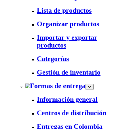
Lista de productos
Organizar productos
Importar y exportar
productos
Categorías
Gestión de inventario
Formas de entrega
Información general
Centros de distribución
Entregas en Colombia