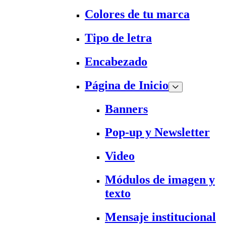
Colores de tu marca
Tipo de letra
Encabezado
Página de Inicio
Banners
Pop-up y Newsletter
Video
Módulos de imagen y
texto
Mensaje institucional