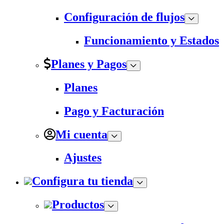
Configuración de flujos
Funcionamiento y Estados
Planes y Pagos
Planes
Pago y Facturación
Mi cuenta
Ajustes
Configura tu tienda
Productos