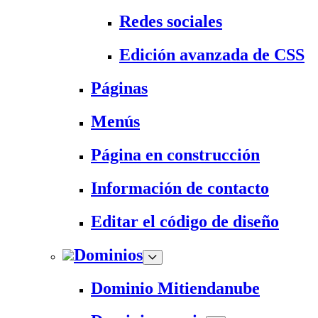
Redes sociales
Edición avanzada de CSS
Páginas
Menús
Página en construcción
Información de contacto
Editar el código de diseño
Dominios
Dominio Mitiendanube