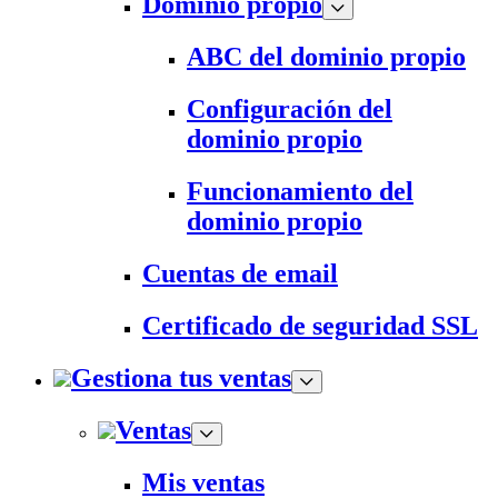
Dominio propio
ABC del dominio propio
Configuración del
dominio propio
Funcionamiento del
dominio propio
Cuentas de email
Certificado de seguridad SSL
Gestiona tus ventas
Ventas
Mis ventas