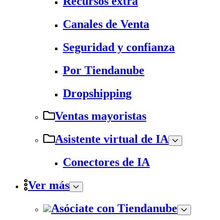
Recursos extra
Canales de Venta
Seguridad y confianza
Por Tiendanube
Dropshipping
Ventas mayoristas
Asistente virtual de IA
Conectores de IA
Ver más
Asóciate con Tiendanube