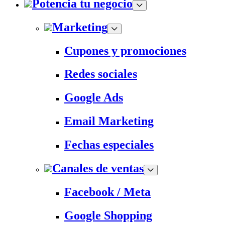
Potencia tu negocio
Marketing
Cupones y promociones
Redes sociales
Google Ads
Email Marketing
Fechas especiales
Canales de ventas
Facebook / Meta
Google Shopping