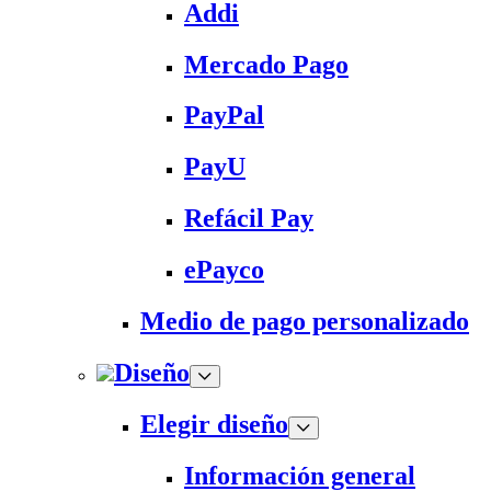
Addi
Mercado Pago
PayPal
PayU
Refácil Pay
ePayco
Medio de pago personalizado
Diseño
Elegir diseño
Información general