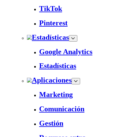
TikTok
Pinterest
Estadísticas
Google Analytics
Estadísticas
Aplicaciones
Marketing
Comunicación
Gestión