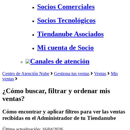
Socios Comerciales
Socios Tecnológicos
Tiendanube Asociados
Mi cuenta de Socio
Canales de atención
Centro de Atención Nube
Gestiona tus ventas
Ventas
Mis
ventas
¿Cómo buscar, filtrar y ordenar mis
ventas?
Cómo encontrar y aplicar filtros para ver las ventas
recibidas en el Administrador de tu Tiendanube
Última actualización: 16/04/2026