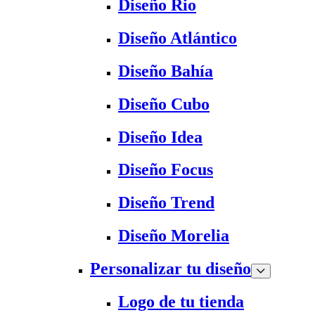
Diseño Rio
Diseño Atlántico
Diseño Bahía
Diseño Cubo
Diseño Idea
Diseño Focus
Diseño Trend
Diseño Morelia
Personalizar tu diseño
Logo de tu tienda