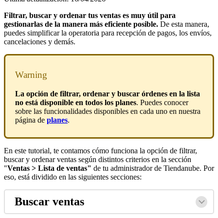
Filtrar, buscar y ordenar tus ventas es muy útil para
gestionarlas de la manera más eficiente posible.
De esta manera,
puedes simplificar la operatoria para recepción de pagos, los envíos,
cancelaciones y demás.
Warning
La opción de filtrar, ordenar y buscar órdenes en la lista
no está disponible en todos los planes
. Puedes conocer
sobre las funcionalidades disponibles en cada uno en nuestra
página de
planes
.
En este tutorial, te contamos cómo funciona la opción de filtrar,
buscar y ordenar ventas según distintos criterios en la sección
"
Ventas > Lista de ventas"
de tu administrador de Tiendanube. Por
eso, está dividido en las siguientes secciones:
Buscar ventas