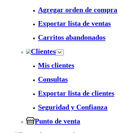
Agregar orden de compra
Exportar lista de ventas
Carritos abandonados
Clientes
Mis clientes
Consultas
Exportar lista de clientes
Seguridad y Confianza
Punto de venta