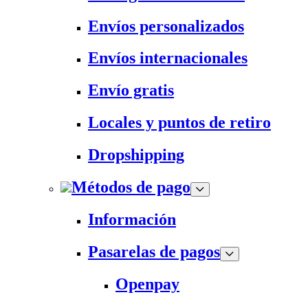
Envíos personalizados
Envíos internacionales
Envío gratis
Locales y puntos de retiro
Dropshipping
Métodos de pago
Información
Pasarelas de pagos
Openpay