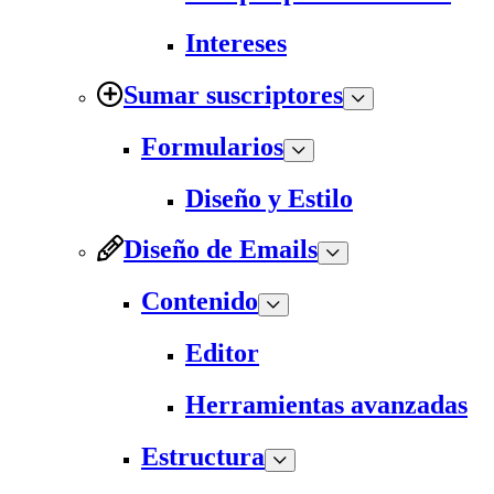
Intereses
Sumar suscriptores
Formularios
Diseño y Estilo
Diseño de Emails
Contenido
Editor
Herramientas avanzadas
Estructura