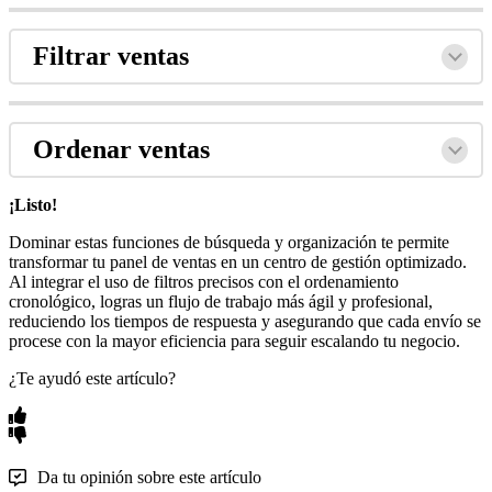
Filtrar ventas
Ordenar ventas
¡Listo!
Dominar estas funciones de búsqueda y organización te permite
transformar tu panel de ventas en un centro de gestión optimizado.
Al integrar el uso de filtros precisos con el ordenamiento
cronológico, logras un flujo de trabajo más ágil y profesional,
reduciendo los tiempos de respuesta y asegurando que cada envío se
procese con la mayor eficiencia para seguir escalando tu negocio.
¿Te ayudó este artículo?
Da tu opinión sobre este artículo