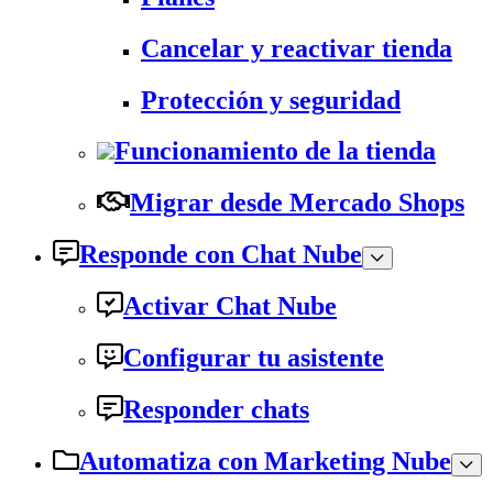
Cancelar y reactivar tienda
Protección y seguridad
Funcionamiento de la tienda
Migrar desde Mercado Shops
Responde con Chat Nube
Activar Chat Nube
Configurar tu asistente
Responder chats
Automatiza con Marketing Nube