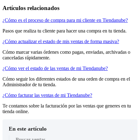
Artículos relacionados
¿Cómo es el proceso de compra para mi cliente en Tiendanube?
Pasos que realiza tu cliente para hacer una compra en tu tienda.
¿Cómo actualizar el estado de mis ventas de forma masiva?
Cómo marcar varias órdenes como pagas, enviadas, archivadas o
canceladas rápidamente.
¿Cómo ver el estado de las ventas de mi Tiendanube?
Cómo seguir los diferentes estados de una orden de compra en el
Administrador de tu tienda.
¿Cómo facturar las ventas de mi Tiendanube?
Te contamos sobre la facturación por las ventas que generes en tu
tienda online.
En este artículo
Buscar ventas