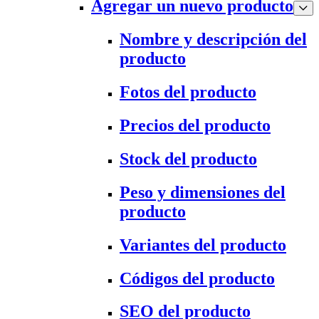
Agregar un nuevo producto
Nombre y descripción del
producto
Fotos del producto
Precios del producto
Stock del producto
Peso y dimensiones del
producto
Variantes del producto
Códigos del producto
SEO del producto