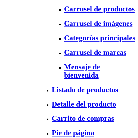
Carrusel de productos
Carrusel de imágenes
Categorías principales
Carrusel de marcas
Mensaje de
bienvenida
Listado de productos
Detalle del producto
Carrito de compras
Pie de página