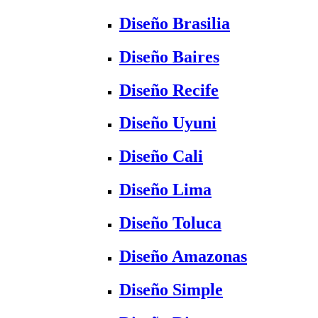
Diseño Brasilia
Diseño Baires
Diseño Recife
Diseño Uyuni
Diseño Cali
Diseño Lima
Diseño Toluca
Diseño Amazonas
Diseño Simple