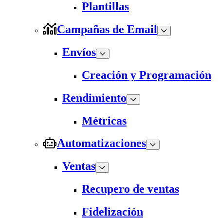
Plantillas
Campañas de Email
Envíos
Creación y Programación
Rendimiento
Métricas
Automatizaciones
Ventas
Recupero de ventas
Fidelización