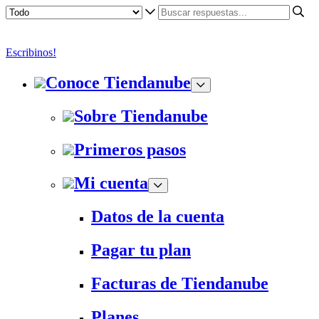
Escribinos!
Conoce Tiendanube
Sobre Tiendanube
Primeros pasos
Mi cuenta
Datos de la cuenta
Pagar tu plan
Facturas de Tiendanube
Planes