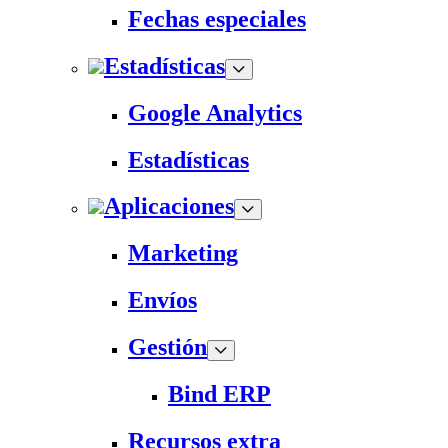
Fechas especiales
Estadísticas
Google Analytics
Estadísticas
Aplicaciones
Marketing
Envíos
Gestión
Bind ERP
Recursos extra