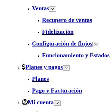
Ventas
Recupero de ventas
Fidelización
Configuración de flujos
Funcionamiento y Estados
Planes y pagos
Planes
Pago y Facturación
Mi cuenta