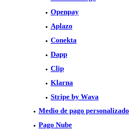
Openpay
Aplazo
Conekta
Dapp
Clip
Klarna
Stripe by Wava
Medio de pago personalizado
Pago Nube