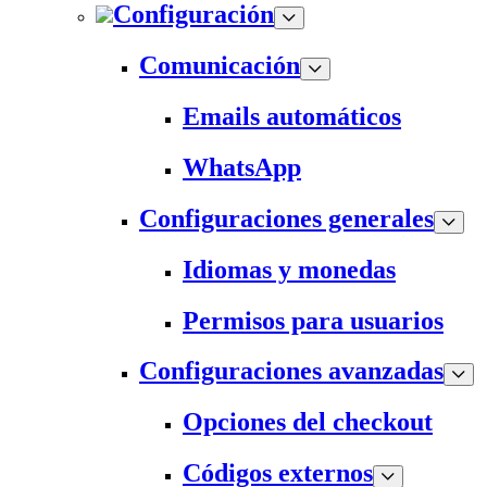
Configuración
Comunicación
Emails automáticos
WhatsApp
Configuraciones generales
Idiomas y monedas
Permisos para usuarios
Configuraciones avanzadas
Opciones del checkout
Códigos externos