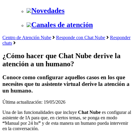
Novedades
Canales de atención
Centro de Atención Nube
Responde con Chat Nube
Responder
chats
¿Cómo hacer que Chat Nube derive la
atención a un humano?
Conoce como configurar aquellos casos en los que
necesites que tu asistente virtual derive la atención a
un humano.
Última actualización: 19/05/2026
Una de las funcionalidades que incluye
Chat Nube
es configurar al
asistente de IA para que, en ciertos temas, se ponga en modo
“
Manual por 24 hs
”
y de esta manera un humano pueda intervenir
en la conversación.