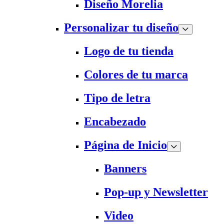
Diseño Morelia
Personalizar tu diseño
Logo de tu tienda
Colores de tu marca
Tipo de letra
Encabezado
Página de Inicio
Banners
Pop-up y Newsletter
Video