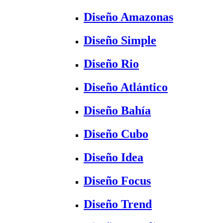
Diseño Amazonas
Diseño Simple
Diseño Rio
Diseño Atlántico
Diseño Bahía
Diseño Cubo
Diseño Idea
Diseño Focus
Diseño Trend