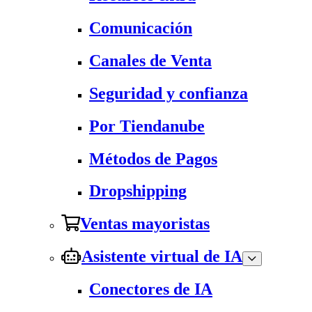
Comunicación
Canales de Venta
Seguridad y confianza
Por Tiendanube
Métodos de Pagos
Dropshipping
Ventas mayoristas
Asistente virtual de IA
Conectores de IA