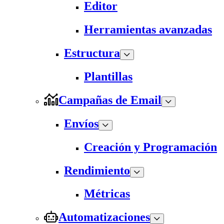
Editor
Herramientas avanzadas
Estructura
Plantillas
Campañas de Email
Envíos
Creación y Programación
Rendimiento
Métricas
Automatizaciones