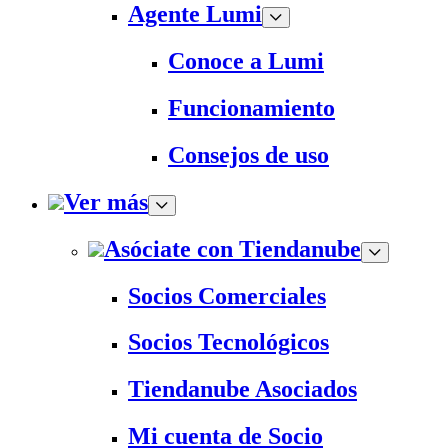
Agente Lumi
Conoce a Lumi
Funcionamiento
Consejos de uso
Ver más
Asóciate con Tiendanube
Socios Comerciales
Socios Tecnológicos
Tiendanube Asociados
Mi cuenta de Socio