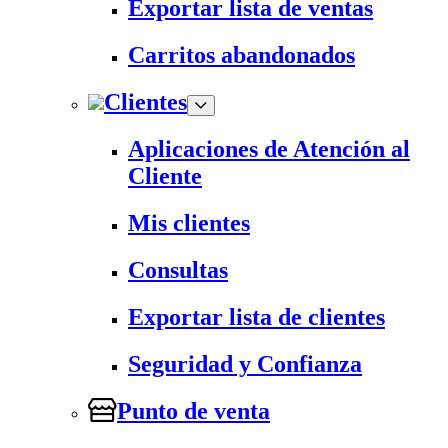
Exportar lista de ventas
Carritos abandonados
Clientes
Aplicaciones de Atención al
Cliente
Mis clientes
Consultas
Exportar lista de clientes
Seguridad y Confianza
Punto de venta