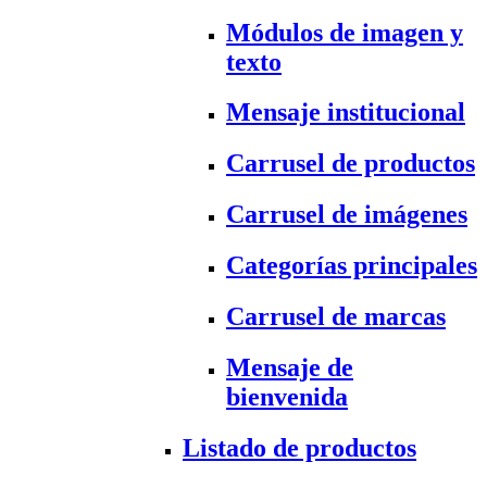
Módulos de imagen y
texto
Mensaje institucional
Carrusel de productos
Carrusel de imágenes
Categorías principales
Carrusel de marcas
Mensaje de
bienvenida
Listado de productos