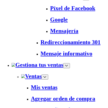
Píxel de Facebook
Google
Mensajería
Redireccionamiento 301
Mensaje informativo
Gestiona tus ventas
Ventas
Mis ventas
Agregar orden de compra