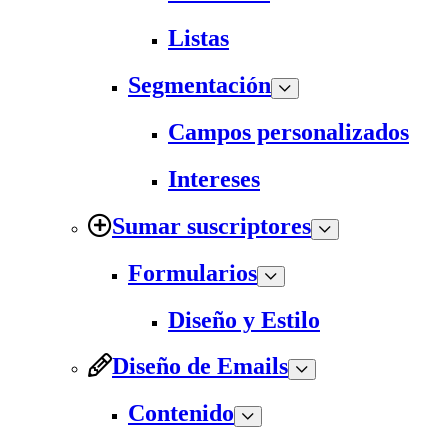
Listas
Segmentación
Campos personalizados
Intereses
Sumar suscriptores
Formularios
Diseño y Estilo
Diseño de Emails
Contenido