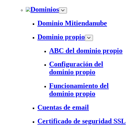
Dominios
Dominio Mitiendanube
Dominio propio
ABC del dominio propio
Configuración del
dominio propio
Funcionamiento del
dominio propio
Cuentas de email
Certificado de seguridad SSL