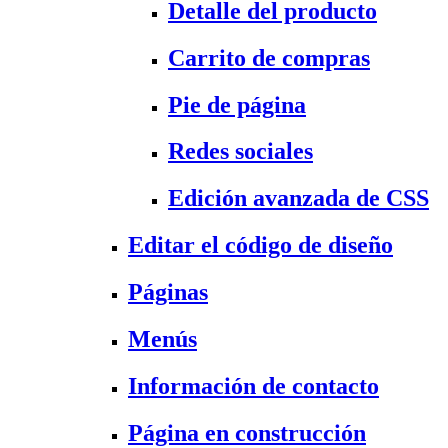
Detalle del producto
Carrito de compras
Pie de página
Redes sociales
Edición avanzada de CSS
Editar el código de diseño
Páginas
Menús
Información de contacto
Página en construcción