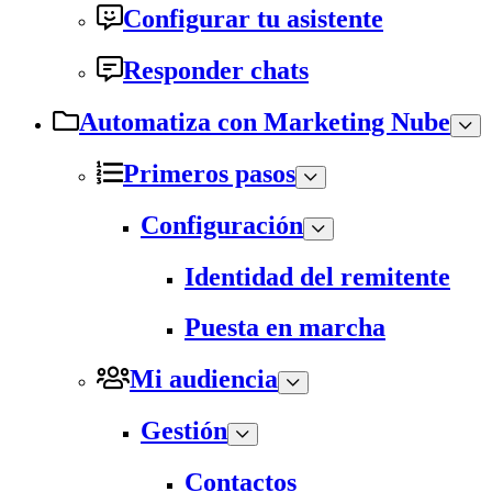
Configurar tu asistente
Responder chats
Automatiza con Marketing Nube
Primeros pasos
Configuración
Identidad del remitente
Puesta en marcha
Mi audiencia
Gestión
Contactos