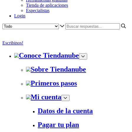
Tienda de aplicaciones
Especialistas
Login
Escribinos!
Conoce Tiendanube
Sobre Tiendanube
Primeros pasos
Mi cuenta
Datos de la cuenta
Pagar tu plan