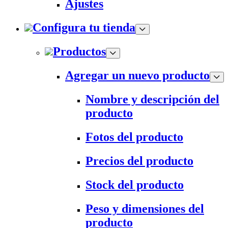
Ajustes
Configura tu tienda
Productos
Agregar un nuevo producto
Nombre y descripción del
producto
Fotos del producto
Precios del producto
Stock del producto
Peso y dimensiones del
producto