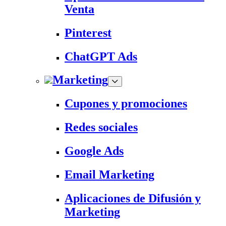
Venta
Pinterest
ChatGPT Ads
Marketing
Cupones y promociones
Redes sociales
Google Ads
Email Marketing
Aplicaciones de Difusión y
Marketing