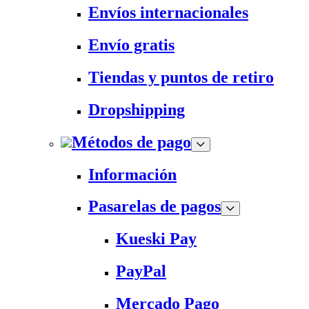
Envíos internacionales
Envío gratis
Tiendas y puntos de retiro
Dropshipping
Métodos de pago
Información
Pasarelas de pagos
Kueski Pay
PayPal
Mercado Pago