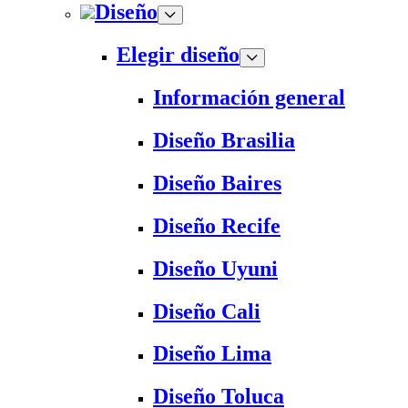
Diseño
Elegir diseño
Información general
Diseño Brasilia
Diseño Baires
Diseño Recife
Diseño Uyuni
Diseño Cali
Diseño Lima
Diseño Toluca