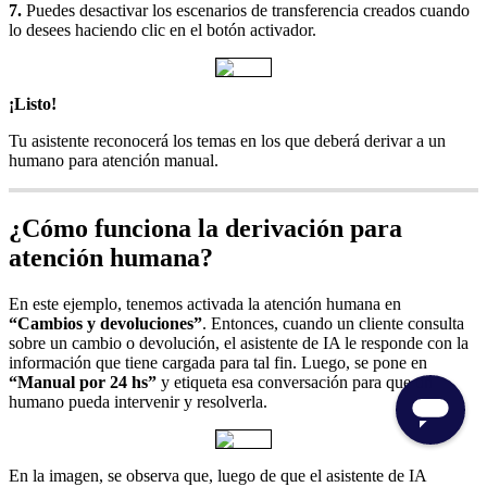
7.
Puedes desactivar los escenarios de transferencia creados cuando
lo desees haciendo clic en el botón activador.
¡Listo!
Tu asistente reconocerá los temas en los que deberá derivar a un
humano para atención manual.
¿Cómo funciona la derivación para
atención humana?
En este ejemplo, tenemos activada la atención humana en
“Cambios y devoluciones”
. Entonces,
cuando un cliente consulta
sobre un cambio o devolución, el asistente de IA le responde con la
información que tiene cargada para tal fin. Luego, se pone en
“Manual por 24 hs”
y etiqueta esa conversación para que un
humano pueda intervenir y resolverla.
En la imagen, se observa que, luego de que el asistente de IA