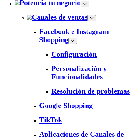
Potencia tu negocio
Canales de ventas
Facebook e Instagram
Shopping
Configuración
Personalización y
Funcionalidades
Resolución de problemas
Google Shopping
TikTok
Aplicaciones de Canales de