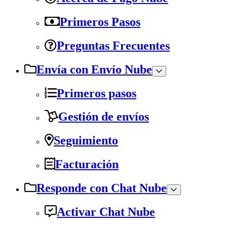
Primeros Pasos
Preguntas Frecuentes
Envía con Envío Nube
Primeros pasos
Gestión de envíos
Seguimiento
Facturación
Responde con Chat Nube
Activar Chat Nube