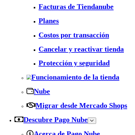
Facturas de Tiendanube
Planes
Costos por transacción
Cancelar y reactivar tienda
Protección y seguridad
Funcionamiento de la tienda
Nube
Migrar desde Mercado Shops
Descubre Pago Nube
Acerca de Pago Nube