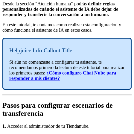
Desde la sección "Atención humana" podrás
definir reglas
personalizadas de cuándo el asistente de IA debe dejar de
responder y transferir la conversación a un humano.
En este tutorial, te contamos como realizar esta configuración y
cómo funciona el asistente de IA en estos casos.
Helpjuice Info Callout Title
Si aún no comenzaste a configurar tu asistente, te
recomendamos primero la lectura de este tutorial para realizar
los primeros pasos:
¿Cómo configuro Chat Nube para
responder a mis clientes?
Pasos para configurar escenarios de
transferencia
1.
Acceder al administrador de tu Tiendanube.