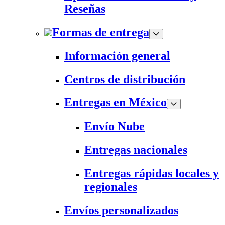
Reseñas
Formas de entrega
Información general
Centros de distribución
Entregas en México
Envío Nube
Entregas nacionales
Entregas rápidas locales y
regionales
Envíos personalizados