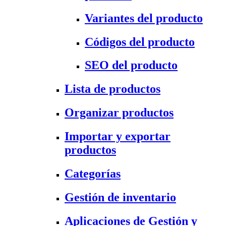
Variantes del producto
Códigos del producto
SEO del producto
Lista de productos
Organizar productos
Importar y exportar
productos
Categorías
Gestión de inventario
Aplicaciones de Gestión y