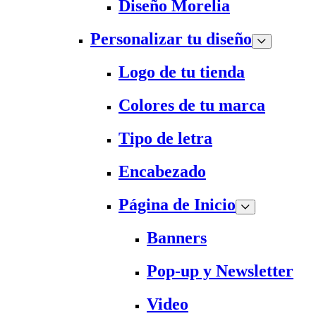
Diseño Morelia
Personalizar tu diseño
Logo de tu tienda
Colores de tu marca
Tipo de letra
Encabezado
Página de Inicio
Banners
Pop-up y Newsletter
Video