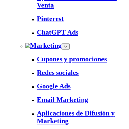
Venta
Pinterest
ChatGPT Ads
Marketing
Cupones y promociones
Redes sociales
Google Ads
Email Marketing
Aplicaciones de Difusión y
Marketing