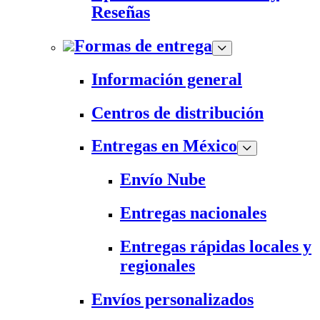
Reseñas
Formas de entrega
Información general
Centros de distribución
Entregas en México
Envío Nube
Entregas nacionales
Entregas rápidas locales y
regionales
Envíos personalizados