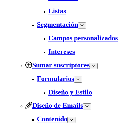
Listas
Segmentación
Campos personalizados
Intereses
Sumar suscriptores
Formularios
Diseño y Estilo
Diseño de Emails
Contenido