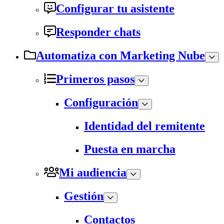
Configurar tu asistente
Responder chats
Automatiza con Marketing Nube
Primeros pasos
Configuración
Identidad del remitente
Puesta en marcha
Mi audiencia
Gestión
Contactos