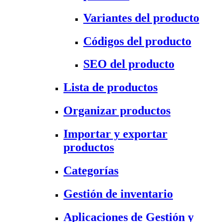
Variantes del producto
Códigos del producto
SEO del producto
Lista de productos
Organizar productos
Importar y exportar
productos
Categorías
Gestión de inventario
Aplicaciones de Gestión y