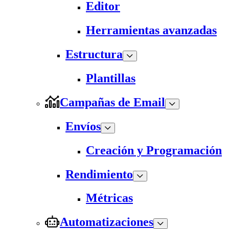
Editor
Herramientas avanzadas
Estructura
Plantillas
Campañas de Email
Envíos
Creación y Programación
Rendimiento
Métricas
Automatizaciones