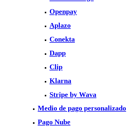
Openpay
Aplazo
Conekta
Dapp
Clip
Klarna
Stripe by Wava
Medio de pago personalizado
Pago Nube