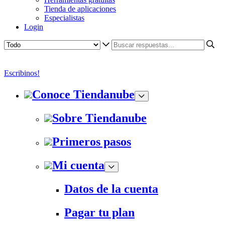
Tienda de aplicaciones
Especialistas
Login
Escribinos!
Conoce Tiendanube
Sobre Tiendanube
Primeros pasos
Mi cuenta
Datos de la cuenta
Pagar tu plan