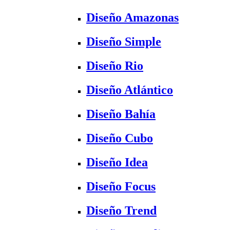
Diseño Amazonas
Diseño Simple
Diseño Rio
Diseño Atlántico
Diseño Bahía
Diseño Cubo
Diseño Idea
Diseño Focus
Diseño Trend