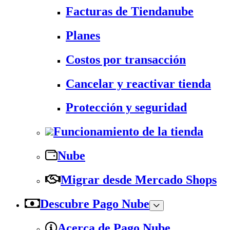
Facturas de Tiendanube
Planes
Costos por transacción
Cancelar y reactivar tienda
Protección y seguridad
Funcionamiento de la tienda
Nube
Migrar desde Mercado Shops
Descubre Pago Nube
Acerca de Pago Nube