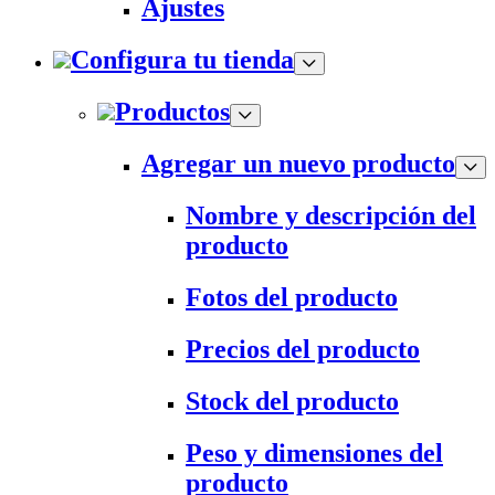
Ajustes
Configura tu tienda
Productos
Agregar un nuevo producto
Nombre y descripción del
producto
Fotos del producto
Precios del producto
Stock del producto
Peso y dimensiones del
producto