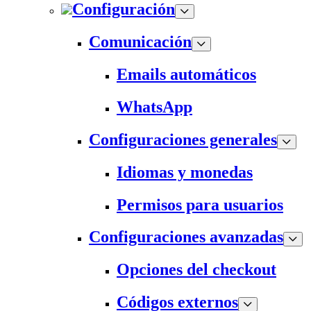
Configuración
Comunicación
Emails automáticos
WhatsApp
Configuraciones generales
Idiomas y monedas
Permisos para usuarios
Configuraciones avanzadas
Opciones del checkout
Códigos externos