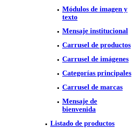
Módulos de imagen y
texto
Mensaje institucional
Carrusel de productos
Carrusel de imágenes
Categorías principales
Carrusel de marcas
Mensaje de
bienvenida
Listado de productos