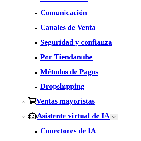
Comunicación
Canales de Venta
Seguridad y confianza
Por Tiendanube
Métodos de Pagos
Dropshipping
Ventas mayoristas
Asistente virtual de IA
Conectores de IA