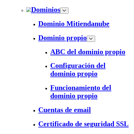
Dominios
Dominio Mitiendanube
Dominio propio
ABC del dominio propio
Configuración del
dominio propio
Funcionamiento del
dominio propio
Cuentas de email
Certificado de seguridad SSL