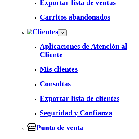
Exportar lista de ventas
Carritos abandonados
Clientes
Aplicaciones de Atención al
Cliente
Mis clientes
Consultas
Exportar lista de clientes
Seguridad y Confianza
Punto de venta