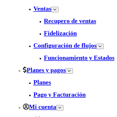
Ventas
Recupero de ventas
Fidelización
Configuración de flujos
Funcionamiento y Estados
Planes y pagos
Planes
Pago y Facturación
Mi cuenta