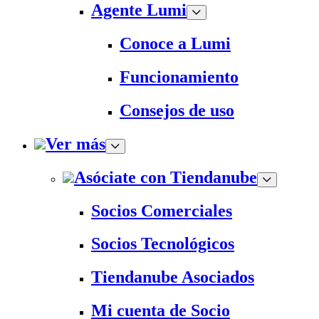
Agente Lumi
Conoce a Lumi
Funcionamiento
Consejos de uso
Ver más
Asóciate con Tiendanube
Socios Comerciales
Socios Tecnológicos
Tiendanube Asociados
Mi cuenta de Socio