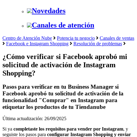
Novedades
Canales de atención
Centro de Atención Nube
Potencia tu negocio
Canales de ventas
Facebook e Instagram Shopping
Resolución de problemas
¿Cómo verificar si Facebook aprobó mi
solicitud de activación de Instagram
Shopping?
Pasos para verificar en tu Business Manager si
Facebook aprobó tu solicitud de activación de la
funcionalidad "Comprar" en Instagram para
etiquetar los productos de tu Tiendanube
Última actualización: 26/09/2025
Si ya
completaste los requisitos para vender por Instagram
, y
seguiste los pasos para
configurar Instagram Shopping y enviar