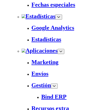
Fechas especiales
Estadísticas
Google Analytics
Estadísticas
Aplicaciones
Marketing
Envíos
Gestión
Bind ERP
Recursos extra