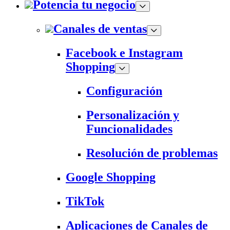
Potencia tu negocio
Canales de ventas
Facebook e Instagram
Shopping
Configuración
Personalización y
Funcionalidades
Resolución de problemas
Google Shopping
TikTok
Aplicaciones de Canales de