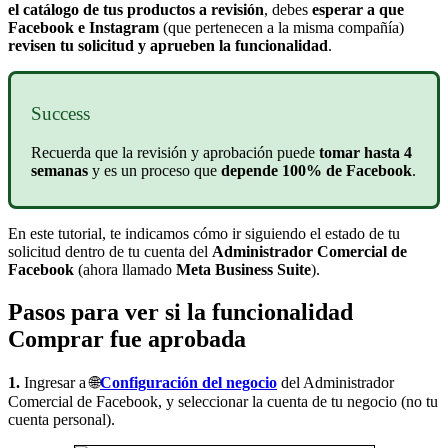
el catálogo de tus productos a revisión
, debes
esperar a que
Facebook e Instagram
(que pertenecen a la misma compañía)
revisen tu solicitud y aprueben la funcionalidad
.
Success
Recuerda que la revisión y aprobación puede
tomar hasta 4
semanas
y es un proceso que
depende 100% de Facebook
.
En este tutorial, te indicamos cómo ir siguiendo el estado de tu
solicitud dentro de tu cuenta del
Administrador Comercial de
Facebook
(ahora llamado
Meta Business Suite
).
Pasos para ver si la funcionalidad
Comprar fue aprobada
1.
Ingresar a 🌐
Configuración del negocio
del Administrador
Comercial de Facebook, y seleccionar la cuenta de tu negocio (no tu
cuenta personal).