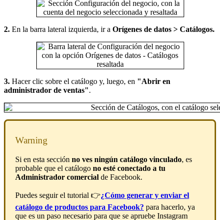
2.
En la barra lateral izquierda, ir a
Orígenes de datos > Catálogos.
3.
Hacer clic sobre el catálogo y, luego, en
"Abrir en
administrador de ventas"
.
Warning
Si en esta sección
no ves ningún catálogo vinculado
, es
probable que el catálogo
no esté conectado a tu
Administrador comercial
de Facebook.
Puedes seguir el tutorial 👉
¿Cómo generar y enviar el
catálogo de productos para Facebook?
para hacerlo, ya
que es un paso necesario para que se apruebe Instagram