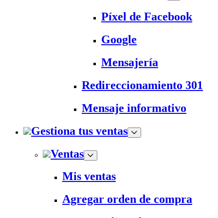
Píxel de Facebook
Google
Mensajería
Redireccionamiento 301
Mensaje informativo
Gestiona tus ventas
Ventas
Mis ventas
Agregar orden de compra