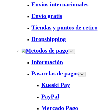
Envíos internacionales
Envío gratis
Tiendas y puntos de retiro
Dropshipping
Métodos de pago
Información
Pasarelas de pagos
Kueski Pay
PayPal
Mercado Pago