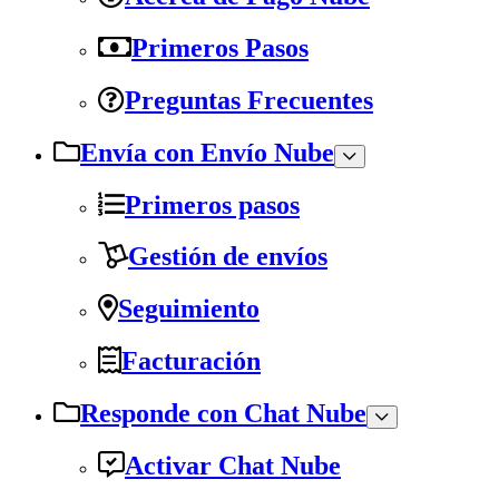
Primeros Pasos
Preguntas Frecuentes
Envía con Envío Nube
Primeros pasos
Gestión de envíos
Seguimiento
Facturación
Responde con Chat Nube
Activar Chat Nube