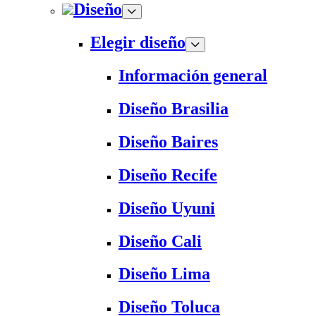
Diseño
Elegir diseño
Información general
Diseño Brasilia
Diseño Baires
Diseño Recife
Diseño Uyuni
Diseño Cali
Diseño Lima
Diseño Toluca