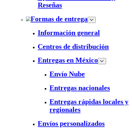
Reseñas
Formas de entrega
Información general
Centros de distribución
Entregas en México
Envío Nube
Entregas nacionales
Entregas rápidas locales y
regionales
Envíos personalizados