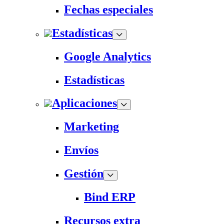
Fechas especiales
Estadísticas
Google Analytics
Estadísticas
Aplicaciones
Marketing
Envíos
Gestión
Bind ERP
Recursos extra