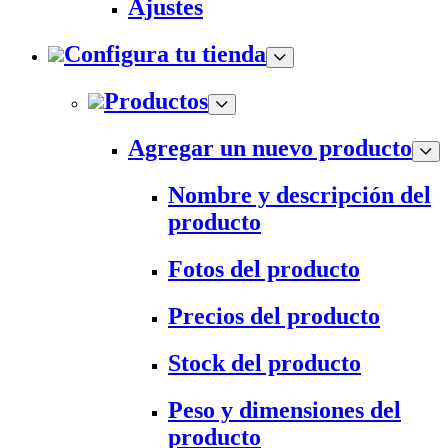
Ajustes
Configura tu tienda
Productos
Agregar un nuevo producto
Nombre y descripción del
producto
Fotos del producto
Precios del producto
Stock del producto
Peso y dimensiones del
producto