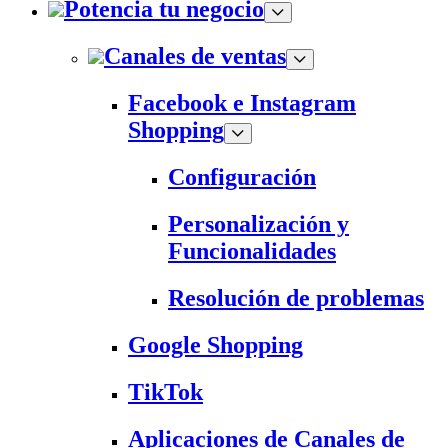
Potencia tu negocio
Canales de ventas
Facebook e Instagram
Shopping
Configuración
Personalización y
Funcionalidades
Resolución de problemas
Google Shopping
TikTok
Aplicaciones de Canales de