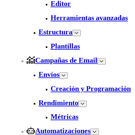
Editor
Herramientas avanzadas
Estructura
Plantillas
Campañas de Email
Envíos
Creación y Programación
Rendimiento
Métricas
Automatizaciones