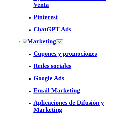
Venta
Pinterest
ChatGPT Ads
Marketing
Cupones y promociones
Redes sociales
Google Ads
Email Marketing
Aplicaciones de Difusión y
Marketing