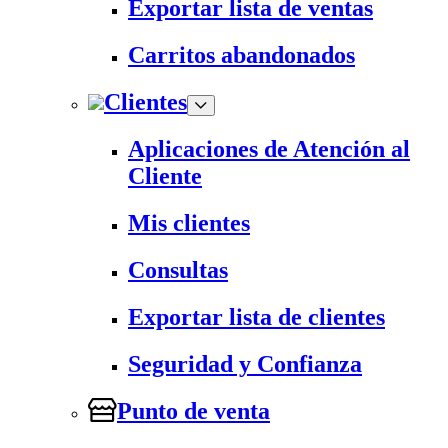
Exportar lista de ventas
Carritos abandonados
Clientes
Aplicaciones de Atención al
Cliente
Mis clientes
Consultas
Exportar lista de clientes
Seguridad y Confianza
Punto de venta