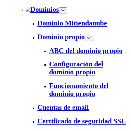
Dominios
Dominio Mitiendanube
Dominio propio
ABC del dominio propio
Configuración del
dominio propio
Funcionamiento del
dominio propio
Cuentas de email
Certificado de seguridad SSL