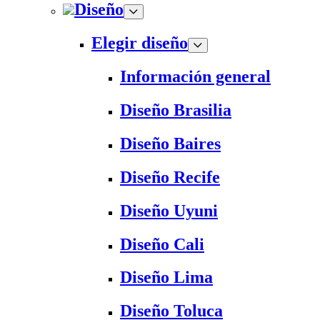
Diseño
Elegir diseño
Información general
Diseño Brasilia
Diseño Baires
Diseño Recife
Diseño Uyuni
Diseño Cali
Diseño Lima
Diseño Toluca