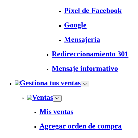
Píxel de Facebook
Google
Mensajería
Redireccionamiento 301
Mensaje informativo
Gestiona tus ventas
Ventas
Mis ventas
Agregar orden de compra