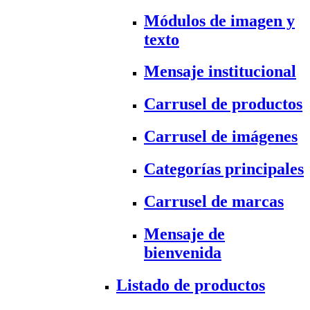
Módulos de imagen y
texto
Mensaje institucional
Carrusel de productos
Carrusel de imágenes
Categorías principales
Carrusel de marcas
Mensaje de
bienvenida
Listado de productos