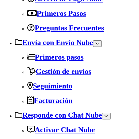
Primeros Pasos
Preguntas Frecuentes
Envía con Envío Nube
Primeros pasos
Gestión de envíos
Seguimiento
Facturación
Responde con Chat Nube
Activar Chat Nube