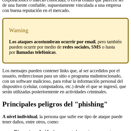
de una fuente confiable, supuestamente vinculada a una empresa
con buena reputación en el mercado.
Warning
Los ataques acostumbran ocurrir por email
, pero también
pueden ocurrir por medio de
redes sociales, SMS
o hasta
por
llamadas telefónicas
.
Los mensajes pueden contener links que, al ser accedidos por el
usuario, redireccionan para un sitio o programa malintencionado,
con un software malicioso, para robar la información personal del
dispositivo (celular, computadora, etc.) desde el que se ingresó, que
serán utilizadas posteriormente en actividades criminales.
Principales peligros del "phishing"
A nivel individual
, la persona que sufre ese tipo de ataque puede
tener daños, entre otros, como: