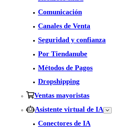
Comunicación
Canales de Venta
Seguridad y confianza
Por Tiendanube
Métodos de Pagos
Dropshipping
Ventas mayoristas
Asistente virtual de IA
Conectores de IA