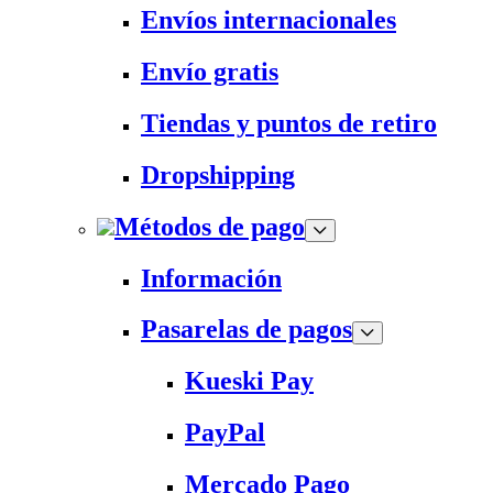
Envíos internacionales
Envío gratis
Tiendas y puntos de retiro
Dropshipping
Métodos de pago
Información
Pasarelas de pagos
Kueski Pay
PayPal
Mercado Pago