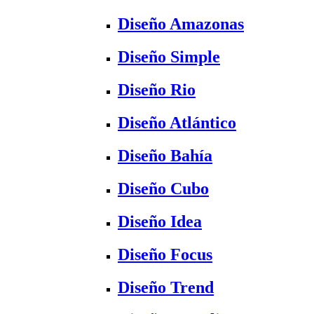
Diseño Amazonas
Diseño Simple
Diseño Rio
Diseño Atlántico
Diseño Bahía
Diseño Cubo
Diseño Idea
Diseño Focus
Diseño Trend