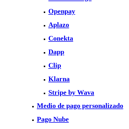
Openpay
Aplazo
Conekta
Dapp
Clip
Klarna
Stripe by Wava
Medio de pago personalizado
Pago Nube