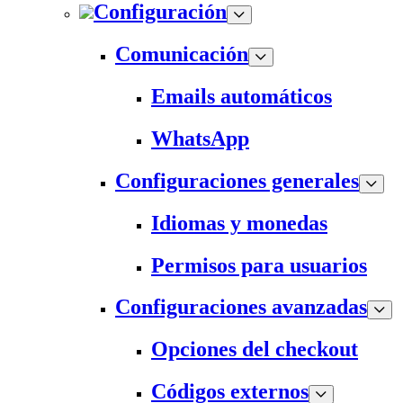
Configuración
Comunicación
Emails automáticos
WhatsApp
Configuraciones generales
Idiomas y monedas
Permisos para usuarios
Configuraciones avanzadas
Opciones del checkout
Códigos externos