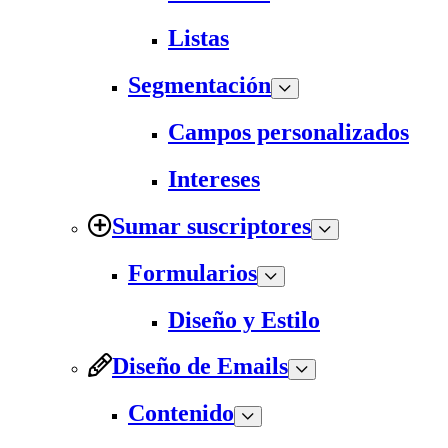
Listas
Segmentación
Campos personalizados
Intereses
Sumar suscriptores
Formularios
Diseño y Estilo
Diseño de Emails
Contenido