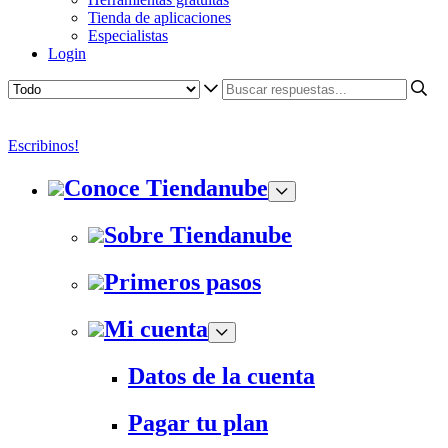
Tienda de aplicaciones
Especialistas
Login
Escribinos!
Conoce Tiendanube
Sobre Tiendanube
Primeros pasos
Mi cuenta
Datos de la cuenta
Pagar tu plan