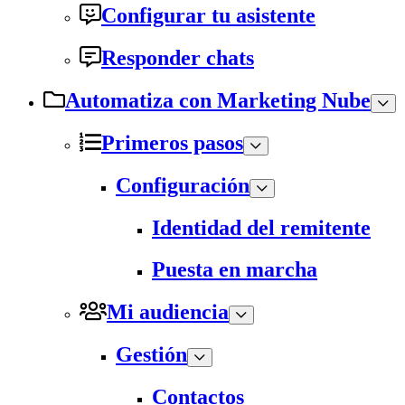
Configurar tu asistente
Responder chats
Automatiza con Marketing Nube
Primeros pasos
Configuración
Identidad del remitente
Puesta en marcha
Mi audiencia
Gestión
Contactos