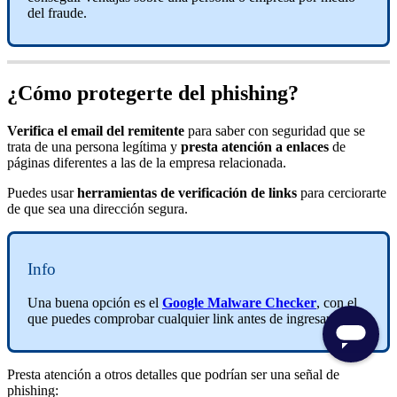
del fraude.
¿Cómo protegerte del phishing?
Verifica el email del remitente
para saber con seguridad que se
trata de una persona legítima y
presta atención a enlaces
de
páginas diferentes a las de la empresa relacionada.
Puedes usar
herramientas de verificación de links
para cerciorarte
de que sea una dirección segura.
Info
Una buena opción es el
Google Malware Checker
, con el
que puedes comprobar cualquier link antes de ingresar.
Presta atención a otros detalles que podrían ser una señal de
phishing: