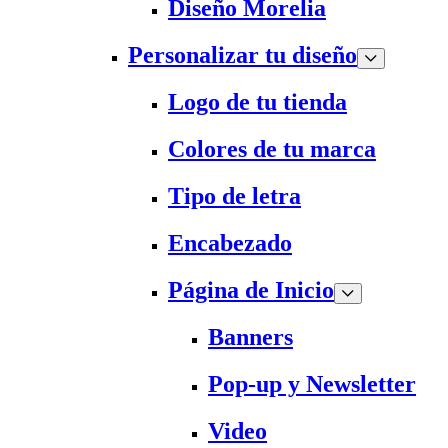
Diseño Morelia
Personalizar tu diseño
Logo de tu tienda
Colores de tu marca
Tipo de letra
Encabezado
Página de Inicio
Banners
Pop-up y Newsletter
Video