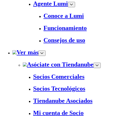
Agente Lumi
Conoce a Lumi
Funcionamiento
Consejos de uso
Ver más
Asóciate con Tiendanube
Socios Comerciales
Socios Tecnológicos
Tiendanube Asociados
Mi cuenta de Socio