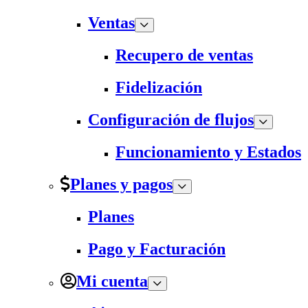
Ventas
Recupero de ventas
Fidelización
Configuración de flujos
Funcionamiento y Estados
Planes y pagos
Planes
Pago y Facturación
Mi cuenta