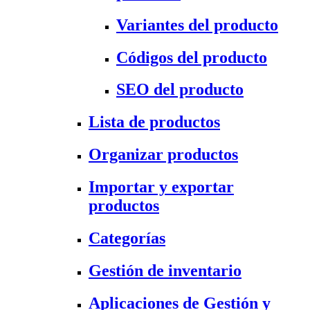
Variantes del producto
Códigos del producto
SEO del producto
Lista de productos
Organizar productos
Importar y exportar
productos
Categorías
Gestión de inventario
Aplicaciones de Gestión y