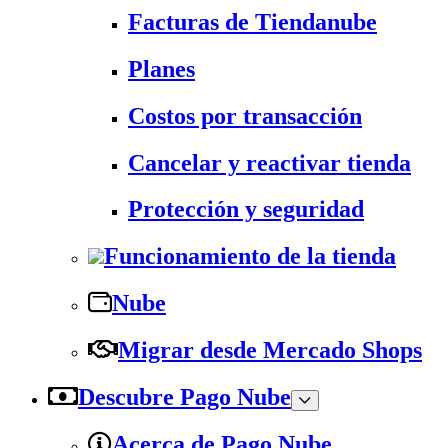
Facturas de Tiendanube
Planes
Costos por transacción
Cancelar y reactivar tienda
Protección y seguridad
Funcionamiento de la tienda
Nube
Migrar desde Mercado Shops
Descubre Pago Nube
Acerca de Pago Nube