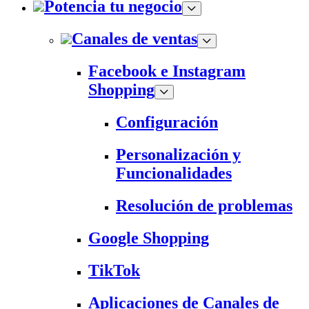
Potencia tu negocio
Canales de ventas
Facebook e Instagram
Shopping
Configuración
Personalización y
Funcionalidades
Resolución de problemas
Google Shopping
TikTok
Aplicaciones de Canales de