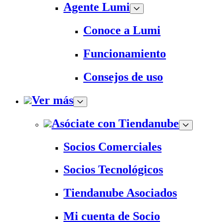
Agente Lumi
Conoce a Lumi
Funcionamiento
Consejos de uso
Ver más
Asóciate con Tiendanube
Socios Comerciales
Socios Tecnológicos
Tiendanube Asociados
Mi cuenta de Socio