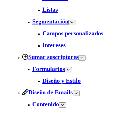
Listas
Segmentación
Campos personalizados
Intereses
Sumar suscriptores
Formularios
Diseño y Estilo
Diseño de Emails
Contenido