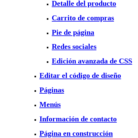
Detalle del producto
Carrito de compras
Pie de página
Redes sociales
Edición avanzada de CSS
Editar el código de diseño
Páginas
Menús
Información de contacto
Página en construcción