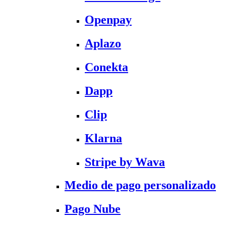
Openpay
Aplazo
Conekta
Dapp
Clip
Klarna
Stripe by Wava
Medio de pago personalizado
Pago Nube