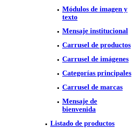
Módulos de imagen y
texto
Mensaje institucional
Carrusel de productos
Carrusel de imágenes
Categorías principales
Carrusel de marcas
Mensaje de
bienvenida
Listado de productos