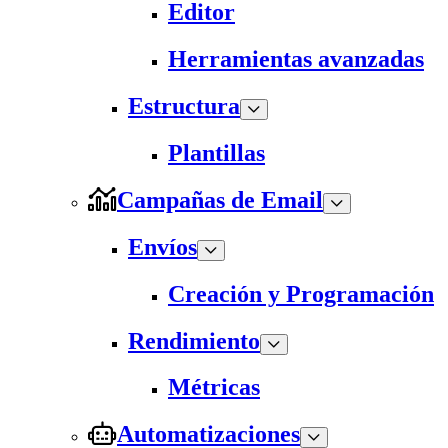
Editor
Herramientas avanzadas
Estructura
Plantillas
Campañas de Email
Envíos
Creación y Programación
Rendimiento
Métricas
Automatizaciones