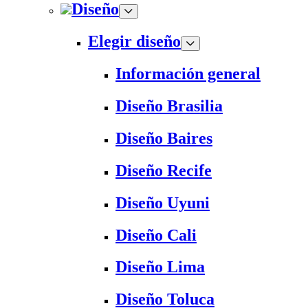
Diseño
Elegir diseño
Información general
Diseño Brasilia
Diseño Baires
Diseño Recife
Diseño Uyuni
Diseño Cali
Diseño Lima
Diseño Toluca