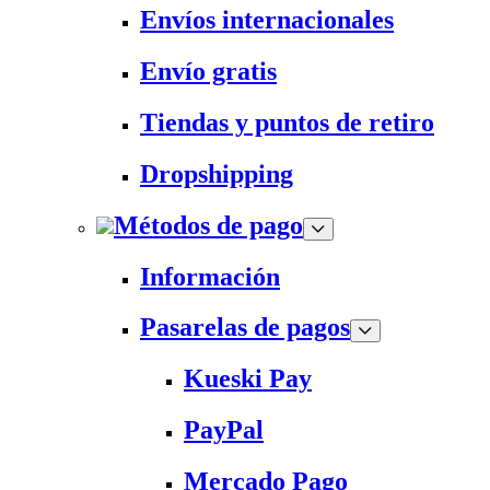
Envíos internacionales
Envío gratis
Tiendas y puntos de retiro
Dropshipping
Métodos de pago
Información
Pasarelas de pagos
Kueski Pay
PayPal
Mercado Pago