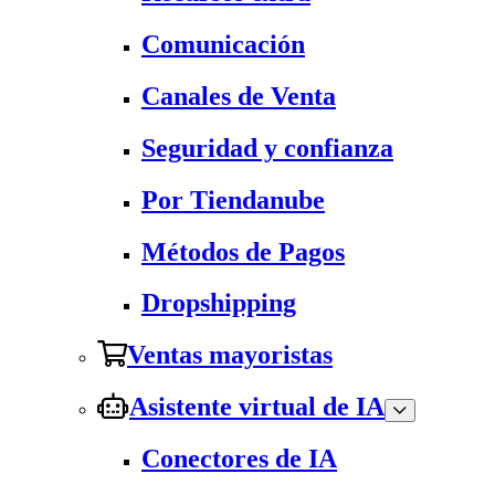
Comunicación
Canales de Venta
Seguridad y confianza
Por Tiendanube
Métodos de Pagos
Dropshipping
Ventas mayoristas
Asistente virtual de IA
Conectores de IA