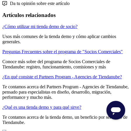
Da tu opinión sobre este artículo
Artículos relacionados
¿Cómo utilizar mi tienda demo de socio?
Usos más comunes de la tienda demo y cómo aplicar cambios
generales.
Preguntas Frecuentes sobre el programa de "Socios Comerciales"
Conoce más sobre del programa de Socios Comerciales de
Tiendanube: registro, funcionamiento, comisiones y más
¿En qué consiste el Partners Program - Agencies de Tiendanube?
Te contamos acerca del Partners Program - Agencies de Tiendanube,
pensado para especialistas en diseño, desarrollo, migración,
performance y mucho más.
¿Qué es una tienda demo y para qué sirve?
Te contamos acerca de la tienda demo, un beneficio por ser socio de
Tiendanube.