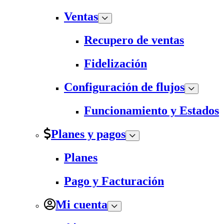
Ventas
Recupero de ventas
Fidelización
Configuración de flujos
Funcionamiento y Estados
Planes y pagos
Planes
Pago y Facturación
Mi cuenta