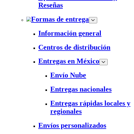
Reseñas
Formas de entrega
Información general
Centros de distribución
Entregas en México
Envío Nube
Entregas nacionales
Entregas rápidas locales y
regionales
Envíos personalizados