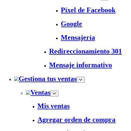
Píxel de Facebook
Google
Mensajería
Redireccionamiento 301
Mensaje informativo
Gestiona tus ventas
Ventas
Mis ventas
Agregar orden de compra