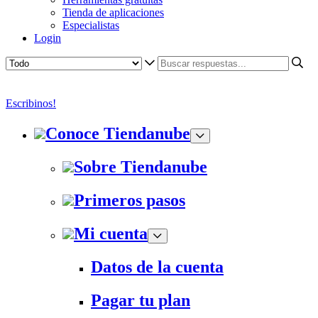
Tienda de aplicaciones
Especialistas
Login
Escribinos!
Conoce Tiendanube
Sobre Tiendanube
Primeros pasos
Mi cuenta
Datos de la cuenta
Pagar tu plan