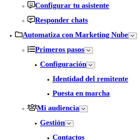
Configurar tu asistente
Responder chats
Automatiza con Marketing Nube
Primeros pasos
Configuración
Identidad del remitente
Puesta en marcha
Mi audiencia
Gestión
Contactos