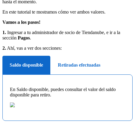
hasta el momento.
En este tutorial te mostramos cómo ver ambos valores.
Vamos a los pasos!
1.
Ingresar a tu administrador de socio de Tiendanube, e ir a la
sección
Pagos
.
2.
Ahí, vas a ver dos secciones:
Saldo disponible
Retiradas efectuadas
En Saldo disponible, puedes consultar el valor del saldo
disponible para retiro.