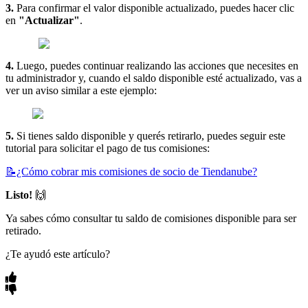
3.
Para confirmar el valor disponible actualizado, puedes hacer clic
en
"Actualizar"
.
4.
Luego, puedes continuar realizando las acciones que necesites en
tu administrador y, cuando el saldo disponible esté actualizado, vas a
ver un aviso similar a este ejemplo:
5.
Si tienes saldo disponible y querés retirarlo, puedes seguir este
tutorial para solicitar el pago de tus comisiones:
📝¿Cómo cobrar mis comisiones de socio de Tiendanube?
Listo!
🙌
Ya sabes cómo consultar tu saldo de comisiones disponible para ser
retirado.
¿Te ayudó este artículo?