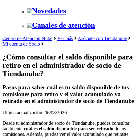
Novedades
Canales de atención
Centro de Atención Nube
Ver más
Asóciate con Tiendanube
Mi cuenta de Socio
¿Cómo consultar el saldo disponible para
retiro en el administrador de socio de
Tiendanube?
Pasos para saber cuál es tu saldo disponible de tus
comisiones para retiro y el valor acumulado ya
retirado en el administrador de socio de Tiendanube
Última actualización: 06/08/2026
Desde tu administrador de socio de Tiendanube, puedes consultar
fácilmente
cuál es el saldo disponible para ser retirado
de tus
comisiones. Además, puedes ver el valor acumulado que retiraste