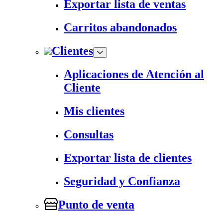
Exportar lista de ventas
Carritos abandonados
Clientes
Aplicaciones de Atención al
Cliente
Mis clientes
Consultas
Exportar lista de clientes
Seguridad y Confianza
Punto de venta