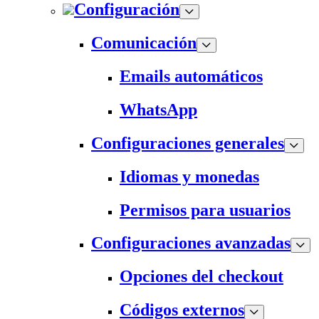
Configuración
Comunicación
Emails automáticos
WhatsApp
Configuraciones generales
Idiomas y monedas
Permisos para usuarios
Configuraciones avanzadas
Opciones del checkout
Códigos externos