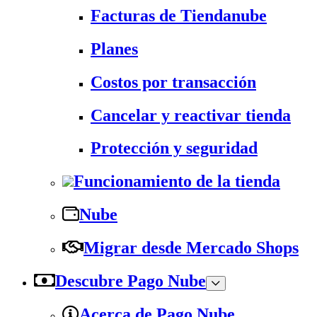
Facturas de Tiendanube
Planes
Costos por transacción
Cancelar y reactivar tienda
Protección y seguridad
Funcionamiento de la tienda
Nube
Migrar desde Mercado Shops
Descubre Pago Nube
Acerca de Pago Nube