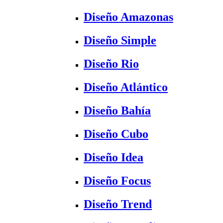
Diseño Amazonas
Diseño Simple
Diseño Rio
Diseño Atlántico
Diseño Bahía
Diseño Cubo
Diseño Idea
Diseño Focus
Diseño Trend