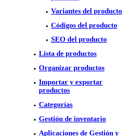
Variantes del producto
Códigos del producto
SEO del producto
Lista de productos
Organizar productos
Importar y exportar
productos
Categorías
Gestión de inventario
Aplicaciones de Gestión y