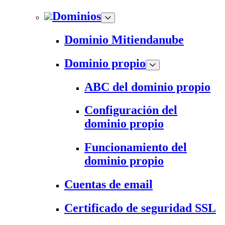
Dominios
Dominio Mitiendanube
Dominio propio
ABC del dominio propio
Configuración del
dominio propio
Funcionamiento del
dominio propio
Cuentas de email
Certificado de seguridad SSL