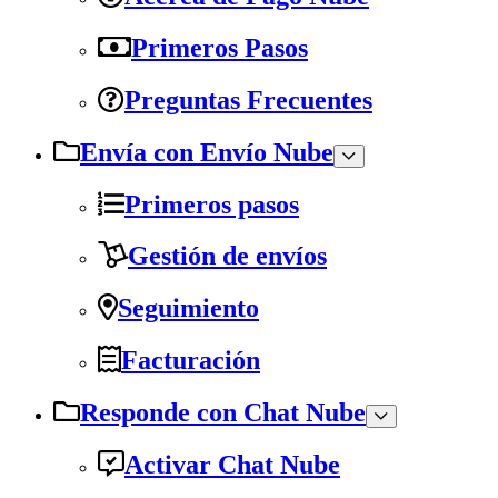
Primeros Pasos
Preguntas Frecuentes
Envía con Envío Nube
Primeros pasos
Gestión de envíos
Seguimiento
Facturación
Responde con Chat Nube
Activar Chat Nube