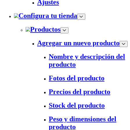
Ajustes
Configura tu tienda
Productos
Agregar un nuevo producto
Nombre y descripción del
producto
Fotos del producto
Precios del producto
Stock del producto
Peso y dimensiones del
producto