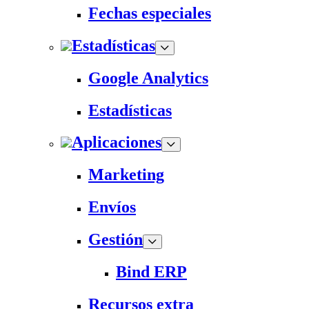
Fechas especiales
Estadísticas
Google Analytics
Estadísticas
Aplicaciones
Marketing
Envíos
Gestión
Bind ERP
Recursos extra