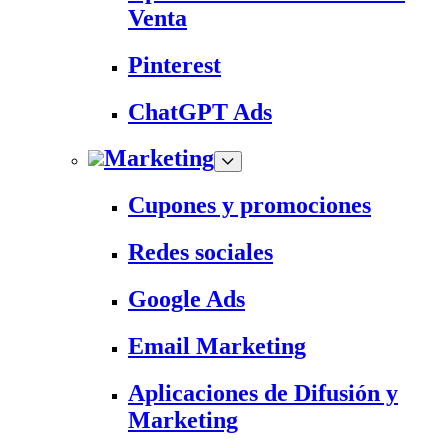
Venta
Pinterest
ChatGPT Ads
Marketing
Cupones y promociones
Redes sociales
Google Ads
Email Marketing
Aplicaciones de Difusión y
Marketing