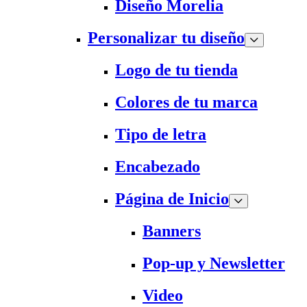
Diseño Morelia
Personalizar tu diseño
Logo de tu tienda
Colores de tu marca
Tipo de letra
Encabezado
Página de Inicio
Banners
Pop-up y Newsletter
Video