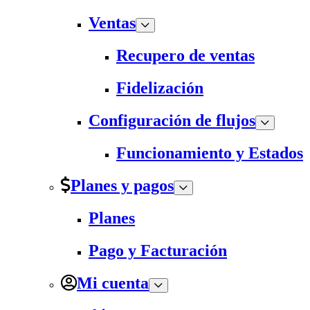
Ventas
Recupero de ventas
Fidelización
Configuración de flujos
Funcionamiento y Estados
Planes y pagos
Planes
Pago y Facturación
Mi cuenta