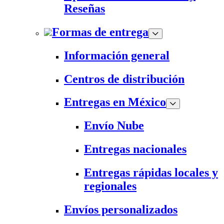
Reseñas
Formas de entrega
Información general
Centros de distribución
Entregas en México
Envío Nube
Entregas nacionales
Entregas rápidas locales y
regionales
Envíos personalizados