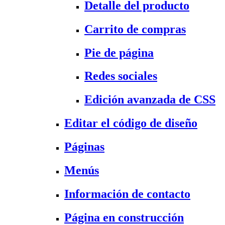
Detalle del producto
Carrito de compras
Pie de página
Redes sociales
Edición avanzada de CSS
Editar el código de diseño
Páginas
Menús
Información de contacto
Página en construcción