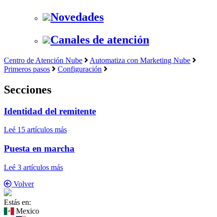
Novedades
Canales de atención
Centro de Atención Nube
Automatiza con Marketing Nube
Primeros pasos
Configuración
Secciones
Identidad del remitente
Leé 15 artículos más
Puesta en marcha
Leé 3 artículos más
Volver
Estás en:
Mexico