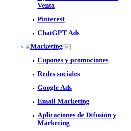
Venta
Pinterest
ChatGPT Ads
Marketing
Cupones y promociones
Redes sociales
Google Ads
Email Marketing
Aplicaciones de Difusión y
Marketing