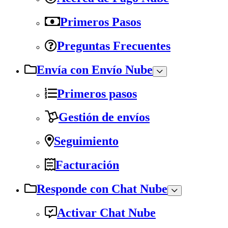
Primeros Pasos
Preguntas Frecuentes
Envía con Envío Nube
Primeros pasos
Gestión de envíos
Seguimiento
Facturación
Responde con Chat Nube
Activar Chat Nube