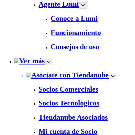
Agente Lumi
Conoce a Lumi
Funcionamiento
Consejos de uso
Ver más
Asóciate con Tiendanube
Socios Comerciales
Socios Tecnológicos
Tiendanube Asociados
Mi cuenta de Socio