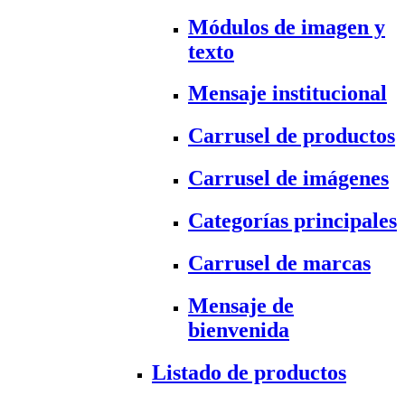
Módulos de imagen y
texto
Mensaje institucional
Carrusel de productos
Carrusel de imágenes
Categorías principales
Carrusel de marcas
Mensaje de
bienvenida
Listado de productos