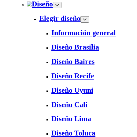
Diseño
Elegir diseño
Información general
Diseño Brasilia
Diseño Baires
Diseño Recife
Diseño Uyuni
Diseño Cali
Diseño Lima
Diseño Toluca