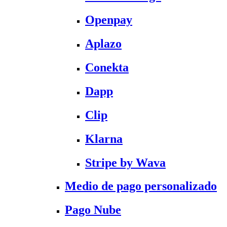
Openpay
Aplazo
Conekta
Dapp
Clip
Klarna
Stripe by Wava
Medio de pago personalizado
Pago Nube