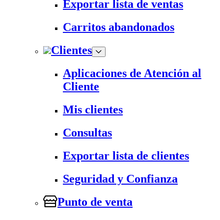
Exportar lista de ventas
Carritos abandonados
Clientes
Aplicaciones de Atención al
Cliente
Mis clientes
Consultas
Exportar lista de clientes
Seguridad y Confianza
Punto de venta