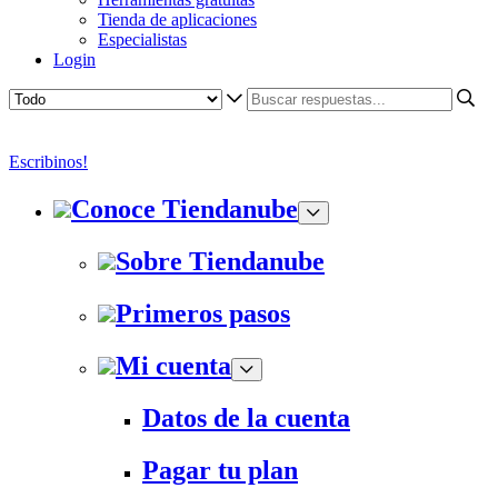
Tienda de aplicaciones
Especialistas
Login
Escribinos!
Conoce Tiendanube
Sobre Tiendanube
Primeros pasos
Mi cuenta
Datos de la cuenta
Pagar tu plan