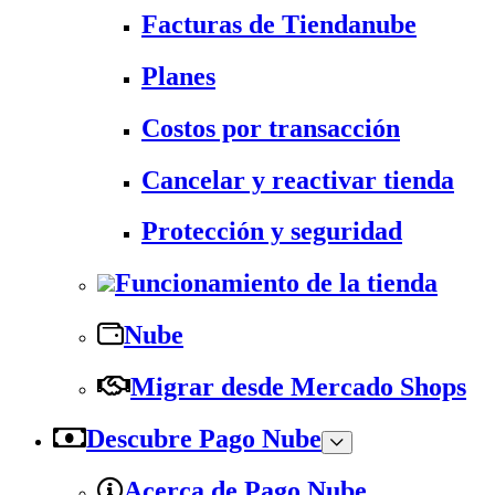
Facturas de Tiendanube
Planes
Costos por transacción
Cancelar y reactivar tienda
Protección y seguridad
Funcionamiento de la tienda
Nube
Migrar desde Mercado Shops
Descubre Pago Nube
Acerca de Pago Nube