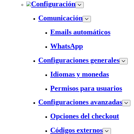
Configuración
Comunicación
Emails automáticos
WhatsApp
Configuraciones generales
Idiomas y monedas
Permisos para usuarios
Configuraciones avanzadas
Opciones del checkout
Códigos externos