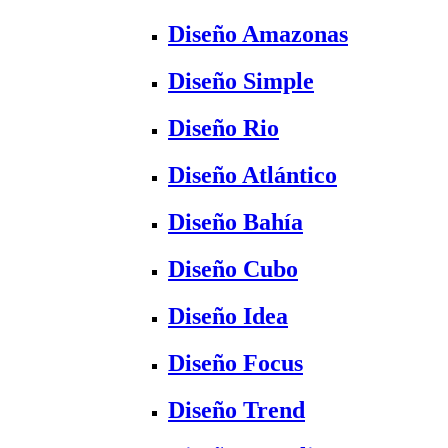
Diseño Amazonas
Diseño Simple
Diseño Rio
Diseño Atlántico
Diseño Bahía
Diseño Cubo
Diseño Idea
Diseño Focus
Diseño Trend