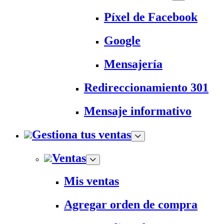
Píxel de Facebook
Google
Mensajería
Redireccionamiento 301
Mensaje informativo
Gestiona tus ventas
Ventas
Mis ventas
Agregar orden de compra