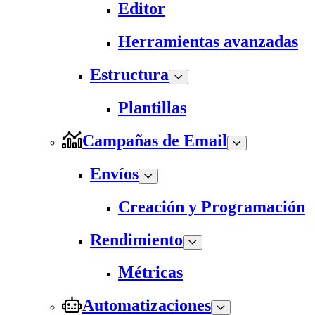
Editor
Herramientas avanzadas
Estructura
Plantillas
Campañas de Email
Envíos
Creación y Programación
Rendimiento
Métricas
Automatizaciones