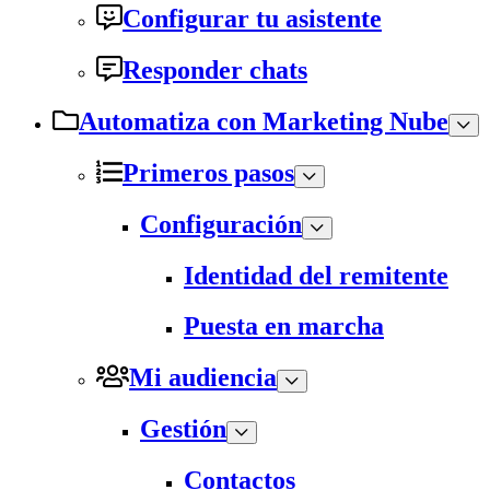
Configurar tu asistente
Responder chats
Automatiza con Marketing Nube
Primeros pasos
Configuración
Identidad del remitente
Puesta en marcha
Mi audiencia
Gestión
Contactos