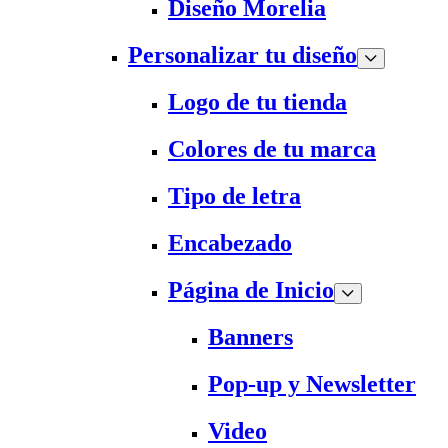
Diseño Morelia
Personalizar tu diseño
Logo de tu tienda
Colores de tu marca
Tipo de letra
Encabezado
Página de Inicio
Banners
Pop-up y Newsletter
Video