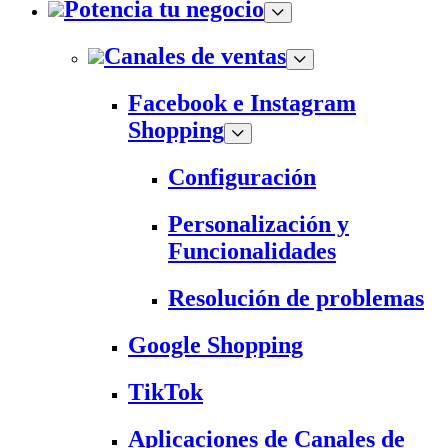
Potencia tu negocio
Canales de ventas
Facebook e Instagram
Shopping
Configuración
Personalización y
Funcionalidades
Resolución de problemas
Google Shopping
TikTok
Aplicaciones de Canales de