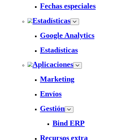
Fechas especiales
Estadísticas
Google Analytics
Estadísticas
Aplicaciones
Marketing
Envíos
Gestión
Bind ERP
Recursos extra