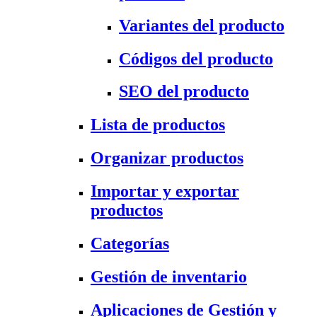
Variantes del producto
Códigos del producto
SEO del producto
Lista de productos
Organizar productos
Importar y exportar
productos
Categorías
Gestión de inventario
Aplicaciones de Gestión y