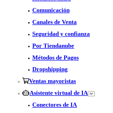
Comunicación
Canales de Venta
Seguridad y confianza
Por Tiendanube
Métodos de Pagos
Dropshipping
Ventas mayoristas
Asistente virtual de IA
Conectores de IA