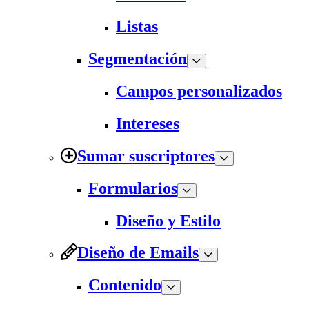
Listas
Segmentación
Campos personalizados
Intereses
Sumar suscriptores
Formularios
Diseño y Estilo
Diseño de Emails
Contenido