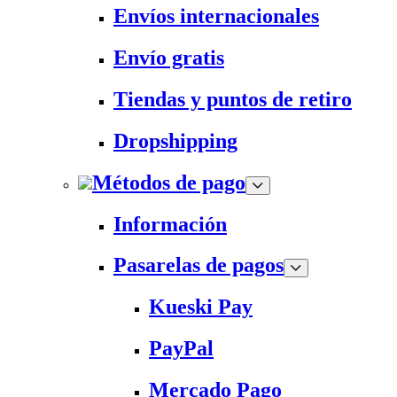
Envíos internacionales
Envío gratis
Tiendas y puntos de retiro
Dropshipping
Métodos de pago
Información
Pasarelas de pagos
Kueski Pay
PayPal
Mercado Pago