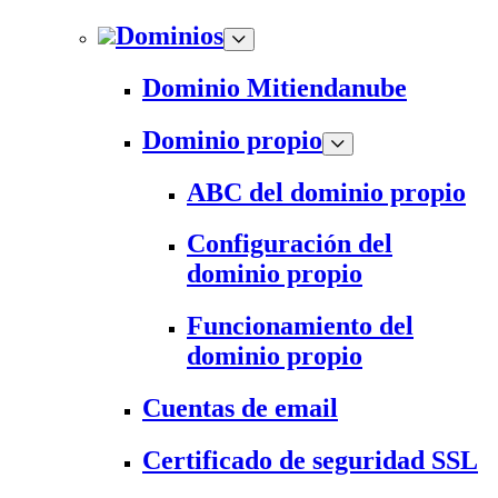
Dominios
Dominio Mitiendanube
Dominio propio
ABC del dominio propio
Configuración del
dominio propio
Funcionamiento del
dominio propio
Cuentas de email
Certificado de seguridad SSL