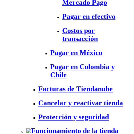
Mercado Pago
Pagar en efectivo
Costos por
transacción
Pagar en México
Pagar en Colombia y
Chile
Facturas de Tiendanube
Cancelar y reactivar tienda
Protección y seguridad
Funcionamiento de la tienda