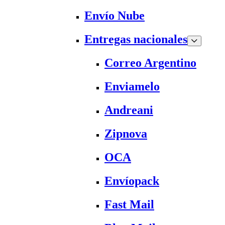
Envío Nube
Entregas nacionales
Correo Argentino
Enviamelo
Andreani
Zipnova
OCA
Envíopack
Fast Mail