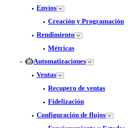
Envíos
Creación y Programación
Rendimiento
Métricas
Automatizaciones
Ventas
Recupero de ventas
Fidelización
Configuración de flujos