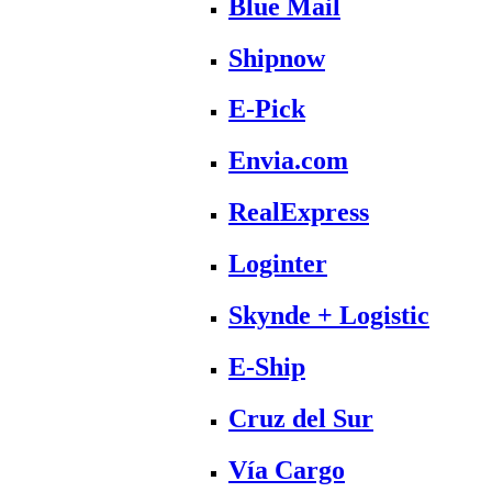
Blue Mail
Shipnow
E-Pick
Envia.com
RealExpress
Loginter
Skynde + Logistic
E-Ship
Cruz del Sur
Vía Cargo