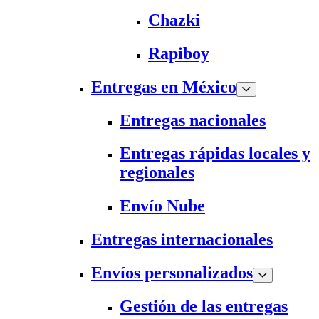
Chazki
Rapiboy
Entregas en México
Entregas nacionales
Entregas rápidas locales y
regionales
Envío Nube
Entregas internacionales
Envíos personalizados
Gestión de las entregas