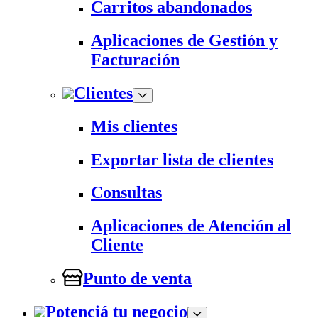
Carritos abandonados
Aplicaciones de Gestión y
Facturación
Clientes
Mis clientes
Exportar lista de clientes
Consultas
Aplicaciones de Atención al
Cliente
Punto de venta
Potenciá tu negocio