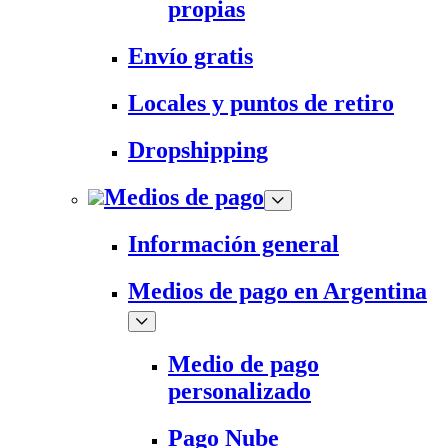
propias
Envío gratis
Locales y puntos de retiro
Dropshipping
Medios de pago
Información general
Medios de pago en Argentina
Medio de pago
personalizado
Pago Nube