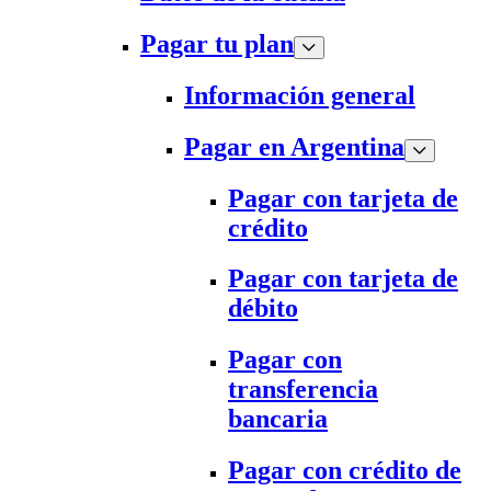
Pagar tu plan
Información general
Pagar en Argentina
Pagar con tarjeta de
crédito
Pagar con tarjeta de
débito
Pagar con
transferencia
bancaria
Pagar con crédito de