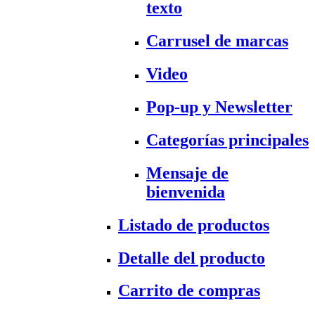
texto
Carrusel de marcas
Video
Pop-up y Newsletter
Categorías principales
Mensaje de
bienvenida
Listado de productos
Detalle del producto
Carrito de compras