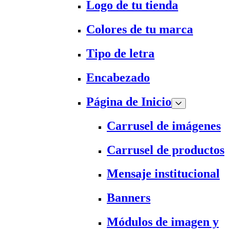
Logo de tu tienda
Colores de tu marca
Tipo de letra
Encabezado
Página de Inicio
Carrusel de imágenes
Carrusel de productos
Mensaje institucional
Banners
Módulos de imagen y