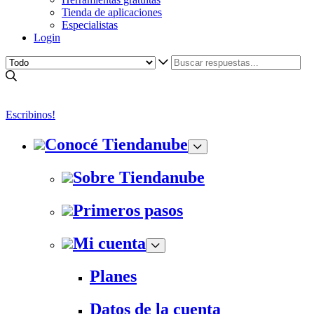
Tienda de aplicaciones
Especialistas
Login
Escribinos!
Conocé Tiendanube
Sobre Tiendanube
Primeros pasos
Mi cuenta
Planes
Datos de la cuenta