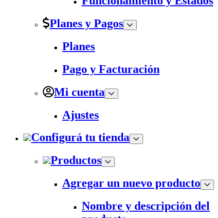
Funcionamiento y Estados
Planes y Pagos
Planes
Pago y Facturación
Mi cuenta
Ajustes
Configurá tu tienda
Productos
Agregar un nuevo producto
Nombre y descripción del