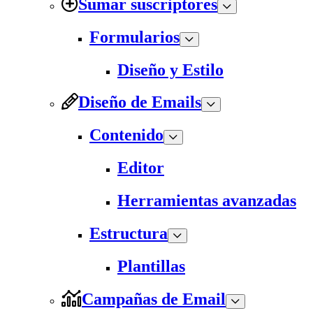
Sumar suscriptores
Formularios
Diseño y Estilo
Diseño de Emails
Contenido
Editor
Herramientas avanzadas
Estructura
Plantillas
Campañas de Email