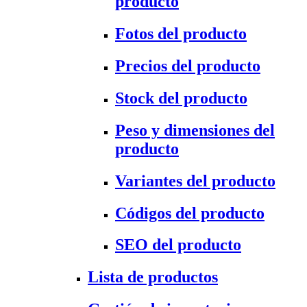
producto
Fotos del producto
Precios del producto
Stock del producto
Peso y dimensiones del
producto
Variantes del producto
Códigos del producto
SEO del producto
Lista de productos