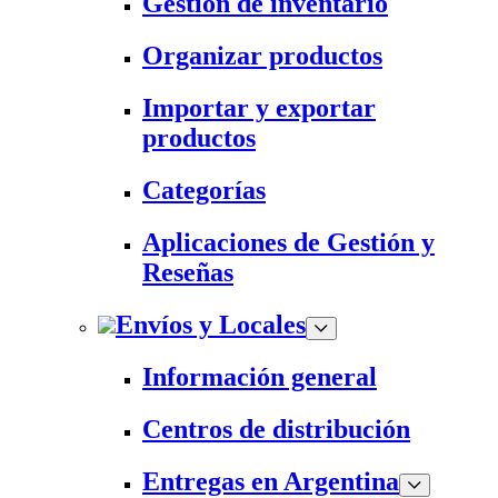
Gestión de inventario
Organizar productos
Importar y exportar
productos
Categorías
Aplicaciones de Gestión y
Reseñas
Envíos y Locales
Información general
Centros de distribución
Entregas en Argentina