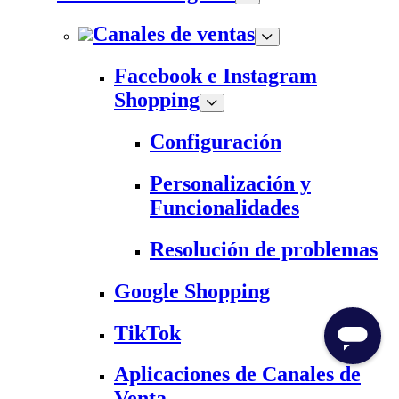
Canales de ventas
Facebook e Instagram
Shopping
Configuración
Personalización y
Funcionalidades
Resolución de problemas
Google Shopping
TikTok
Aplicaciones de Canales de
Venta