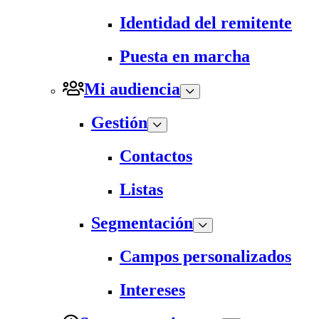
Identidad del remitente
Puesta en marcha
Mi audiencia
Gestión
Contactos
Listas
Segmentación
Campos personalizados
Intereses