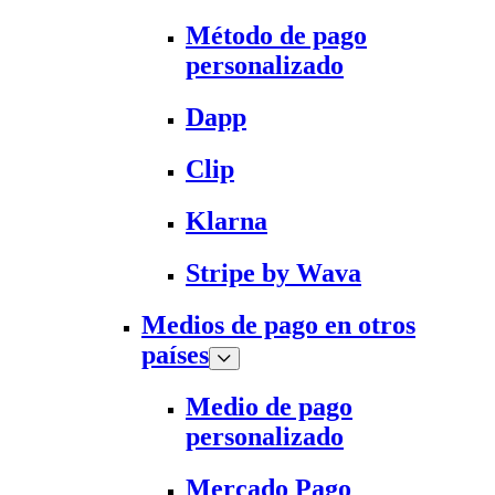
Método de pago
personalizado
Dapp
Clip
Klarna
Stripe by Wava
Medios de pago en otros
países
Medio de pago
personalizado
Mercado Pago