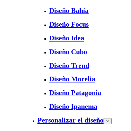
Diseño Bahía
Diseño Focus
Diseño Idea
Diseño Cubo
Diseño Trend
Diseño Morelia
Diseño Patagonia
Diseño Ipanema
Personalizar el diseño