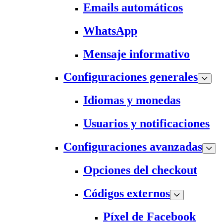
Emails automáticos
WhatsApp
Mensaje informativo
Configuraciones generales
Idiomas y monedas
Usuarios y notificaciones
Configuraciones avanzadas
Opciones del checkout
Códigos externos
Píxel de Facebook