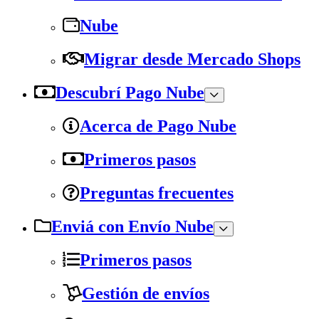
Nube
Migrar desde Mercado Shops
Descubrí Pago Nube
Acerca de Pago Nube
Primeros pasos
Preguntas frecuentes
Enviá con Envío Nube
Primeros pasos
Gestión de envíos