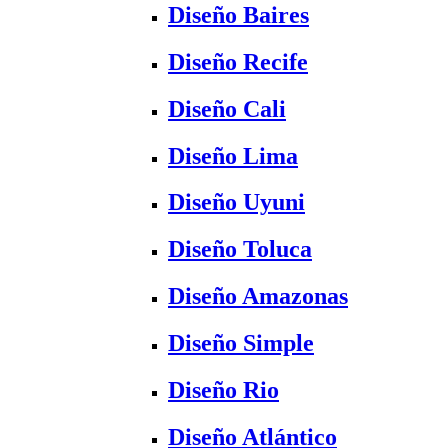
Diseño Baires
Diseño Recife
Diseño Cali
Diseño Lima
Diseño Uyuni
Diseño Toluca
Diseño Amazonas
Diseño Simple
Diseño Rio
Diseño Atlántico