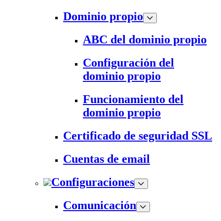
Dominio propio
ABC del dominio propio
Configuración del
dominio propio
Funcionamiento del
dominio propio
Certificado de seguridad SSL
Cuentas de email
Configuraciones
Comunicación