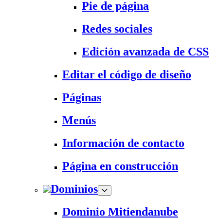
Pie de página
Redes sociales
Edición avanzada de CSS
Editar el código de diseño
Páginas
Menús
Información de contacto
Página en construcción
Dominios
Dominio Mitiendanube