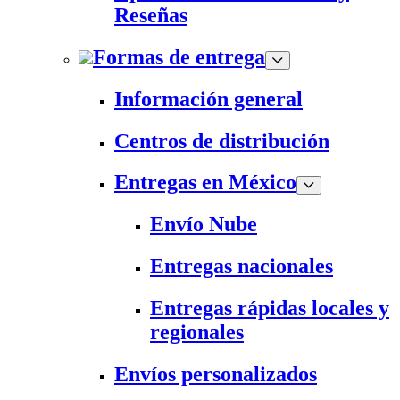
Reseñas
Formas de entrega
Información general
Centros de distribución
Entregas en México
Envío Nube
Entregas nacionales
Entregas rápidas locales y
regionales
Envíos personalizados