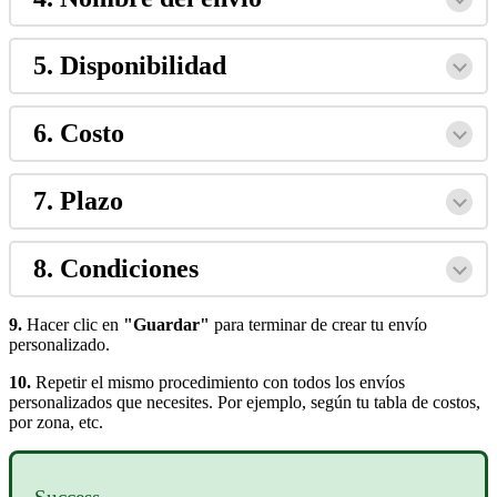
5. Disponibilidad
6. Costo
7. Plazo
8. Condiciones
9.
Hacer clic en
"Guardar"
para terminar de crear tu envío
personalizado.
10.
Repetir el mismo procedimiento con todos los envíos
personalizados que necesites. Por ejemplo, según tu tabla de costos,
por zona, etc.