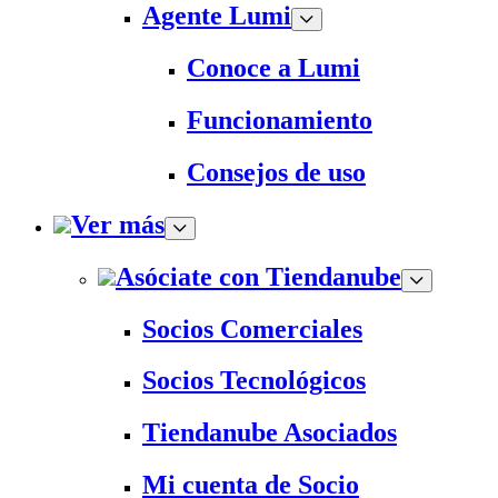
Agente Lumi
Conoce a Lumi
Funcionamiento
Consejos de uso
Ver más
Asóciate con Tiendanube
Socios Comerciales
Socios Tecnológicos
Tiendanube Asociados
Mi cuenta de Socio