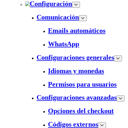
Configuración
Comunicación
Emails automáticos
WhatsApp
Configuraciones generales
Idiomas y monedas
Permisos para usuarios
Configuraciones avanzadas
Opciones del checkout
Códigos externos