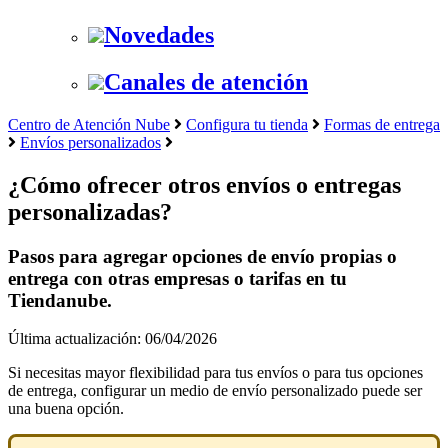
Novedades
Canales de atención
Centro de Atención Nube
Configura tu tienda
Formas de entrega
Envíos personalizados
¿Cómo ofrecer otros envíos o entregas
personalizadas?
Pasos para agregar opciones de envío propias o
entrega con otras empresas o tarifas en tu
Tiendanube.
Última actualización: 06/04/2026
Si necesitas mayor flexibilidad para tus envíos o para tus opciones
de entrega, configurar un medio de envío personalizado puede ser
una buena opción.