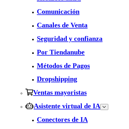
Comunicación
Canales de Venta
Seguridad y confianza
Por Tiendanube
Métodos de Pagos
Dropshipping
Ventas mayoristas
Asistente virtual de IA
Conectores de IA