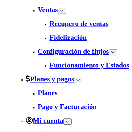
Ventas
Recupero de ventas
Fidelización
Configuración de flujos
Funcionamiento y Estados
Planes y pagos
Planes
Pago y Facturación
Mi cuenta