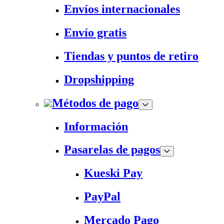
Envíos internacionales
Envío gratis
Tiendas y puntos de retiro
Dropshipping
Métodos de pago
Información
Pasarelas de pagos
Kueski Pay
PayPal
Mercado Pago