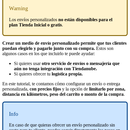
Warning
Los envíos personalizados
no están disponibles para el
plan Tienda Inicial o gratis
.
Crear un medio de envío personalizado permite que tus clientes
puedan elegirlo y pagarlo junto con su compra.
Estos son
algunos casos en los que incluirlo te puede ayudar:
Si quieres usar
otro servicio de envíos o mensajería que
aún no tenga integración con Tiendanube.
Si quieres ofrecer tu
logística propia.
En este tutorial, te contamos cómo configurar un envío o entrega
personalizada,
con precios fijos
y la opción de
limitarlo por zona,
distancia en kilómetros, peso del carrito o monto de la compra
.
Info
En caso de que quieras ofrecer un envío personalizado sin