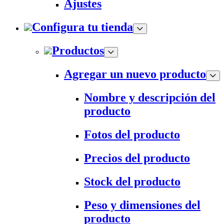
Ajustes
Configura tu tienda
Productos
Agregar un nuevo producto
Nombre y descripción del
producto
Fotos del producto
Precios del producto
Stock del producto
Peso y dimensiones del
producto