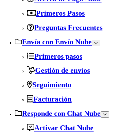
Primeros Pasos
Preguntas Frecuentes
Envía con Envío Nube
Primeros pasos
Gestión de envíos
Seguimiento
Facturación
Responde con Chat Nube
Activar Chat Nube