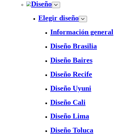
Diseño
Elegir diseño
Información general
Diseño Brasilia
Diseño Baires
Diseño Recife
Diseño Uyuni
Diseño Cali
Diseño Lima
Diseño Toluca