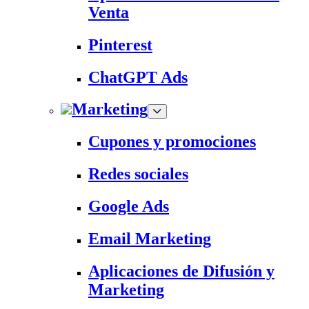
Venta
Pinterest
ChatGPT Ads
Marketing
Cupones y promociones
Redes sociales
Google Ads
Email Marketing
Aplicaciones de Difusión y
Marketing