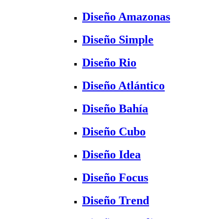
Diseño Amazonas
Diseño Simple
Diseño Rio
Diseño Atlántico
Diseño Bahía
Diseño Cubo
Diseño Idea
Diseño Focus
Diseño Trend