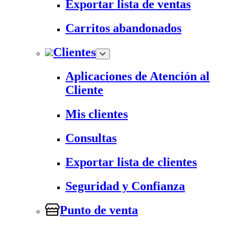
Exportar lista de ventas
Carritos abandonados
Clientes
Aplicaciones de Atención al
Cliente
Mis clientes
Consultas
Exportar lista de clientes
Seguridad y Confianza
Punto de venta