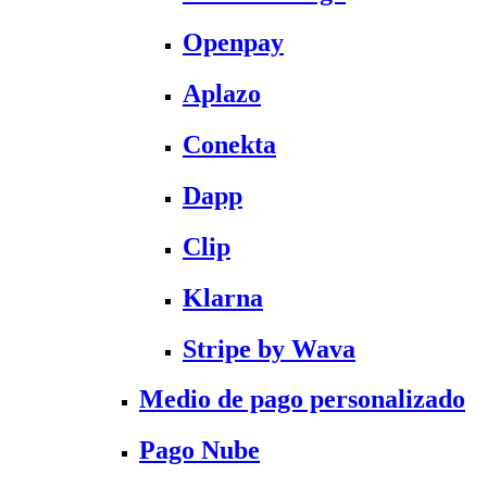
Openpay
Aplazo
Conekta
Dapp
Clip
Klarna
Stripe by Wava
Medio de pago personalizado
Pago Nube