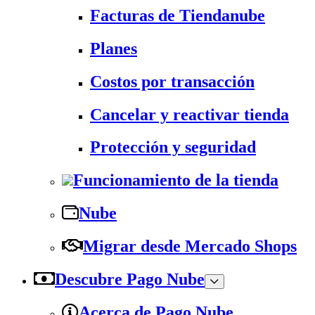
Facturas de Tiendanube
Planes
Costos por transacción
Cancelar y reactivar tienda
Protección y seguridad
Funcionamiento de la tienda
Nube
Migrar desde Mercado Shops
Descubre Pago Nube
Acerca de Pago Nube