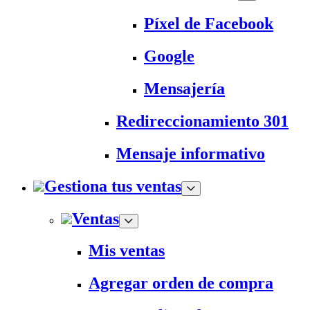
Píxel de Facebook
Google
Mensajería
Redireccionamiento 301
Mensaje informativo
Gestiona tus ventas
Ventas
Mis ventas
Agregar orden de compra