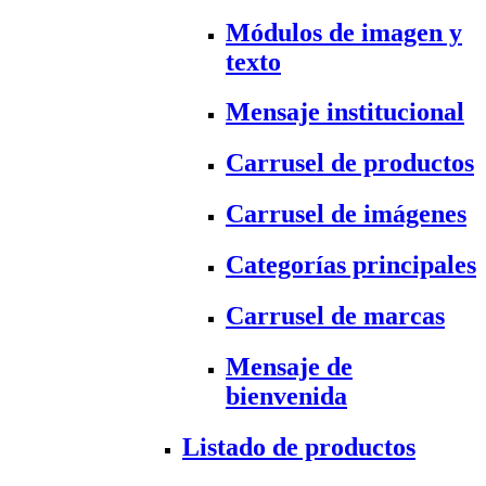
Módulos de imagen y
texto
Mensaje institucional
Carrusel de productos
Carrusel de imágenes
Categorías principales
Carrusel de marcas
Mensaje de
bienvenida
Listado de productos