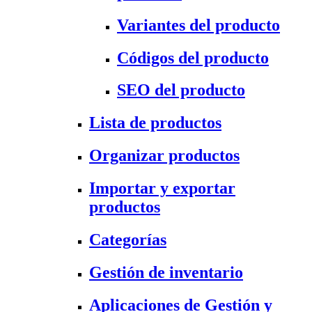
Variantes del producto
Códigos del producto
SEO del producto
Lista de productos
Organizar productos
Importar y exportar
productos
Categorías
Gestión de inventario
Aplicaciones de Gestión y