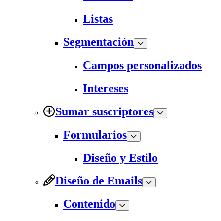
Listas
Segmentación
Campos personalizados
Intereses
Sumar suscriptores
Formularios
Diseño y Estilo
Diseño de Emails
Contenido