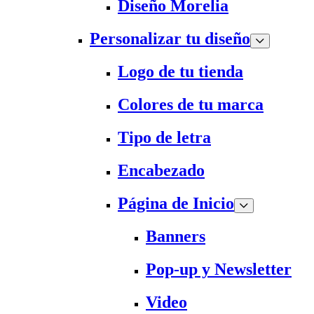
Diseño Morelia
Personalizar tu diseño
Logo de tu tienda
Colores de tu marca
Tipo de letra
Encabezado
Página de Inicio
Banners
Pop-up y Newsletter
Video