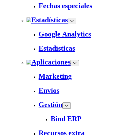
Fechas especiales
Estadísticas
Google Analytics
Estadísticas
Aplicaciones
Marketing
Envíos
Gestión
Bind ERP
Recursos extra