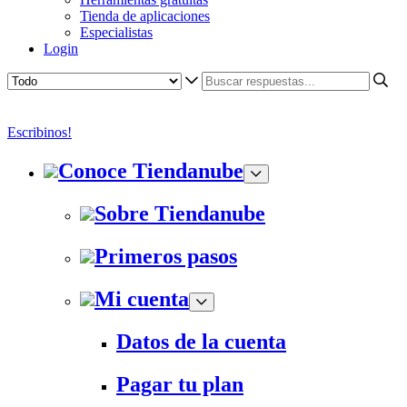
Tienda de aplicaciones
Especialistas
Login
Escribinos!
Conoce Tiendanube
Sobre Tiendanube
Primeros pasos
Mi cuenta
Datos de la cuenta
Pagar tu plan