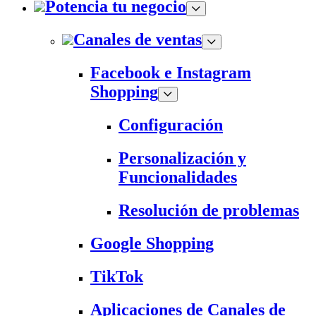
Potencia tu negocio
Canales de ventas
Facebook e Instagram
Shopping
Configuración
Personalización y
Funcionalidades
Resolución de problemas
Google Shopping
TikTok
Aplicaciones de Canales de