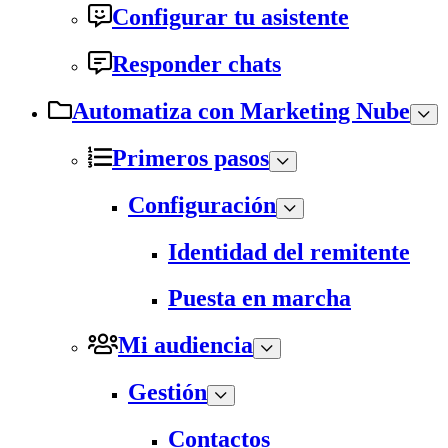
Configurar tu asistente
Responder chats
Automatiza con Marketing Nube
Primeros pasos
Configuración
Identidad del remitente
Puesta en marcha
Mi audiencia
Gestión
Contactos