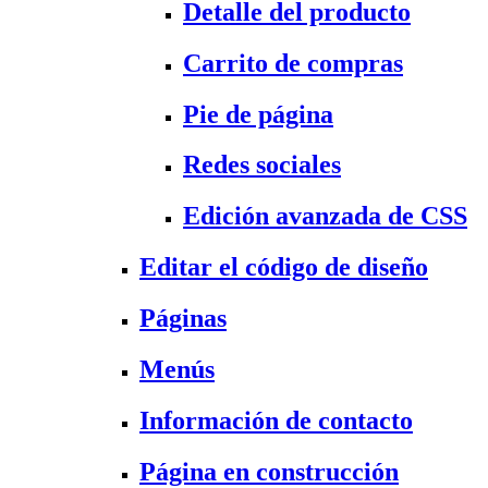
Detalle del producto
Carrito de compras
Pie de página
Redes sociales
Edición avanzada de CSS
Editar el código de diseño
Páginas
Menús
Información de contacto
Página en construcción