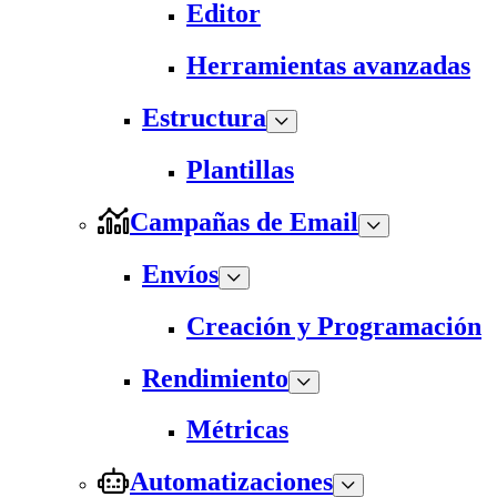
Editor
Herramientas avanzadas
Estructura
Plantillas
Campañas de Email
Envíos
Creación y Programación
Rendimiento
Métricas
Automatizaciones