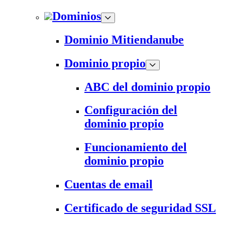
Dominios
Dominio Mitiendanube
Dominio propio
ABC del dominio propio
Configuración del
dominio propio
Funcionamiento del
dominio propio
Cuentas de email
Certificado de seguridad SSL