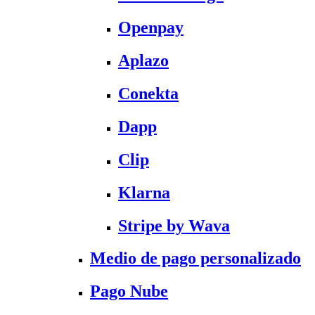
Openpay
Aplazo
Conekta
Dapp
Clip
Klarna
Stripe by Wava
Medio de pago personalizado
Pago Nube