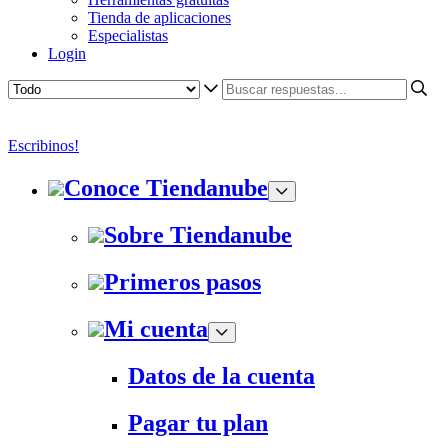
Tienda de aplicaciones
Especialistas
Login
Escribinos!
Conoce Tiendanube
Sobre Tiendanube
Primeros pasos
Mi cuenta
Datos de la cuenta
Pagar tu plan