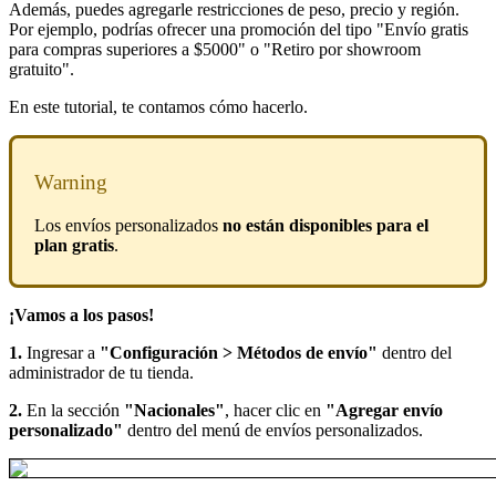
Además, puedes agregarle restricciones de peso, precio y región.
Por ejemplo, podrías ofrecer una promoción del tipo "Envío gratis
para compras superiores a $5000" o "Retiro por showroom
gratuito".
En este tutorial, te contamos cómo hacerlo.
Warning
Los envíos personalizados
no están disponibles para el
plan gratis
.
¡Vamos a los pasos!
1.
Ingresar a
"Configuración > Métodos de envío"
dentro del
administrador de tu tienda.
2.
En la sección
"Nacionales"
, hacer clic en
"Agregar envío
personalizado"
dentro del menú de envíos personalizados.