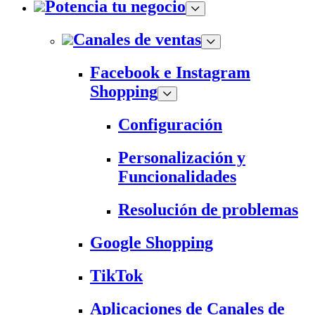
Potencia tu negocio
Canales de ventas
Facebook e Instagram
Shopping
Configuración
Personalización y
Funcionalidades
Resolución de problemas
Google Shopping
TikTok
Aplicaciones de Canales de