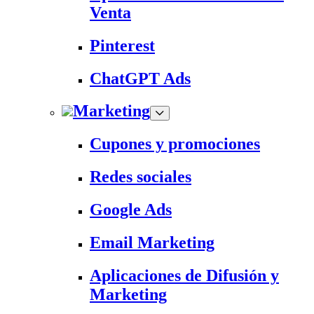
Venta
Pinterest
ChatGPT Ads
Marketing
Cupones y promociones
Redes sociales
Google Ads
Email Marketing
Aplicaciones de Difusión y
Marketing