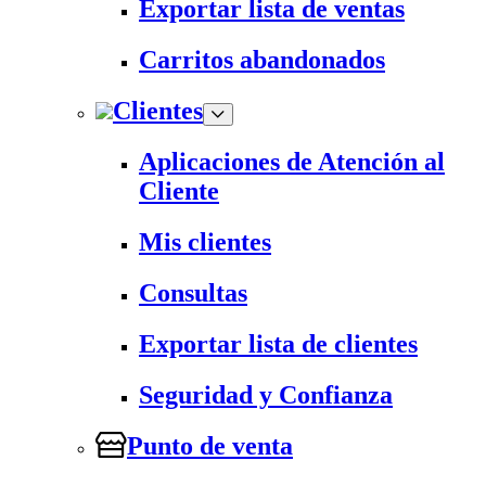
Exportar lista de ventas
Carritos abandonados
Clientes
Aplicaciones de Atención al
Cliente
Mis clientes
Consultas
Exportar lista de clientes
Seguridad y Confianza
Punto de venta