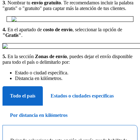
3
. Nombrar tu
envío gratuito
. Te recomendamos incluir la palabra
"gratis" o "gratuito" para captar más la atención de tus clientes.
4.
En el apartado de
costo de envío
, seleccionar la opción de
"Gratis"
.
5.
En la sección
Zonas de envío
, puedes dejar el envío disponible
para todo el país o delimitarlo por:
Estado o ciudad específica.
Distancia en kilómetros.
Todo el país
Estados o ciudades específicas
Por distancia en kilómetros