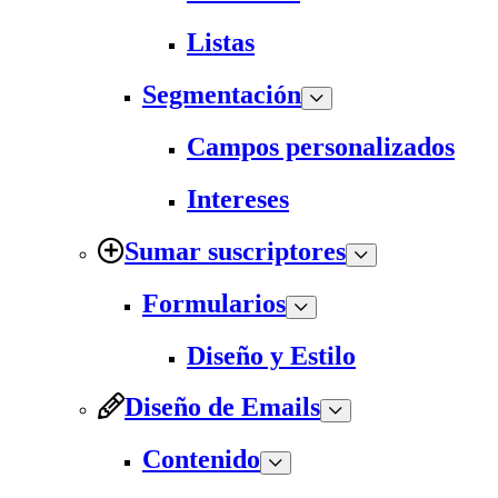
Listas
Segmentación
Campos personalizados
Intereses
Sumar suscriptores
Formularios
Diseño y Estilo
Diseño de Emails
Contenido