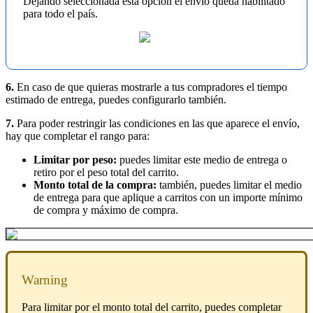
Dejando seleccionada esta opción el envío queda habilitado
para todo el país.
6.
En caso de que quieras mostrarle a tus compradores el tiempo
estimado de entrega, puedes configurarlo también.
7.
Para poder restringir las condiciones en las que aparece el envío,
hay que completar el rango para:
Limitar por peso:
puedes limitar este medio de entrega o
retiro por el peso total del carrito.
Monto total de la compra:
también, puedes limitar el medio
de entrega para que aplique a carritos con un importe mínimo
de compra y máximo de compra.
Warning
Para limitar por el monto total del carrito, puedes completar