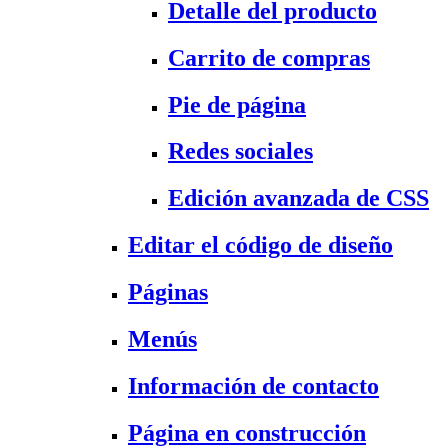
Detalle del producto
Carrito de compras
Pie de página
Redes sociales
Edición avanzada de CSS
Editar el código de diseño
Páginas
Menús
Información de contacto
Página en construcción