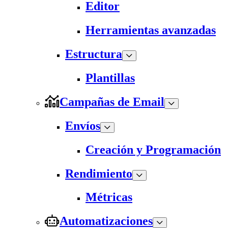
Editor
Herramientas avanzadas
Estructura
Plantillas
Campañas de Email
Envíos
Creación y Programación
Rendimiento
Métricas
Automatizaciones