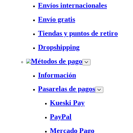
Envíos internacionales
Envío gratis
Tiendas y puntos de retiro
Dropshipping
Métodos de pago
Información
Pasarelas de pagos
Kueski Pay
PayPal
Mercado Pago