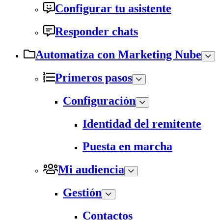
Configurar tu asistente
Responder chats
Automatiza con Marketing Nube
Primeros pasos
Configuración
Identidad del remitente
Puesta en marcha
Mi audiencia
Gestión
Contactos