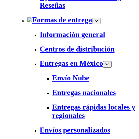
Reseñas
Formas de entrega
Información general
Centros de distribución
Entregas en México
Envío Nube
Entregas nacionales
Entregas rápidas locales y
regionales
Envíos personalizados