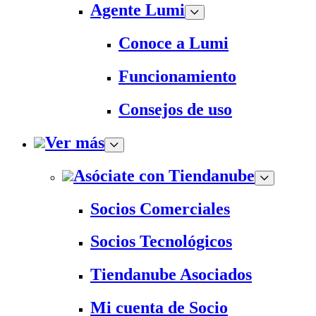
Agente Lumi
Conoce a Lumi
Funcionamiento
Consejos de uso
Ver más
Asóciate con Tiendanube
Socios Comerciales
Socios Tecnológicos
Tiendanube Asociados
Mi cuenta de Socio