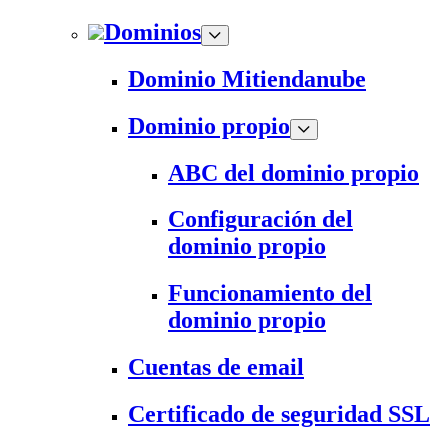
Dominios
Dominio Mitiendanube
Dominio propio
ABC del dominio propio
Configuración del
dominio propio
Funcionamiento del
dominio propio
Cuentas de email
Certificado de seguridad SSL