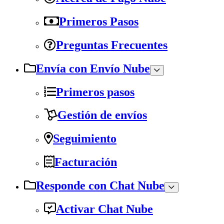
Primeros Pasos
Preguntas Frecuentes
Envía con Envío Nube
Primeros pasos
Gestión de envíos
Seguimiento
Facturación
Responde con Chat Nube
Activar Chat Nube