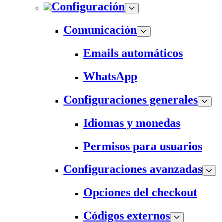
Configuración
Comunicación
Emails automáticos
WhatsApp
Configuraciones generales
Idiomas y monedas
Permisos para usuarios
Configuraciones avanzadas
Opciones del checkout
Códigos externos