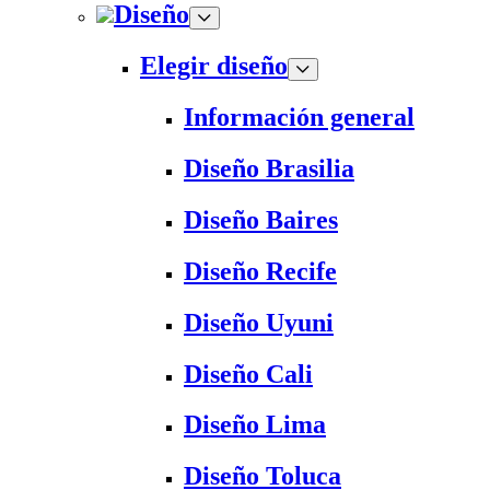
Diseño
Elegir diseño
Información general
Diseño Brasilia
Diseño Baires
Diseño Recife
Diseño Uyuni
Diseño Cali
Diseño Lima
Diseño Toluca