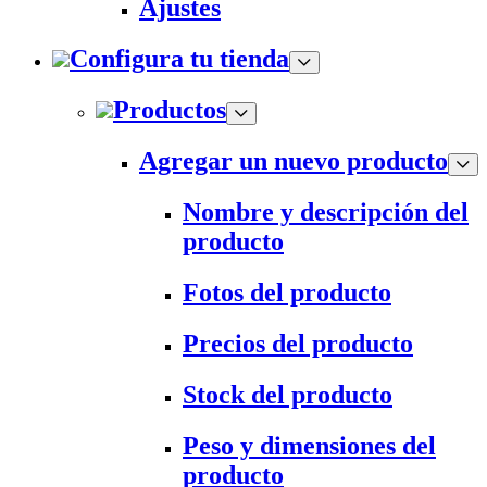
Ajustes
Configura tu tienda
Productos
Agregar un nuevo producto
Nombre y descripción del
producto
Fotos del producto
Precios del producto
Stock del producto
Peso y dimensiones del
producto