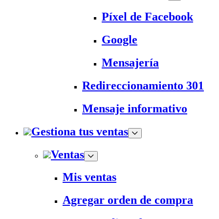
Píxel de Facebook
Google
Mensajería
Redireccionamiento 301
Mensaje informativo
Gestiona tus ventas
Ventas
Mis ventas
Agregar orden de compra