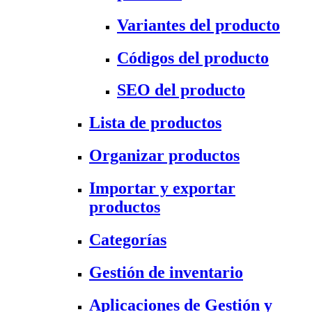
Variantes del producto
Códigos del producto
SEO del producto
Lista de productos
Organizar productos
Importar y exportar
productos
Categorías
Gestión de inventario
Aplicaciones de Gestión y