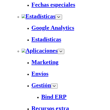
Fechas especiales
Estadísticas
Google Analytics
Estadísticas
Aplicaciones
Marketing
Envíos
Gestión
Bind ERP
Recursos extra