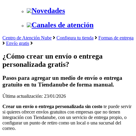
Novedades
Canales de atención
Centro de Atención Nube
Configura tu tienda
Formas de entrega
Envío gratis
¿Cómo crear un envío o entrega
personalizada gratis?
Pasos para agregar un medio de envío o entrega
gratuito en tu Tiendanube de forma manual.
Última actualización: 23/01/2026
Crear un envío o entrega personalizada sin costo
te puede servir
si quieres ofrecer envíos gratuitos con empresas que no tienen
integración con Tiendanube, con un servicio de entrega propio, o
configurar un punto de retiro como un local o una sucursal del
correo.