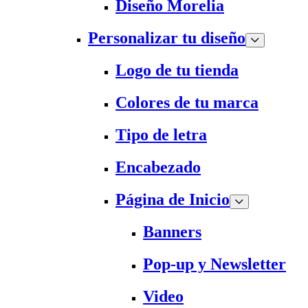
Diseño Morelia
Personalizar tu diseño
Logo de tu tienda
Colores de tu marca
Tipo de letra
Encabezado
Página de Inicio
Banners
Pop-up y Newsletter
Video