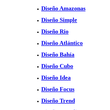
Diseño Amazonas
Diseño Simple
Diseño Rio
Diseño Atlántico
Diseño Bahía
Diseño Cubo
Diseño Idea
Diseño Focus
Diseño Trend