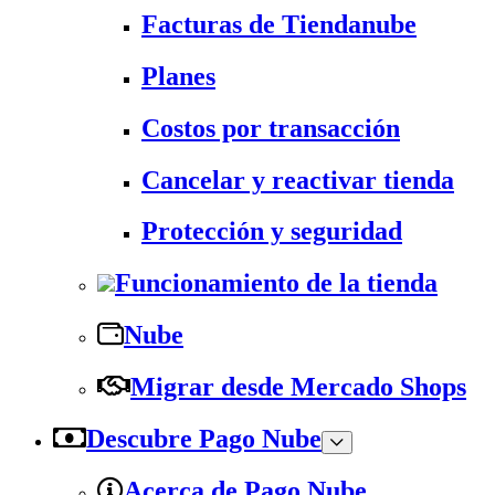
Facturas de Tiendanube
Planes
Costos por transacción
Cancelar y reactivar tienda
Protección y seguridad
Funcionamiento de la tienda
Nube
Migrar desde Mercado Shops
Descubre Pago Nube
Acerca de Pago Nube