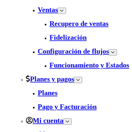
Ventas
Recupero de ventas
Fidelización
Configuración de flujos
Funcionamiento y Estados
Planes y pagos
Planes
Pago y Facturación
Mi cuenta