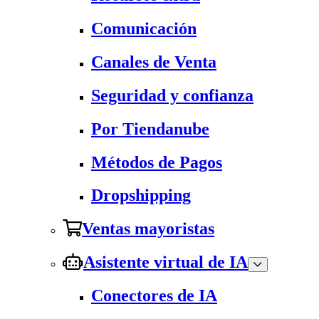
Comunicación
Canales de Venta
Seguridad y confianza
Por Tiendanube
Métodos de Pagos
Dropshipping
Ventas mayoristas
Asistente virtual de IA
Conectores de IA