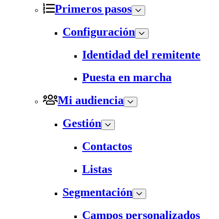
Primeros pasos
Configuración
Identidad del remitente
Puesta en marcha
Mi audiencia
Gestión
Contactos
Listas
Segmentación
Campos personalizados