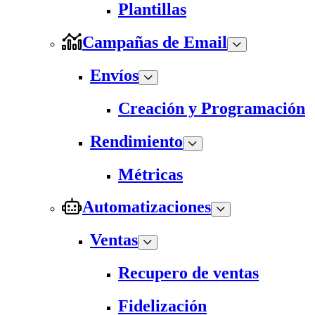
Plantillas
Campañas de Email
Envíos
Creación y Programación
Rendimiento
Métricas
Automatizaciones
Ventas
Recupero de ventas
Fidelización