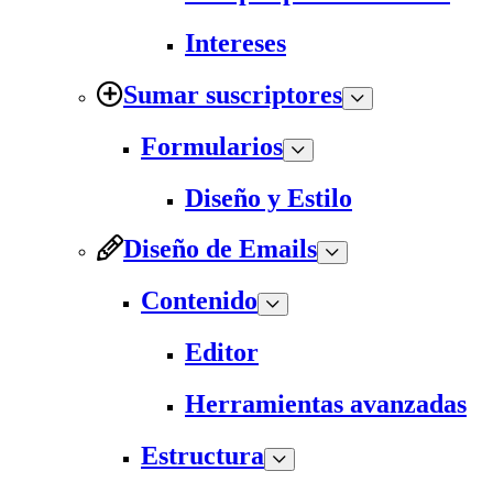
Intereses
Sumar suscriptores
Formularios
Diseño y Estilo
Diseño de Emails
Contenido
Editor
Herramientas avanzadas
Estructura