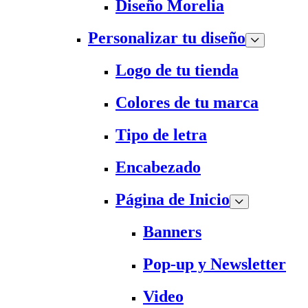
Diseño Morelia
Personalizar tu diseño
Logo de tu tienda
Colores de tu marca
Tipo de letra
Encabezado
Página de Inicio
Banners
Pop-up y Newsletter
Video