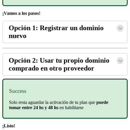
¡Vamos a los pasos!
Opción 1: Registrar un dominio
nuevo
Opción 2: Usar tu propio dominio
comprado en otro proveedor
Success
Solo resta aguardar la activación de tu plan que
puede
tomar entre 24 hs y 48 hs
en habilitarse
¡Listo!