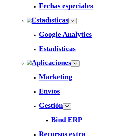
Fechas especiales
Estadísticas
Google Analytics
Estadísticas
Aplicaciones
Marketing
Envíos
Gestión
Bind ERP
Recursos extra