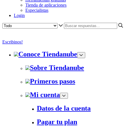
Tienda de aplicaciones
Especialistas
Login
Escribinos!
Conoce Tiendanube
Sobre Tiendanube
Primeros pasos
Mi cuenta
Datos de la cuenta
Pagar tu plan