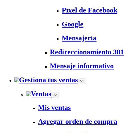
Píxel de Facebook
Google
Mensajería
Redireccionamiento 301
Mensaje informativo
Gestiona tus ventas
Ventas
Mis ventas
Agregar orden de compra