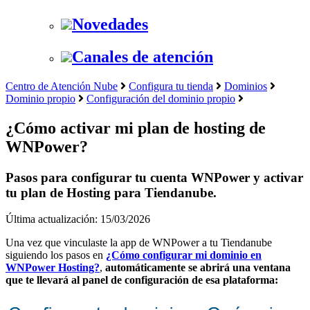
Novedades
Canales de atención
Centro de Atención Nube
Configura tu tienda
Dominios
Dominio propio
Configuración del dominio propio
¿Cómo activar mi plan de hosting de
WNPower?
Pasos para configurar tu cuenta WNPower y activar
tu plan de Hosting para Tiendanube.
Última actualización: 15/03/2026
Una vez que vinculaste la app de WNPower a tu Tiendanube
siguiendo los pasos en
¿Cómo configurar mi dominio en
WNPower Hosting?
,
automáticamente se abrirá una ventana
que te llevará al panel de configuración de esa plataforma: