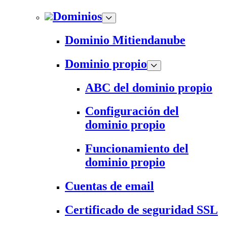
Dominios
Dominio Mitiendanube
Dominio propio
ABC del dominio propio
Configuración del
dominio propio
Funcionamiento del
dominio propio
Cuentas de email
Certificado de seguridad SSL