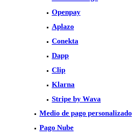
Openpay
Aplazo
Conekta
Dapp
Clip
Klarna
Stripe by Wava
Medio de pago personalizado
Pago Nube