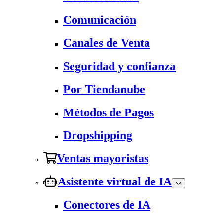
Comunicación
Canales de Venta
Seguridad y confianza
Por Tiendanube
Métodos de Pagos
Dropshipping
Ventas mayoristas
Asistente virtual de IA
Conectores de IA