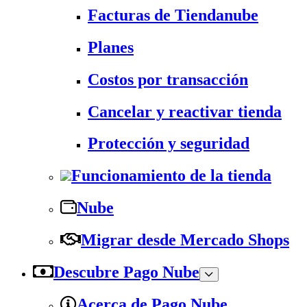
Facturas de Tiendanube
Planes
Costos por transacción
Cancelar y reactivar tienda
Protección y seguridad
Funcionamiento de la tienda
Nube
Migrar desde Mercado Shops
Descubre Pago Nube
Acerca de Pago Nube