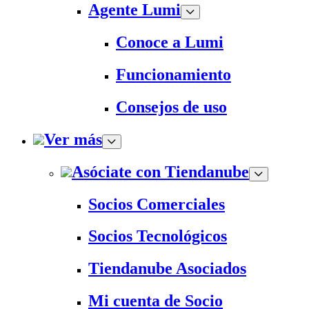
Agente Lumi
Conoce a Lumi
Funcionamiento
Consejos de uso
Ver más
Asóciate con Tiendanube
Socios Comerciales
Socios Tecnológicos
Tiendanube Asociados
Mi cuenta de Socio