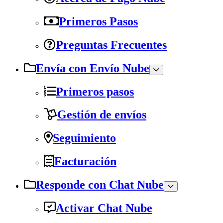
Primeros Pasos
Preguntas Frecuentes
Envía con Envío Nube
Primeros pasos
Gestión de envíos
Seguimiento
Facturación
Responde con Chat Nube
Activar Chat Nube