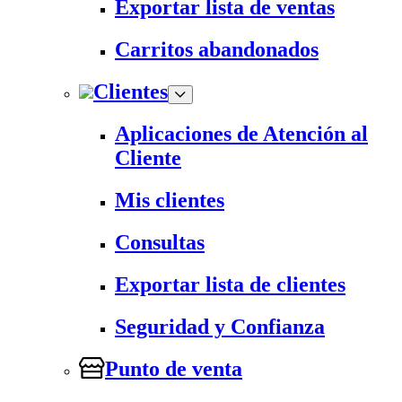
Exportar lista de ventas
Carritos abandonados
Clientes
Aplicaciones de Atención al
Cliente
Mis clientes
Consultas
Exportar lista de clientes
Seguridad y Confianza
Punto de venta