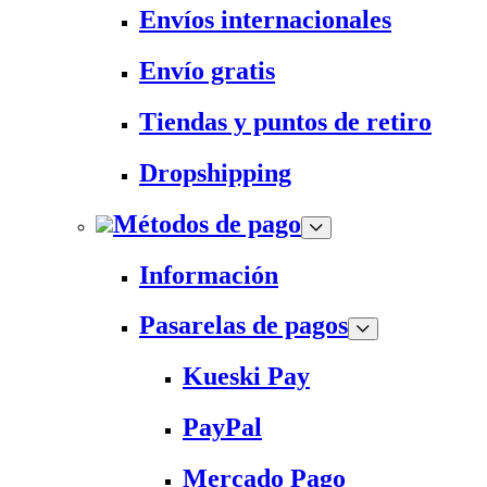
Envíos internacionales
Envío gratis
Tiendas y puntos de retiro
Dropshipping
Métodos de pago
Información
Pasarelas de pagos
Kueski Pay
PayPal
Mercado Pago