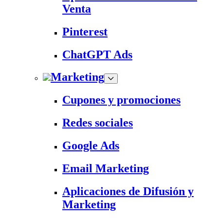
Venta
Pinterest
ChatGPT Ads
Marketing
Cupones y promociones
Redes sociales
Google Ads
Email Marketing
Aplicaciones de Difusión y
Marketing