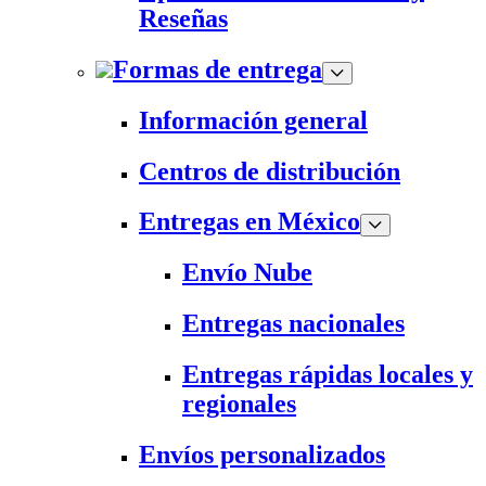
Reseñas
Formas de entrega
Información general
Centros de distribución
Entregas en México
Envío Nube
Entregas nacionales
Entregas rápidas locales y
regionales
Envíos personalizados