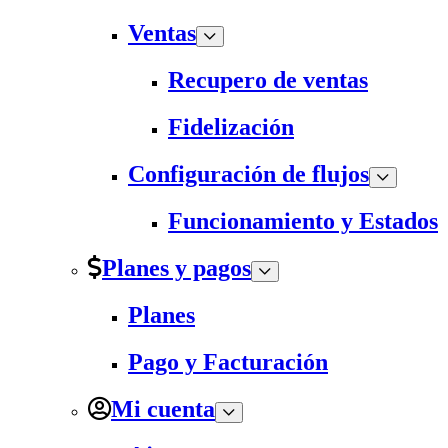
Ventas
Recupero de ventas
Fidelización
Configuración de flujos
Funcionamiento y Estados
Planes y pagos
Planes
Pago y Facturación
Mi cuenta