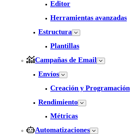
Editor
Herramientas avanzadas
Estructura
Plantillas
Campañas de Email
Envíos
Creación y Programación
Rendimiento
Métricas
Automatizaciones