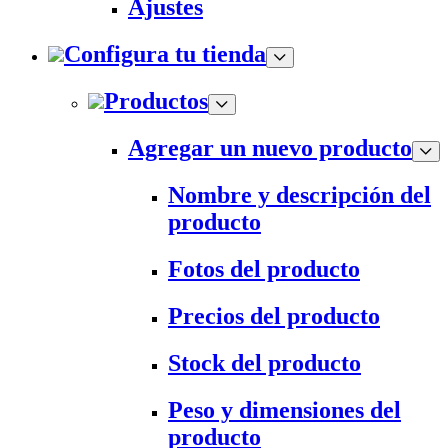
Ajustes
Configura tu tienda
Productos
Agregar un nuevo producto
Nombre y descripción del
producto
Fotos del producto
Precios del producto
Stock del producto
Peso y dimensiones del
producto