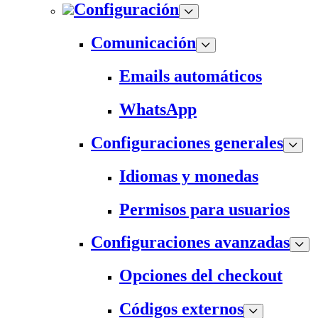
Configuración
Comunicación
Emails automáticos
WhatsApp
Configuraciones generales
Idiomas y monedas
Permisos para usuarios
Configuraciones avanzadas
Opciones del checkout
Códigos externos