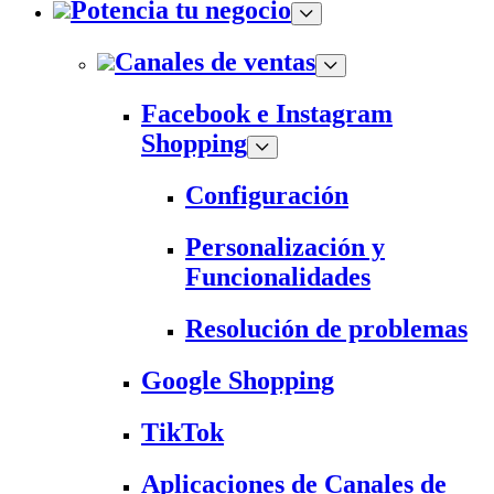
Potencia tu negocio
Canales de ventas
Facebook e Instagram
Shopping
Configuración
Personalización y
Funcionalidades
Resolución de problemas
Google Shopping
TikTok
Aplicaciones de Canales de