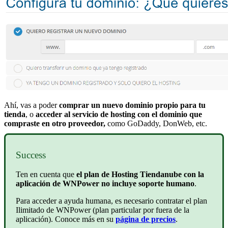
Ahí, vas a poder
comprar un nuevo dominio propio para tu
tienda
, o
acceder al servicio de hosting con el dominio que
compraste en otro proveedor,
como GoDaddy, DonWeb, etc.
Success
Ten en cuenta que
el plan de Hosting Tiendanube con la
aplicación de WNPower no incluye soporte humano
.
Para acceder a ayuda humana, es necesario contratar el plan
Ilimitado de WNPower (plan particular por fuera de la
aplicación). Conoce más en su
página de precios
.