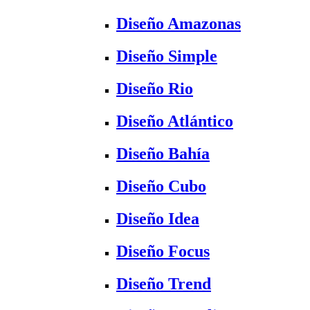
Diseño Amazonas
Diseño Simple
Diseño Rio
Diseño Atlántico
Diseño Bahía
Diseño Cubo
Diseño Idea
Diseño Focus
Diseño Trend