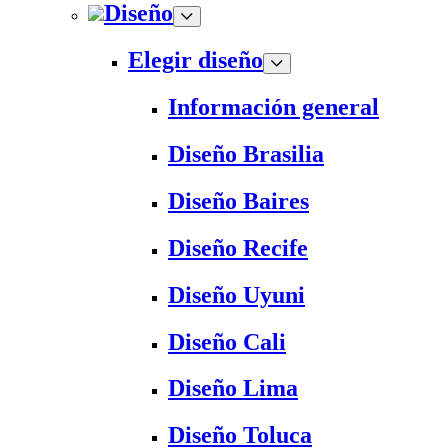
Diseño
Elegir diseño
Información general
Diseño Brasilia
Diseño Baires
Diseño Recife
Diseño Uyuni
Diseño Cali
Diseño Lima
Diseño Toluca