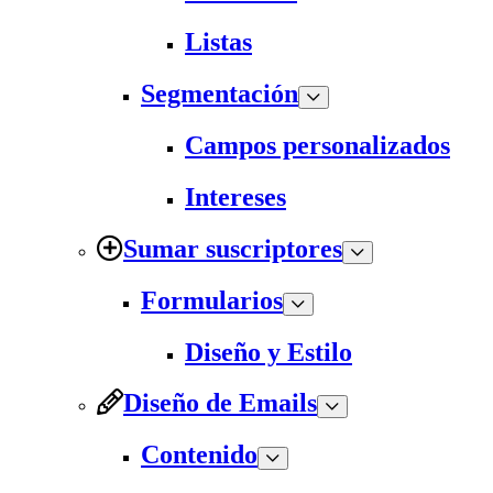
Listas
Segmentación
Campos personalizados
Intereses
Sumar suscriptores
Formularios
Diseño y Estilo
Diseño de Emails
Contenido