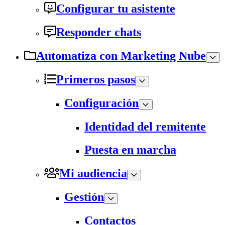
Configurar tu asistente
Responder chats
Automatiza con Marketing Nube
Primeros pasos
Configuración
Identidad del remitente
Puesta en marcha
Mi audiencia
Gestión
Contactos