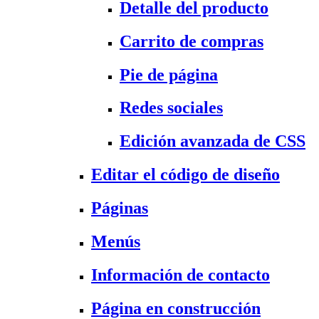
Detalle del producto
Carrito de compras
Pie de página
Redes sociales
Edición avanzada de CSS
Editar el código de diseño
Páginas
Menús
Información de contacto
Página en construcción