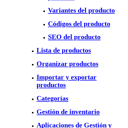
Variantes del producto
Códigos del producto
SEO del producto
Lista de productos
Organizar productos
Importar y exportar
productos
Categorías
Gestión de inventario
Aplicaciones de Gestión y