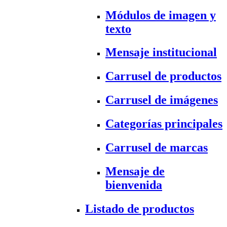
Módulos de imagen y
texto
Mensaje institucional
Carrusel de productos
Carrusel de imágenes
Categorías principales
Carrusel de marcas
Mensaje de
bienvenida
Listado de productos