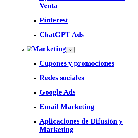
Venta
Pinterest
ChatGPT Ads
Marketing
Cupones y promociones
Redes sociales
Google Ads
Email Marketing
Aplicaciones de Difusión y
Marketing