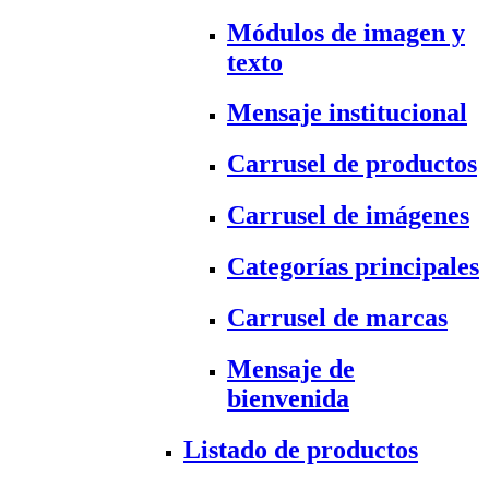
Módulos de imagen y
texto
Mensaje institucional
Carrusel de productos
Carrusel de imágenes
Categorías principales
Carrusel de marcas
Mensaje de
bienvenida
Listado de productos