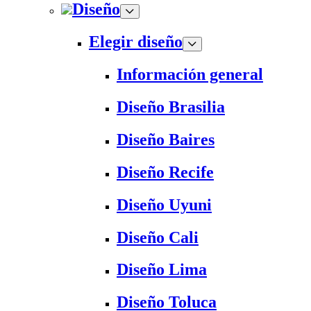
Diseño
Elegir diseño
Información general
Diseño Brasilia
Diseño Baires
Diseño Recife
Diseño Uyuni
Diseño Cali
Diseño Lima
Diseño Toluca