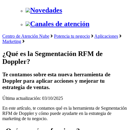
Novedades
Canales de atención
Centro de Atención Nube
Potencia tu negocio
Aplicaciones
Marketing
¿Qué es la Segmentación RFM de
Doppler?
Te contamos sobre esta nueva herramienta de
Doppler para aplicar acciones y mejorar tu
estrategia de ventas.
Última actualización: 03/10/2025
En este artículo, te contamos qué es la herramienta de Segmentación
RFM de Doppler y cómo puede ayudarte en la estrategia de
marketing de tu negocio.