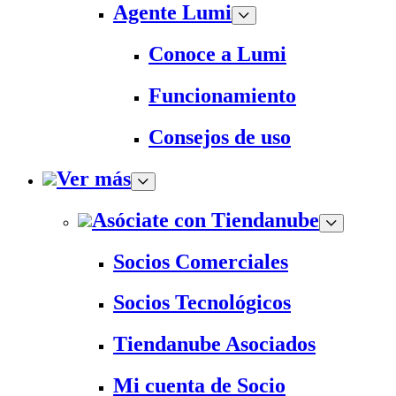
Agente Lumi
Conoce a Lumi
Funcionamiento
Consejos de uso
Ver más
Asóciate con Tiendanube
Socios Comerciales
Socios Tecnológicos
Tiendanube Asociados
Mi cuenta de Socio