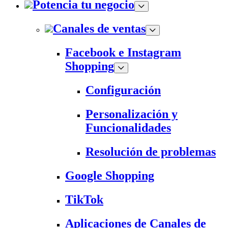
Potencia tu negocio
Canales de ventas
Facebook e Instagram
Shopping
Configuración
Personalización y
Funcionalidades
Resolución de problemas
Google Shopping
TikTok
Aplicaciones de Canales de