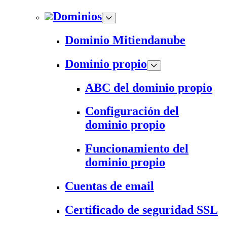
Dominios
Dominio Mitiendanube
Dominio propio
ABC del dominio propio
Configuración del
dominio propio
Funcionamiento del
dominio propio
Cuentas de email
Certificado de seguridad SSL