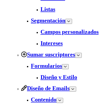
Listas
Segmentación
Campos personalizados
Intereses
Sumar suscriptores
Formularios
Diseño y Estilo
Diseño de Emails
Contenido