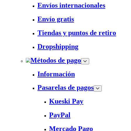
Envíos internacionales
Envío gratis
Tiendas y puntos de retiro
Dropshipping
Métodos de pago
Información
Pasarelas de pagos
Kueski Pay
PayPal
Mercado Pago