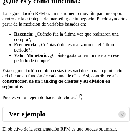
¿Qué es y cómo funciona?
La segmentación RFM es un instrumento muy útil para incorporar
dentro de la estrategia de marketing de tu negocio. Puede ayudarte a
partir de la medición de variables basadas en:
Recencia:
¿Cuándo fue la última vez que realizaron una
compra?;
Frecuencia:
¿Cuántas órdenes realizaron en el último
período?;
Valor Monetario:
¿Cuánto gastaron en mi marca en ese
período de tiempo?
Esta segmentación combina estas tres variables para la puntuación
del cliente en función de cada una de ellas. Así, contribuye a la
construcción de un ranking de clientes y su división en
segmentos
.
Puedes ver un ejemplo haciendo clic acá 👇
Ver ejemplo
El objetivo de la segmentación RFM es que puedas
optimizar,