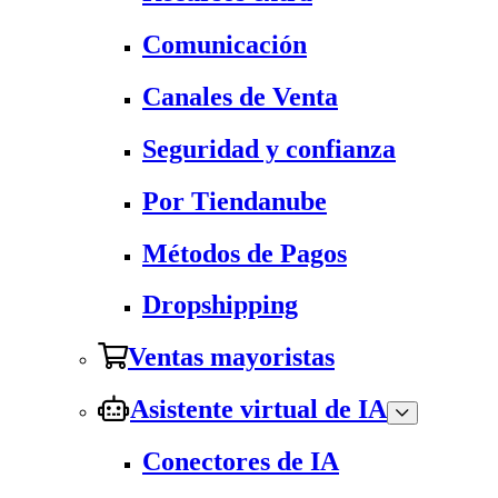
Comunicación
Canales de Venta
Seguridad y confianza
Por Tiendanube
Métodos de Pagos
Dropshipping
Ventas mayoristas
Asistente virtual de IA
Conectores de IA