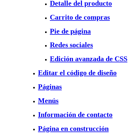
Detalle del producto
Carrito de compras
Pie de página
Redes sociales
Edición avanzada de CSS
Editar el código de diseño
Páginas
Menús
Información de contacto
Página en construcción