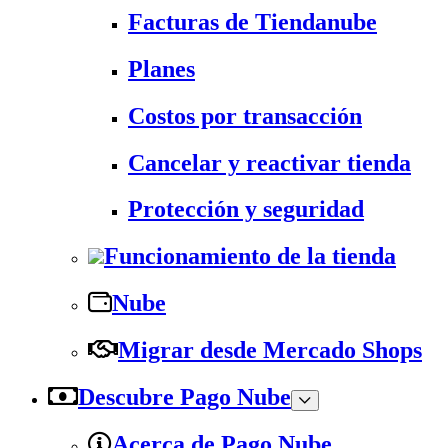
Facturas de Tiendanube
Planes
Costos por transacción
Cancelar y reactivar tienda
Protección y seguridad
Funcionamiento de la tienda
Nube
Migrar desde Mercado Shops
Descubre Pago Nube
Acerca de Pago Nube