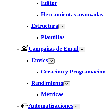
Editor
Herramientas avanzadas
Estructura
Plantillas
Campañas de Email
Envíos
Creación y Programación
Rendimiento
Métricas
Automatizaciones