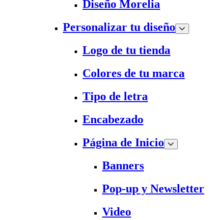
Diseño Morelia
Personalizar tu diseño
Logo de tu tienda
Colores de tu marca
Tipo de letra
Encabezado
Página de Inicio
Banners
Pop-up y Newsletter
Video