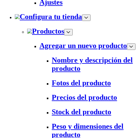
Ajustes
Configura tu tienda
Productos
Agregar un nuevo producto
Nombre y descripción del
producto
Fotos del producto
Precios del producto
Stock del producto
Peso y dimensiones del
producto