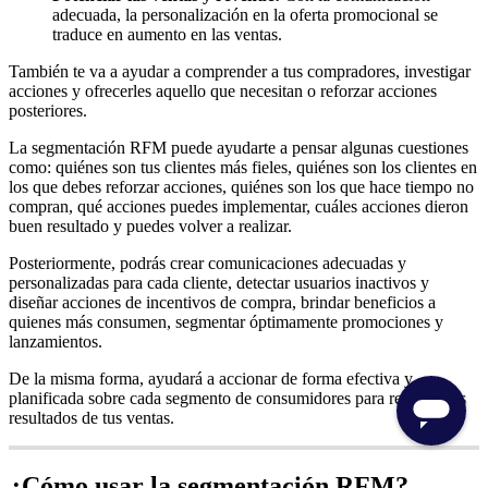
adecuada, la personalización en la oferta promocional se
traduce en aumento en las ventas.
También te va a ayudar a comprender a tus compradores, investigar
acciones y ofrecerles aquello que necesitan o reforzar acciones
posteriores.
La segmentación RFM puede ayudarte a pensar algunas cuestiones
como: quiénes son tus clientes más fieles, quiénes son los clientes en
los que debes reforzar acciones, quiénes son los que hace tiempo no
compran, qué acciones puedes implementar, cuáles acciones dieron
buen resultado y puedes volver a realizar.
Posteriormente, podrás crear comunicaciones adecuadas y
personalizadas para cada cliente, detectar usuarios inactivos y
diseñar acciones de incentivos de compra, brindar beneficios a
quienes más consumen, segmentar óptimamente promociones y
lanzamientos.
De la misma forma, ayudará a accionar de forma efectiva y
planificada sobre cada segmento de consumidores para reforzar los
resultados de tus ventas.
¿Cómo usar la segmentación RFM?