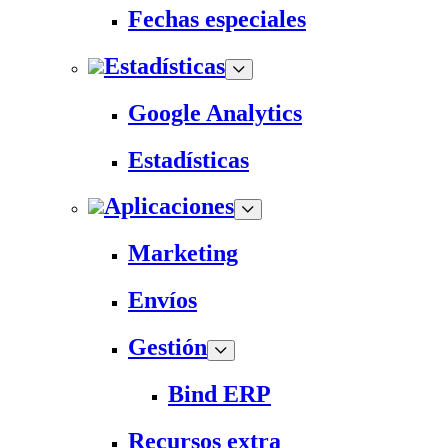
Fechas especiales
Estadísticas
Google Analytics
Estadísticas
Aplicaciones
Marketing
Envíos
Gestión
Bind ERP
Recursos extra