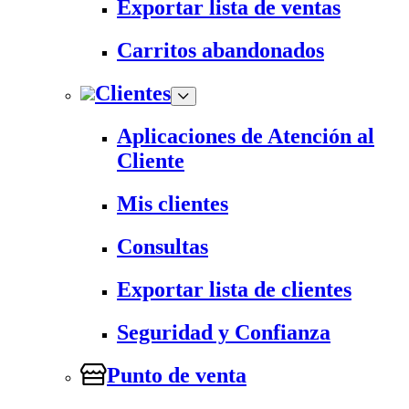
Exportar lista de ventas
Carritos abandonados
Clientes
Aplicaciones de Atención al
Cliente
Mis clientes
Consultas
Exportar lista de clientes
Seguridad y Confianza
Punto de venta