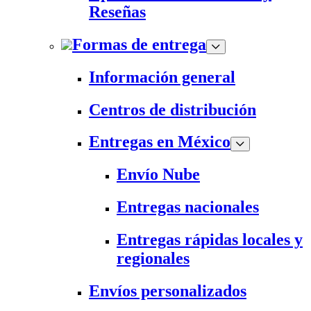
Reseñas
Formas de entrega
Información general
Centros de distribución
Entregas en México
Envío Nube
Entregas nacionales
Entregas rápidas locales y
regionales
Envíos personalizados