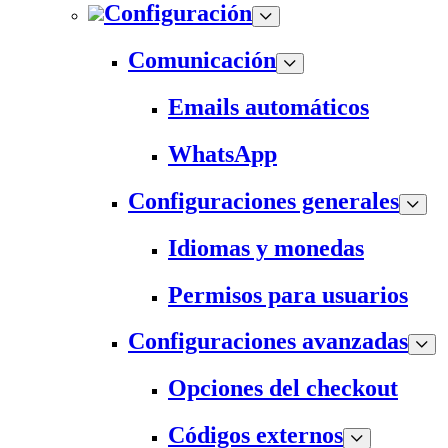
Configuración
Comunicación
Emails automáticos
WhatsApp
Configuraciones generales
Idiomas y monedas
Permisos para usuarios
Configuraciones avanzadas
Opciones del checkout
Códigos externos