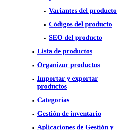
Variantes del producto
Códigos del producto
SEO del producto
Lista de productos
Organizar productos
Importar y exportar
productos
Categorías
Gestión de inventario
Aplicaciones de Gestión y