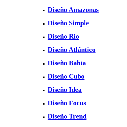
Diseño Amazonas
Diseño Simple
Diseño Rio
Diseño Atlántico
Diseño Bahía
Diseño Cubo
Diseño Idea
Diseño Focus
Diseño Trend