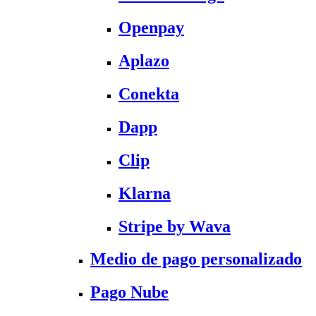
Openpay
Aplazo
Conekta
Dapp
Clip
Klarna
Stripe by Wava
Medio de pago personalizado
Pago Nube