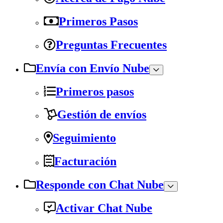
Primeros Pasos
Preguntas Frecuentes
Envía con Envío Nube
Primeros pasos
Gestión de envíos
Seguimiento
Facturación
Responde con Chat Nube
Activar Chat Nube