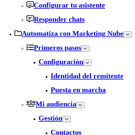
Configurar tu asistente
Responder chats
Automatiza con Marketing Nube
Primeros pasos
Configuración
Identidad del remitente
Puesta en marcha
Mi audiencia
Gestión
Contactos