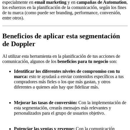
especialmente en
email marketing
y en
campañas de Automation
,
los esfuerzos en la planificación de la comunicación, según los fines
de tu marca (como puede ser branding, performance, conversión,
entre otros).
Beneficios de aplicar esta segmentación
de Doppler
Al utilizar esta herramienta en la planificación de tus acciones de
comunicación, algunos de los
beneficios para tu negocio
son:
Identificar los diferentes niveles de compromiso con tu
marca:
esto te ayudará a enviar contenidos específicos a tus
compradores más fieles o los que más gastan, y otros
diferentes a quienes aún hay que fidelizar más.
Mejorar las tasas de conversión:
Con la implementación de
esta segmentación, crearás mensajes más relevantes y
personalizados para el grupo de usuarios objetivo.
Potenciar las ventas y revenue:
Con la comunicación