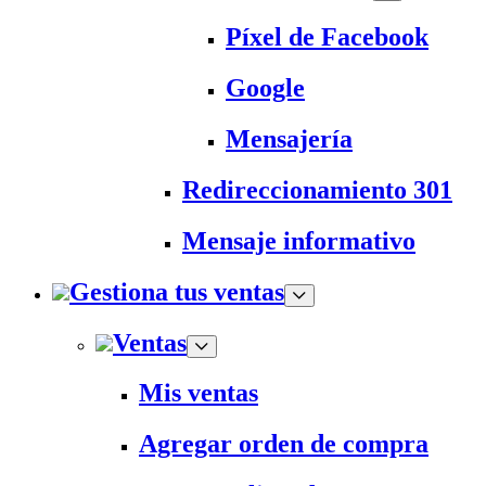
Píxel de Facebook
Google
Mensajería
Redireccionamiento 301
Mensaje informativo
Gestiona tus ventas
Ventas
Mis ventas
Agregar orden de compra