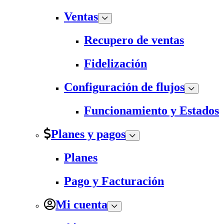
Ventas
Recupero de ventas
Fidelización
Configuración de flujos
Funcionamiento y Estados
Planes y pagos
Planes
Pago y Facturación
Mi cuenta