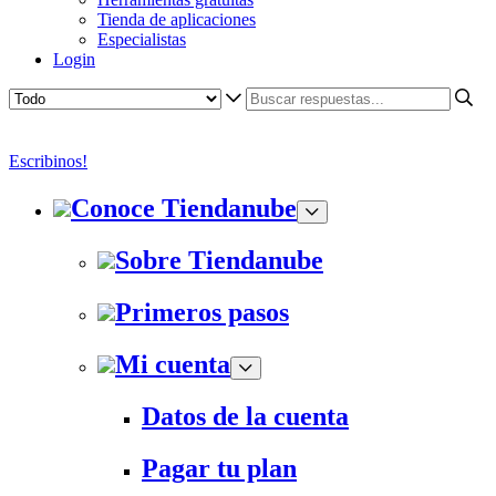
Tienda de aplicaciones
Especialistas
Login
Escribinos!
Conoce Tiendanube
Sobre Tiendanube
Primeros pasos
Mi cuenta
Datos de la cuenta
Pagar tu plan