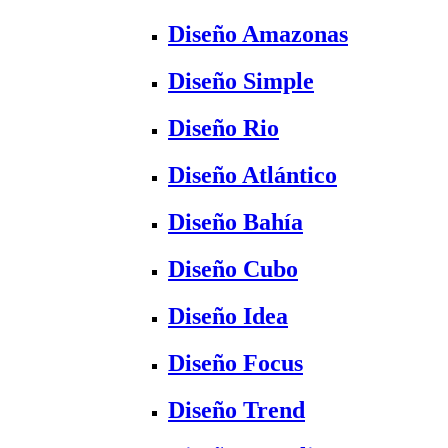
Diseño Amazonas
Diseño Simple
Diseño Rio
Diseño Atlántico
Diseño Bahía
Diseño Cubo
Diseño Idea
Diseño Focus
Diseño Trend