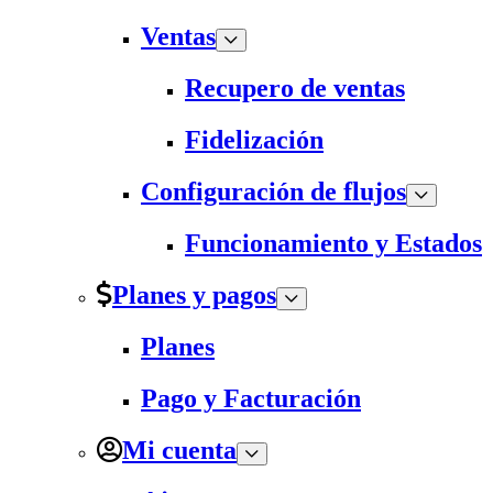
Ventas
Recupero de ventas
Fidelización
Configuración de flujos
Funcionamiento y Estados
Planes y pagos
Planes
Pago y Facturación
Mi cuenta