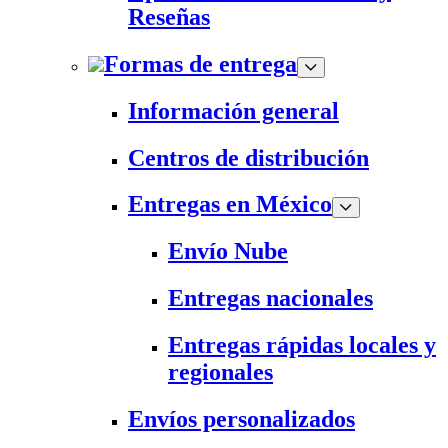
Reseñas
Formas de entrega
Información general
Centros de distribución
Entregas en México
Envío Nube
Entregas nacionales
Entregas rápidas locales y
regionales
Envíos personalizados