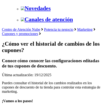
Novedades
Canales de atención
Centro de Atención Nube
Potencia tu negocio
Marketing
Cupones y promociones
¿Cómo ver el historial de cambios de los
cupones?
Conoce cómo conocer las configuraciones editadas
de tus cupones de descuento.
Última actualización: 19/12/2025
Puedes consultar el historial de los cambios realizados en los
cupones de descuento de tu tienda para controlar esta estrategia de
marketing.
¡Vamos a los pasos!