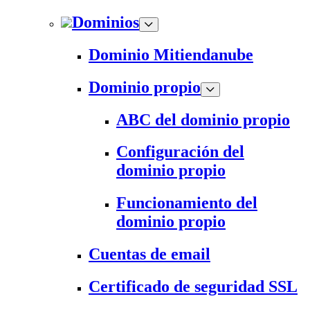
Dominios
Dominio Mitiendanube
Dominio propio
ABC del dominio propio
Configuración del
dominio propio
Funcionamiento del
dominio propio
Cuentas de email
Certificado de seguridad SSL