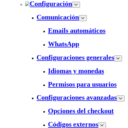
Configuración
Comunicación
Emails automáticos
WhatsApp
Configuraciones generales
Idiomas y monedas
Permisos para usuarios
Configuraciones avanzadas
Opciones del checkout
Códigos externos