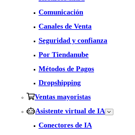
Comunicación
Canales de Venta
Seguridad y confianza
Por Tiendanube
Métodos de Pagos
Dropshipping
Ventas mayoristas
Asistente virtual de IA
Conectores de IA