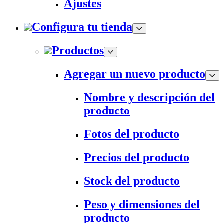
Ajustes
Configura tu tienda
Productos
Agregar un nuevo producto
Nombre y descripción del
producto
Fotos del producto
Precios del producto
Stock del producto
Peso y dimensiones del
producto