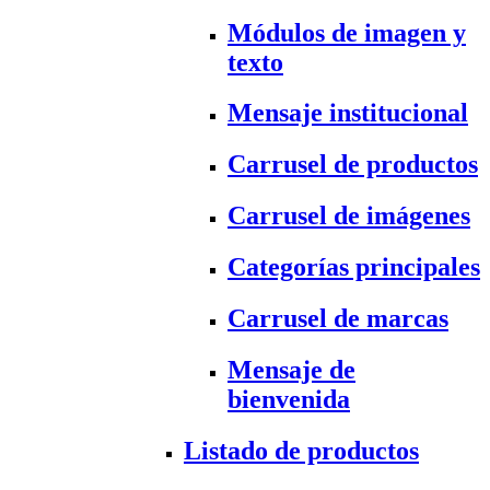
Módulos de imagen y
texto
Mensaje institucional
Carrusel de productos
Carrusel de imágenes
Categorías principales
Carrusel de marcas
Mensaje de
bienvenida
Listado de productos