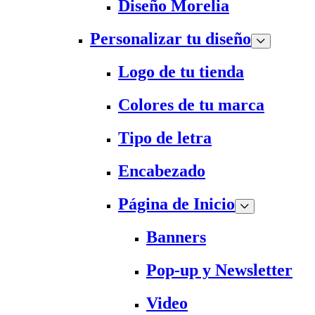
Diseño Morelia
Personalizar tu diseño
Logo de tu tienda
Colores de tu marca
Tipo de letra
Encabezado
Página de Inicio
Banners
Pop-up y Newsletter
Video