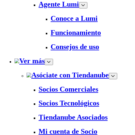
Agente Lumi
Conoce a Lumi
Funcionamiento
Consejos de uso
Ver más
Asóciate con Tiendanube
Socios Comerciales
Socios Tecnológicos
Tiendanube Asociados
Mi cuenta de Socio