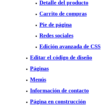
Detalle del producto
Carrito de compras
Pie de página
Redes sociales
Edición avanzada de CSS
Editar el código de diseño
Páginas
Menús
Información de contacto
Página en construcción