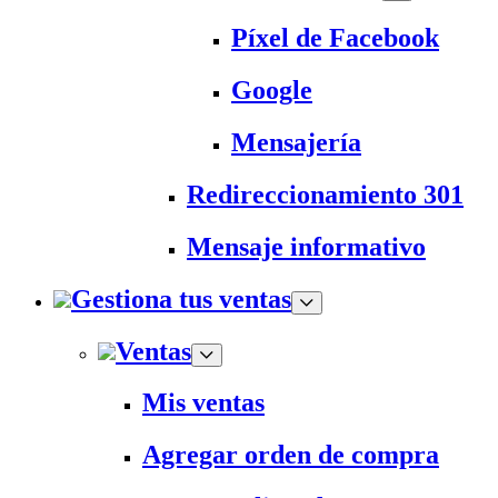
Píxel de Facebook
Google
Mensajería
Redireccionamiento 301
Mensaje informativo
Gestiona tus ventas
Ventas
Mis ventas
Agregar orden de compra