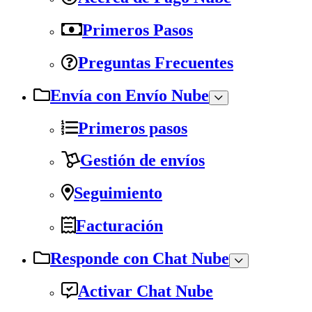
Primeros Pasos
Preguntas Frecuentes
Envía con Envío Nube
Primeros pasos
Gestión de envíos
Seguimiento
Facturación
Responde con Chat Nube
Activar Chat Nube