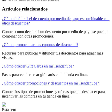
Artículos relacionados
¿Cómo definir si el descuento por medio de pago es combinable con
otros descuentos?
Conoce cómo decidir si un descuento por medio de pago se puede
combinar con otras promociones.
¿Cómo promocionar mis cupones de descuento?
Recursos para publicar y difundir tus descuentos para atraer más
visitas.
¿Cómo ofrecer Gift Cards en mi Tiendanube?
Pasos para vender crear gift cards en tu tienda en línea.
¿Cómo ofrecer promociones y descuentos en mi Tiendanube?
Conoce los tipos de promociones y ofertas que puedes hacer para
incentivar las compras en tu tienda en línea.
Estás en: