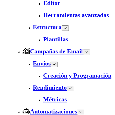
Editor
Herramientas avanzadas
Estructura
Plantillas
Campañas de Email
Envíos
Creación y Programación
Rendimiento
Métricas
Automatizaciones