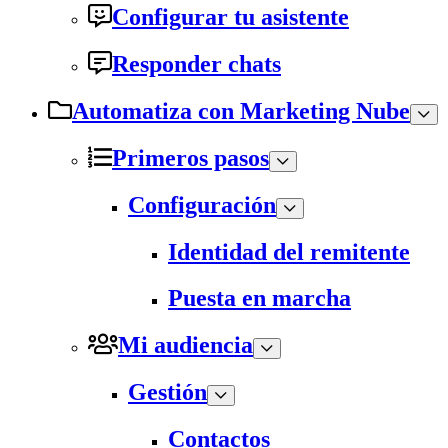
Configurar tu asistente
Responder chats
Automatiza con Marketing Nube
Primeros pasos
Configuración
Identidad del remitente
Puesta en marcha
Mi audiencia
Gestión
Contactos