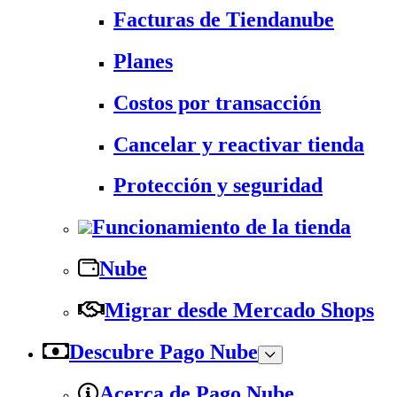
Facturas de Tiendanube
Planes
Costos por transacción
Cancelar y reactivar tienda
Protección y seguridad
Funcionamiento de la tienda
Nube
Migrar desde Mercado Shops
Descubre Pago Nube
Acerca de Pago Nube