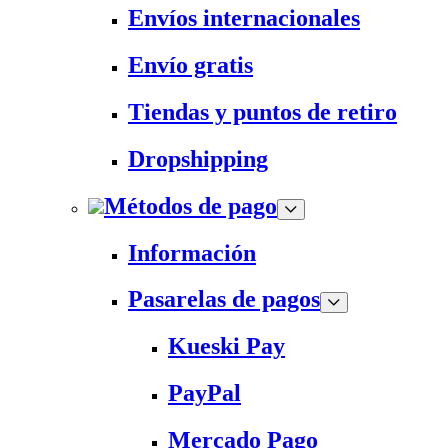
Envíos internacionales
Envío gratis
Tiendas y puntos de retiro
Dropshipping
Métodos de pago
Información
Pasarelas de pagos
Kueski Pay
PayPal
Mercado Pago