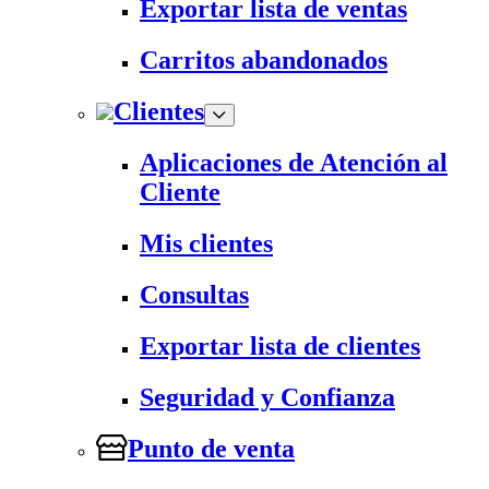
Exportar lista de ventas
Carritos abandonados
Clientes
Aplicaciones de Atención al
Cliente
Mis clientes
Consultas
Exportar lista de clientes
Seguridad y Confianza
Punto de venta