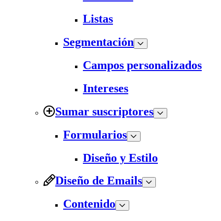
Listas
Segmentación
Campos personalizados
Intereses
Sumar suscriptores
Formularios
Diseño y Estilo
Diseño de Emails
Contenido