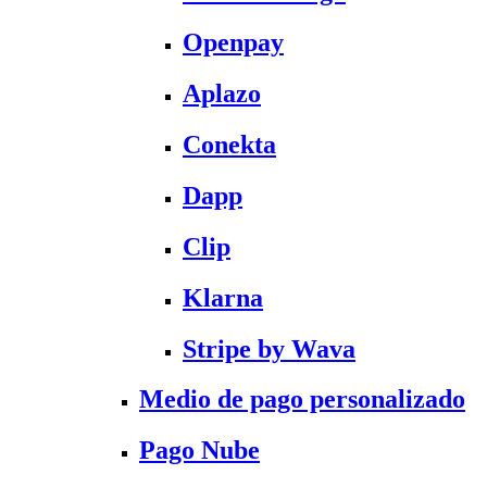
Openpay
Aplazo
Conekta
Dapp
Clip
Klarna
Stripe by Wava
Medio de pago personalizado
Pago Nube