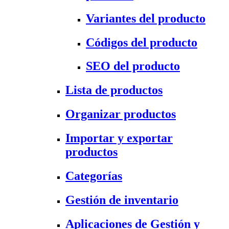
Variantes del producto
Códigos del producto
SEO del producto
Lista de productos
Organizar productos
Importar y exportar
productos
Categorías
Gestión de inventario
Aplicaciones de Gestión y