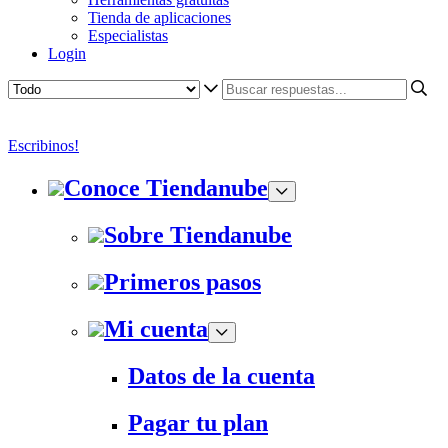
Tienda de aplicaciones
Especialistas
Login
Escribinos!
Conoce Tiendanube
Sobre Tiendanube
Primeros pasos
Mi cuenta
Datos de la cuenta
Pagar tu plan