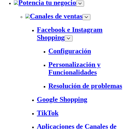
Potencia tu negocio
Canales de ventas
Facebook e Instagram
Shopping
Configuración
Personalización y
Funcionalidades
Resolución de problemas
Google Shopping
TikTok
Aplicaciones de Canales de