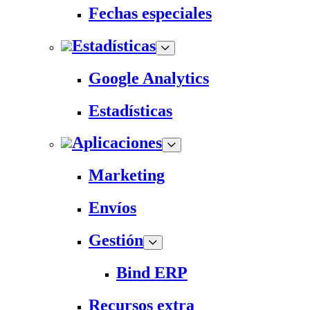
Fechas especiales
Estadísticas
Google Analytics
Estadísticas
Aplicaciones
Marketing
Envíos
Gestión
Bind ERP
Recursos extra