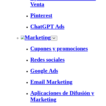
Venta
Pinterest
ChatGPT Ads
Marketing
Cupones y promociones
Redes sociales
Google Ads
Email Marketing
Aplicaciones de Difusión y
Marketing