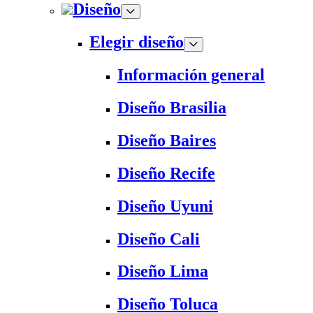
Diseño
Elegir diseño
Información general
Diseño Brasilia
Diseño Baires
Diseño Recife
Diseño Uyuni
Diseño Cali
Diseño Lima
Diseño Toluca