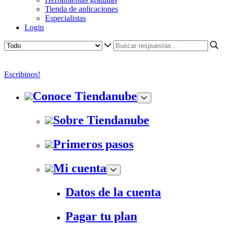
Tienda de aplicaciones
Especialistas
Login
Escribinos!
Conoce Tiendanube
Sobre Tiendanube
Primeros pasos
Mi cuenta
Datos de la cuenta
Pagar tu plan