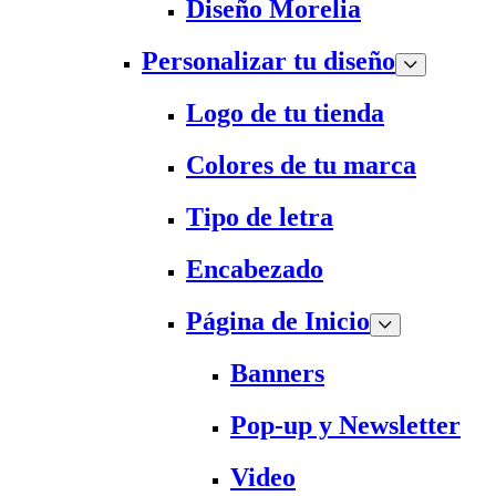
Diseño Morelia
Personalizar tu diseño
Logo de tu tienda
Colores de tu marca
Tipo de letra
Encabezado
Página de Inicio
Banners
Pop-up y Newsletter
Video