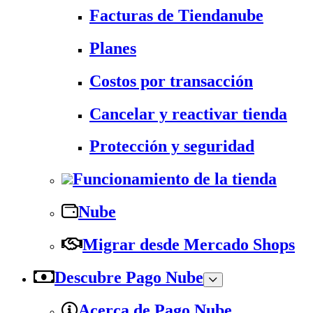
Facturas de Tiendanube
Planes
Costos por transacción
Cancelar y reactivar tienda
Protección y seguridad
Funcionamiento de la tienda
Nube
Migrar desde Mercado Shops
Descubre Pago Nube
Acerca de Pago Nube