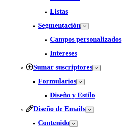
Listas
Segmentación
Campos personalizados
Intereses
Sumar suscriptores
Formularios
Diseño y Estilo
Diseño de Emails
Contenido