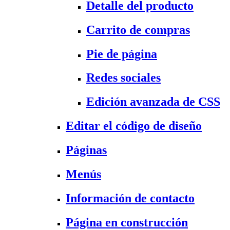
Detalle del producto
Carrito de compras
Pie de página
Redes sociales
Edición avanzada de CSS
Editar el código de diseño
Páginas
Menús
Información de contacto
Página en construcción