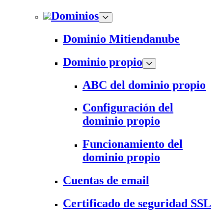
Dominios
Dominio Mitiendanube
Dominio propio
ABC del dominio propio
Configuración del
dominio propio
Funcionamiento del
dominio propio
Cuentas de email
Certificado de seguridad SSL