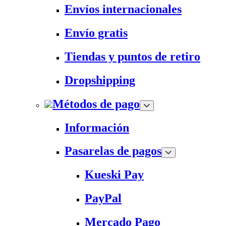
Envíos internacionales
Envío gratis
Tiendas y puntos de retiro
Dropshipping
Métodos de pago
Información
Pasarelas de pagos
Kueski Pay
PayPal
Mercado Pago