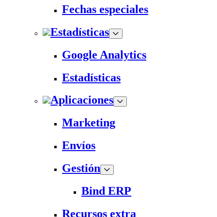
Fechas especiales
Estadísticas
Google Analytics
Estadísticas
Aplicaciones
Marketing
Envíos
Gestión
Bind ERP
Recursos extra