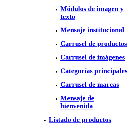
Módulos de imagen y
texto
Mensaje institucional
Carrusel de productos
Carrusel de imágenes
Categorías principales
Carrusel de marcas
Mensaje de
bienvenida
Listado de productos