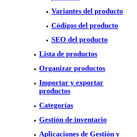
Variantes del producto
Códigos del producto
SEO del producto
Lista de productos
Organizar productos
Importar y exportar
productos
Categorías
Gestión de inventario
Aplicaciones de Gestión y