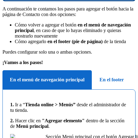
A continuación te contamos los pasos para agregar el botón hacia la
página de Contacto con dos opciones:
Cómo volver a agregar el botón
en el menú de navegación
principal
, en caso de que lo hayas eliminado y quieras
mostrarlo nuevamente
Cómo agregarlo
en el footer (pie de página)
de la tienda
Puedes configurar solo una o ambas opciones.
¡Vamos a los pasos!
En el menú de navegación principal
En el footer
1.
Ir a “
Tienda online > Menús”
desde el administrador de
tu tienda.
2.
Hacer clic en
"Agregar elemento"
dentro de la sección
de
Menú principal
.