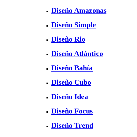
Diseño Amazonas
Diseño Simple
Diseño Rio
Diseño Atlántico
Diseño Bahía
Diseño Cubo
Diseño Idea
Diseño Focus
Diseño Trend