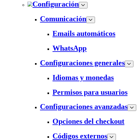
Configuración
Comunicación
Emails automáticos
WhatsApp
Configuraciones generales
Idiomas y monedas
Permisos para usuarios
Configuraciones avanzadas
Opciones del checkout
Códigos externos