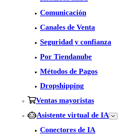
Comunicación
Canales de Venta
Seguridad y confianza
Por Tiendanube
Métodos de Pagos
Dropshipping
Ventas mayoristas
Asistente virtual de IA
Conectores de IA