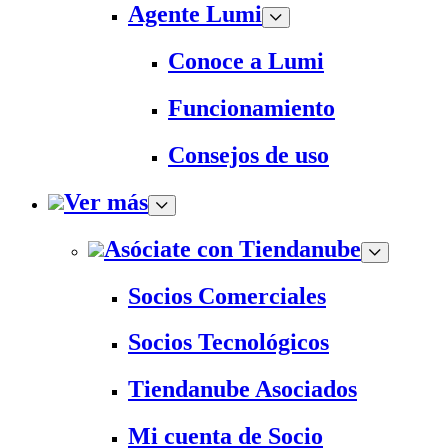
Agente Lumi
Conoce a Lumi
Funcionamiento
Consejos de uso
Ver más
Asóciate con Tiendanube
Socios Comerciales
Socios Tecnológicos
Tiendanube Asociados
Mi cuenta de Socio