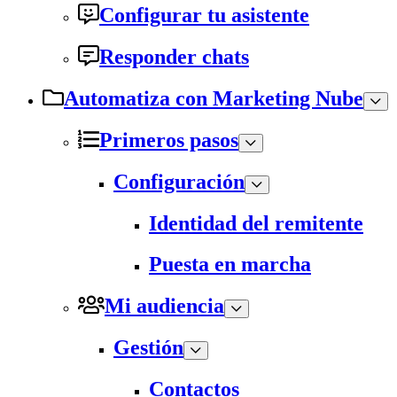
Configurar tu asistente
Responder chats
Automatiza con Marketing Nube
Primeros pasos
Configuración
Identidad del remitente
Puesta en marcha
Mi audiencia
Gestión
Contactos