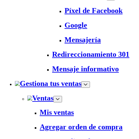
Píxel de Facebook
Google
Mensajería
Redireccionamiento 301
Mensaje informativo
Gestiona tus ventas
Ventas
Mis ventas
Agregar orden de compra