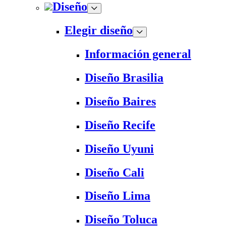
Diseño
Elegir diseño
Información general
Diseño Brasilia
Diseño Baires
Diseño Recife
Diseño Uyuni
Diseño Cali
Diseño Lima
Diseño Toluca