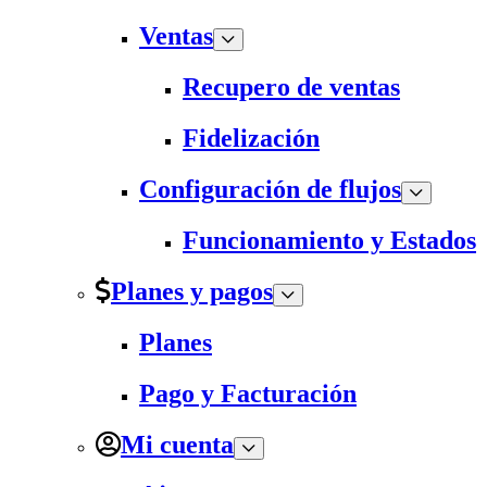
Ventas
Recupero de ventas
Fidelización
Configuración de flujos
Funcionamiento y Estados
Planes y pagos
Planes
Pago y Facturación
Mi cuenta