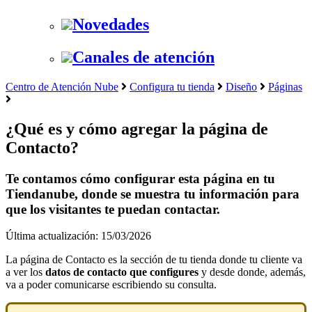
Novedades
Canales de atención
Centro de Atención Nube
Configura tu tienda
Diseño
Páginas
¿Qué es y cómo agregar la página de
Contacto?
Te contamos cómo configurar esta página en tu
Tiendanube, donde se muestra tu información para
que los visitantes te puedan contactar.
Última actualización: 15/03/2026
La página de Contacto es la sección de tu tienda donde tu cliente va
a ver los
datos de contacto que configures
y desde donde, además,
va a poder comunicarse escribiendo su consulta.