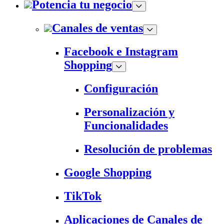
Potencia tu negocio
Canales de ventas
Facebook e Instagram
Shopping
Configuración
Personalización y
Funcionalidades
Resolución de problemas
Google Shopping
TikTok
Aplicaciones de Canales de