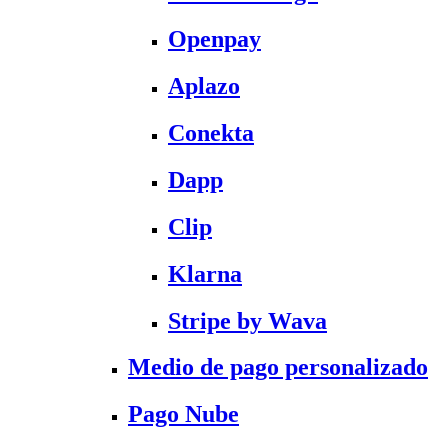
Openpay
Aplazo
Conekta
Dapp
Clip
Klarna
Stripe by Wava
Medio de pago personalizado
Pago Nube