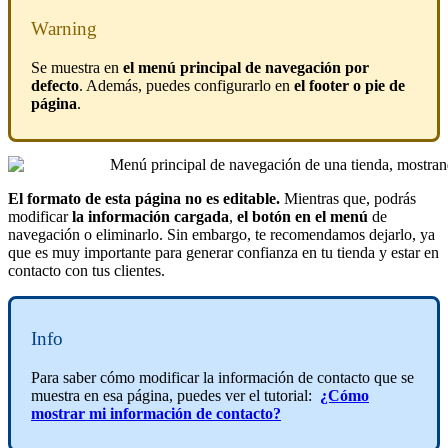
Warning
Se muestra en
el menú principal de navegación por
defecto
. Además, puedes configurarlo en
el footer o pie de
página
.
El formato de esta página no es editable.
Mientras que, podrás
modificar
la información cargada
,
el botón en el menú
de
navegación o eliminarlo. Sin embargo, te recomendamos dejarlo, ya
que es muy importante para generar confianza en tu tienda y estar en
contacto con tus clientes.
Info
Para saber cómo modificar la información de contacto que se
muestra en esa página, puedes ver el tutorial:
¿Cómo
mostrar mi información de contacto?