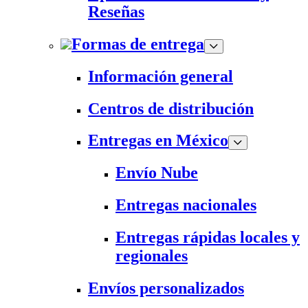
Reseñas
Formas de entrega
Información general
Centros de distribución
Entregas en México
Envío Nube
Entregas nacionales
Entregas rápidas locales y
regionales
Envíos personalizados