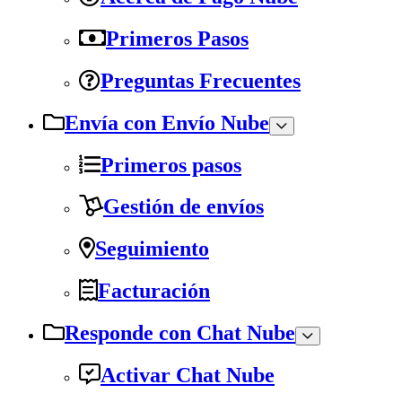
Primeros Pasos
Preguntas Frecuentes
Envía con Envío Nube
Primeros pasos
Gestión de envíos
Seguimiento
Facturación
Responde con Chat Nube
Activar Chat Nube