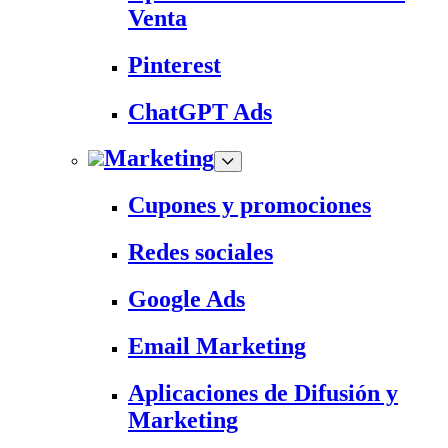
Venta
Pinterest
ChatGPT Ads
Marketing
Cupones y promociones
Redes sociales
Google Ads
Email Marketing
Aplicaciones de Difusión y
Marketing