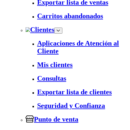
Exportar lista de ventas
Carritos abandonados
Clientes
Aplicaciones de Atención al
Cliente
Mis clientes
Consultas
Exportar lista de clientes
Seguridad y Confianza
Punto de venta