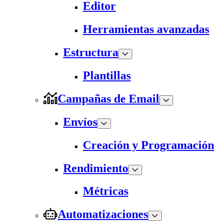
Editor
Herramientas avanzadas
Estructura
Plantillas
Campañas de Email
Envíos
Creación y Programación
Rendimiento
Métricas
Automatizaciones