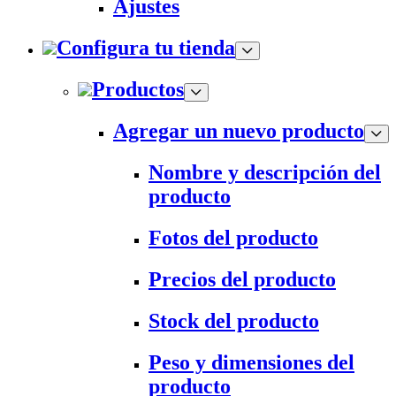
Ajustes
Configura tu tienda
Productos
Agregar un nuevo producto
Nombre y descripción del
producto
Fotos del producto
Precios del producto
Stock del producto
Peso y dimensiones del
producto