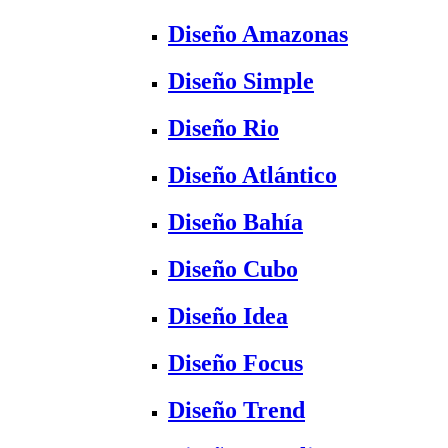
Diseño Amazonas
Diseño Simple
Diseño Rio
Diseño Atlántico
Diseño Bahía
Diseño Cubo
Diseño Idea
Diseño Focus
Diseño Trend