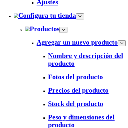
Ajustes
Configura tu tienda
Productos
Agregar un nuevo producto
Nombre y descripción del
producto
Fotos del producto
Precios del producto
Stock del producto
Peso y dimensiones del
producto