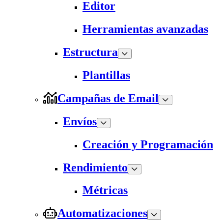
Editor
Herramientas avanzadas
Estructura
Plantillas
Campañas de Email
Envíos
Creación y Programación
Rendimiento
Métricas
Automatizaciones