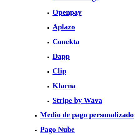
Openpay
Aplazo
Conekta
Dapp
Clip
Klarna
Stripe by Wava
Medio de pago personalizado
Pago Nube