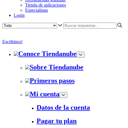
Tienda de aplicaciones
Especialistas
Login
Escribinos!
Conoce Tiendanube
Sobre Tiendanube
Primeros pasos
Mi cuenta
Datos de la cuenta
Pagar tu plan