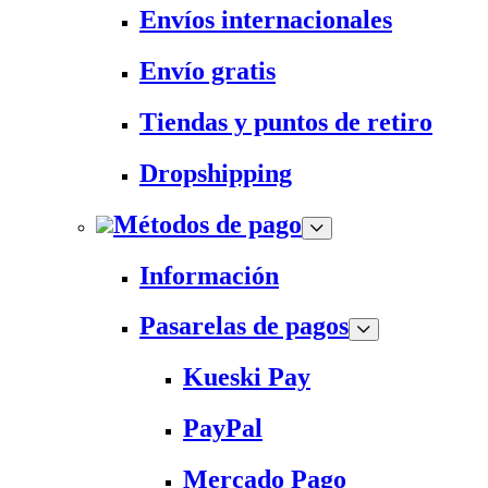
Envíos internacionales
Envío gratis
Tiendas y puntos de retiro
Dropshipping
Métodos de pago
Información
Pasarelas de pagos
Kueski Pay
PayPal
Mercado Pago