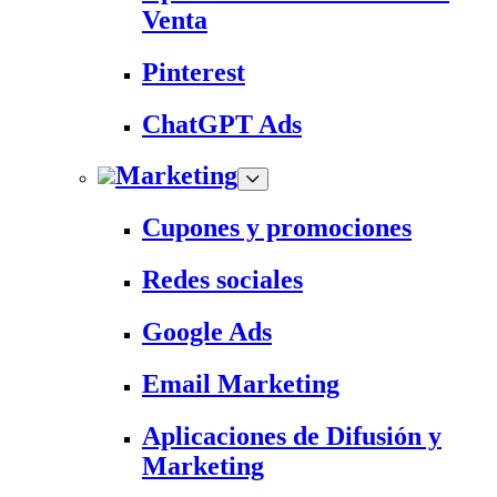
Venta
Pinterest
ChatGPT Ads
Marketing
Cupones y promociones
Redes sociales
Google Ads
Email Marketing
Aplicaciones de Difusión y
Marketing