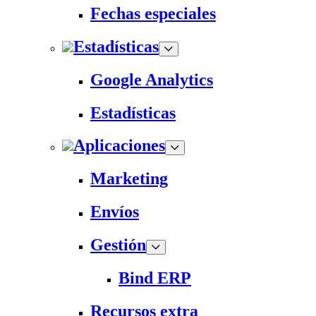
Fechas especiales
Estadísticas
Google Analytics
Estadísticas
Aplicaciones
Marketing
Envíos
Gestión
Bind ERP
Recursos extra