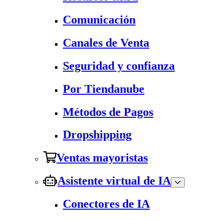
Comunicación
Canales de Venta
Seguridad y confianza
Por Tiendanube
Métodos de Pagos
Dropshipping
Ventas mayoristas
Asistente virtual de IA
Conectores de IA