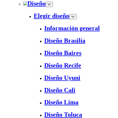
Diseño
Elegir diseño
Información general
Diseño Brasilia
Diseño Baires
Diseño Recife
Diseño Uyuni
Diseño Cali
Diseño Lima
Diseño Toluca