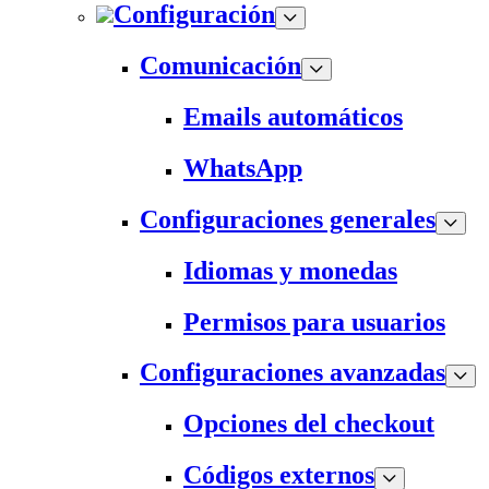
Configuración
Comunicación
Emails automáticos
WhatsApp
Configuraciones generales
Idiomas y monedas
Permisos para usuarios
Configuraciones avanzadas
Opciones del checkout
Códigos externos