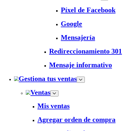
Píxel de Facebook
Google
Mensajería
Redireccionamiento 301
Mensaje informativo
Gestiona tus ventas
Ventas
Mis ventas
Agregar orden de compra