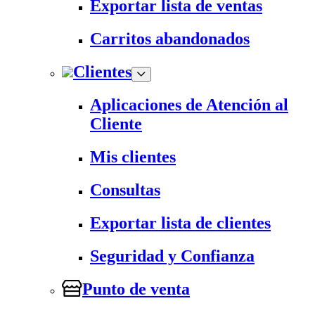
Exportar lista de ventas
Carritos abandonados
Clientes
Aplicaciones de Atención al
Cliente
Mis clientes
Consultas
Exportar lista de clientes
Seguridad y Confianza
Punto de venta