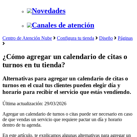
Novedades
Canales de atención
Centro de Atención Nube
Configura tu tienda
Diseño
Páginas
¿Cómo agregar un calendario de citas o
turnos en tu tienda?
Alternativas para agregar un calendario de citas o
turnos en el cual tus clientes pueden elegir día y
horario para recibir el servicio que estás vendiendo.
Última actualización: 29/03/2026
Agregar un calendario de turnos o citas puede ser necesario en caso
de que vendas un servicio que requiere pactar un día y horario
dentro de tu agenda.
En este artículo, te explicamos algunas alternativas para agregar un