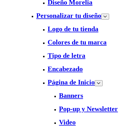
Diseño Morelia
Personalizar tu diseño
Logo de tu tienda
Colores de tu marca
Tipo de letra
Encabezado
Página de Inicio
Banners
Pop-up y Newsletter
Video