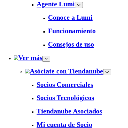
Agente Lumi
Conoce a Lumi
Funcionamiento
Consejos de uso
Ver más
Asóciate con Tiendanube
Socios Comerciales
Socios Tecnológicos
Tiendanube Asociados
Mi cuenta de Socio