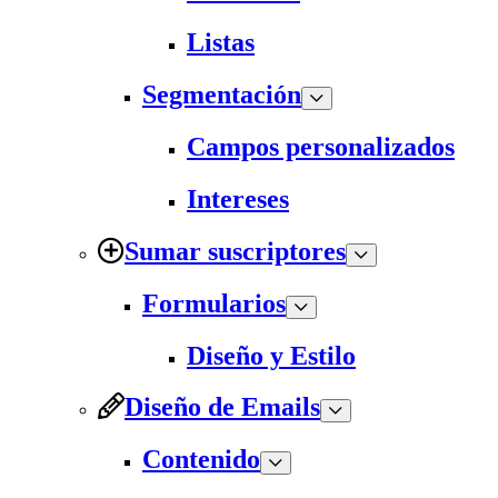
Listas
Segmentación
Campos personalizados
Intereses
Sumar suscriptores
Formularios
Diseño y Estilo
Diseño de Emails
Contenido