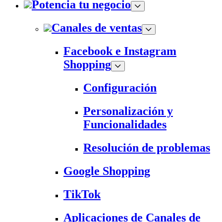
Potencia tu negocio
Canales de ventas
Facebook e Instagram
Shopping
Configuración
Personalización y
Funcionalidades
Resolución de problemas
Google Shopping
TikTok
Aplicaciones de Canales de