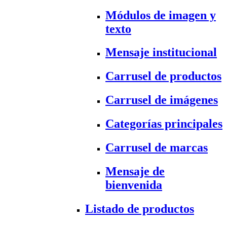
Módulos de imagen y
texto
Mensaje institucional
Carrusel de productos
Carrusel de imágenes
Categorías principales
Carrusel de marcas
Mensaje de
bienvenida
Listado de productos