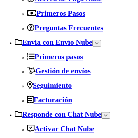
Primeros Pasos
Preguntas Frecuentes
Envía con Envío Nube
Primeros pasos
Gestión de envíos
Seguimiento
Facturación
Responde con Chat Nube
Activar Chat Nube