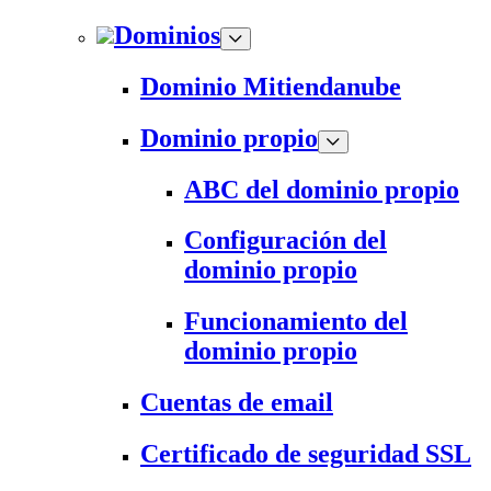
Dominios
Dominio Mitiendanube
Dominio propio
ABC del dominio propio
Configuración del
dominio propio
Funcionamiento del
dominio propio
Cuentas de email
Certificado de seguridad SSL