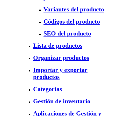
Variantes del producto
Códigos del producto
SEO del producto
Lista de productos
Organizar productos
Importar y exportar
productos
Categorías
Gestión de inventario
Aplicaciones de Gestión y