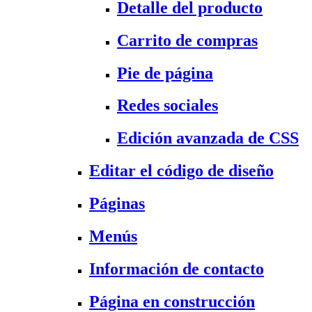
Detalle del producto
Carrito de compras
Pie de página
Redes sociales
Edición avanzada de CSS
Editar el código de diseño
Páginas
Menús
Información de contacto
Página en construcción