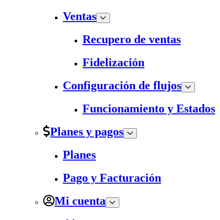
Ventas
Recupero de ventas
Fidelización
Configuración de flujos
Funcionamiento y Estados
Planes y pagos
Planes
Pago y Facturación
Mi cuenta