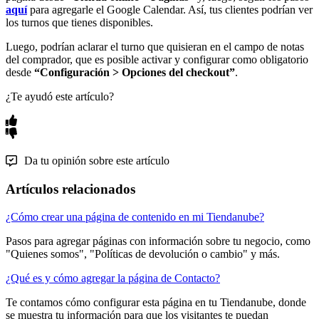
aquí
para agregarle el Google Calendar. Así, tus clientes podrían ver
los turnos que tienes disponibles.
Luego, podrían aclarar el turno que quisieran en el campo de notas
del comprador, que es posible activar y configurar como obligatorio
desde
“Configuración > Opciones del checkout”
.
¿Te ayudó este artículo?
Da tu opinión sobre este artículo
Artículos relacionados
¿Cómo crear una página de contenido en mi Tiendanube?
Pasos para agregar páginas con información sobre tu negocio, como
"Quienes somos", "Políticas de devolución o cambio" y más.
¿Qué es y cómo agregar la página de Contacto?
Te contamos cómo configurar esta página en tu Tiendanube, donde
se muestra tu información para que los visitantes te puedan