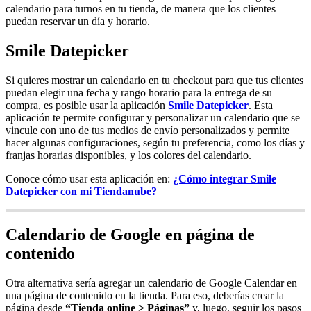
calendario para turnos en tu tienda, de manera que los clientes
puedan reservar un día y horario.
Smile Datepicker
Si quieres mostrar un calendario en tu checkout para que tus clientes
puedan elegir una fecha y rango horario para la entrega de su
compra, es posible usar la aplicación
Smile Datepicker
. Esta
aplicación te permite configurar y personalizar un calendario que se
vincule con uno de tus medios de envío personalizados y permite
hacer algunas configuraciones, según tu preferencia, como los días y
franjas horarias disponibles, y los colores del calendario.
Conoce cómo usar esta aplicación en:
¿Cómo integrar Smile
Datepicker con mi Tiendanube?
Calendario de Google en página de
contenido
Otra alternativa sería agregar un calendario de Google Calendar en
una página de contenido en la tienda. Para eso, deberías crear la
página desde
“Tienda online > Páginas”
y, luego, seguir los pasos