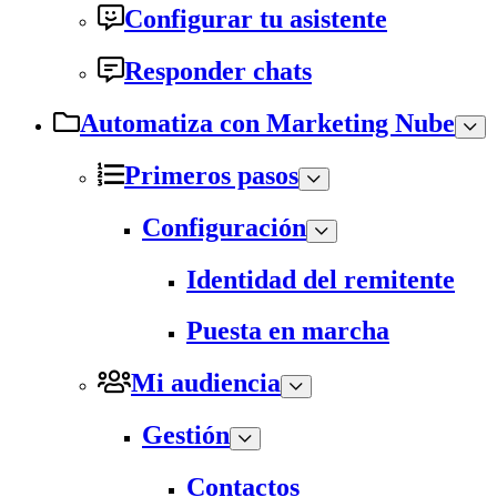
Configurar tu asistente
Responder chats
Automatiza con Marketing Nube
Primeros pasos
Configuración
Identidad del remitente
Puesta en marcha
Mi audiencia
Gestión
Contactos