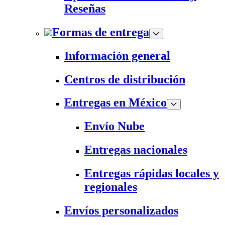
Reseñas
Formas de entrega
Información general
Centros de distribución
Entregas en México
Envío Nube
Entregas nacionales
Entregas rápidas locales y
regionales
Envíos personalizados