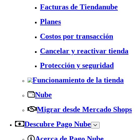
Facturas de Tiendanube
Planes
Costos por transacción
Cancelar y reactivar tienda
Protección y seguridad
Funcionamiento de la tienda
Nube
Migrar desde Mercado Shops
Descubre Pago Nube
Acerca de Pago Nube