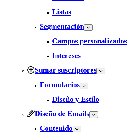
Listas
Segmentación
Campos personalizados
Intereses
Sumar suscriptores
Formularios
Diseño y Estilo
Diseño de Emails
Contenido