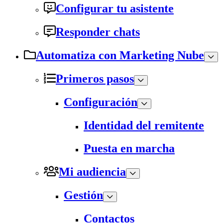
Configurar tu asistente
Responder chats
Automatiza con Marketing Nube
Primeros pasos
Configuración
Identidad del remitente
Puesta en marcha
Mi audiencia
Gestión
Contactos