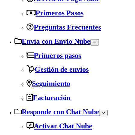
Primeros Pasos
Preguntas Frecuentes
Envía con Envío Nube
Primeros pasos
Gestión de envíos
Seguimiento
Facturación
Responde con Chat Nube
Activar Chat Nube