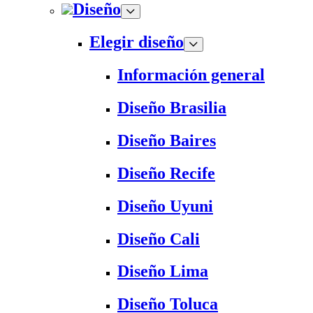
Diseño
Elegir diseño
Información general
Diseño Brasilia
Diseño Baires
Diseño Recife
Diseño Uyuni
Diseño Cali
Diseño Lima
Diseño Toluca