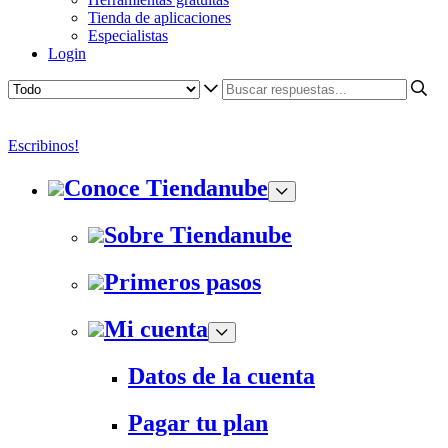
Tienda de aplicaciones
Especialistas
Login
Escribinos!
Conoce Tiendanube
Sobre Tiendanube
Primeros pasos
Mi cuenta
Datos de la cuenta
Pagar tu plan