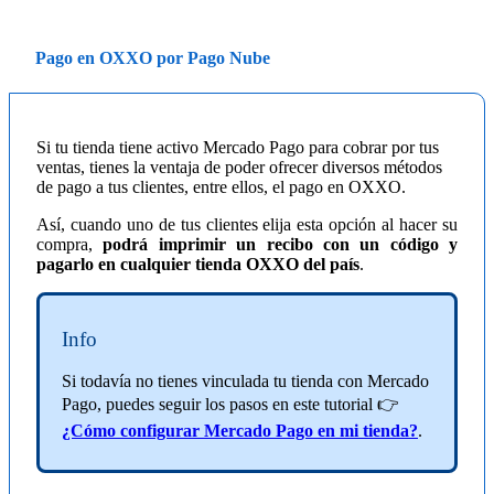
Pago en OXXO por Pago Nube
Si tu tienda tiene activo Mercado Pago para cobrar por tus
ventas, tienes la ventaja de poder ofrecer diversos métodos
de pago a tus clientes, entre ellos, el pago en OXXO.
Así, cuando uno de tus clientes elija esta opción al hacer su
compra,
podrá imprimir un recibo con un código y
pagarlo en cualquier tienda OXXO del país
.
Info
Si todavía no tienes vinculada tu tienda con Mercado
Pago, puedes seguir los pasos en este tutorial 👉
¿Cómo configurar Mercado Pago en mi tienda?
.