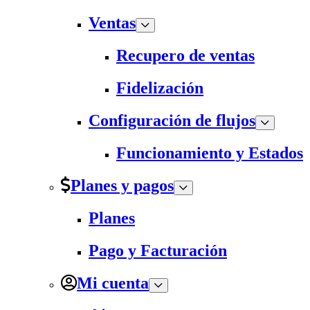
Ventas
Recupero de ventas
Fidelización
Configuración de flujos
Funcionamiento y Estados
Planes y pagos
Planes
Pago y Facturación
Mi cuenta