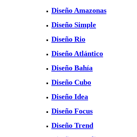
Diseño Amazonas
Diseño Simple
Diseño Rio
Diseño Atlántico
Diseño Bahía
Diseño Cubo
Diseño Idea
Diseño Focus
Diseño Trend