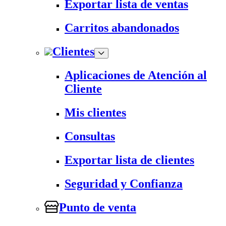
Exportar lista de ventas
Carritos abandonados
Clientes
Aplicaciones de Atención al
Cliente
Mis clientes
Consultas
Exportar lista de clientes
Seguridad y Confianza
Punto de venta