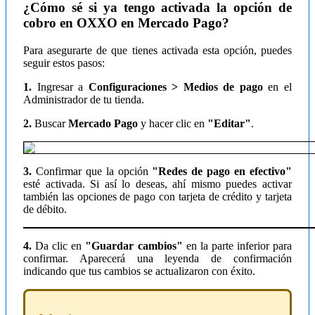
¿Cómo sé si ya tengo activada la opción de
cobro en OXXO en Mercado Pago?
Para asegurarte de que tienes activada esta opción, puedes
seguir estos pasos:
1.
Ingresar a
Configuraciones > Medios de pago
en el
Administrador de tu tienda.
2.
Buscar
Mercado Pago
y hacer clic en
"Editar"
.
3.
Confirmar que la opción
"Redes de pago en efectivo"
esté activada. Si así lo deseas, ahí mismo puedes activar
también las opciones de pago con tarjeta de crédito y tarjeta
de débito.
4.
Da clic en
"Guardar cambios"
en la parte inferior para
confirmar. Aparecerá una leyenda de confirmación
indicando que tus cambios se actualizaron con éxito.