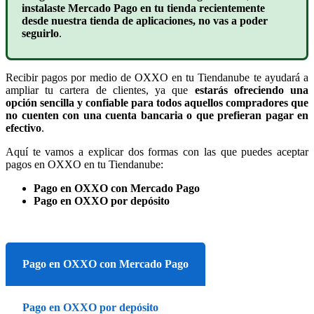
instalaste Mercado Pago en tu tienda recientemente
desde nuestra tienda de aplicaciones, no vas a poder
seguirlo
.
Recibir pagos por medio de OXXO en tu Tiendanube te ayudará a
ampliar tu cartera de clientes, ya que
estarás ofreciendo una
opción sencilla y confiable
para todos aquellos compradores que
no cuenten con una cuenta bancaria o que prefieran pagar en
efectivo
.
Aquí te vamos a explicar dos formas con las que puedes aceptar
pagos en OXXO en tu Tiendanube:
Pago en OXXO con Mercado Pago
Pago en OXXO por depósito
Pago en OXXO con Mercado Pago
Pago en OXXO por depósito