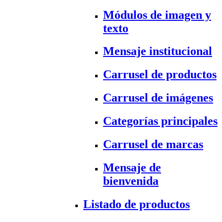
Módulos de imagen y
texto
Mensaje institucional
Carrusel de productos
Carrusel de imágenes
Categorías principales
Carrusel de marcas
Mensaje de
bienvenida
Listado de productos