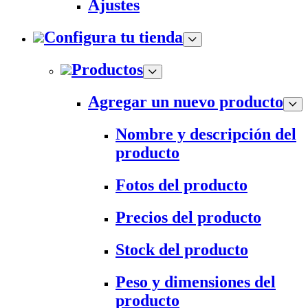
Ajustes
Configura tu tienda
Productos
Agregar un nuevo producto
Nombre y descripción del
producto
Fotos del producto
Precios del producto
Stock del producto
Peso y dimensiones del
producto