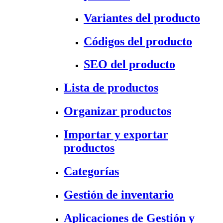
Variantes del producto
Códigos del producto
SEO del producto
Lista de productos
Organizar productos
Importar y exportar
productos
Categorías
Gestión de inventario
Aplicaciones de Gestión y