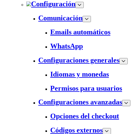
Configuración
Comunicación
Emails automáticos
WhatsApp
Configuraciones generales
Idiomas y monedas
Permisos para usuarios
Configuraciones avanzadas
Opciones del checkout
Códigos externos