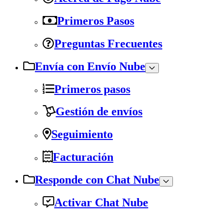
Primeros Pasos
Preguntas Frecuentes
Envía con Envío Nube
Primeros pasos
Gestión de envíos
Seguimiento
Facturación
Responde con Chat Nube
Activar Chat Nube