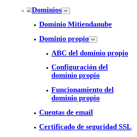
Dominios
Dominio Mitiendanube
Dominio propio
ABC del dominio propio
Configuración del
dominio propio
Funcionamiento del
dominio propio
Cuentas de email
Certificado de seguridad SSL