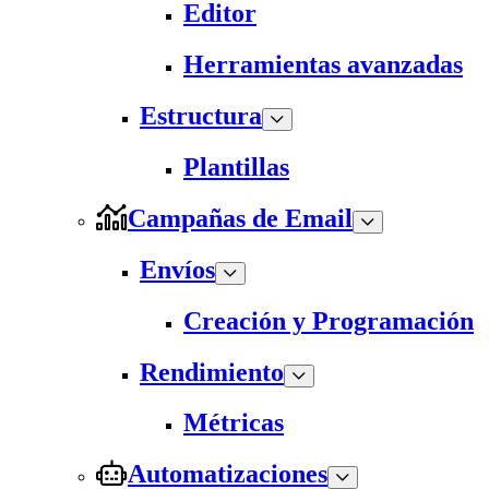
Editor
Herramientas avanzadas
Estructura
Plantillas
Campañas de Email
Envíos
Creación y Programación
Rendimiento
Métricas
Automatizaciones