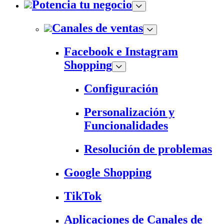
Potencia tu negocio
Canales de ventas
Facebook e Instagram
Shopping
Configuración
Personalización y
Funcionalidades
Resolución de problemas
Google Shopping
TikTok
Aplicaciones de Canales de