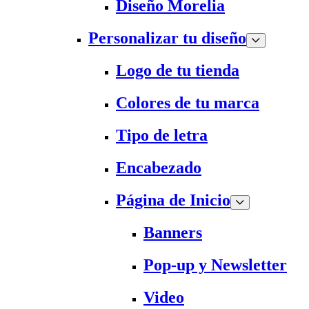
Diseño Morelia
Personalizar tu diseño
Logo de tu tienda
Colores de tu marca
Tipo de letra
Encabezado
Página de Inicio
Banners
Pop-up y Newsletter
Video