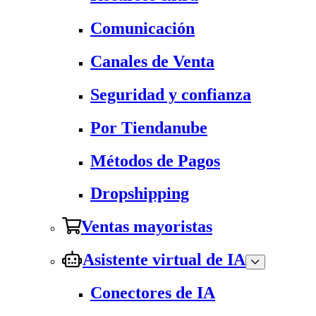
Comunicación
Canales de Venta
Seguridad y confianza
Por Tiendanube
Métodos de Pagos
Dropshipping
Ventas mayoristas
Asistente virtual de IA
Conectores de IA