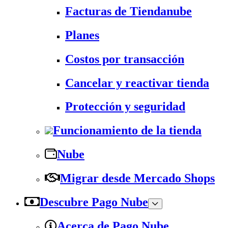
Facturas de Tiendanube
Planes
Costos por transacción
Cancelar y reactivar tienda
Protección y seguridad
Funcionamiento de la tienda
Nube
Migrar desde Mercado Shops
Descubre Pago Nube
Acerca de Pago Nube