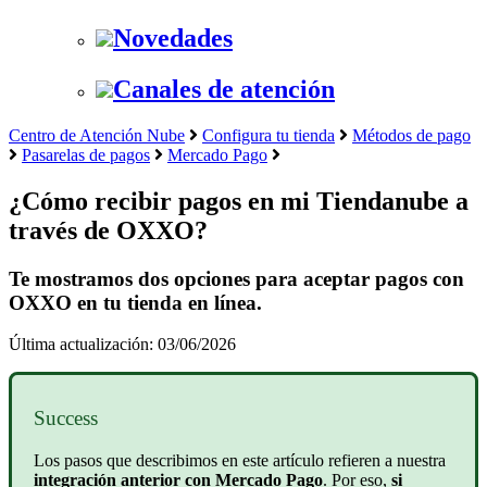
Novedades
Canales de atención
Centro de Atención Nube
Configura tu tienda
Métodos de pago
Pasarelas de pagos
Mercado Pago
¿Cómo recibir pagos en mi Tiendanube a
través de OXXO?
Te mostramos dos opciones para aceptar pagos con
OXXO en tu tienda en línea.
Última actualización: 03/06/2026
Success
Los pasos que describimos en este artículo refieren a nuestra
integración anterior con Mercado Pago
. Por eso,
si