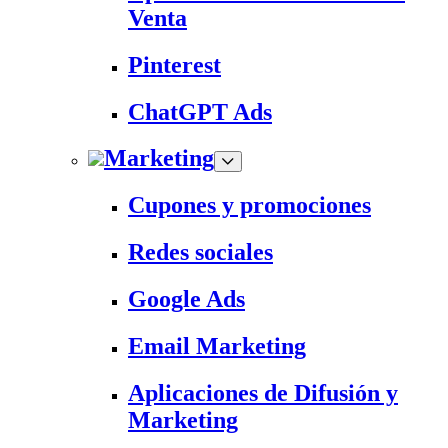
Venta
Pinterest
ChatGPT Ads
Marketing
Cupones y promociones
Redes sociales
Google Ads
Email Marketing
Aplicaciones de Difusión y
Marketing