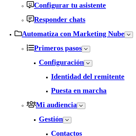
Configurar tu asistente
Responder chats
Automatiza con Marketing Nube
Primeros pasos
Configuración
Identidad del remitente
Puesta en marcha
Mi audiencia
Gestión
Contactos