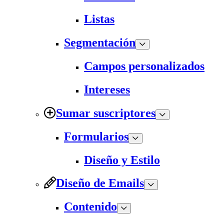
Listas
Segmentación
Campos personalizados
Intereses
Sumar suscriptores
Formularios
Diseño y Estilo
Diseño de Emails
Contenido