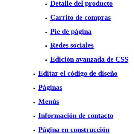
Detalle del producto
Carrito de compras
Pie de página
Redes sociales
Edición avanzada de CSS
Editar el código de diseño
Páginas
Menús
Información de contacto
Página en construcción