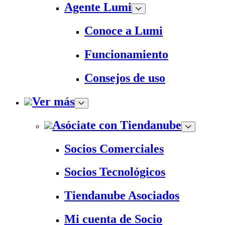
Agente Lumi
Conoce a Lumi
Funcionamiento
Consejos de uso
Ver más
Asóciate con Tiendanube
Socios Comerciales
Socios Tecnológicos
Tiendanube Asociados
Mi cuenta de Socio