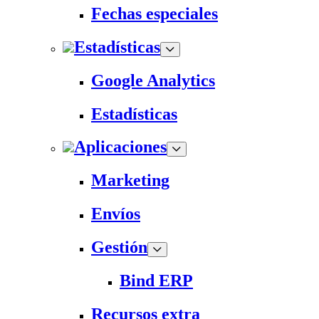
Fechas especiales
Estadísticas
Google Analytics
Estadísticas
Aplicaciones
Marketing
Envíos
Gestión
Bind ERP
Recursos extra