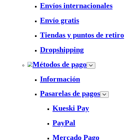
Envíos internacionales
Envío gratis
Tiendas y puntos de retiro
Dropshipping
Métodos de pago
Información
Pasarelas de pagos
Kueski Pay
PayPal
Mercado Pago