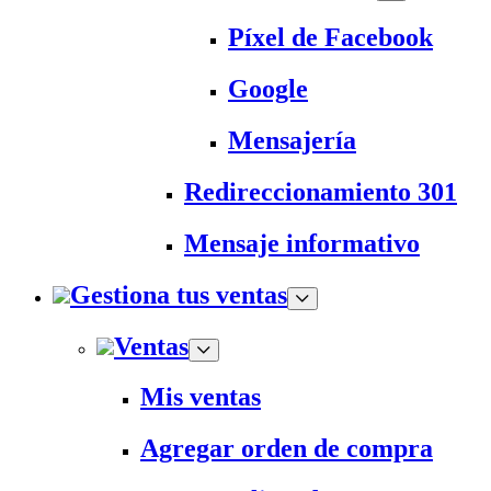
Píxel de Facebook
Google
Mensajería
Redireccionamiento 301
Mensaje informativo
Gestiona tus ventas
Ventas
Mis ventas
Agregar orden de compra