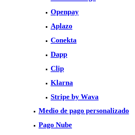
Openpay
Aplazo
Conekta
Dapp
Clip
Klarna
Stripe by Wava
Medio de pago personalizado
Pago Nube