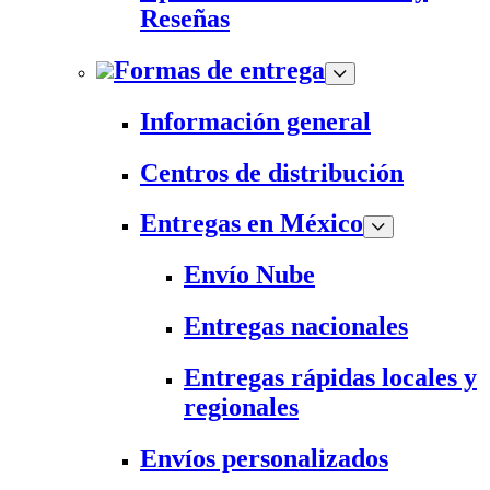
Reseñas
Formas de entrega
Información general
Centros de distribución
Entregas en México
Envío Nube
Entregas nacionales
Entregas rápidas locales y
regionales
Envíos personalizados