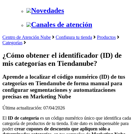
Novedades
Canales de atención
Centro de Atención Nube
Configura tu tienda
Productos
Categorías
¿Cómo obtener el identificador (ID) de
mis categorías en Tiendanube?
Aprende a localizar el código numérico (ID) de tus
categorías en Tiendanube de forma manual para
configurar segmentaciones y automatizaciones
precisas en Marketing Nube
Última actualización: 07/04/2026
El
ID de categoría
es un código numérico único que identifica cada
categoría de productos de tu tienda. Este dato es indispensable para
poder
crear cupones de descuento que apliquen sólo a