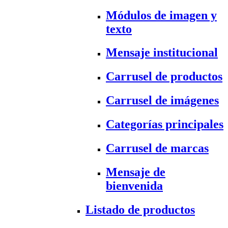
Módulos de imagen y
texto
Mensaje institucional
Carrusel de productos
Carrusel de imágenes
Categorías principales
Carrusel de marcas
Mensaje de
bienvenida
Listado de productos