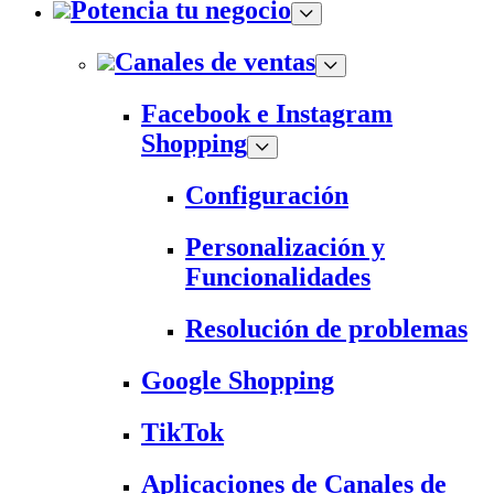
Potencia tu negocio
Canales de ventas
Facebook e Instagram
Shopping
Configuración
Personalización y
Funcionalidades
Resolución de problemas
Google Shopping
TikTok
Aplicaciones de Canales de