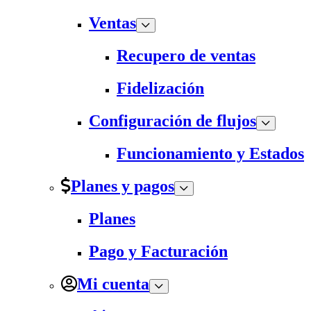
Ventas
Recupero de ventas
Fidelización
Configuración de flujos
Funcionamiento y Estados
Planes y pagos
Planes
Pago y Facturación
Mi cuenta