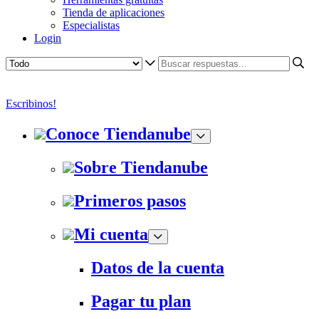
Tienda de aplicaciones
Especialistas
Login
Escribinos!
Conoce Tiendanube
Sobre Tiendanube
Primeros pasos
Mi cuenta
Datos de la cuenta
Pagar tu plan