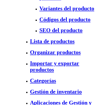
Variantes del producto
Códigos del producto
SEO del producto
Lista de productos
Organizar productos
Importar y exportar
productos
Categorías
Gestión de inventario
Aplicaciones de Gestión y