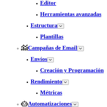
Editor
Herramientas avanzadas
Estructura
Plantillas
Campañas de Email
Envíos
Creación y Programación
Rendimiento
Métricas
Automatizaciones