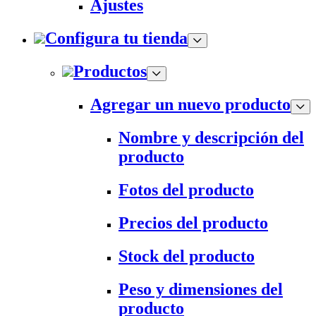
Ajustes
Configura tu tienda
Productos
Agregar un nuevo producto
Nombre y descripción del
producto
Fotos del producto
Precios del producto
Stock del producto
Peso y dimensiones del
producto