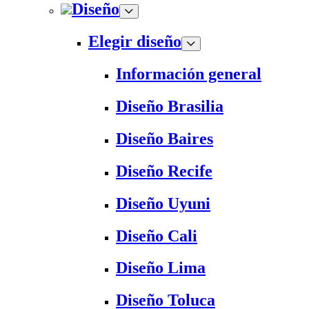
Diseño
Elegir diseño
Información general
Diseño Brasilia
Diseño Baires
Diseño Recife
Diseño Uyuni
Diseño Cali
Diseño Lima
Diseño Toluca