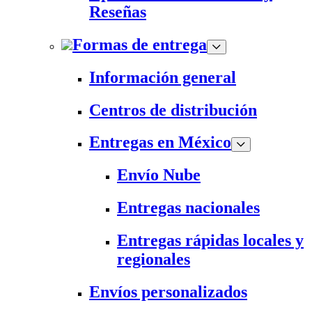
Reseñas
Formas de entrega
Información general
Centros de distribución
Entregas en México
Envío Nube
Entregas nacionales
Entregas rápidas locales y
regionales
Envíos personalizados