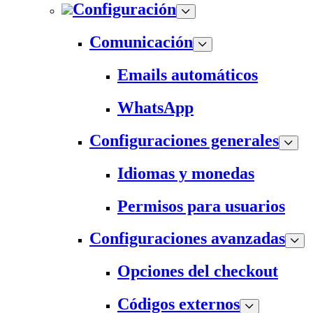
Configuración
Comunicación
Emails automáticos
WhatsApp
Configuraciones generales
Idiomas y monedas
Permisos para usuarios
Configuraciones avanzadas
Opciones del checkout
Códigos externos