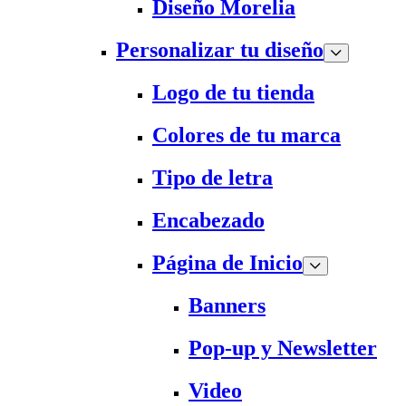
Diseño Morelia
Personalizar tu diseño
Logo de tu tienda
Colores de tu marca
Tipo de letra
Encabezado
Página de Inicio
Banners
Pop-up y Newsletter
Video