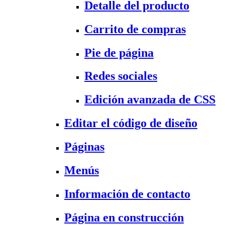
Detalle del producto
Carrito de compras
Pie de página
Redes sociales
Edición avanzada de CSS
Editar el código de diseño
Páginas
Menús
Información de contacto
Página en construcción