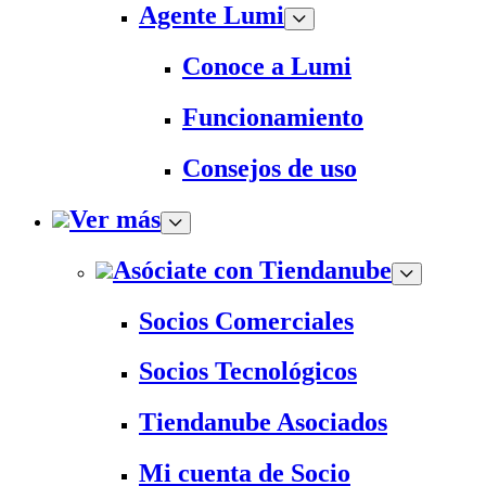
Agente Lumi
Conoce a Lumi
Funcionamiento
Consejos de uso
Ver más
Asóciate con Tiendanube
Socios Comerciales
Socios Tecnológicos
Tiendanube Asociados
Mi cuenta de Socio