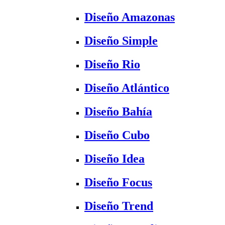
Diseño Amazonas
Diseño Simple
Diseño Rio
Diseño Atlántico
Diseño Bahía
Diseño Cubo
Diseño Idea
Diseño Focus
Diseño Trend