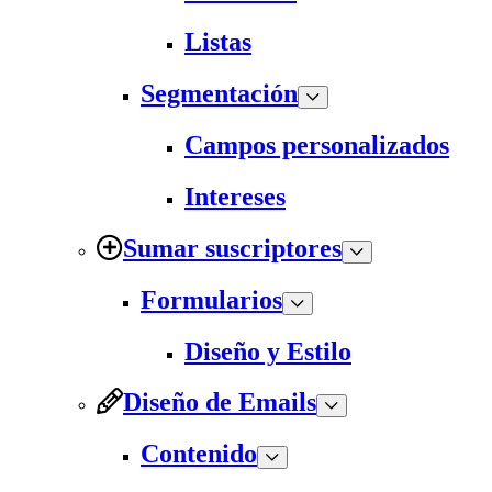
Listas
Segmentación
Campos personalizados
Intereses
Sumar suscriptores
Formularios
Diseño y Estilo
Diseño de Emails
Contenido