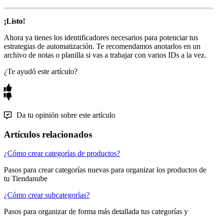
¡Listo!
Ahora ya tienes los identificadores necesarios para potenciar tus
estrategias de automatización. Te recomendamos anotarlos en un
archivo de notas o planilla si vas a trabajar con varios IDs a la vez.
¿Te ayudó este artículo?
Da tu opinión sobre este artículo
Artículos relacionados
¿Cómo crear categorías de productos?
Pasos para crear categorías nuevas para organizar los productos de
tu Tiendanube
¿Cómo crear subcategorías?
Pasos para organizar de forma más detallada tus categorías y