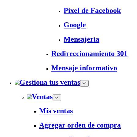
Píxel de Facebook
Google
Mensajería
Redireccionamiento 301
Mensaje informativo
Gestiona tus ventas
Ventas
Mis ventas
Agregar orden de compra