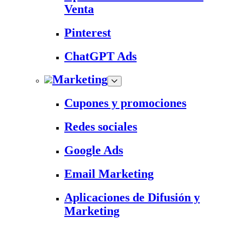
Venta
Pinterest
ChatGPT Ads
Marketing
Cupones y promociones
Redes sociales
Google Ads
Email Marketing
Aplicaciones de Difusión y
Marketing