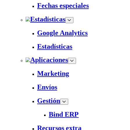
Fechas especiales
Estadísticas
Google Analytics
Estadísticas
Aplicaciones
Marketing
Envíos
Gestión
Bind ERP
Recursos extra