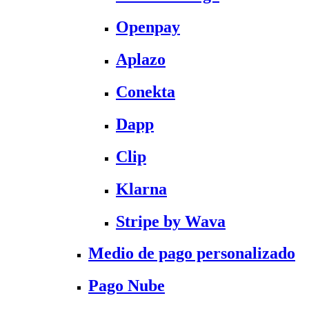
Openpay
Aplazo
Conekta
Dapp
Clip
Klarna
Stripe by Wava
Medio de pago personalizado
Pago Nube