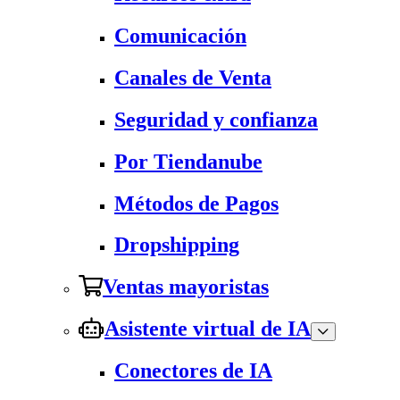
Comunicación
Canales de Venta
Seguridad y confianza
Por Tiendanube
Métodos de Pagos
Dropshipping
Ventas mayoristas
Asistente virtual de IA
Conectores de IA