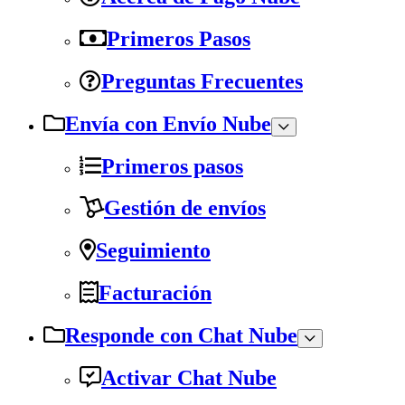
Primeros Pasos
Preguntas Frecuentes
Envía con Envío Nube
Primeros pasos
Gestión de envíos
Seguimiento
Facturación
Responde con Chat Nube
Activar Chat Nube