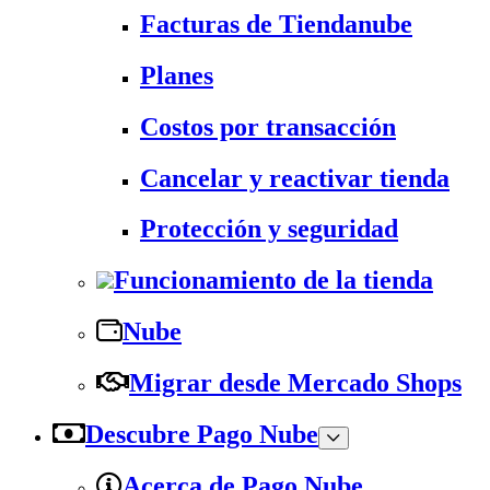
Facturas de Tiendanube
Planes
Costos por transacción
Cancelar y reactivar tienda
Protección y seguridad
Funcionamiento de la tienda
Nube
Migrar desde Mercado Shops
Descubre Pago Nube
Acerca de Pago Nube