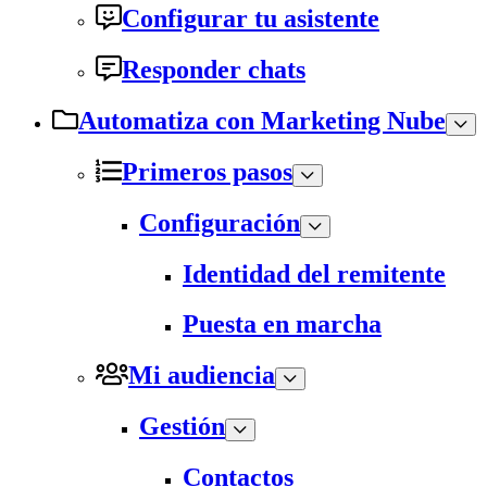
Configurar tu asistente
Responder chats
Automatiza con Marketing Nube
Primeros pasos
Configuración
Identidad del remitente
Puesta en marcha
Mi audiencia
Gestión
Contactos