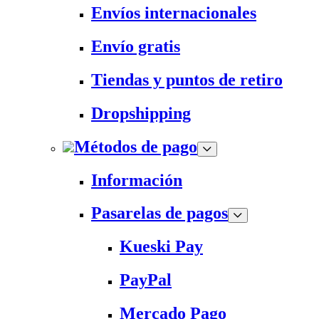
Envíos internacionales
Envío gratis
Tiendas y puntos de retiro
Dropshipping
Métodos de pago
Información
Pasarelas de pagos
Kueski Pay
PayPal
Mercado Pago