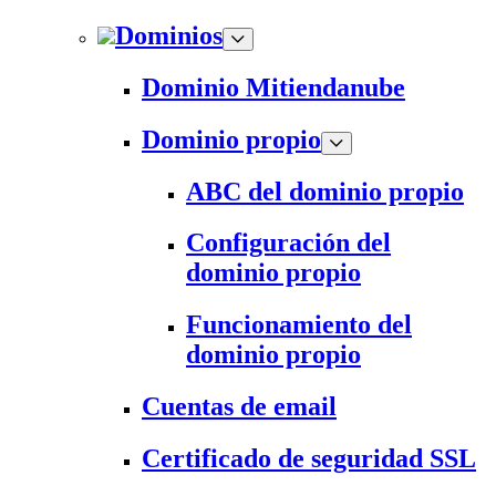
Dominios
Dominio Mitiendanube
Dominio propio
ABC del dominio propio
Configuración del
dominio propio
Funcionamiento del
dominio propio
Cuentas de email
Certificado de seguridad SSL