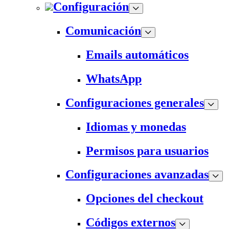
Configuración
Comunicación
Emails automáticos
WhatsApp
Configuraciones generales
Idiomas y monedas
Permisos para usuarios
Configuraciones avanzadas
Opciones del checkout
Códigos externos