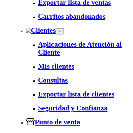
Exportar lista de ventas
Carritos abandonados
Clientes
Aplicaciones de Atención al
Cliente
Mis clientes
Consultas
Exportar lista de clientes
Seguridad y Confianza
Punto de venta