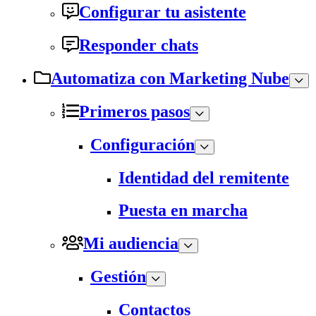
Configurar tu asistente
Responder chats
Automatiza con Marketing Nube
Primeros pasos
Configuración
Identidad del remitente
Puesta en marcha
Mi audiencia
Gestión
Contactos