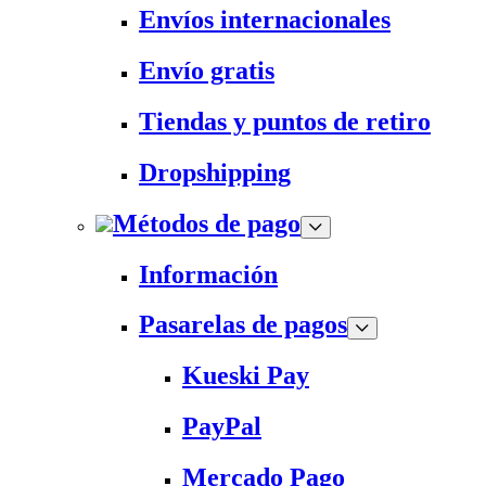
Envíos internacionales
Envío gratis
Tiendas y puntos de retiro
Dropshipping
Métodos de pago
Información
Pasarelas de pagos
Kueski Pay
PayPal
Mercado Pago