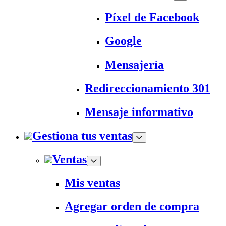
Píxel de Facebook
Google
Mensajería
Redireccionamiento 301
Mensaje informativo
Gestiona tus ventas
Ventas
Mis ventas
Agregar orden de compra