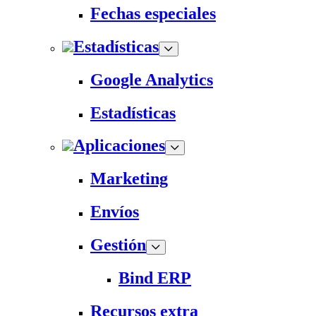
Fechas especiales
Estadísticas
Google Analytics
Estadísticas
Aplicaciones
Marketing
Envíos
Gestión
Bind ERP
Recursos extra