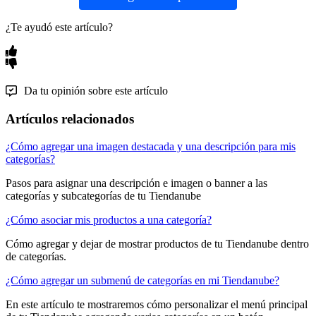
¿Te ayudó este artículo?
Da tu opinión sobre este artículo
Artículos relacionados
¿Cómo agregar una imagen destacada y una descripción para mis
categorías?
Pasos para asignar una descripción e imagen o banner a las
categorías y subcategorías de tu Tiendanube
¿Cómo asociar mis productos a una categoría?
Cómo agregar y dejar de mostrar productos de tu Tiendanube dentro
de categorías.
¿Cómo agregar un submenú de categorías en mi Tiendanube?
En este artículo te mostraremos cómo personalizar el menú principal