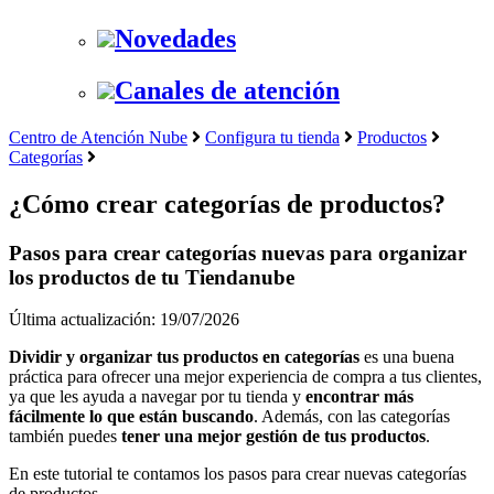
Novedades
Canales de atención
Centro de Atención Nube
Configura tu tienda
Productos
Categorías
¿Cómo crear categorías de productos?
Pasos para crear categorías nuevas para organizar
los productos de tu Tiendanube
Última actualización: 19/07/2026
Dividir y organizar tus productos en categorías
es una buena
práctica para ofrecer una mejor experiencia de compra a tus clientes,
ya que les ayuda a navegar por tu tienda y
encontrar más
fácilmente lo que están buscando
. Además, con las categorías
también puedes
tener una mejor gestión de tus productos
.
En este tutorial te contamos los pasos para crear nuevas categorías
de productos.