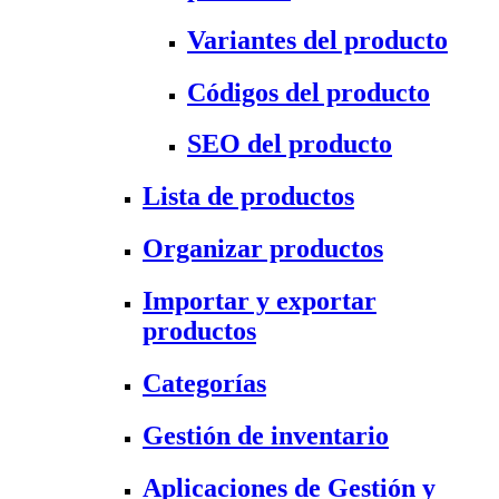
Variantes del producto
Códigos del producto
SEO del producto
Lista de productos
Organizar productos
Importar y exportar
productos
Categorías
Gestión de inventario
Aplicaciones de Gestión y