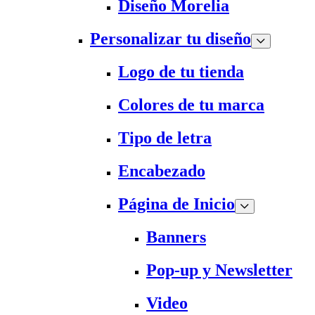
Diseño Morelia
Personalizar tu diseño
Logo de tu tienda
Colores de tu marca
Tipo de letra
Encabezado
Página de Inicio
Banners
Pop-up y Newsletter
Video