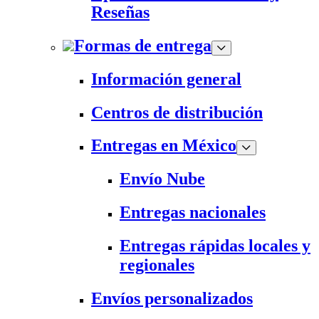
Reseñas
Formas de entrega
Información general
Centros de distribución
Entregas en México
Envío Nube
Entregas nacionales
Entregas rápidas locales y
regionales
Envíos personalizados