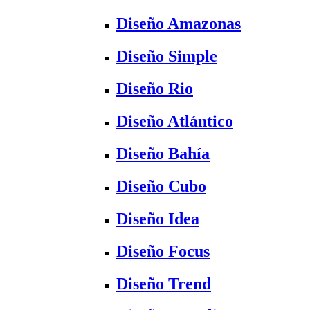
Diseño Amazonas
Diseño Simple
Diseño Rio
Diseño Atlántico
Diseño Bahía
Diseño Cubo
Diseño Idea
Diseño Focus
Diseño Trend