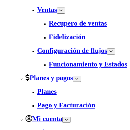
Ventas
Recupero de ventas
Fidelización
Configuración de flujos
Funcionamiento y Estados
Planes y pagos
Planes
Pago y Facturación
Mi cuenta