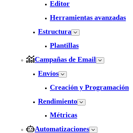
Editor
Herramientas avanzadas
Estructura
Plantillas
Campañas de Email
Envíos
Creación y Programación
Rendimiento
Métricas
Automatizaciones