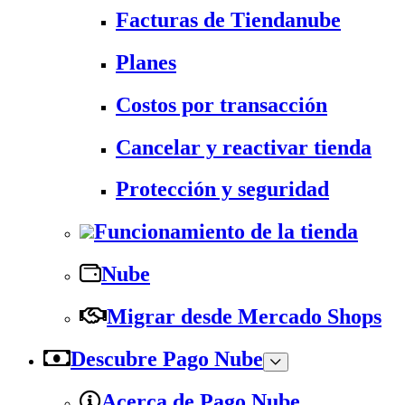
Facturas de Tiendanube
Planes
Costos por transacción
Cancelar y reactivar tienda
Protección y seguridad
Funcionamiento de la tienda
Nube
Migrar desde Mercado Shops
Descubre Pago Nube
Acerca de Pago Nube