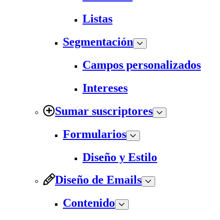
Listas
Segmentación
Campos personalizados
Intereses
Sumar suscriptores
Formularios
Diseño y Estilo
Diseño de Emails
Contenido