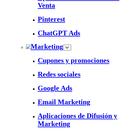
Venta
Pinterest
ChatGPT Ads
Marketing
Cupones y promociones
Redes sociales
Google Ads
Email Marketing
Aplicaciones de Difusión y
Marketing