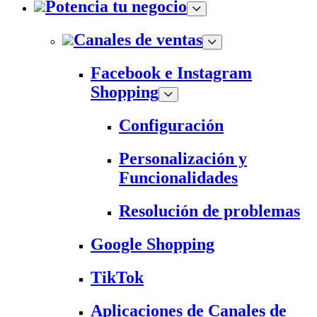
Potencia tu negocio
Canales de ventas
Facebook e Instagram
Shopping
Configuración
Personalización y
Funcionalidades
Resolución de problemas
Google Shopping
TikTok
Aplicaciones de Canales de