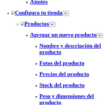
Ajustes
Configura tu tienda
Productos
Agregar un nuevo producto
Nombre y descripción del
producto
Fotos del producto
Precios del producto
Stock del producto
Peso y dimensiones del
producto