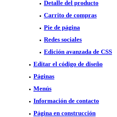
Detalle del producto
Carrito de compras
Pie de página
Redes sociales
Edición avanzada de CSS
Editar el código de diseño
Páginas
Menús
Información de contacto
Página en construcción