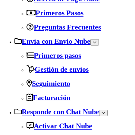
Primeros Pasos
Preguntas Frecuentes
Envía con Envío Nube
Primeros pasos
Gestión de envíos
Seguimiento
Facturación
Responde con Chat Nube
Activar Chat Nube