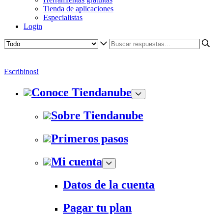
Tienda de aplicaciones
Especialistas
Login
Escribinos!
Conoce Tiendanube
Sobre Tiendanube
Primeros pasos
Mi cuenta
Datos de la cuenta
Pagar tu plan