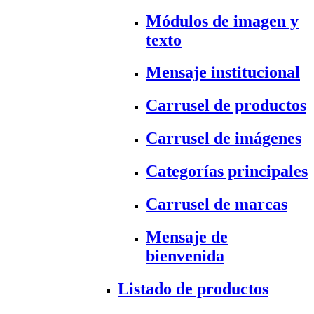
Módulos de imagen y
texto
Mensaje institucional
Carrusel de productos
Carrusel de imágenes
Categorías principales
Carrusel de marcas
Mensaje de
bienvenida
Listado de productos