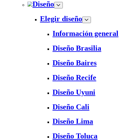
Diseño
Elegir diseño
Información general
Diseño Brasilia
Diseño Baires
Diseño Recife
Diseño Uyuni
Diseño Cali
Diseño Lima
Diseño Toluca