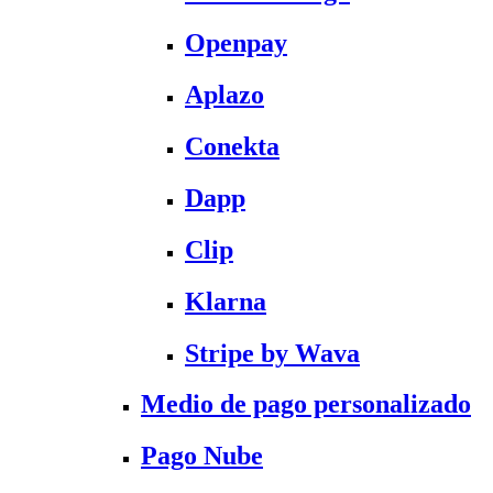
Openpay
Aplazo
Conekta
Dapp
Clip
Klarna
Stripe by Wava
Medio de pago personalizado
Pago Nube