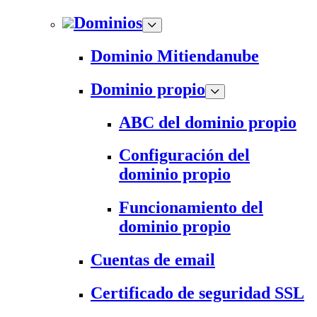
Dominios
Dominio Mitiendanube
Dominio propio
ABC del dominio propio
Configuración del
dominio propio
Funcionamiento del
dominio propio
Cuentas de email
Certificado de seguridad SSL