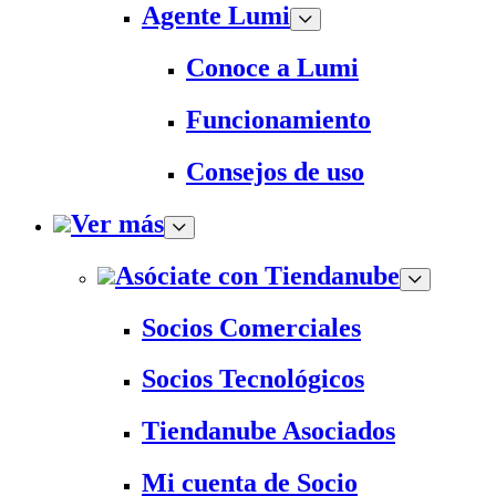
Agente Lumi
Conoce a Lumi
Funcionamiento
Consejos de uso
Ver más
Asóciate con Tiendanube
Socios Comerciales
Socios Tecnológicos
Tiendanube Asociados
Mi cuenta de Socio