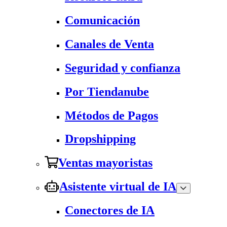
Comunicación
Canales de Venta
Seguridad y confianza
Por Tiendanube
Métodos de Pagos
Dropshipping
Ventas mayoristas
Asistente virtual de IA
Conectores de IA