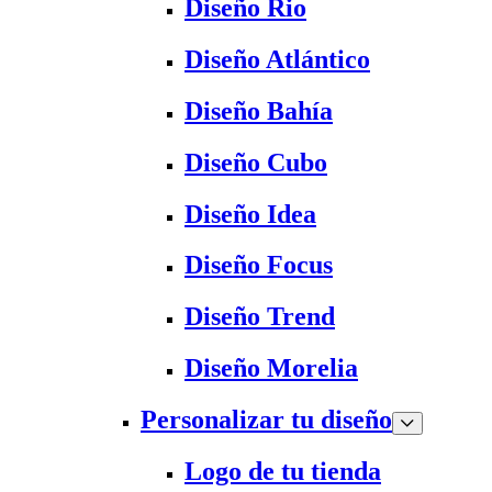
Diseño Rio
Diseño Atlántico
Diseño Bahía
Diseño Cubo
Diseño Idea
Diseño Focus
Diseño Trend
Diseño Morelia
Personalizar tu diseño
Logo de tu tienda