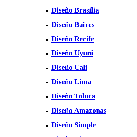
Diseño Brasilia
Diseño Baires
Diseño Recife
Diseño Uyuni
Diseño Cali
Diseño Lima
Diseño Toluca
Diseño Amazonas
Diseño Simple