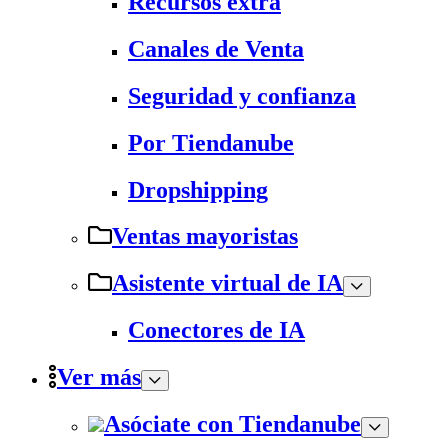
Recursos extra
Canales de Venta
Seguridad y confianza
Por Tiendanube
Dropshipping
Ventas mayoristas
Asistente virtual de IA
Conectores de IA
Ver más
Asóciate con Tiendanube