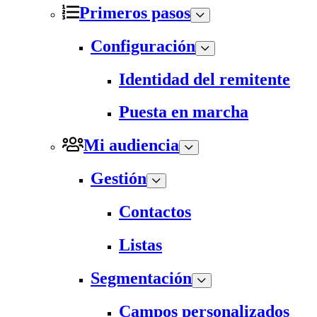
Primeros pasos
Configuración
Identidad del remitente
Puesta en marcha
Mi audiencia
Gestión
Contactos
Listas
Segmentación
Campos personalizados