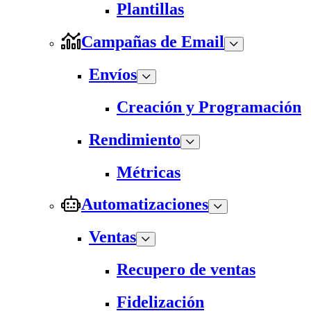
Plantillas
Campañas de Email
Envíos
Creación y Programación
Rendimiento
Métricas
Automatizaciones
Ventas
Recupero de ventas
Fidelización