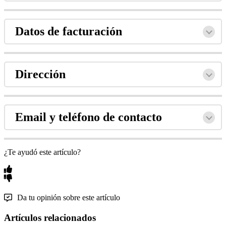
Datos de facturación
Dirección
Email y teléfono de contacto
¿Te ayudó este artículo?
Da tu opinión sobre este artículo
Artículos relacionados