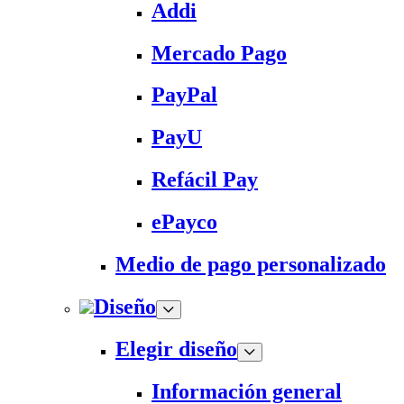
Addi
Mercado Pago
PayPal
PayU
Refácil Pay
ePayco
Medio de pago personalizado
Diseño
Elegir diseño
Información general