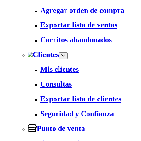
Agregar orden de compra
Exportar lista de ventas
Carritos abandonados
Clientes
Mis clientes
Consultas
Exportar lista de clientes
Seguridad y Confianza
Punto de venta