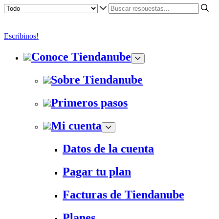
Escribinos!
Conoce Tiendanube
Sobre Tiendanube
Primeros pasos
Mi cuenta
Datos de la cuenta
Pagar tu plan
Facturas de Tiendanube
Planes