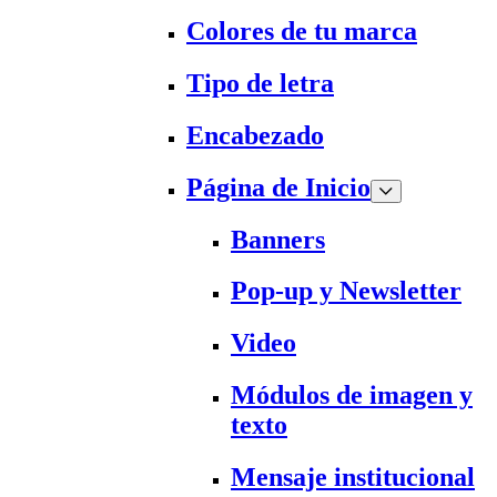
Colores de tu marca
Tipo de letra
Encabezado
Página de Inicio
Banners
Pop-up y Newsletter
Video
Módulos de imagen y
texto
Mensaje institucional