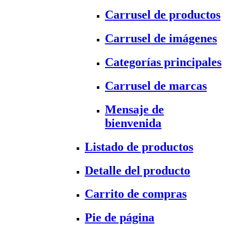
Carrusel de productos
Carrusel de imágenes
Categorías principales
Carrusel de marcas
Mensaje de
bienvenida
Listado de productos
Detalle del producto
Carrito de compras
Pie de página