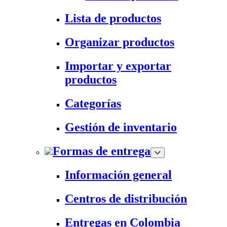
Lista de productos
Organizar productos
Importar y exportar
productos
Categorías
Gestión de inventario
Formas de entrega
Información general
Centros de distribución
Entregas en Colombia