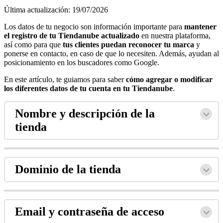
Última actualización: 19/07/2026
Los datos de tu negocio son información importante para
mantener
el registro de tu Tiendanube actualizado
en nuestra plataforma,
así como para que
tus clientes puedan reconocer tu marca
y
ponerse en contacto, en caso de que lo necesiten. Además, ayudan al
posicionamiento en los buscadores como Google.
En este artículo, te guiamos para saber
cómo agregar o modificar
los diferentes datos de tu cuenta en tu Tiendanube
.
Nombre y descripción de la
tienda
Dominio de la tienda
Email y contraseña de acceso