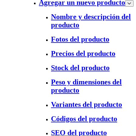
Agregar un nuevo producto
Nombre y descripción del
producto
Fotos del producto
Precios del producto
Stock del producto
Peso y dimensiones del
producto
Variantes del producto
Códigos del producto
SEO del producto