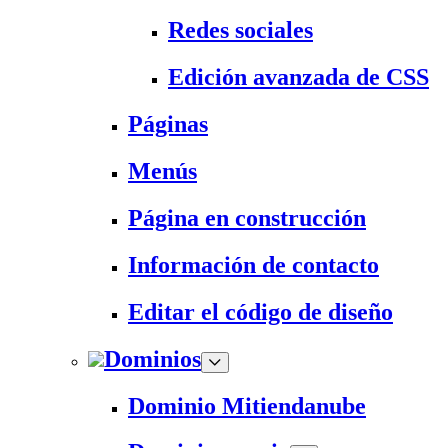
Redes sociales
Edición avanzada de CSS
Páginas
Menús
Página en construcción
Información de contacto
Editar el código de diseño
Dominios
Dominio Mitiendanube