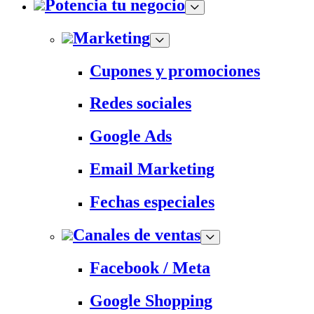
Potencia tu negocio
Marketing
Cupones y promociones
Redes sociales
Google Ads
Email Marketing
Fechas especiales
Canales de ventas
Facebook / Meta
Google Shopping