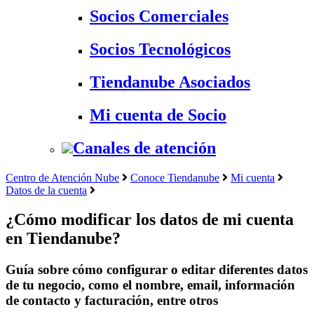
Socios Comerciales
Socios Tecnológicos
Tiendanube Asociados
Mi cuenta de Socio
Canales de atención
Centro de Atención Nube
Conoce Tiendanube
Mi cuenta
Datos de la cuenta
¿Cómo modificar los datos de mi cuenta
en Tiendanube?
Guía sobre cómo configurar o editar diferentes datos
de tu negocio, como el nombre, email, información
de contacto y facturación, entre otros