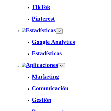
TikTok
Pinterest
Estadísticas
Google Analytics
Estadísticas
Aplicaciones
Marketing
Comunicación
Gestión