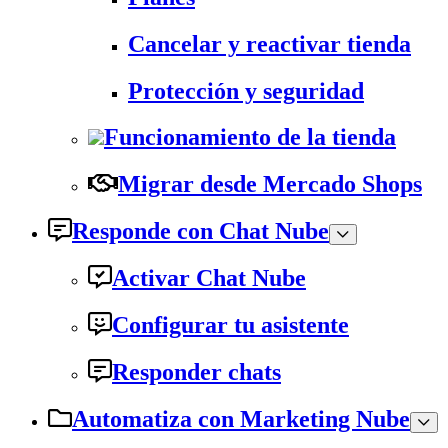
Cancelar y reactivar tienda
Protección y seguridad
Funcionamiento de la tienda
Migrar desde Mercado Shops
Responde con Chat Nube
Activar Chat Nube
Configurar tu asistente
Responder chats
Automatiza con Marketing Nube