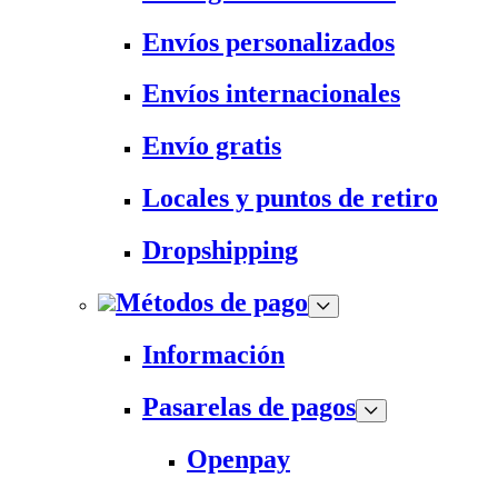
Envíos personalizados
Envíos internacionales
Envío gratis
Locales y puntos de retiro
Dropshipping
Métodos de pago
Información
Pasarelas de pagos
Openpay