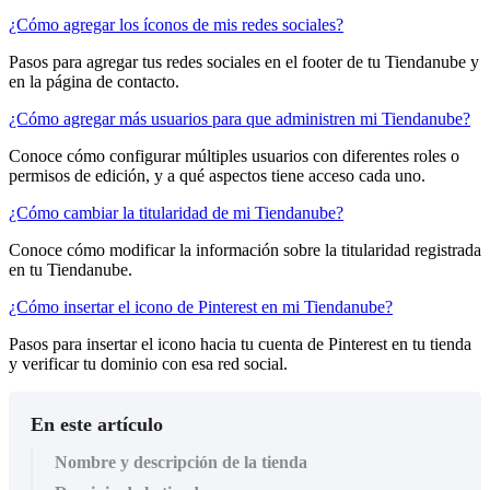
¿Cómo agregar los íconos de mis redes sociales?
Pasos para agregar tus redes sociales en el footer de tu Tiendanube y
en la página de contacto.
¿Cómo agregar más usuarios para que administren mi Tiendanube?
Conoce cómo configurar múltiples usuarios con diferentes roles o
permisos de edición, y a qué aspectos tiene acceso cada uno.
¿Cómo cambiar la titularidad de mi Tiendanube?
Conoce cómo modificar la información sobre la titularidad registrada
en tu Tiendanube.
¿Cómo insertar el icono de Pinterest en mi Tiendanube?
Pasos para insertar el icono hacia tu cuenta de Pinterest en tu tienda
y verificar tu dominio con esa red social.
En este artículo
Nombre y descripción de la tienda