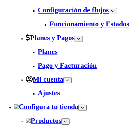
Configuración de flujos
Funcionamiento y Estados
Planes y Pagos
Planes
Pago y Facturación
Mi cuenta
Ajustes
Configura tu tienda
Productos