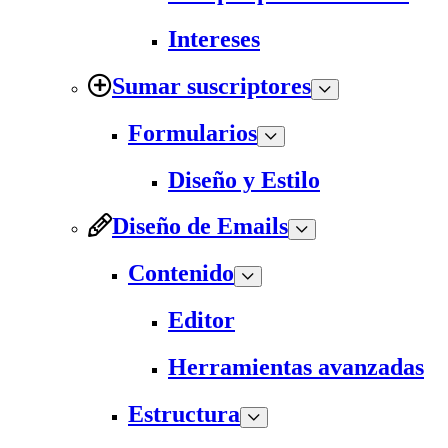
Intereses
Sumar suscriptores
Formularios
Diseño y Estilo
Diseño de Emails
Contenido
Editor
Herramientas avanzadas
Estructura