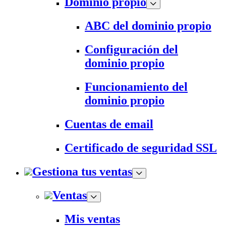
Dominio propio
ABC del dominio propio
Configuración del
dominio propio
Funcionamiento del
dominio propio
Cuentas de email
Certificado de seguridad SSL
Gestiona tus ventas
Ventas
Mis ventas