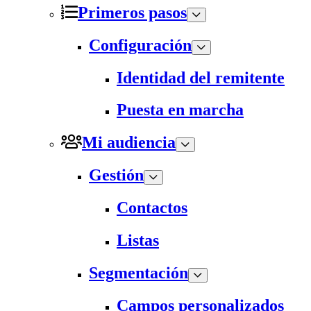
Primeros pasos
Configuración
Identidad del remitente
Puesta en marcha
Mi audiencia
Gestión
Contactos
Listas
Segmentación
Campos personalizados