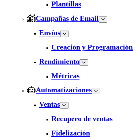
Plantillas
Campañas de Email
Envíos
Creación y Programación
Rendimiento
Métricas
Automatizaciones
Ventas
Recupero de ventas
Fidelización