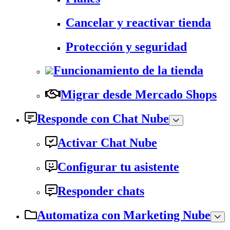
Cancelar y reactivar tienda
Protección y seguridad
Funcionamiento de la tienda
Migrar desde Mercado Shops
Responde con Chat Nube
Activar Chat Nube
Configurar tu asistente
Responder chats
Automatiza con Marketing Nube