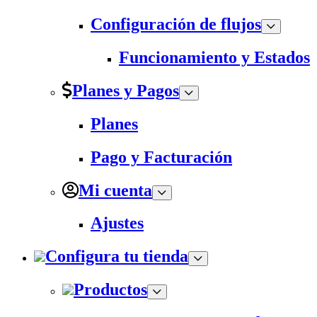
Configuración de flujos
Funcionamiento y Estados
Planes y Pagos
Planes
Pago y Facturación
Mi cuenta
Ajustes
Configura tu tienda
Productos