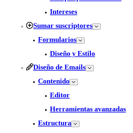
Intereses
Sumar suscriptores
Formularios
Diseño y Estilo
Diseño de Emails
Contenido
Editor
Herramientas avanzadas
Estructura