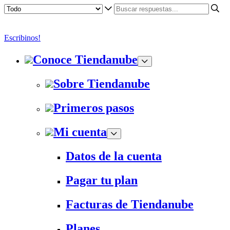
Escribinos!
Conoce Tiendanube
Sobre Tiendanube
Primeros pasos
Mi cuenta
Datos de la cuenta
Pagar tu plan
Facturas de Tiendanube
Planes