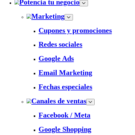
Potencia tu negocio
Marketing
Cupones y promociones
Redes sociales
Google Ads
Email Marketing
Fechas especiales
Canales de ventas
Facebook / Meta
Google Shopping