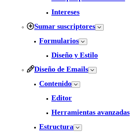
Intereses
Sumar suscriptores
Formularios
Diseño y Estilo
Diseño de Emails
Contenido
Editor
Herramientas avanzadas
Estructura