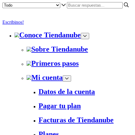
Escribinos!
Conoce Tiendanube
Sobre Tiendanube
Primeros pasos
Mi cuenta
Datos de la cuenta
Pagar tu plan
Facturas de Tiendanube
Planes