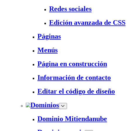
Redes sociales
Edición avanzada de CSS
Páginas
Menús
Página en construcción
Información de contacto
Editar el código de diseño
Dominios
Dominio Mitiendanube