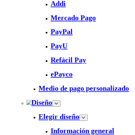
Addi
Mercado Pago
PayPal
PayU
Refácil Pay
ePayco
Medio de pago personalizado
Diseño
Elegir diseño
Información general