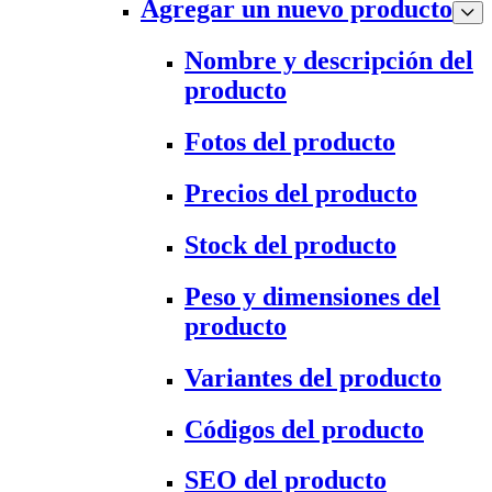
Agregar un nuevo producto
Nombre y descripción del
producto
Fotos del producto
Precios del producto
Stock del producto
Peso y dimensiones del
producto
Variantes del producto
Códigos del producto
SEO del producto