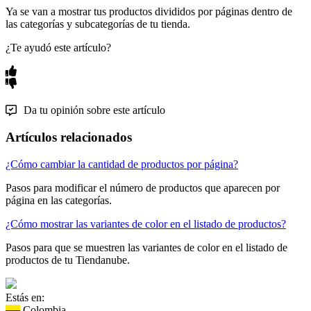
Ya se van a mostrar tus productos divididos por páginas dentro de
las categorías y subcategorías de tu tienda.
¿Te ayudó este artículo?
Da tu opinión sobre este artículo
Artículos relacionados
¿Cómo cambiar la cantidad de productos por página?
Pasos para modificar el número de productos que aparecen por
página en las categorías.
¿Cómo mostrar las variantes de color en el listado de productos?
Pasos para que se muestren las variantes de color en el listado de
productos de tu Tiendanube.
Estás en:
Colombia