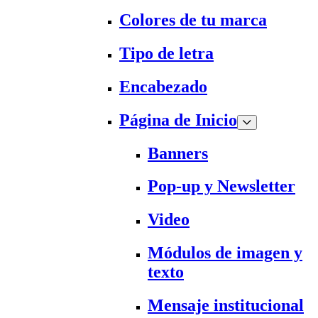
Colores de tu marca
Tipo de letra
Encabezado
Página de Inicio
Banners
Pop-up y Newsletter
Video
Módulos de imagen y
texto
Mensaje institucional