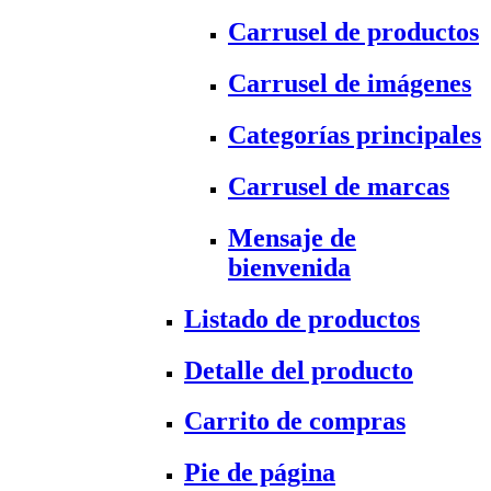
Carrusel de productos
Carrusel de imágenes
Categorías principales
Carrusel de marcas
Mensaje de
bienvenida
Listado de productos
Detalle del producto
Carrito de compras
Pie de página