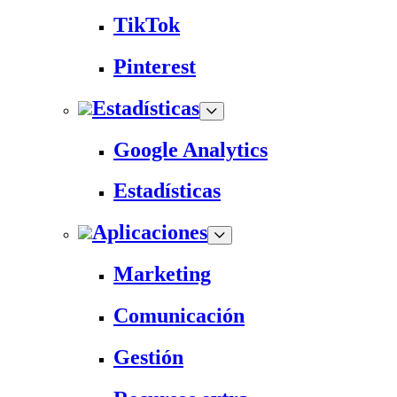
TikTok
Pinterest
Estadísticas
Google Analytics
Estadísticas
Aplicaciones
Marketing
Comunicación
Gestión