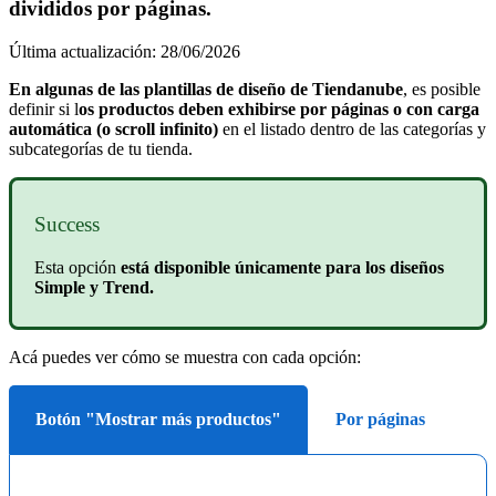
divididos por páginas.
Última actualización: 28/06/2026
En algunas de las plantillas de diseño de Tiendanube
, es posible
definir si l
os productos deben exhibirse por páginas o con carga
automática (o scroll infinito)
en el listado dentro de las categorías y
subcategorías de tu tienda.
Success
Esta opción
está disponible únicamente para los diseños
Simple y Trend.
Acá puedes ver cómo se muestra con cada opción:
Botón "Mostrar más productos"
Por páginas