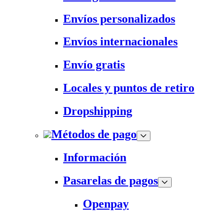
Envíos personalizados
Envíos internacionales
Envío gratis
Locales y puntos de retiro
Dropshipping
Métodos de pago
Información
Pasarelas de pagos
Openpay