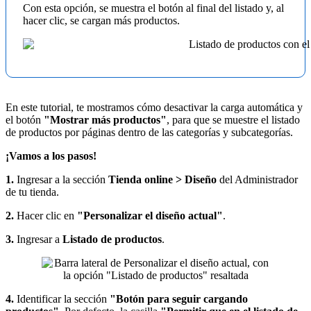
Con esta opción, se muestra el botón al final del listado y, al
hacer clic, se cargan más productos.
En este tutorial, te mostramos cómo desactivar la carga automática y
el botón
"Mostrar más productos"
, para que se muestre el listado
de productos por páginas dentro de las categorías y subcategorías.
¡Vamos a los pasos!
1.
Ingresar a la sección
Tienda online > Diseño
del Administrador
de tu tienda.
2.
Hacer clic en
"Personalizar el diseño actual"
.
3.
Ingresar a
Listado de productos
.
4.
Identificar la sección
"Botón para seguir cargando