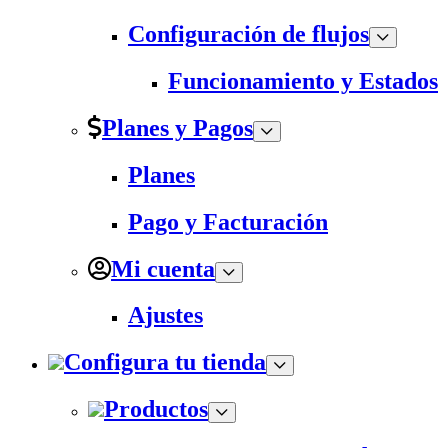
Configuración de flujos
Funcionamiento y Estados
Planes y Pagos
Planes
Pago y Facturación
Mi cuenta
Ajustes
Configura tu tienda
Productos