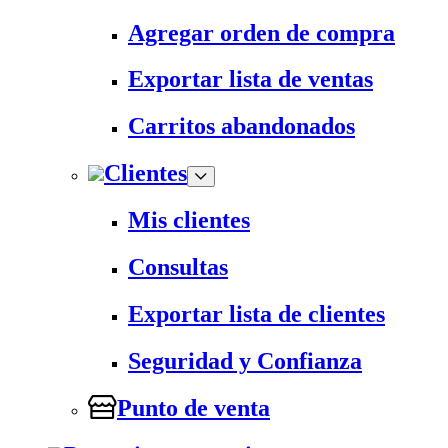
Agregar orden de compra
Exportar lista de ventas
Carritos abandonados
Clientes
Mis clientes
Consultas
Exportar lista de clientes
Seguridad y Confianza
Punto de venta