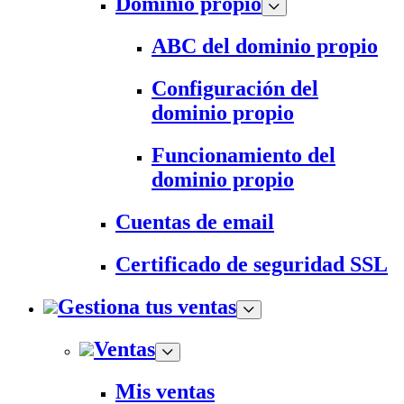
Dominio propio
ABC del dominio propio
Configuración del
dominio propio
Funcionamiento del
dominio propio
Cuentas de email
Certificado de seguridad SSL
Gestiona tus ventas
Ventas
Mis ventas