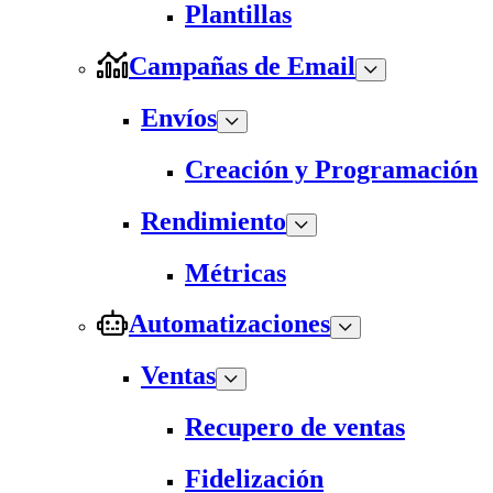
Plantillas
Campañas de Email
Envíos
Creación y Programación
Rendimiento
Métricas
Automatizaciones
Ventas
Recupero de ventas
Fidelización