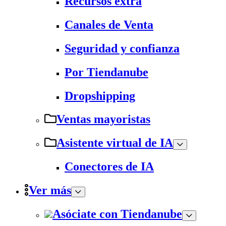
Recursos extra
Canales de Venta
Seguridad y confianza
Por Tiendanube
Dropshipping
Ventas mayoristas
Asistente virtual de IA
Conectores de IA
Ver más
Asóciate con Tiendanube