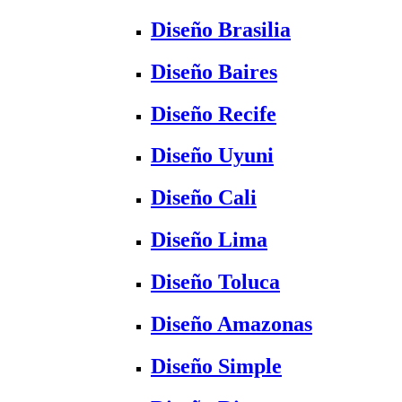
Diseño Brasilia
Diseño Baires
Diseño Recife
Diseño Uyuni
Diseño Cali
Diseño Lima
Diseño Toluca
Diseño Amazonas
Diseño Simple