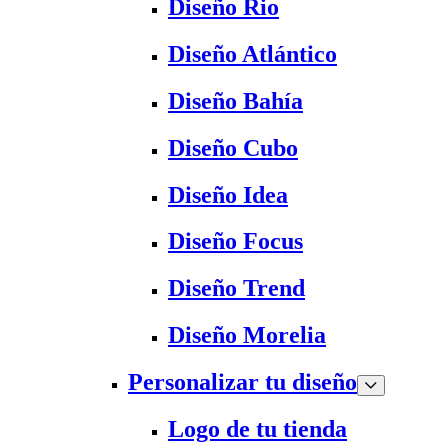
Diseño Rio
Diseño Atlántico
Diseño Bahía
Diseño Cubo
Diseño Idea
Diseño Focus
Diseño Trend
Diseño Morelia
Personalizar tu diseño
Logo de tu tienda