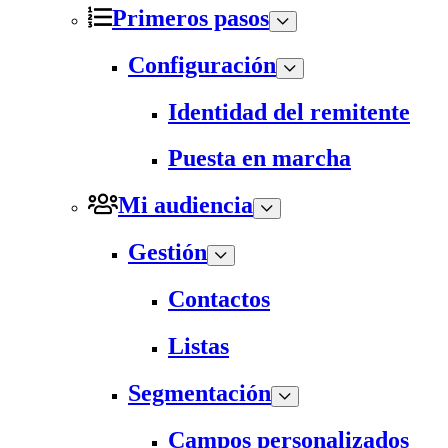
Primeros pasos
Configuración
Identidad del remitente
Puesta en marcha
Mi audiencia
Gestión
Contactos
Listas
Segmentación
Campos personalizados