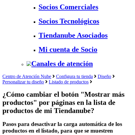
Socios Comerciales
Socios Tecnológicos
Tiendanube Asociados
Mi cuenta de Socio
Canales de atención
Centro de Atención Nube
Configura tu tienda
Diseño
Personalizar tu diseño
Listado de productos
¿Cómo cambiar el botón "Mostrar más
productos" por páginas en la lista de
productos de mi Tiendanube?
Pasos para desactivar la carga automática de los
productos en el listado, para que se muestren