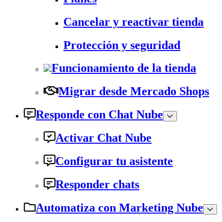
Cancelar y reactivar tienda
Protección y seguridad
Funcionamiento de la tienda
Migrar desde Mercado Shops
Responde con Chat Nube
Activar Chat Nube
Configurar tu asistente
Responder chats
Automatiza con Marketing Nube