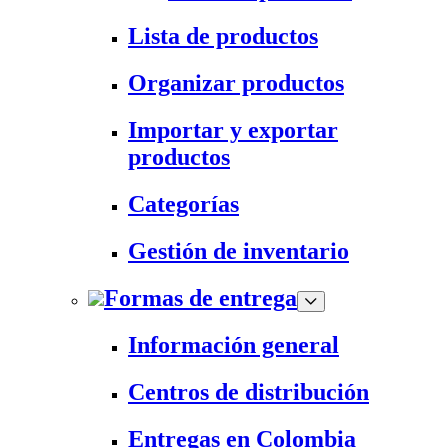
Lista de productos
Organizar productos
Importar y exportar
productos
Categorías
Gestión de inventario
Formas de entrega
Información general
Centros de distribución
Entregas en Colombia