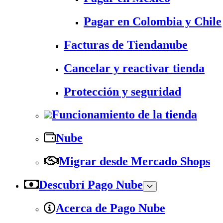
Pagar en Colombia y Chile
Facturas de Tiendanube
Cancelar y reactivar tienda
Protección y seguridad
Funcionamiento de la tienda
Nube
Migrar desde Mercado Shops
Descubrí Pago Nube
Acerca de Pago Nube