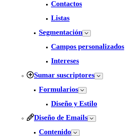
Contactos
Listas
Segmentación
Campos personalizados
Intereses
Sumar suscriptores
Formularios
Diseño y Estilo
Diseño de Emails
Contenido