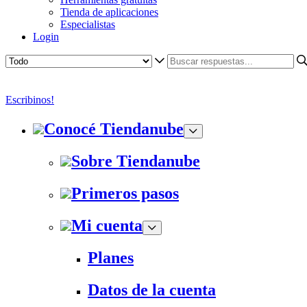
Tienda de aplicaciones
Especialistas
Login
Escribinos!
Conocé Tiendanube
Sobre Tiendanube
Primeros pasos
Mi cuenta
Planes
Datos de la cuenta