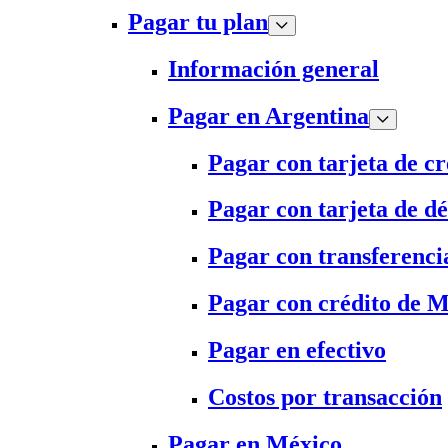
Pagar tu plan
Información general
Pagar en Argentina
Pagar con tarjeta de cr
Pagar con tarjeta de dé
Pagar con transferenci
Pagar con crédito de 
Pagar en efectivo
Costos por transacción
Pagar en México