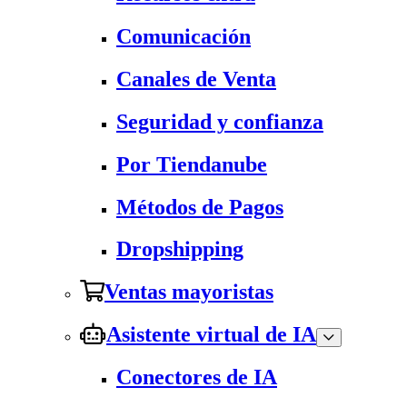
Comunicación
Canales de Venta
Seguridad y confianza
Por Tiendanube
Métodos de Pagos
Dropshipping
Ventas mayoristas
Asistente virtual de IA
Conectores de IA