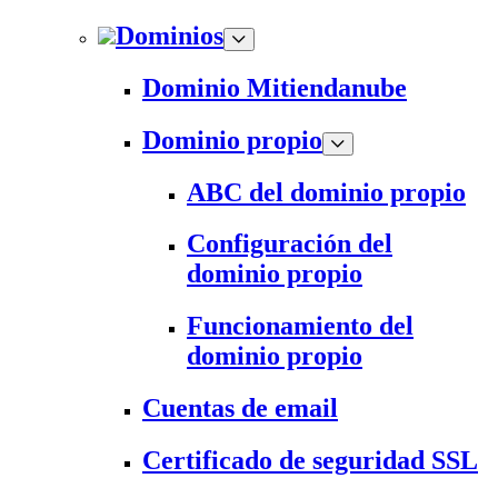
Dominios
Dominio Mitiendanube
Dominio propio
ABC del dominio propio
Configuración del
dominio propio
Funcionamiento del
dominio propio
Cuentas de email
Certificado de seguridad SSL