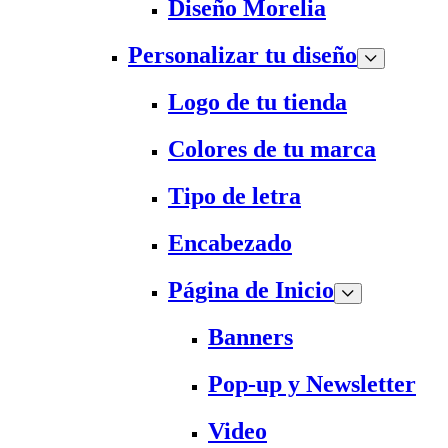
Diseño Morelia
Personalizar tu diseño
Logo de tu tienda
Colores de tu marca
Tipo de letra
Encabezado
Página de Inicio
Banners
Pop-up y Newsletter
Video