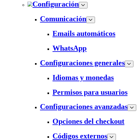
Configuración
Comunicación
Emails automáticos
WhatsApp
Configuraciones generales
Idiomas y monedas
Permisos para usuarios
Configuraciones avanzadas
Opciones del checkout
Códigos externos