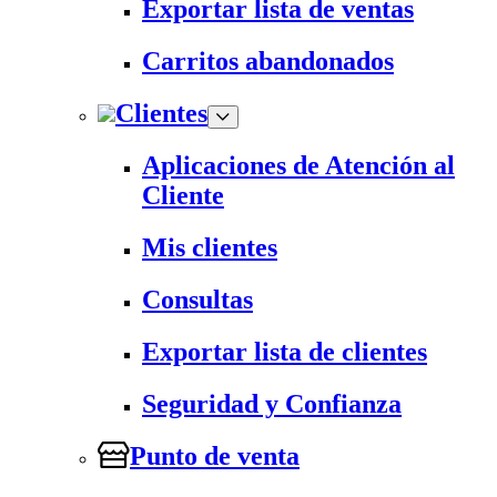
Exportar lista de ventas
Carritos abandonados
Clientes
Aplicaciones de Atención al
Cliente
Mis clientes
Consultas
Exportar lista de clientes
Seguridad y Confianza
Punto de venta