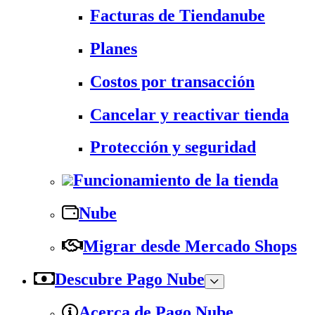
Facturas de Tiendanube
Planes
Costos por transacción
Cancelar y reactivar tienda
Protección y seguridad
Funcionamiento de la tienda
Nube
Migrar desde Mercado Shops
Descubre Pago Nube
Acerca de Pago Nube