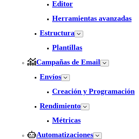
Editor
Herramientas avanzadas
Estructura
Plantillas
Campañas de Email
Envíos
Creación y Programación
Rendimiento
Métricas
Automatizaciones