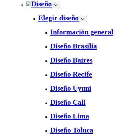
Diseño
Elegir diseño
Información general
Diseño Brasilia
Diseño Baires
Diseño Recife
Diseño Uyuni
Diseño Cali
Diseño Lima
Diseño Toluca