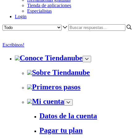
Tienda de aplicaciones
Especialistas
Login
Escribinos!
Conoce Tiendanube
Sobre Tiendanube
Primeros pasos
Mi cuenta
Datos de la cuenta
Pagar tu plan