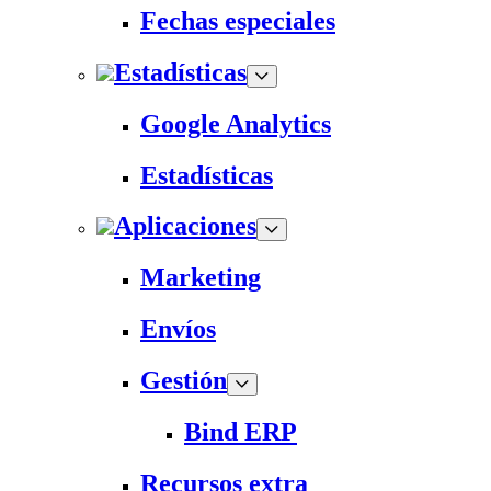
Fechas especiales
Estadísticas
Google Analytics
Estadísticas
Aplicaciones
Marketing
Envíos
Gestión
Bind ERP
Recursos extra