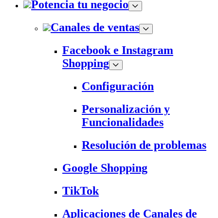
Potencia tu negocio
Canales de ventas
Facebook e Instagram
Shopping
Configuración
Personalización y
Funcionalidades
Resolución de problemas
Google Shopping
TikTok
Aplicaciones de Canales de