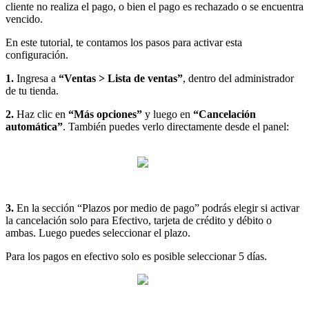
cliente no realiza el pago, o bien el pago es rechazado o se encuentra
vencido.
En este tutorial, te contamos los pasos para activar esta
configuración.
1.
Ingresa a
“Ventas > Lista de ventas”
, dentro del administrador
de tu tienda.
2.
Haz clic en
“Más opciones”
y luego en
“Cancelación
automática”
. También puedes verlo directamente desde el panel:
3.
En la sección “Plazos por medio de pago” podrás elegir si activar
la cancelación solo para Efectivo, tarjeta de crédito y débito o
ambas. Luego
puedes seleccionar el plazo.
Para los pagos en efectivo solo es posible seleccionar 5 días.