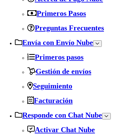
Primeros Pasos
Preguntas Frecuentes
Envía con Envío Nube
Primeros pasos
Gestión de envíos
Seguimiento
Facturación
Responde con Chat Nube
Activar Chat Nube