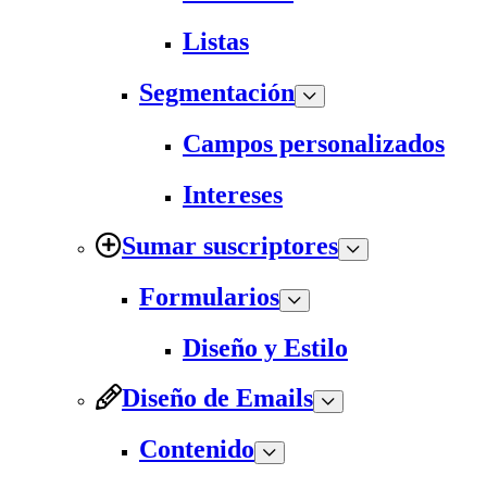
Listas
Segmentación
Campos personalizados
Intereses
Sumar suscriptores
Formularios
Diseño y Estilo
Diseño de Emails
Contenido