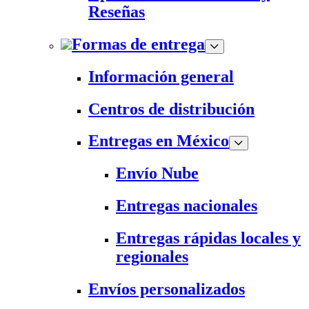
Reseñas
Formas de entrega
Información general
Centros de distribución
Entregas en México
Envío Nube
Entregas nacionales
Entregas rápidas locales y
regionales
Envíos personalizados