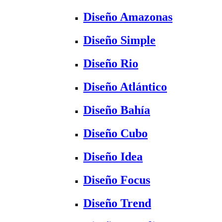
Diseño Amazonas
Diseño Simple
Diseño Rio
Diseño Atlántico
Diseño Bahía
Diseño Cubo
Diseño Idea
Diseño Focus
Diseño Trend