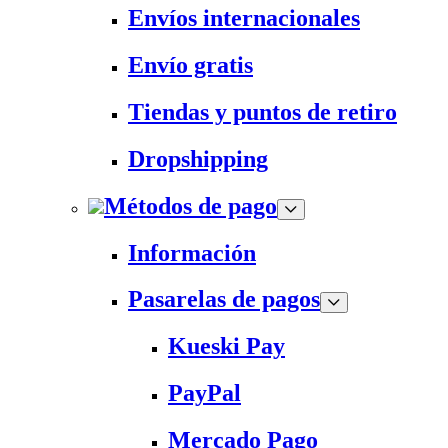
Envíos internacionales
Envío gratis
Tiendas y puntos de retiro
Dropshipping
Métodos de pago
Información
Pasarelas de pagos
Kueski Pay
PayPal
Mercado Pago