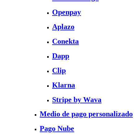
Openpay
Aplazo
Conekta
Dapp
Clip
Klarna
Stripe by Wava
Medio de pago personalizado
Pago Nube