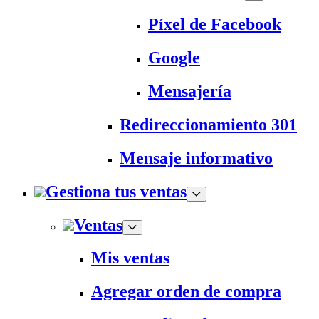
Píxel de Facebook
Google
Mensajería
Redireccionamiento 301
Mensaje informativo
Gestiona tus ventas
Ventas
Mis ventas
Agregar orden de compra