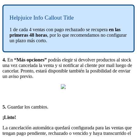
Helpjuice Info Callout Title
1 de cada 4 ventas con pago rechazado se recupera
en las
primeras 48 horas
, por lo que recomendamos no configurar
un plazo más corto.
4.
En
“Más opciones”
podrás elegir si devolver productos al stock
una vez cancelada la venta y si notificar al cliente por mail luego de
cancelar. Pronto, estará disponible también la posibilidad de enviar
un aviso previo.
5.
Guardar los cambios.
¡Listo!
La cancelación automática quedará configurada para las ventas que
tengan pago pendiente, rechazado o vencido y haya transcurrido el