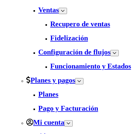
Ventas
Recupero de ventas
Fidelización
Configuración de flujos
Funcionamiento y Estados
Planes y pagos
Planes
Pago y Facturación
Mi cuenta