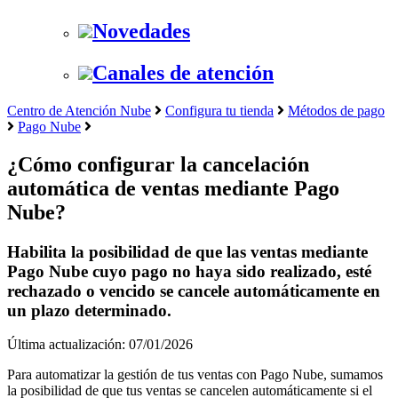
Novedades
Canales de atención
Centro de Atención Nube
Configura tu tienda
Métodos de pago
Pago Nube
¿Cómo configurar la cancelación
automática de ventas mediante Pago
Nube?
Habilita la posibilidad de que las ventas mediante
Pago Nube cuyo pago no haya sido realizado, esté
rechazado o vencido se cancele automáticamente en
un plazo determinado.
Última actualización: 07/01/2026
Para automatizar la gestión de tus ventas con Pago Nube, sumamos
la posibilidad de que tus ventas se cancelen automáticamente si el