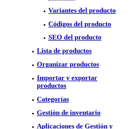
Variantes del producto
Códigos del producto
SEO del producto
Lista de productos
Organizar productos
Importar y exportar
productos
Categorías
Gestión de inventario
Aplicaciones de Gestión y