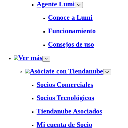
Agente Lumi
Conoce a Lumi
Funcionamiento
Consejos de uso
Ver más
Asóciate con Tiendanube
Socios Comerciales
Socios Tecnológicos
Tiendanube Asociados
Mi cuenta de Socio