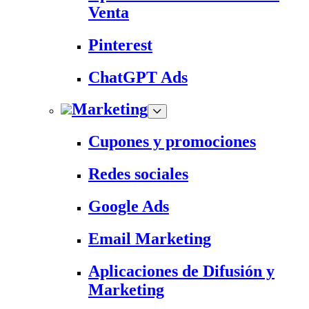
Venta
Pinterest
ChatGPT Ads
Marketing
Cupones y promociones
Redes sociales
Google Ads
Email Marketing
Aplicaciones de Difusión y
Marketing