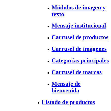
Módulos de imagen y
texto
Mensaje institucional
Carrusel de productos
Carrusel de imágenes
Categorías principales
Carrusel de marcas
Mensaje de
bienvenida
Listado de productos