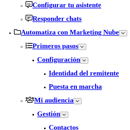
Configurar tu asistente
Responder chats
Automatiza con Marketing Nube
Primeros pasos
Configuración
Identidad del remitente
Puesta en marcha
Mi audiencia
Gestión
Contactos