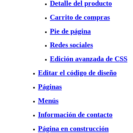
Detalle del producto
Carrito de compras
Pie de página
Redes sociales
Edición avanzada de CSS
Editar el código de diseño
Páginas
Menús
Información de contacto
Página en construcción