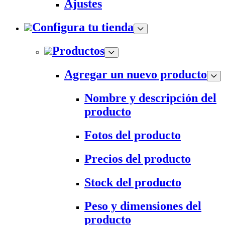
Ajustes
Configura tu tienda
Productos
Agregar un nuevo producto
Nombre y descripción del
producto
Fotos del producto
Precios del producto
Stock del producto
Peso y dimensiones del
producto