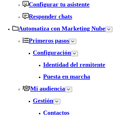
Configurar tu asistente
Responder chats
Automatiza con Marketing Nube
Primeros pasos
Configuración
Identidad del remitente
Puesta en marcha
Mi audiencia
Gestión
Contactos