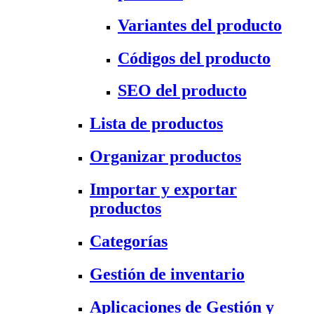
Variantes del producto
Códigos del producto
SEO del producto
Lista de productos
Organizar productos
Importar y exportar
productos
Categorías
Gestión de inventario
Aplicaciones de Gestión y