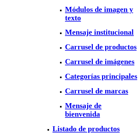
Módulos de imagen y
texto
Mensaje institucional
Carrusel de productos
Carrusel de imágenes
Categorías principales
Carrusel de marcas
Mensaje de
bienvenida
Listado de productos