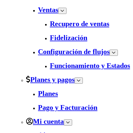
Ventas
Recupero de ventas
Fidelización
Configuración de flujos
Funcionamiento y Estados
Planes y pagos
Planes
Pago y Facturación
Mi cuenta