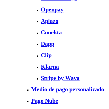
Openpay
Aplazo
Conekta
Dapp
Clip
Klarna
Stripe by Wava
Medio de pago personalizado
Pago Nube