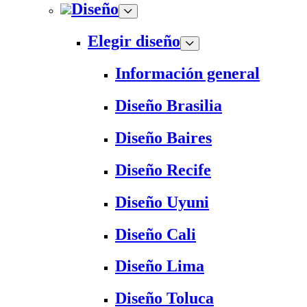
Diseño
Elegir diseño
Información general
Diseño Brasilia
Diseño Baires
Diseño Recife
Diseño Uyuni
Diseño Cali
Diseño Lima
Diseño Toluca