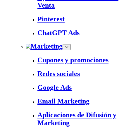
Venta
Pinterest
ChatGPT Ads
Marketing
Cupones y promociones
Redes sociales
Google Ads
Email Marketing
Aplicaciones de Difusión y
Marketing