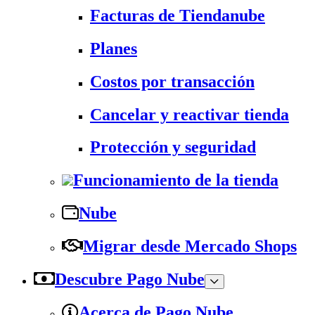
Facturas de Tiendanube
Planes
Costos por transacción
Cancelar y reactivar tienda
Protección y seguridad
Funcionamiento de la tienda
Nube
Migrar desde Mercado Shops
Descubre Pago Nube
Acerca de Pago Nube