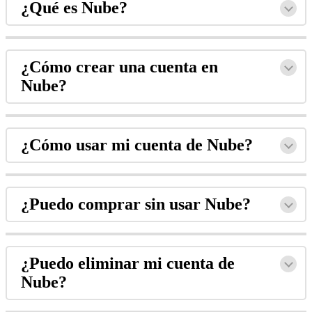
¿Qué es Nube?
¿Cómo crear una cuenta en
Nube?
¿Cómo usar mi cuenta de Nube?
¿Puedo comprar sin usar Nube?
¿Puedo eliminar mi cuenta de
Nube?