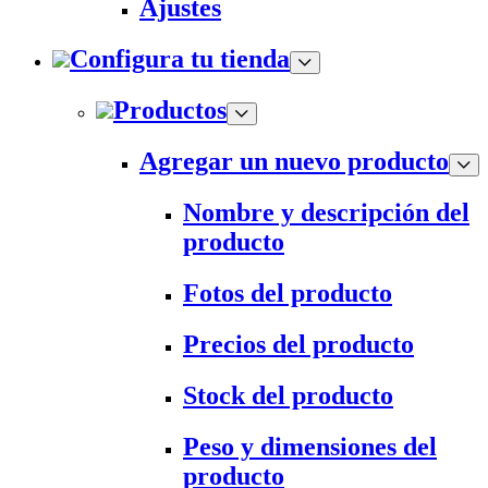
Ajustes
Configura tu tienda
Productos
Agregar un nuevo producto
Nombre y descripción del
producto
Fotos del producto
Precios del producto
Stock del producto
Peso y dimensiones del
producto