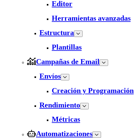
Editor
Herramientas avanzadas
Estructura
Plantillas
Campañas de Email
Envíos
Creación y Programación
Rendimiento
Métricas
Automatizaciones