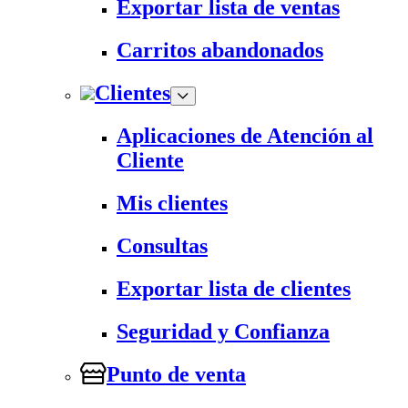
Exportar lista de ventas
Carritos abandonados
Clientes
Aplicaciones de Atención al
Cliente
Mis clientes
Consultas
Exportar lista de clientes
Seguridad y Confianza
Punto de venta