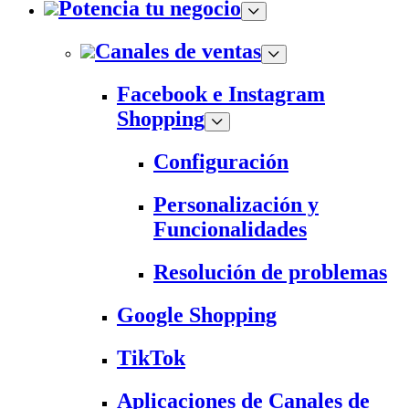
Potencia tu negocio
Canales de ventas
Facebook e Instagram
Shopping
Configuración
Personalización y
Funcionalidades
Resolución de problemas
Google Shopping
TikTok
Aplicaciones de Canales de