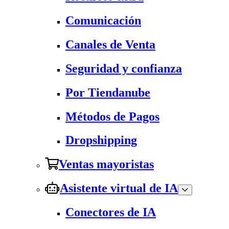
Comunicación
Canales de Venta
Seguridad y confianza
Por Tiendanube
Métodos de Pagos
Dropshipping
Ventas mayoristas
Asistente virtual de IA
Conectores de IA