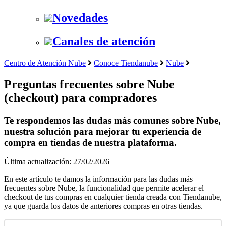
Novedades
Canales de atención
Centro de Atención Nube
Conoce Tiendanube
Nube
Preguntas frecuentes sobre Nube
(checkout) para compradores
Te respondemos las dudas más comunes sobre Nube,
nuestra solución para mejorar tu experiencia de
compra en tiendas de nuestra plataforma.
Última actualización: 27/02/2026
En este artículo te damos la información para las dudas más
frecuentes sobre Nube, la funcionalidad que permite acelerar el
checkout de tus compras en cualquier tienda creada con Tiendanube,
ya que guarda los datos de anteriores compras en otras tiendas.