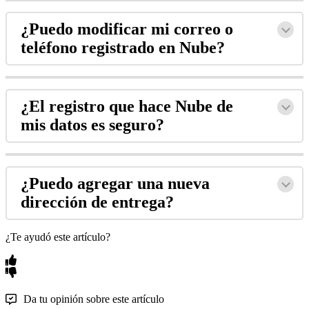
¿Puedo modificar mi correo o
teléfono registrado en Nube?
¿El registro que hace Nube de
mis datos es seguro?
¿Puedo agregar una nueva
dirección de entrega?
¿Te ayudó este artículo?
Da tu opinión sobre este artículo