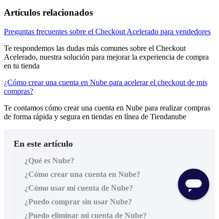
Artículos relacionados
Preguntas frecuentes sobre el Checkout Acelerado para vendedores
Te respondemos las dudas más comunes sobre el Checkout
Acelerado, nuestra solución para mejorar la experiencia de compra
en tu tienda
¿Cómo crear una cuenta en Nube para acelerar el checkout de mis
compras?
Te contamos cómo crear una cuenta en Nube para realizar compras
de forma rápida y segura en tiendas en línea de Tiendanube
En este artículo
¿Qué es Nube?
¿Cómo crear una cuenta en Nube?
¿Cómo usar mi cuenta de Nube?
¿Puedo comprar sin usar Nube?
¿Puedo eliminar mi cuenta de Nube?