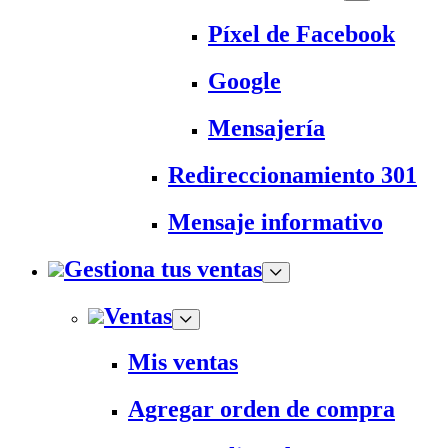
Píxel de Facebook
Google
Mensajería
Redireccionamiento 301
Mensaje informativo
Gestiona tus ventas
Ventas
Mis ventas
Agregar orden de compra