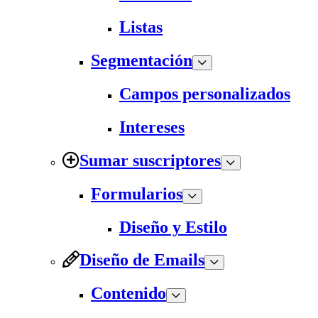
Listas
Segmentación
Campos personalizados
Intereses
Sumar suscriptores
Formularios
Diseño y Estilo
Diseño de Emails
Contenido