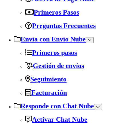
Primeros Pasos
Preguntas Frecuentes
Envía con Envío Nube
Primeros pasos
Gestión de envíos
Seguimiento
Facturación
Responde con Chat Nube
Activar Chat Nube