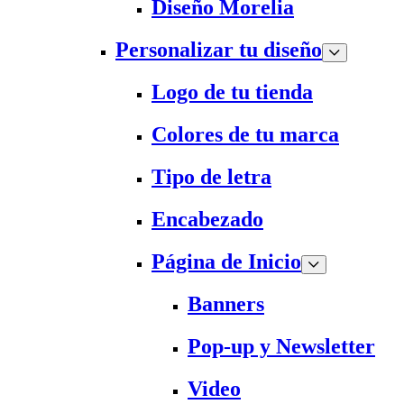
Diseño Morelia
Personalizar tu diseño
Logo de tu tienda
Colores de tu marca
Tipo de letra
Encabezado
Página de Inicio
Banners
Pop-up y Newsletter
Video