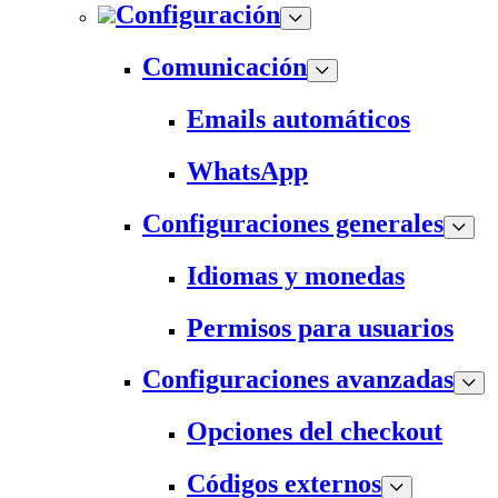
Configuración
Comunicación
Emails automáticos
WhatsApp
Configuraciones generales
Idiomas y monedas
Permisos para usuarios
Configuraciones avanzadas
Opciones del checkout
Códigos externos