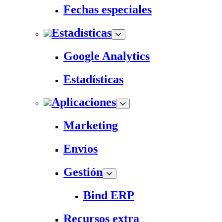
Fechas especiales
Estadísticas
Google Analytics
Estadísticas
Aplicaciones
Marketing
Envíos
Gestión
Bind ERP
Recursos extra