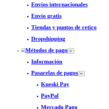
Envíos internacionales
Envío gratis
Tiendas y puntos de retiro
Dropshipping
Métodos de pago
Información
Pasarelas de pagos
Kueski Pay
PayPal
Mercado Pago