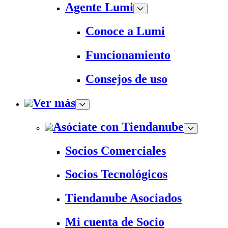
Agente Lumi
Conoce a Lumi
Funcionamiento
Consejos de uso
Ver más
Asóciate con Tiendanube
Socios Comerciales
Socios Tecnológicos
Tiendanube Asociados
Mi cuenta de Socio