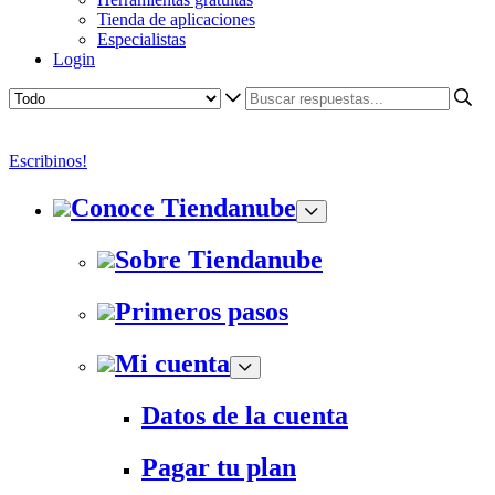
Tienda de aplicaciones
Especialistas
Login
Escribinos!
Conoce Tiendanube
Sobre Tiendanube
Primeros pasos
Mi cuenta
Datos de la cuenta
Pagar tu plan