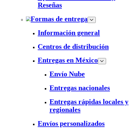
Reseñas
Formas de entrega
Información general
Centros de distribución
Entregas en México
Envío Nube
Entregas nacionales
Entregas rápidas locales y
regionales
Envíos personalizados