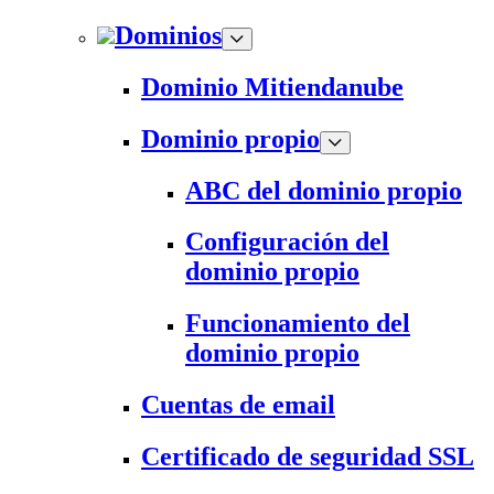
Dominios
Dominio Mitiendanube
Dominio propio
ABC del dominio propio
Configuración del
dominio propio
Funcionamiento del
dominio propio
Cuentas de email
Certificado de seguridad SSL