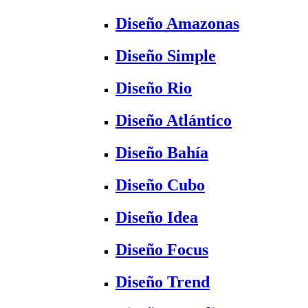
Diseño Amazonas
Diseño Simple
Diseño Rio
Diseño Atlántico
Diseño Bahía
Diseño Cubo
Diseño Idea
Diseño Focus
Diseño Trend