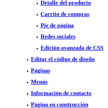
Detalle del producto
Carrito de compras
Pie de página
Redes sociales
Edición avanzada de CSS
Editar el código de diseño
Páginas
Menús
Información de contacto
Página en construcción