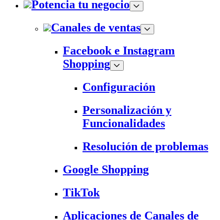
Potencia tu negocio
Canales de ventas
Facebook e Instagram
Shopping
Configuración
Personalización y
Funcionalidades
Resolución de problemas
Google Shopping
TikTok
Aplicaciones de Canales de