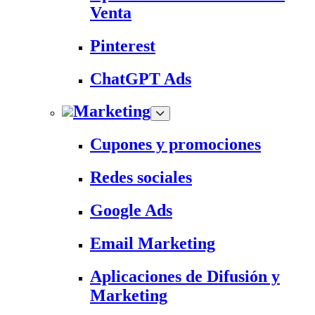
Venta
Pinterest
ChatGPT Ads
Marketing
Cupones y promociones
Redes sociales
Google Ads
Email Marketing
Aplicaciones de Difusión y
Marketing