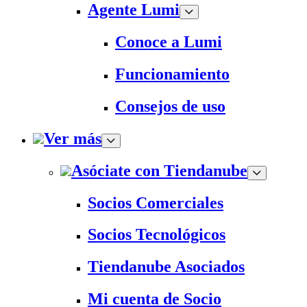
Agente Lumi
Conoce a Lumi
Funcionamiento
Consejos de uso
Ver más
Asóciate con Tiendanube
Socios Comerciales
Socios Tecnológicos
Tiendanube Asociados
Mi cuenta de Socio