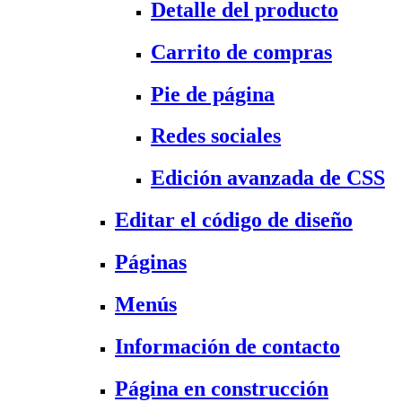
Detalle del producto
Carrito de compras
Pie de página
Redes sociales
Edición avanzada de CSS
Editar el código de diseño
Páginas
Menús
Información de contacto
Página en construcción