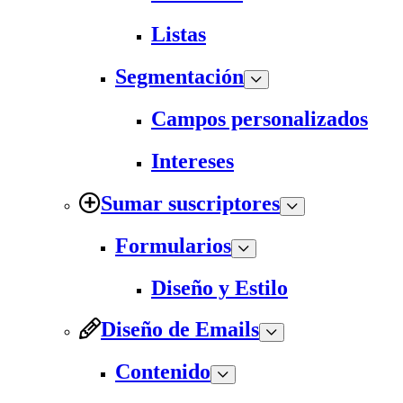
Listas
Segmentación
Campos personalizados
Intereses
Sumar suscriptores
Formularios
Diseño y Estilo
Diseño de Emails
Contenido