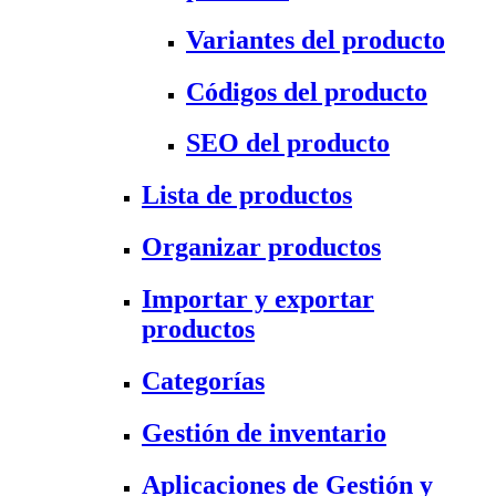
Variantes del producto
Códigos del producto
SEO del producto
Lista de productos
Organizar productos
Importar y exportar
productos
Categorías
Gestión de inventario
Aplicaciones de Gestión y