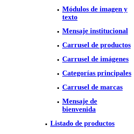
Módulos de imagen y
texto
Mensaje institucional
Carrusel de productos
Carrusel de imágenes
Categorías principales
Carrusel de marcas
Mensaje de
bienvenida
Listado de productos