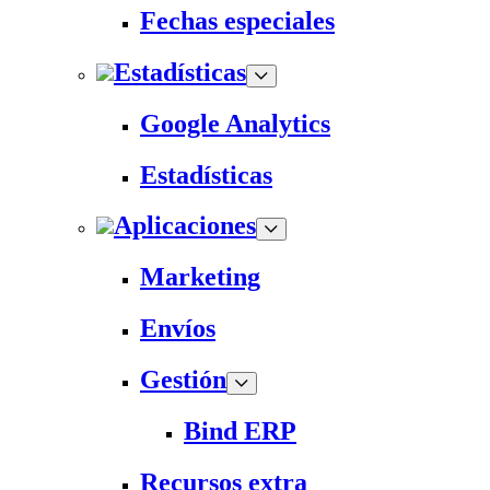
Fechas especiales
Estadísticas
Google Analytics
Estadísticas
Aplicaciones
Marketing
Envíos
Gestión
Bind ERP
Recursos extra