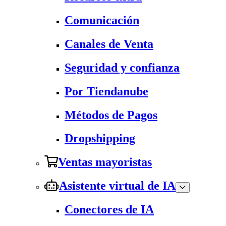
Comunicación
Canales de Venta
Seguridad y confianza
Por Tiendanube
Métodos de Pagos
Dropshipping
Ventas mayoristas
Asistente virtual de IA
Conectores de IA