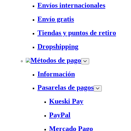
Envíos internacionales
Envío gratis
Tiendas y puntos de retiro
Dropshipping
Métodos de pago
Información
Pasarelas de pagos
Kueski Pay
PayPal
Mercado Pago