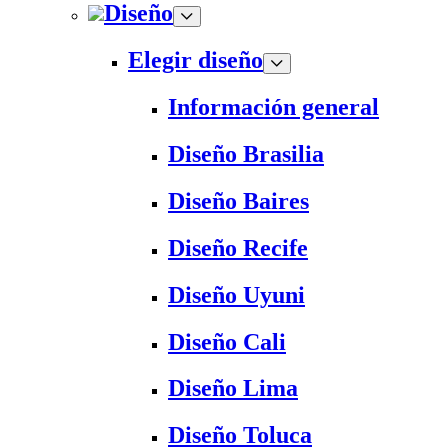
Diseño
Elegir diseño
Información general
Diseño Brasilia
Diseño Baires
Diseño Recife
Diseño Uyuni
Diseño Cali
Diseño Lima
Diseño Toluca