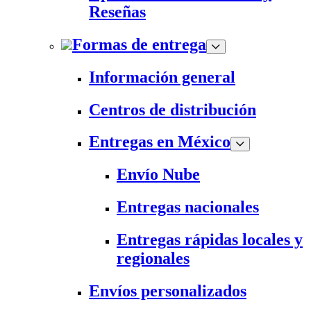
Reseñas
Formas de entrega
Información general
Centros de distribución
Entregas en México
Envío Nube
Entregas nacionales
Entregas rápidas locales y
regionales
Envíos personalizados