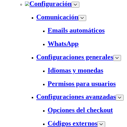
Configuración
Comunicación
Emails automáticos
WhatsApp
Configuraciones generales
Idiomas y monedas
Permisos para usuarios
Configuraciones avanzadas
Opciones del checkout
Códigos externos