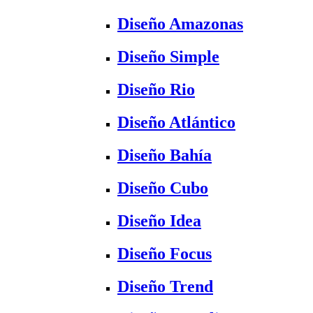
Diseño Amazonas
Diseño Simple
Diseño Rio
Diseño Atlántico
Diseño Bahía
Diseño Cubo
Diseño Idea
Diseño Focus
Diseño Trend