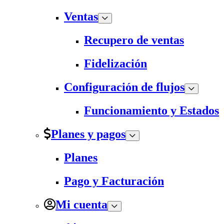
Ventas
Recupero de ventas
Fidelización
Configuración de flujos
Funcionamiento y Estados
Planes y pagos
Planes
Pago y Facturación
Mi cuenta