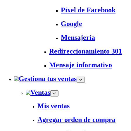
Píxel de Facebook
Google
Mensajería
Redireccionamiento 301
Mensaje informativo
Gestiona tus ventas
Ventas
Mis ventas
Agregar orden de compra