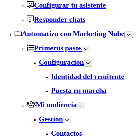
Configurar tu asistente
Responder chats
Automatiza con Marketing Nube
Primeros pasos
Configuración
Identidad del remitente
Puesta en marcha
Mi audiencia
Gestión
Contactos