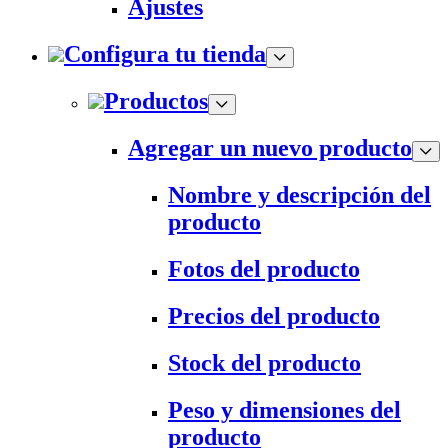
Ajustes
Configura tu tienda
Productos
Agregar un nuevo producto
Nombre y descripción del
producto
Fotos del producto
Precios del producto
Stock del producto
Peso y dimensiones del
producto