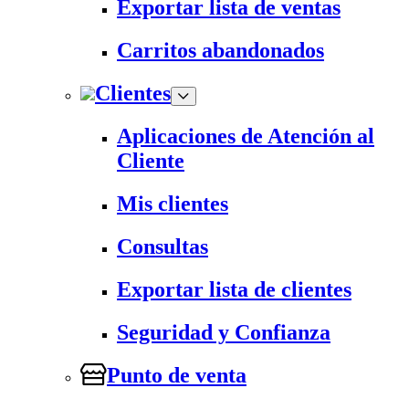
Exportar lista de ventas
Carritos abandonados
Clientes
Aplicaciones de Atención al
Cliente
Mis clientes
Consultas
Exportar lista de clientes
Seguridad y Confianza
Punto de venta