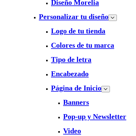
Diseño Morelia
Personalizar tu diseño
Logo de tu tienda
Colores de tu marca
Tipo de letra
Encabezado
Página de Inicio
Banners
Pop-up y Newsletter
Video