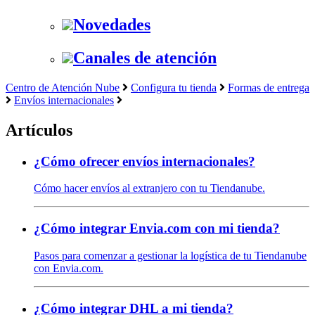
Novedades
Canales de atención
Centro de Atención Nube
Configura tu tienda
Formas de entrega
Envíos internacionales
Artículos
¿Cómo ofrecer envíos internacionales?
Cómo hacer envíos al extranjero con tu Tiendanube.
¿Cómo integrar Envia.com con mi tienda?
Pasos para comenzar a gestionar la logística de tu Tiendanube
con Envia.com.
¿Cómo integrar DHL a mi tienda?