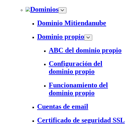
Dominios
Dominio Mitiendanube
Dominio propio
ABC del dominio propio
Configuración del
dominio propio
Funcionamiento del
dominio propio
Cuentas de email
Certificado de seguridad SSL