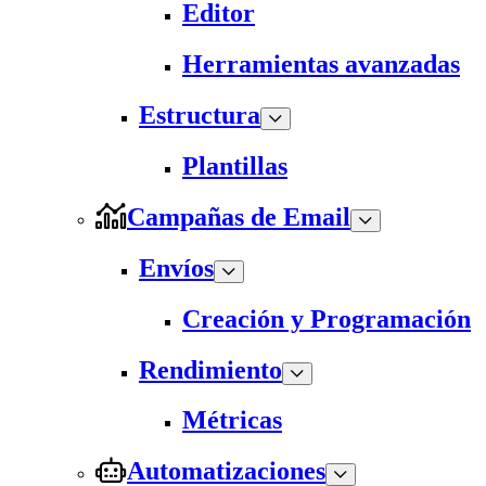
Editor
Herramientas avanzadas
Estructura
Plantillas
Campañas de Email
Envíos
Creación y Programación
Rendimiento
Métricas
Automatizaciones