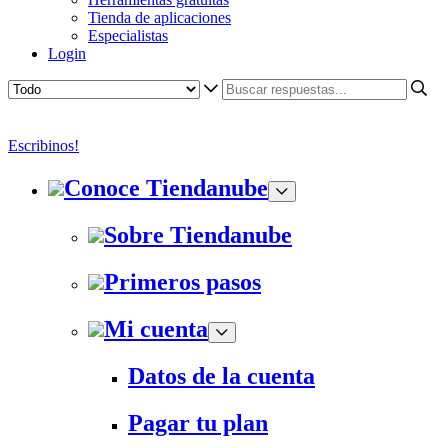
Tienda de aplicaciones
Especialistas
Login
Escribinos!
Conoce Tiendanube
Sobre Tiendanube
Primeros pasos
Mi cuenta
Datos de la cuenta
Pagar tu plan