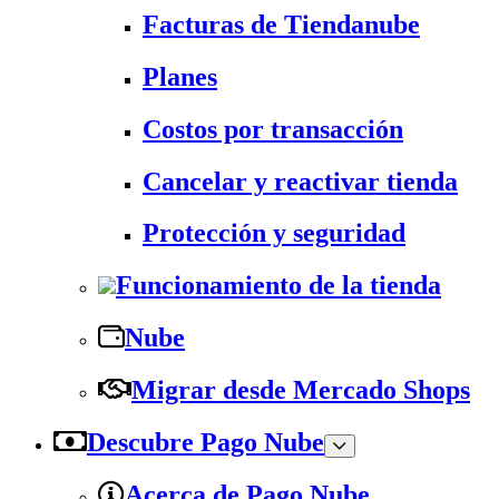
Facturas de Tiendanube
Planes
Costos por transacción
Cancelar y reactivar tienda
Protección y seguridad
Funcionamiento de la tienda
Nube
Migrar desde Mercado Shops
Descubre Pago Nube
Acerca de Pago Nube