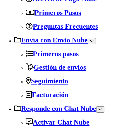
Primeros Pasos
Preguntas Frecuentes
Envía con Envío Nube
Primeros pasos
Gestión de envíos
Seguimiento
Facturación
Responde con Chat Nube
Activar Chat Nube