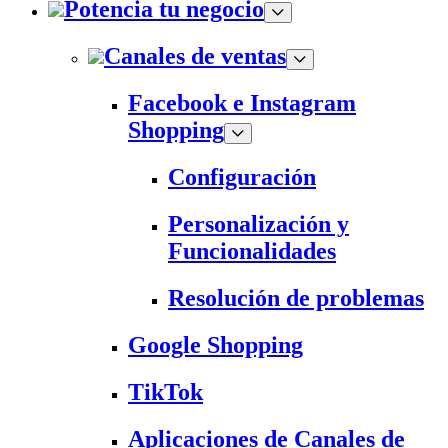
Potencia tu negocio
Canales de ventas
Facebook e Instagram
Shopping
Configuración
Personalización y
Funcionalidades
Resolución de problemas
Google Shopping
TikTok
Aplicaciones de Canales de