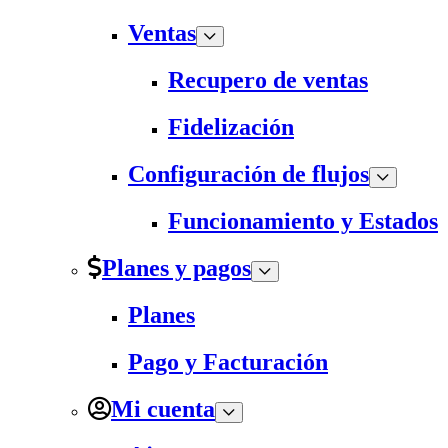
Ventas
Recupero de ventas
Fidelización
Configuración de flujos
Funcionamiento y Estados
Planes y pagos
Planes
Pago y Facturación
Mi cuenta