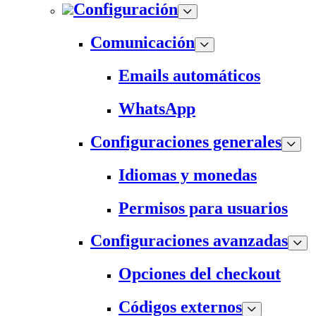
Configuración
Comunicación
Emails automáticos
WhatsApp
Configuraciones generales
Idiomas y monedas
Permisos para usuarios
Configuraciones avanzadas
Opciones del checkout
Códigos externos