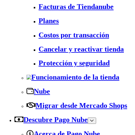
Facturas de Tiendanube
Planes
Costos por transacción
Cancelar y reactivar tienda
Protección y seguridad
Funcionamiento de la tienda
Nube
Migrar desde Mercado Shops
Descubre Pago Nube
Acerca de Pago Nube