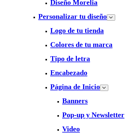
Diseño Morelia
Personalizar tu diseño
Logo de tu tienda
Colores de tu marca
Tipo de letra
Encabezado
Página de Inicio
Banners
Pop-up y Newsletter
Video