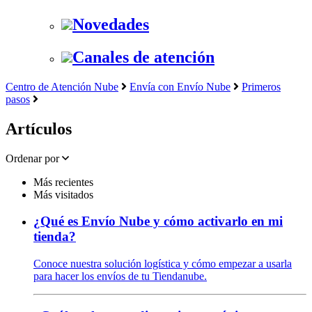
Novedades
Canales de atención
Centro de Atención Nube
Envía con Envío Nube
Primeros
pasos
Artículos
Ordenar por
Más recientes
Más visitados
¿Qué es Envío Nube y cómo activarlo en mi
tienda?
Conoce nuestra solución logística y cómo empezar a usarla
para hacer los envíos de tu Tiendanube.