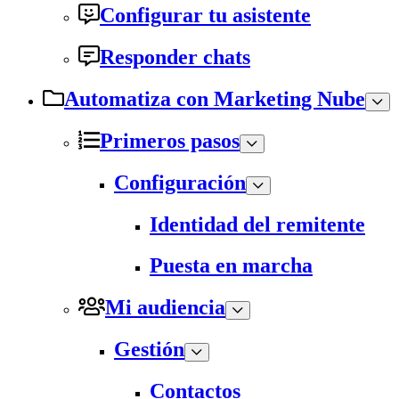
Configurar tu asistente
Responder chats
Automatiza con Marketing Nube
Primeros pasos
Configuración
Identidad del remitente
Puesta en marcha
Mi audiencia
Gestión
Contactos