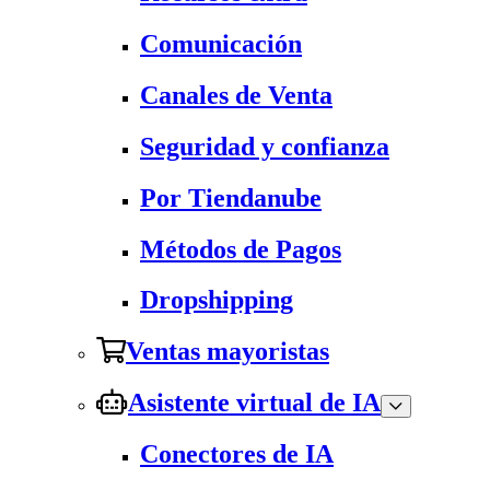
Comunicación
Canales de Venta
Seguridad y confianza
Por Tiendanube
Métodos de Pagos
Dropshipping
Ventas mayoristas
Asistente virtual de IA
Conectores de IA