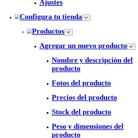
Ajustes
Configura tu tienda
Productos
Agregar un nuevo producto
Nombre y descripción del
producto
Fotos del producto
Precios del producto
Stock del producto
Peso y dimensiones del
producto