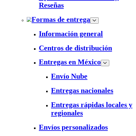
Reseñas
Formas de entrega
Información general
Centros de distribución
Entregas en México
Envío Nube
Entregas nacionales
Entregas rápidas locales y
regionales
Envíos personalizados