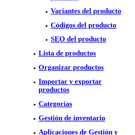
Variantes del producto
Códigos del producto
SEO del producto
Lista de productos
Organizar productos
Importar y exportar
productos
Categorías
Gestión de inventario
Aplicaciones de Gestión y