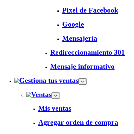
Píxel de Facebook
Google
Mensajería
Redireccionamiento 301
Mensaje informativo
Gestiona tus ventas
Ventas
Mis ventas
Agregar orden de compra