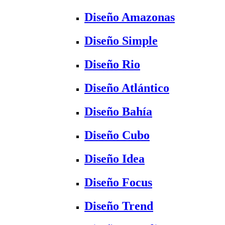
Diseño Amazonas
Diseño Simple
Diseño Rio
Diseño Atlántico
Diseño Bahía
Diseño Cubo
Diseño Idea
Diseño Focus
Diseño Trend