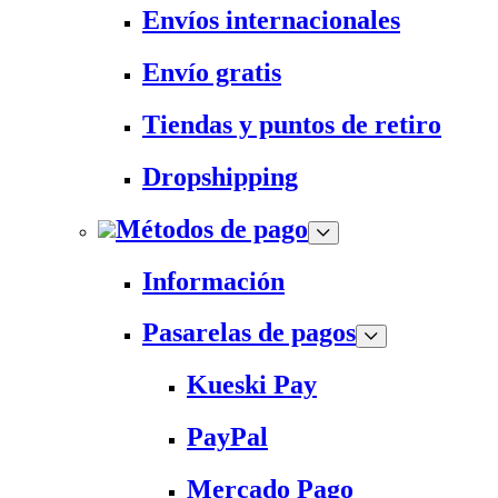
Envíos internacionales
Envío gratis
Tiendas y puntos de retiro
Dropshipping
Métodos de pago
Información
Pasarelas de pagos
Kueski Pay
PayPal
Mercado Pago