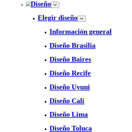
Diseño
Elegir diseño
Información general
Diseño Brasilia
Diseño Baires
Diseño Recife
Diseño Uyuni
Diseño Cali
Diseño Lima
Diseño Toluca