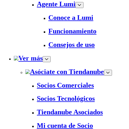
Agente Lumi
Conoce a Lumi
Funcionamiento
Consejos de uso
Ver más
Asóciate con Tiendanube
Socios Comerciales
Socios Tecnológicos
Tiendanube Asociados
Mi cuenta de Socio