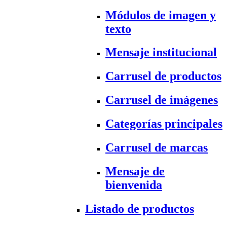
Módulos de imagen y
texto
Mensaje institucional
Carrusel de productos
Carrusel de imágenes
Categorías principales
Carrusel de marcas
Mensaje de
bienvenida
Listado de productos