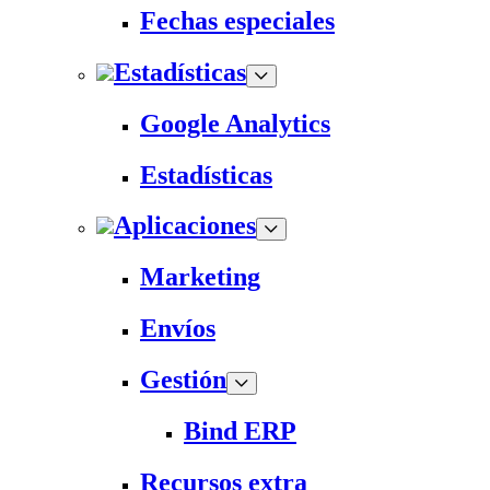
Fechas especiales
Estadísticas
Google Analytics
Estadísticas
Aplicaciones
Marketing
Envíos
Gestión
Bind ERP
Recursos extra