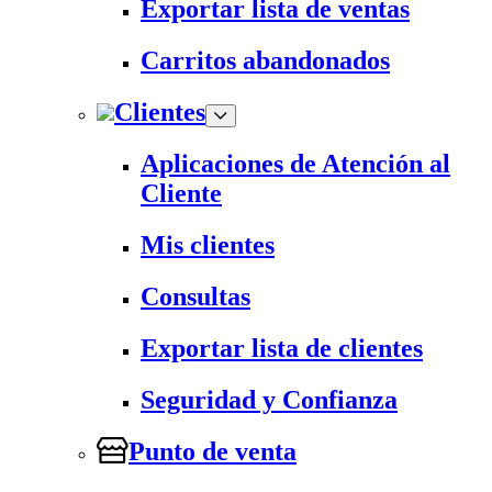
Exportar lista de ventas
Carritos abandonados
Clientes
Aplicaciones de Atención al
Cliente
Mis clientes
Consultas
Exportar lista de clientes
Seguridad y Confianza
Punto de venta