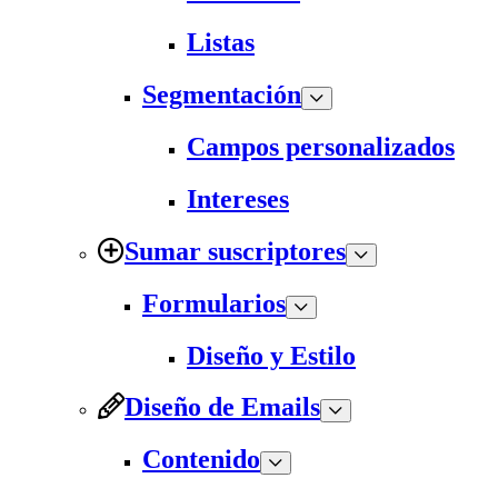
Listas
Segmentación
Campos personalizados
Intereses
Sumar suscriptores
Formularios
Diseño y Estilo
Diseño de Emails
Contenido