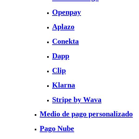
Openpay
Aplazo
Conekta
Dapp
Clip
Klarna
Stripe by Wava
Medio de pago personalizado
Pago Nube