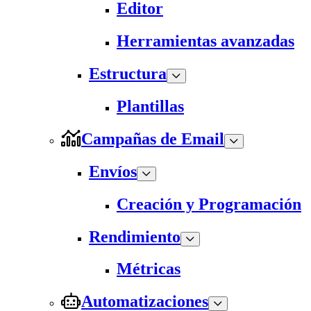
Editor
Herramientas avanzadas
Estructura
Plantillas
Campañas de Email
Envíos
Creación y Programación
Rendimiento
Métricas
Automatizaciones