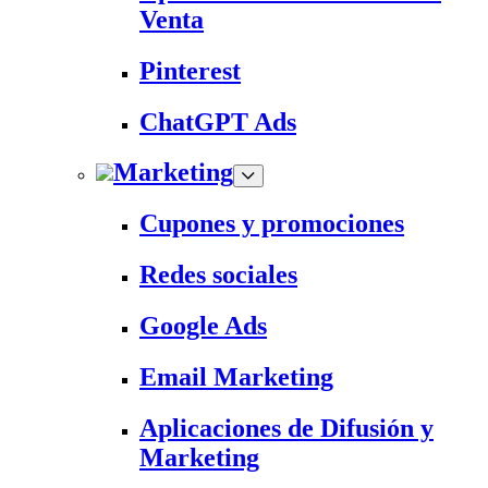
Venta
Pinterest
ChatGPT Ads
Marketing
Cupones y promociones
Redes sociales
Google Ads
Email Marketing
Aplicaciones de Difusión y
Marketing