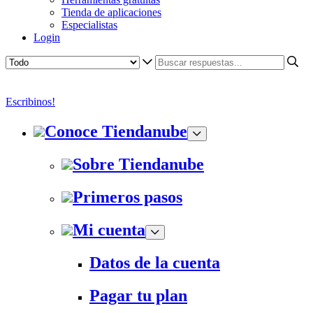
Tienda de aplicaciones
Especialistas
Login
Escribinos!
Conoce Tiendanube
Sobre Tiendanube
Primeros pasos
Mi cuenta
Datos de la cuenta
Pagar tu plan