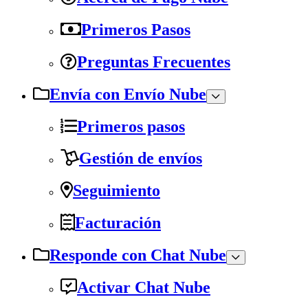
Primeros Pasos
Preguntas Frecuentes
Envía con Envío Nube
Primeros pasos
Gestión de envíos
Seguimiento
Facturación
Responde con Chat Nube
Activar Chat Nube