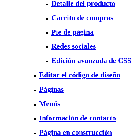
Detalle del producto
Carrito de compras
Pie de página
Redes sociales
Edición avanzada de CSS
Editar el código de diseño
Páginas
Menús
Información de contacto
Página en construcción