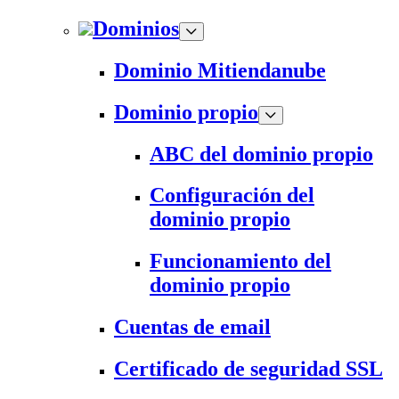
Dominios
Dominio Mitiendanube
Dominio propio
ABC del dominio propio
Configuración del
dominio propio
Funcionamiento del
dominio propio
Cuentas de email
Certificado de seguridad SSL