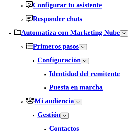
Configurar tu asistente
Responder chats
Automatiza con Marketing Nube
Primeros pasos
Configuración
Identidad del remitente
Puesta en marcha
Mi audiencia
Gestión
Contactos