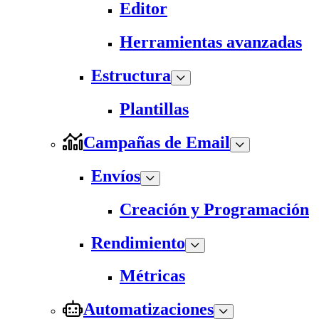
Editor
Herramientas avanzadas
Estructura
Plantillas
Campañas de Email
Envíos
Creación y Programación
Rendimiento
Métricas
Automatizaciones