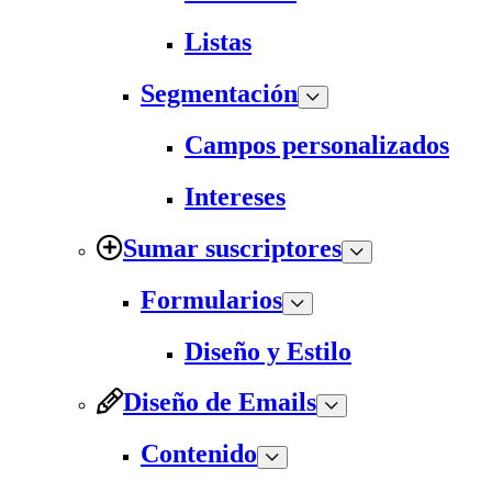
Listas
Segmentación
Campos personalizados
Intereses
Sumar suscriptores
Formularios
Diseño y Estilo
Diseño de Emails
Contenido