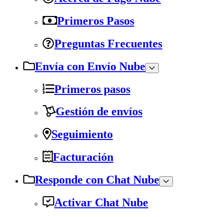
Primeros Pasos
Preguntas Frecuentes
Envía con Envío Nube
Primeros pasos
Gestión de envíos
Seguimiento
Facturación
Responde con Chat Nube
Activar Chat Nube