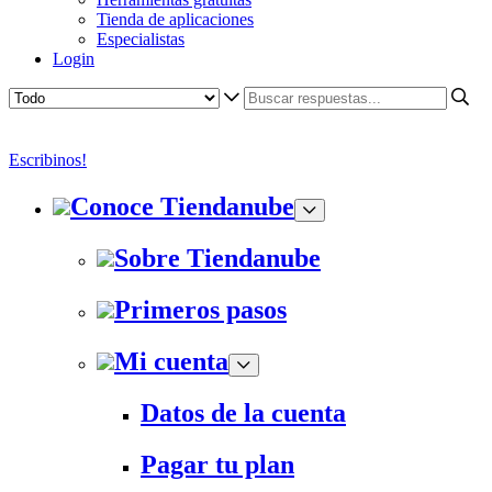
Tienda de aplicaciones
Especialistas
Login
Escribinos!
Conoce Tiendanube
Sobre Tiendanube
Primeros pasos
Mi cuenta
Datos de la cuenta
Pagar tu plan