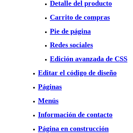
Detalle del producto
Carrito de compras
Pie de página
Redes sociales
Edición avanzada de CSS
Editar el código de diseño
Páginas
Menús
Información de contacto
Página en construcción