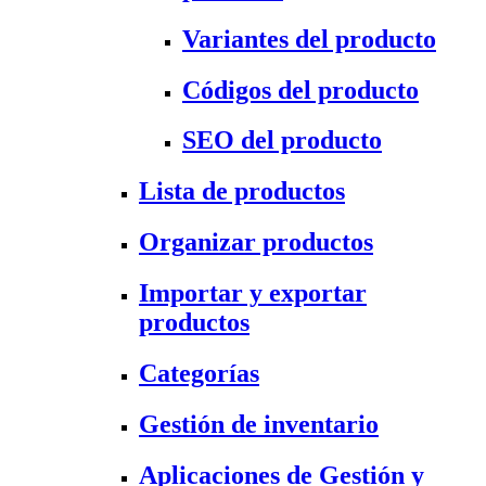
Variantes del producto
Códigos del producto
SEO del producto
Lista de productos
Organizar productos
Importar y exportar
productos
Categorías
Gestión de inventario
Aplicaciones de Gestión y