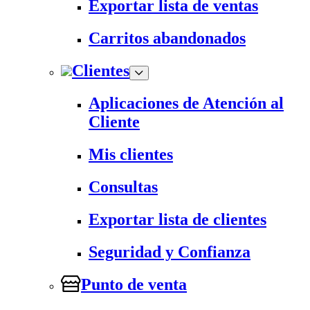
Exportar lista de ventas
Carritos abandonados
Clientes
Aplicaciones de Atención al
Cliente
Mis clientes
Consultas
Exportar lista de clientes
Seguridad y Confianza
Punto de venta