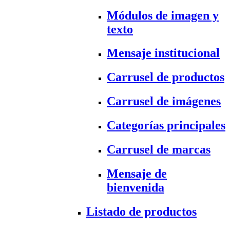
Módulos de imagen y
texto
Mensaje institucional
Carrusel de productos
Carrusel de imágenes
Categorías principales
Carrusel de marcas
Mensaje de
bienvenida
Listado de productos