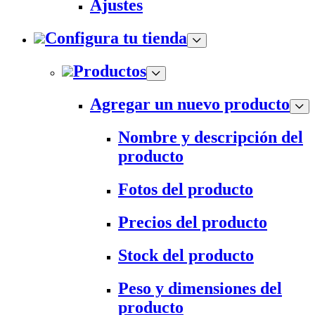
Ajustes
Configura tu tienda
Productos
Agregar un nuevo producto
Nombre y descripción del
producto
Fotos del producto
Precios del producto
Stock del producto
Peso y dimensiones del
producto