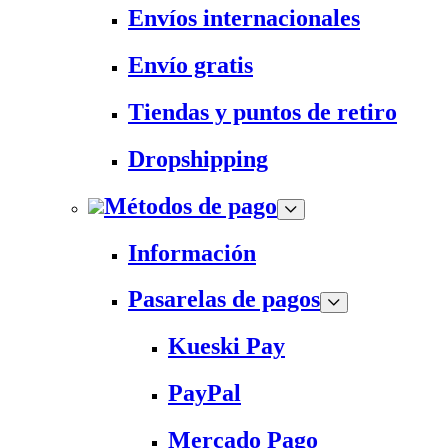
Envíos internacionales
Envío gratis
Tiendas y puntos de retiro
Dropshipping
Métodos de pago
Información
Pasarelas de pagos
Kueski Pay
PayPal
Mercado Pago