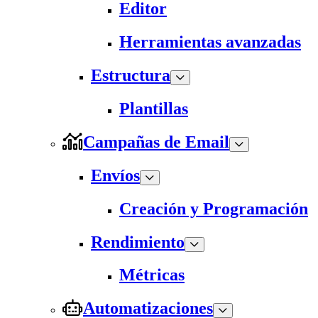
Editor
Herramientas avanzadas
Estructura
Plantillas
Campañas de Email
Envíos
Creación y Programación
Rendimiento
Métricas
Automatizaciones