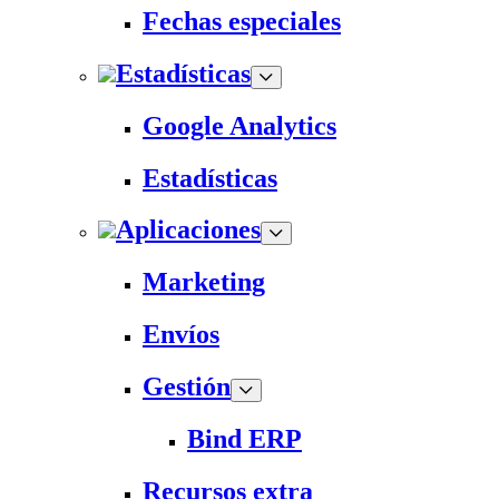
Fechas especiales
Estadísticas
Google Analytics
Estadísticas
Aplicaciones
Marketing
Envíos
Gestión
Bind ERP
Recursos extra