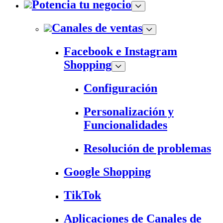
Potencia tu negocio
Canales de ventas
Facebook e Instagram
Shopping
Configuración
Personalización y
Funcionalidades
Resolución de problemas
Google Shopping
TikTok
Aplicaciones de Canales de