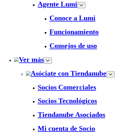
Agente Lumi
Conoce a Lumi
Funcionamiento
Consejos de uso
Ver más
Asóciate con Tiendanube
Socios Comerciales
Socios Tecnológicos
Tiendanube Asociados
Mi cuenta de Socio