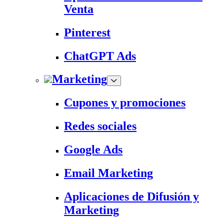
Venta
Pinterest
ChatGPT Ads
Marketing
Cupones y promociones
Redes sociales
Google Ads
Email Marketing
Aplicaciones de Difusión y
Marketing