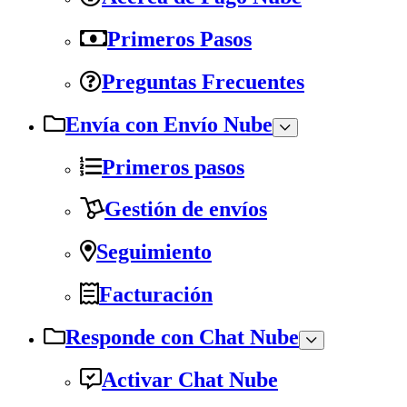
Primeros Pasos
Preguntas Frecuentes
Envía con Envío Nube
Primeros pasos
Gestión de envíos
Seguimiento
Facturación
Responde con Chat Nube
Activar Chat Nube