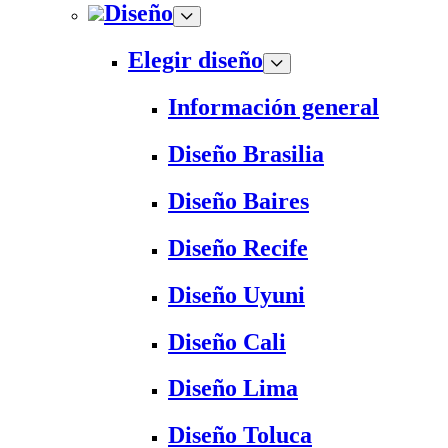
Diseño
Elegir diseño
Información general
Diseño Brasilia
Diseño Baires
Diseño Recife
Diseño Uyuni
Diseño Cali
Diseño Lima
Diseño Toluca