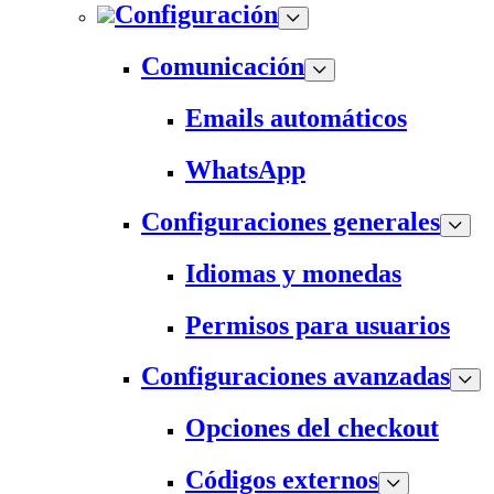
Configuración
Comunicación
Emails automáticos
WhatsApp
Configuraciones generales
Idiomas y monedas
Permisos para usuarios
Configuraciones avanzadas
Opciones del checkout
Códigos externos