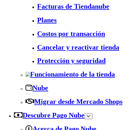
Facturas de Tiendanube
Planes
Costos por transacción
Cancelar y reactivar tienda
Protección y seguridad
Funcionamiento de la tienda
Nube
Migrar desde Mercado Shops
Descubre Pago Nube
Acerca de Pago Nube