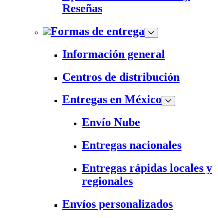
Reseñas
Formas de entrega
Información general
Centros de distribución
Entregas en México
Envío Nube
Entregas nacionales
Entregas rápidas locales y
regionales
Envíos personalizados