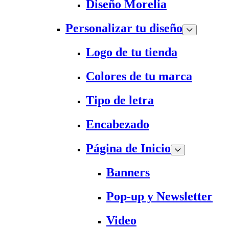
Diseño Morelia
Personalizar tu diseño
Logo de tu tienda
Colores de tu marca
Tipo de letra
Encabezado
Página de Inicio
Banners
Pop-up y Newsletter
Video