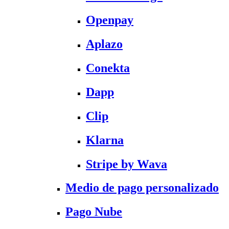
Openpay
Aplazo
Conekta
Dapp
Clip
Klarna
Stripe by Wava
Medio de pago personalizado
Pago Nube