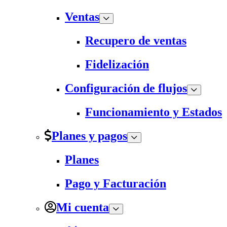
Ventas
Recupero de ventas
Fidelización
Configuración de flujos
Funcionamiento y Estados
Planes y pagos
Planes
Pago y Facturación
Mi cuenta