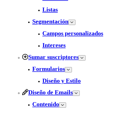
Listas
Segmentación
Campos personalizados
Intereses
Sumar suscriptores
Formularios
Diseño y Estilo
Diseño de Emails
Contenido