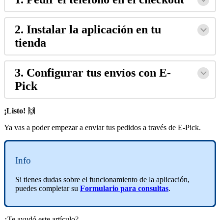
2. Instalar la aplicación en tu
tienda
3. Configurar tus envíos con E-
Pick
¡Listo!
🙌
Ya vas a poder empezar a enviar tus pedidos a través de E-Pick.
Info
Si tienes dudas sobre el funcionamiento de la aplicación,
puedes completar su
Formulario para consultas
.
¿Te ayudó este artículo?