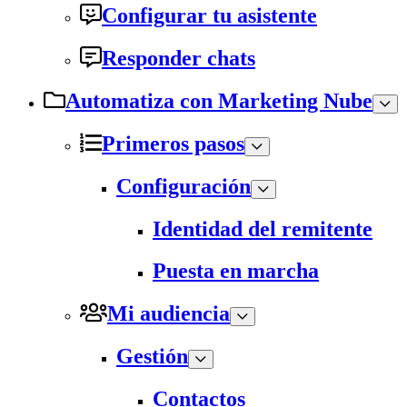
Configurar tu asistente
Responder chats
Automatiza con Marketing Nube
Primeros pasos
Configuración
Identidad del remitente
Puesta en marcha
Mi audiencia
Gestión
Contactos