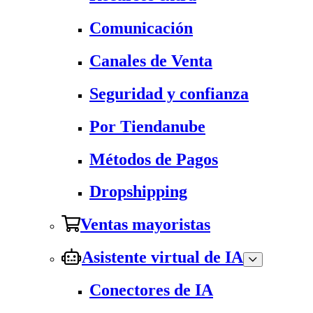
Comunicación
Canales de Venta
Seguridad y confianza
Por Tiendanube
Métodos de Pagos
Dropshipping
Ventas mayoristas
Asistente virtual de IA
Conectores de IA