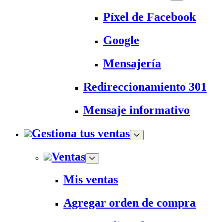
Píxel de Facebook
Google
Mensajería
Redireccionamiento 301
Mensaje informativo
Gestiona tus ventas
Ventas
Mis ventas
Agregar orden de compra