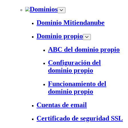
Dominios
Dominio Mitiendanube
Dominio propio
ABC del dominio propio
Configuración del
dominio propio
Funcionamiento del
dominio propio
Cuentas de email
Certificado de seguridad SSL