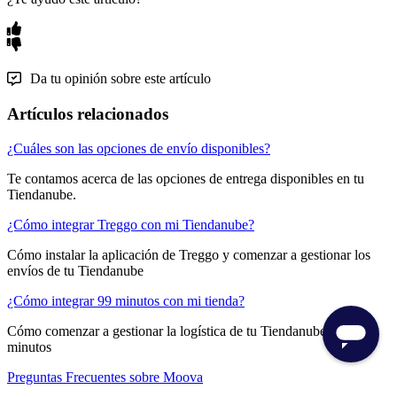
Da tu opinión sobre este artículo
Artículos relacionados
¿Cuáles son las opciones de envío disponibles?
Te contamos acerca de las opciones de entrega disponibles en tu
Tiendanube.
¿Cómo integrar Treggo con mi Tiendanube?
Cómo instalar la aplicación de Treggo y comenzar a gestionar los
envíos de tu Tiendanube
¿Cómo integrar 99 minutos con mi tienda?
Cómo comenzar a gestionar la logística de tu Tiendanube con 99
minutos
Preguntas Frecuentes sobre Moova