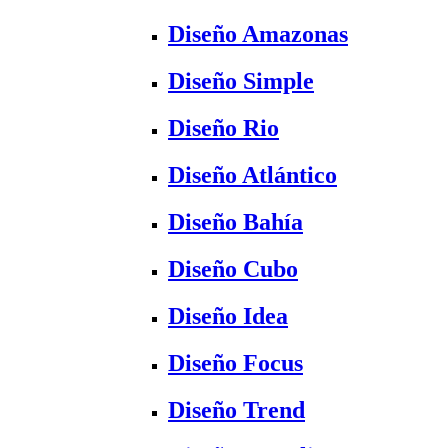
Diseño Amazonas
Diseño Simple
Diseño Rio
Diseño Atlántico
Diseño Bahía
Diseño Cubo
Diseño Idea
Diseño Focus
Diseño Trend