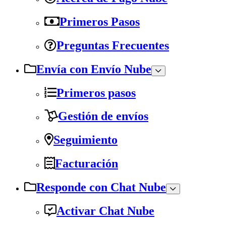
Primeros Pasos
Preguntas Frecuentes
Envía con Envío Nube
Primeros pasos
Gestión de envíos
Seguimiento
Facturación
Responde con Chat Nube
Activar Chat Nube