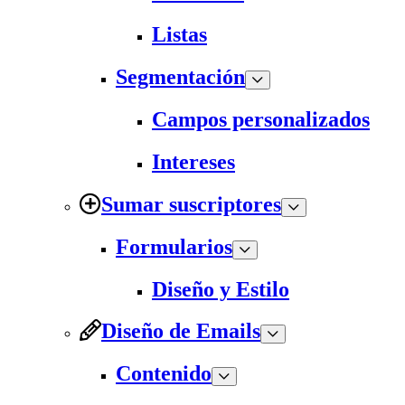
Listas
Segmentación
Campos personalizados
Intereses
Sumar suscriptores
Formularios
Diseño y Estilo
Diseño de Emails
Contenido