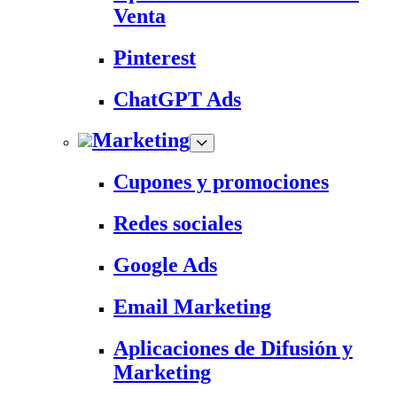
Venta
Pinterest
ChatGPT Ads
Marketing
Cupones y promociones
Redes sociales
Google Ads
Email Marketing
Aplicaciones de Difusión y
Marketing