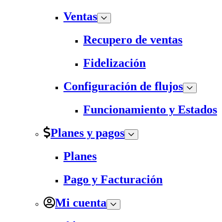
Ventas
Recupero de ventas
Fidelización
Configuración de flujos
Funcionamiento y Estados
Planes y pagos
Planes
Pago y Facturación
Mi cuenta