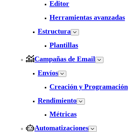
Editor
Herramientas avanzadas
Estructura
Plantillas
Campañas de Email
Envíos
Creación y Programación
Rendimiento
Métricas
Automatizaciones