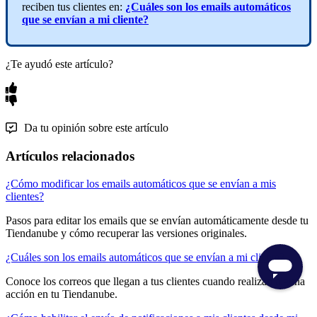
reciben tus clientes en:
¿Cuáles son los emails automáticos
que se envían a mi cliente?
¿Te ayudó este artículo?
Da tu opinión sobre este artículo
Artículos relacionados
¿Cómo modificar los emails automáticos que se envían a mis
clientes?
Pasos para editar los emails que se envían automáticamente desde tu
Tiendanube y cómo recuperar las versiones originales.
¿Cuáles son los emails automáticos que se envían a mi cliente?
Conoce los correos que llegan a tus clientes cuando realizan alguna
acción en tu Tiendanube.