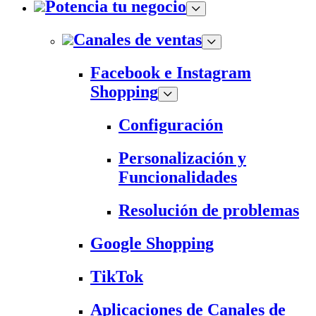
Potencia tu negocio
Canales de ventas
Facebook e Instagram
Shopping
Configuración
Personalización y
Funcionalidades
Resolución de problemas
Google Shopping
TikTok
Aplicaciones de Canales de