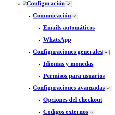
Configuración
Comunicación
Emails automáticos
WhatsApp
Configuraciones generales
Idiomas y monedas
Permisos para usuarios
Configuraciones avanzadas
Opciones del checkout
Códigos externos