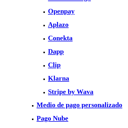
Openpay
Aplazo
Conekta
Dapp
Clip
Klarna
Stripe by Wava
Medio de pago personalizado
Pago Nube