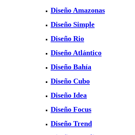
Diseño Amazonas
Diseño Simple
Diseño Rio
Diseño Atlántico
Diseño Bahía
Diseño Cubo
Diseño Idea
Diseño Focus
Diseño Trend