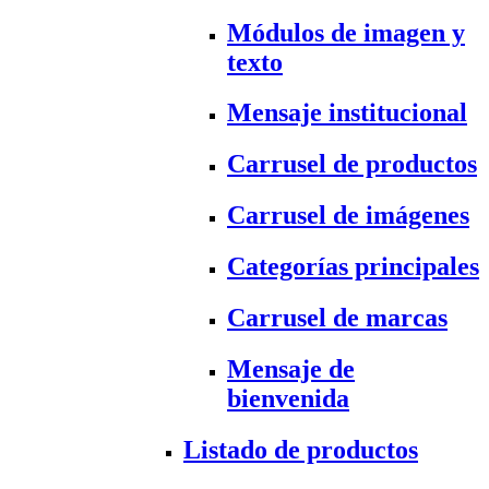
Módulos de imagen y
texto
Mensaje institucional
Carrusel de productos
Carrusel de imágenes
Categorías principales
Carrusel de marcas
Mensaje de
bienvenida
Listado de productos