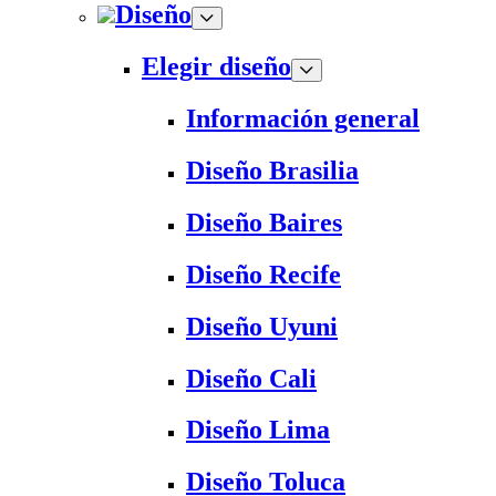
Diseño
Elegir diseño
Información general
Diseño Brasilia
Diseño Baires
Diseño Recife
Diseño Uyuni
Diseño Cali
Diseño Lima
Diseño Toluca