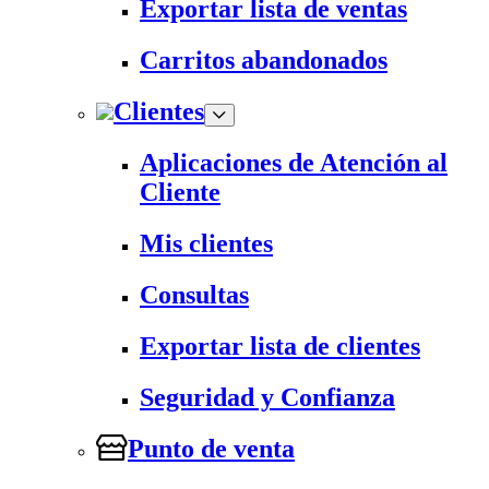
Exportar lista de ventas
Carritos abandonados
Clientes
Aplicaciones de Atención al
Cliente
Mis clientes
Consultas
Exportar lista de clientes
Seguridad y Confianza
Punto de venta