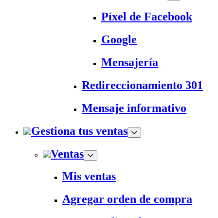
Píxel de Facebook
Google
Mensajería
Redireccionamiento 301
Mensaje informativo
Gestiona tus ventas
Ventas
Mis ventas
Agregar orden de compra