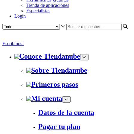
Tienda de aplicaciones
Especialistas
Login
Escribinos!
Conoce Tiendanube
Sobre Tiendanube
Primeros pasos
Mi cuenta
Datos de la cuenta
Pagar tu plan