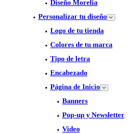
Diseño Morelia
Personalizar tu diseño
Logo de tu tienda
Colores de tu marca
Tipo de letra
Encabezado
Página de Inicio
Banners
Pop-up y Newsletter
Video