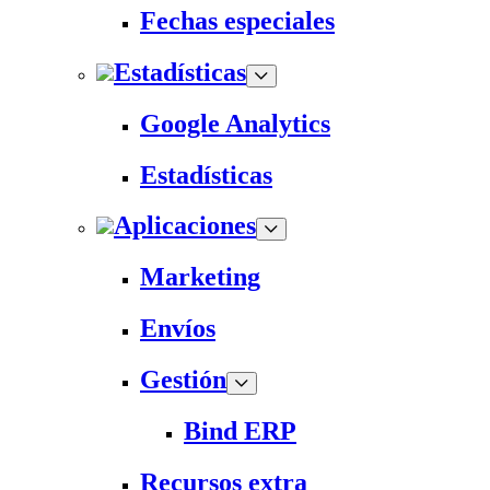
Fechas especiales
Estadísticas
Google Analytics
Estadísticas
Aplicaciones
Marketing
Envíos
Gestión
Bind ERP
Recursos extra