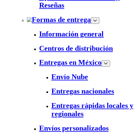
Reseñas
Formas de entrega
Información general
Centros de distribución
Entregas en México
Envío Nube
Entregas nacionales
Entregas rápidas locales y
regionales
Envíos personalizados