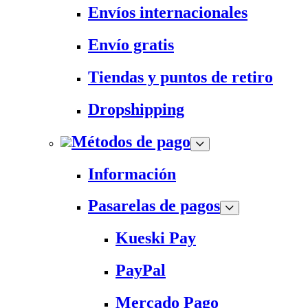
Envíos internacionales
Envío gratis
Tiendas y puntos de retiro
Dropshipping
Métodos de pago
Información
Pasarelas de pagos
Kueski Pay
PayPal
Mercado Pago