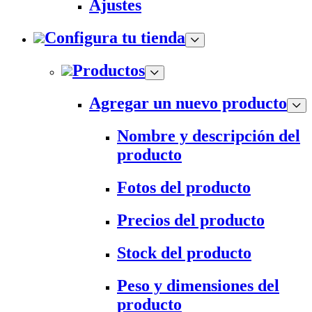
Ajustes
Configura tu tienda
Productos
Agregar un nuevo producto
Nombre y descripción del
producto
Fotos del producto
Precios del producto
Stock del producto
Peso y dimensiones del
producto