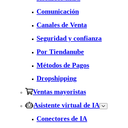
Comunicación
Canales de Venta
Seguridad y confianza
Por Tiendanube
Métodos de Pagos
Dropshipping
Ventas mayoristas
Asistente virtual de IA
Conectores de IA