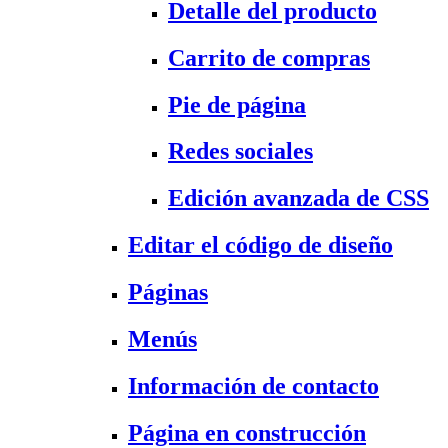
Detalle del producto
Carrito de compras
Pie de página
Redes sociales
Edición avanzada de CSS
Editar el código de diseño
Páginas
Menús
Información de contacto
Página en construcción