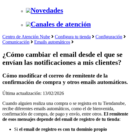
Novedades
Canales de atención
Centro de Atención Nube
Configura tu tienda
Configuración
Comunicación
Emails automáticos
¿Cómo cambiar el email desde el que se
envían las notificaciones a mis clientes?
Cómo modificar el correo de remitente de la
confirmación de compra y otros emails automáticos.
Última actualización: 13/02/2026
Cuando alguien realiza una compra o se registra en tu Tiendanube,
recibe diferentes emails automáticos, como el de bienvenida,
confirmación de compra, de pago y envío, entre otros.
El remitente
de esos mensajes depende del email de registro de tu tienda
:
Si
el email de registro es con tu dominio propio