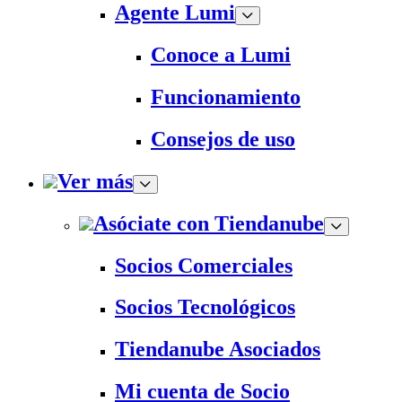
Agente Lumi
Conoce a Lumi
Funcionamiento
Consejos de uso
Ver más
Asóciate con Tiendanube
Socios Comerciales
Socios Tecnológicos
Tiendanube Asociados
Mi cuenta de Socio