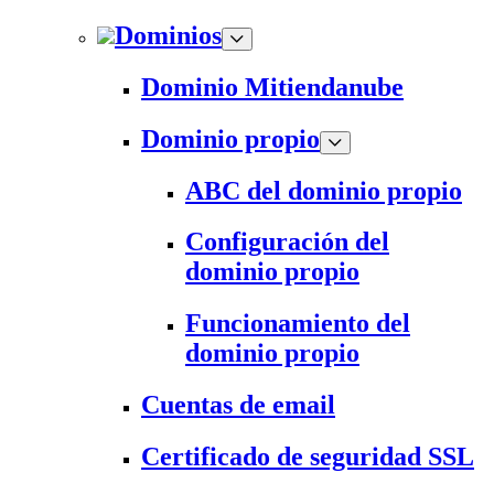
Dominios
Dominio Mitiendanube
Dominio propio
ABC del dominio propio
Configuración del
dominio propio
Funcionamiento del
dominio propio
Cuentas de email
Certificado de seguridad SSL