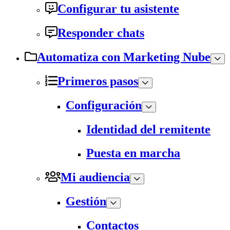
Configurar tu asistente
Responder chats
Automatiza con Marketing Nube
Primeros pasos
Configuración
Identidad del remitente
Puesta en marcha
Mi audiencia
Gestión
Contactos