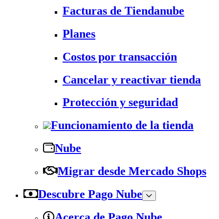
Facturas de Tiendanube
Planes
Costos por transacción
Cancelar y reactivar tienda
Protección y seguridad
Funcionamiento de la tienda
Nube
Migrar desde Mercado Shops
Descubre Pago Nube
Acerca de Pago Nube